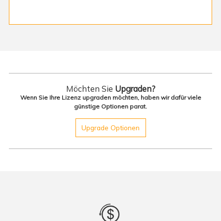
Möchten Sie
Upgraden?
Wenn Sie Ihre Lizenz upgraden möchten, haben wir dafür viele
günstige Optionen parat.
Upgrade Optionen