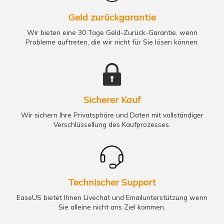
Geld zurückgarantie
Wir bieten eine 30 Tage Geld-Zurück-Garantie, wenn
Probleme auftreten, die wir nicht für Sie lösen können.
Sicherer Kauf
Wir sichern Ihre Privatsphäre und Daten mit vollständiger
Verschlüssellung des Kaufprozesses.
Technischer Support
EaseUS bietet Ihnen Livechat und Emailunterstützung wenn
Sie alleine nicht ans Ziel kommen.