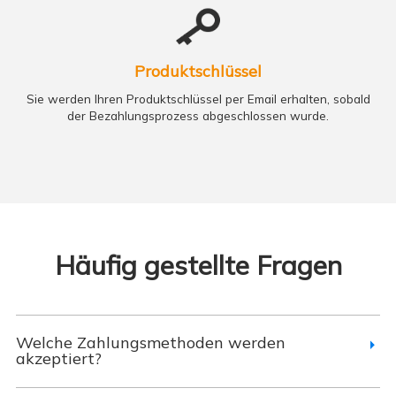
Produktschlüssel
Sie werden Ihren Produktschlüssel per Email erhalten, sobald
der Bezahlungsprozess abgeschlossen wurde.
Häufig gestellte Fragen
Welche Zahlungsmethoden werden
akzeptiert?