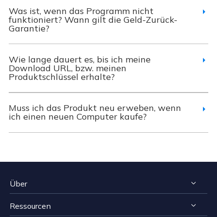
Was ist, wenn das Programm nicht
funktioniert? Wann gilt die Geld-Zurück-
Garantie?
Wie lange dauert es, bis ich meine
Download URL, bzw. meinen
Produktschlüssel erhalte?
Muss ich das Produkt neu erweben, wenn
ich einen neuen Computer kaufe?
Über
Ressourcen
Impressum