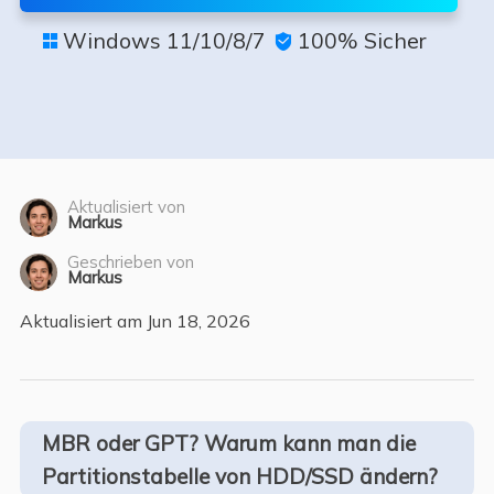
Windows 11/10/8/7
100% Sicher


Aktualisiert von
Markus
Geschrieben von
Markus
Aktualisiert am Jun 18, 2026
MBR oder GPT? Warum kann man die
Partitionstabelle von HDD/SSD ändern?