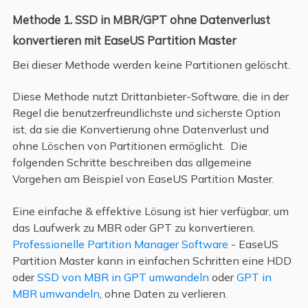
Methode 1. SSD in MBR/GPT ohne Datenverlust
konvertieren mit EaseUS Partition Master
Bei dieser Methode werden keine Partitionen gelöscht.
Diese Methode nutzt Drittanbieter-Software, die in der
Regel die benutzerfreundlichste und sicherste Option
ist, da sie die Konvertierung ohne Datenverlust und
ohne Löschen von Partitionen ermöglicht. Die
folgenden Schritte beschreiben das allgemeine
Vorgehen am Beispiel von EaseUS Partition Master.
Eine einfache & effektive Lösung ist hier verfügbar, um
das Laufwerk zu MBR oder GPT zu konvertieren.
Professionelle Partition Manager Software
- EaseUS
Partition Master kann in einfachen Schritten eine HDD
oder
SSD von MBR in GPT umwandeln
oder
GPT in
MBR umwandeln
, ohne Daten zu verlieren.