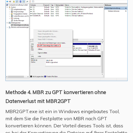
Methode 4. MBR zu GPT konvertieren ohne
Datenverlust mit MBR2GPT
MBR2GPT.exe ist ein in Windows eingebautes Tool,
mit dem Sie die Festplatte von MBR nach GPT
konvertieren können. Der Vorteil dieses Tools ist, dass
es bei der Konvertierung die Dateien auf Ihrer Festplatte