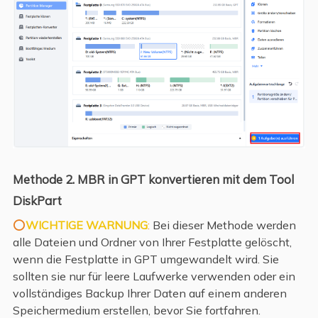
Methode 2. MBR in GPT konvertieren mit dem Tool
DiskPart
⭕
WICHTIGE WARNUNG
:
Bei dieser Methode werden
alle Dateien und Ordner von Ihrer Festplatte gelöscht,
wenn die Festplatte in GPT umgewandelt wird. Sie
sollten sie nur für leere Laufwerke verwenden oder ein
vollständiges Backup Ihrer Daten auf einem anderen
Speichermedium erstellen, bevor Sie fortfahren.