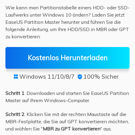
Wie kann man Partitionstabelle einers HDD- oder SSD-
Laufwerks unter Windows 10 ändern? Laden Sie jetzt
EaseUS Partition Master herunter und führen Sie die
folgende Anleitung, um Ihre HDD/SSD in MBR oder GPT
zu konvertieren:
Kostenlos Herunterladen
Windows 11/10/8/7
100% Sicher


Schritt 1
. Downloaden und starten Sie EaseUS Partition
Master auf Ihrem Windows-Computer.
Schritt 2
. Klicken Sie mit der rechten Maustaste auf die
MBR-Festplatte, die Sie auf GPT konvertieren möchten,
und wählen Sie "
MBR zu GPT konvertieren
" aus.