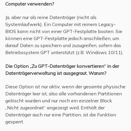
Computer verwenden?
Ja, aber nur als reine Datenträger (nicht als
Systemlaufwerk). Ein Computer mit reinem Legacy-
BIOS kann nicht von einer GPT-Festplatte booten. Sie
können eine GPT-Festplatte jedoch anschließen, um
darauf Daten zu speichern und zuzugreifen, sofern das
Betriebssystem GPT unterstützt (z.B. Windows 10/11).
Die Option „Zu GPT-Datenträger konvertieren“ in der
Datenträgerverwaltung ist ausgegraut. Warum?
Diese Option ist nur aktiv, wenn der gesamte physische
Datenträger leer ist, also alle vorhandenen Partitionen
gelöscht wurden und nur noch ein einzelner Block
„Nicht zugeordnet“ angezeigt wird. Enthält der
Datenträger auch nur eine Partition, ist die Funktion
gesperrt.