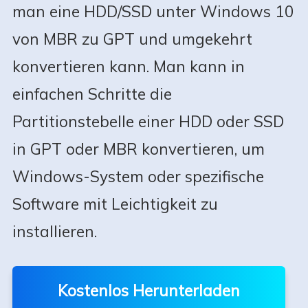
man eine HDD/SSD unter Windows 10
von MBR zu GPT und umgekehrt
konvertieren kann. Man kann in
einfachen Schritte die
Partitionstebelle einer HDD oder SSD
in GPT oder MBR konvertieren, um
Windows-System oder spezifische
Software mit Leichtigkeit zu
installieren.
Kostenlos Herunterladen