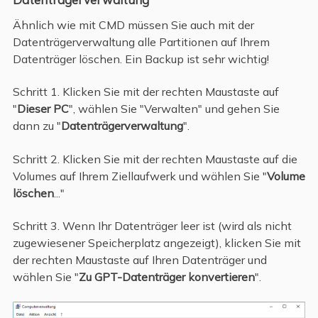
Ähnlich wie mit CMD müssen Sie auch mit der
Datenträgerverwaltung alle Partitionen auf Ihrem
Datenträger löschen. Ein Backup ist sehr wichtig!
Schritt 1. Klicken Sie mit der rechten Maustaste auf
"
Dieser PC
", wählen Sie "Verwalten" und gehen Sie
dann zu "
Datenträgerverwaltung
".
Schritt 2. Klicken Sie mit der rechten Maustaste auf die
Volumes auf Ihrem Ziellaufwerk und wählen Sie "
Volume
löschen
..."
Schritt 3. Wenn Ihr Datenträger leer ist (wird als nicht
zugewiesener Speicherplatz angezeigt), klicken Sie mit
der rechten Maustaste auf Ihren Datenträger und
wählen Sie "
Zu GPT-Datenträger konvertieren
".