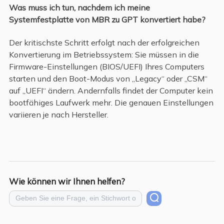
Was muss ich tun, nachdem ich meine
Systemfestplatte von MBR zu GPT konvertiert habe?
Der kritischste Schritt erfolgt nach der erfolgreichen
Konvertierung im Betriebssystem: Sie müssen in die
Firmware-Einstellungen (BIOS/UEFI) Ihres Computers
starten und den Boot-Modus von „Legacy“ oder „CSM“
auf „UEFI“ ändern. Andernfalls findet der Computer kein
bootfähiges Laufwerk mehr. Die genauen Einstellungen
variieren je nach Hersteller.
Wie können wir Ihnen helfen?