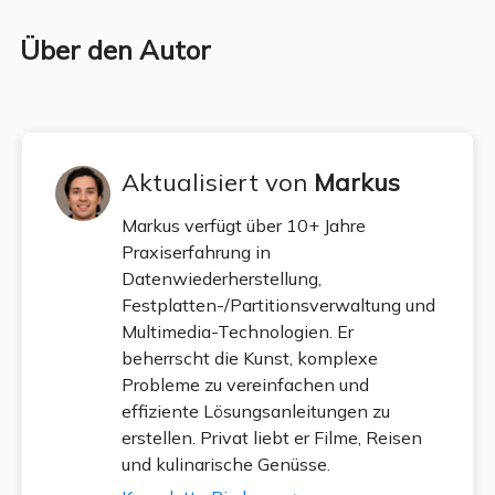
Über den Autor
Aktualisiert von
Markus
Markus verfügt über 10+ Jahre
Praxiserfahrung in
Datenwiederherstellung,
Festplatten-/Partitionsverwaltung und
Multimedia-Technologien. Er
beherrscht die Kunst, komplexe
Probleme zu vereinfachen und
effiziente Lösungsanleitungen zu
erstellen. Privat liebt er Filme, Reisen
und kulinarische Genüsse.