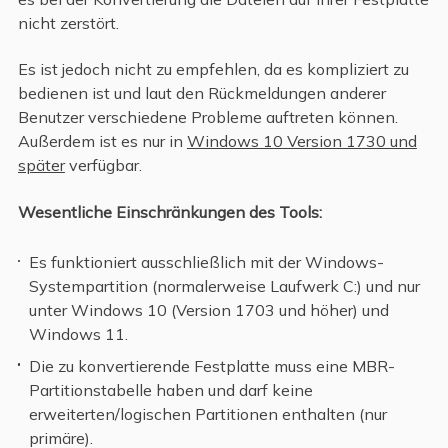
nicht zerstört.
Es ist jedoch nicht zu empfehlen, da es kompliziert zu
bedienen ist und laut den Rückmeldungen anderer
Benutzer verschiedene Probleme auftreten können.
Außerdem ist es nur in
Windows 10 Version 1730 und
später
verfügbar.
Wesentliche Einschränkungen des Tools:
Es funktioniert ausschließlich mit der Windows-
Systempartition (normalerweise Laufwerk C:) und nur
unter Windows 10 (Version 1703 und höher) und
Windows 11.
Die zu konvertierende Festplatte muss eine MBR-
Partitionstabelle haben und darf keine
erweiterten/logischen Partitionen enthalten (nur
primäre).