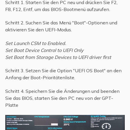
Schritt 1. Starten Sie den PC neu und drücken Sie F2,
F8, F12, Entf, um das BIOS-Bootmenü aufzurufen.
Schritt 2. Suchen Sie das Menü "Boot"-Optionen und
aktivieren Sie den UEFI-Modus.
Set Launch CSM to Enabled.
Set Boot Device Control to UEFI Only
Set Boot from Storage Devices to UEFI driver first
Schritt 3. Setzen Sie die Option "UEFI OS Boot" an den
Anfang der Boot-Prioritätenliste.
Schritt 4. Speichern Sie die Änderungen und beenden
Sie das BIOS, starten Sie den PC neu von der GPT-
Platte