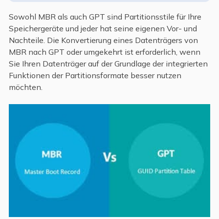
Sowohl MBR als auch GPT sind Partitionsstile für Ihre
Speichergeräte und jeder hat seine eigenen Vor- und
Nachteile. Die Konvertierung eines Datenträgers von
MBR nach GPT oder umgekehrt ist erforderlich, wenn
Sie Ihren Datenträger auf der Grundlage der integrierten
Funktionen der Partitionsformate besser nutzen
möchten.