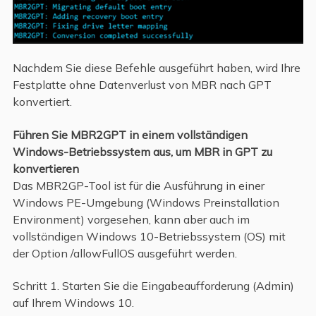
Nachdem Sie diese Befehle ausgeführt haben, wird Ihre
Festplatte ohne Datenverlust von MBR nach GPT
konvertiert.
Führen Sie MBR2GPT in einem vollständigen
Windows-Betriebssystem aus, um MBR in GPT zu
konvertieren
Das MBR2GP-Tool ist für die Ausführung in einer
Windows PE-Umgebung (Windows Preinstallation
Environment) vorgesehen, kann aber auch im
vollständigen Windows 10-Betriebssystem (OS) mit
der Option /allowFullOS ausgeführt werden.
Schritt 1. Starten Sie die Eingabeaufforderung (Admin)
auf Ihrem Windows 10.