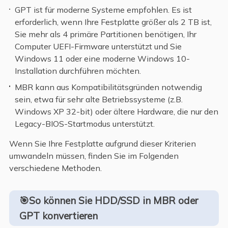
GPT ist für moderne Systeme empfohlen. Es ist
erforderlich, wenn Ihre Festplatte größer als 2 TB ist,
Sie mehr als 4 primäre Partitionen benötigen, Ihr
Computer UEFI-Firmware unterstützt und Sie
Windows 11 oder eine moderne Windows 10-
Installation durchführen möchten.
MBR kann aus Kompatibilitätsgründen notwendig
sein, etwa für sehr alte Betriebssysteme (z.B.
Windows XP 32-bit) oder ältere Hardware, die nur den
Legacy-BIOS-Startmodus unterstützt.
Wenn Sie Ihre Festplatte aufgrund dieser Kriterien
umwandeln müssen, finden Sie im Folgenden
verschiedene Methoden.
🎯So können Sie HDD/SSD in MBR oder
GPT konvertieren