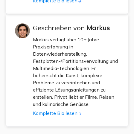
Komplette Bio lesen
Geschrieben von
Markus
Markus verfügt über 10+ Jahre
Praxiserfahrung in
Datenwiederherstellung,
Festplatten-/Partitionsverwaltung und
Multimedia-Technologien. Er
beherrscht die Kunst, komplexe
Probleme zu vereinfachen und
effiziente Lösungsanleitungen zu
erstellen. Privat liebt er Filme, Reisen
und kulinarische Genüsse.
Komplette Bio lesen