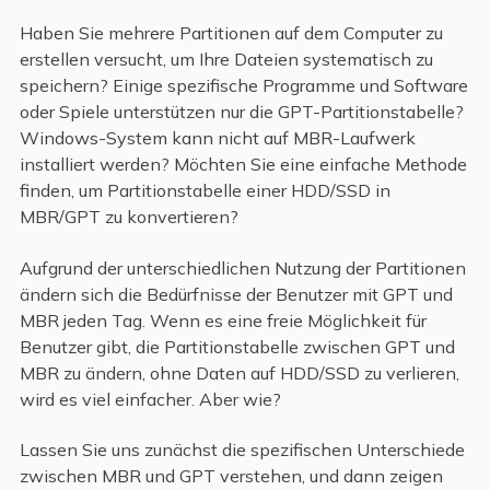
Haben Sie mehrere Partitionen auf dem Computer zu
erstellen versucht, um Ihre Dateien systematisch zu
speichern? Einige spezifische Programme und Software
oder Spiele unterstützen nur die GPT-Partitionstabelle?
Windows-System kann nicht auf MBR-Laufwerk
installiert werden? Möchten Sie eine einfache Methode
finden, um Partitionstabelle einer HDD/SSD in
MBR/GPT zu konvertieren?
Aufgrund der unterschiedlichen Nutzung der Partitionen
ändern sich die Bedürfnisse der Benutzer mit GPT und
MBR jeden Tag. Wenn es eine freie Möglichkeit für
Benutzer gibt, die Partitionstabelle zwischen GPT und
MBR zu ändern, ohne Daten auf HDD/SSD zu verlieren,
wird es viel einfacher. Aber wie?
Lassen Sie uns zunächst die spezifischen Unterschiede
zwischen MBR und GPT verstehen, und dann zeigen