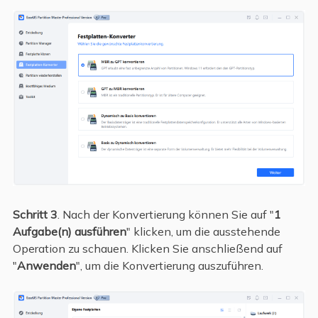
Schritt 3
. Nach der Konvertierung können Sie auf "
1
Aufgabe(n) ausführen
" klicken, um die ausstehende
Operation zu schauen. Klicken Sie anschließend auf
"
Anwenden
", um die Konvertierung auszuführen.