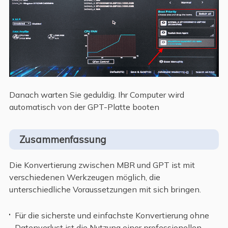
Danach warten Sie geduldig. Ihr Computer wird
automatisch von der GPT-Platte booten
Zusammenfassung
Die Konvertierung zwischen MBR und GPT ist mit
verschiedenen Werkzeugen möglich, die
unterschiedliche Voraussetzungen mit sich bringen.
Für die sicherste und einfachste Konvertierung ohne
Datenverlust ist die Nutzung einer professionellen