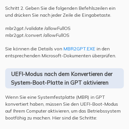
Schritt 2. Geben Sie die folgenden Befehlszeilen ein
und drücken Sie nach jeder Zeile die Eingabetaste.
mbr2gpt /validate /allowFullOS
mbr2gpt /convert /allowFullOS
Sie können die Details von
MBR2GPT.EXE
in den
entsprechenden Microsoft-Dokumenten überprüfen.
UEFI-Modus nach dem Konvertieren der
System-Boot-Platte in GPT aktivieren
Wenn Sie eine Systemfestplatte (MBR) in GPT
konvertiert haben, müssen Sie den UEFI-Boot-Modus
auf Ihrem Computer aktivieren, um das Betriebssystem
bootfähig zu machen. Hier sind die Schritte: