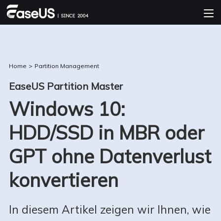
Home
>
Partition Management
EaseUS Partition Master
Windows 10:
HDD/SSD in MBR oder
GPT ohne Datenverlust
konvertieren
In diesem Artikel zeigen wir Ihnen, wie