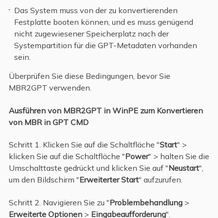
Das System muss von der zu konvertierenden
Festplatte booten können, und es muss genügend
nicht zugewiesener Speicherplatz nach der
Systempartition für die GPT-Metadaten vorhanden
sein.
Überprüfen Sie diese Bedingungen, bevor Sie
MBR2GPT verwenden.
Ausführen von MBR2GPT in WinPE zum Konvertieren
von MBR in GPT CMD
Schritt 1. Klicken Sie auf die Schaltfläche "
Start
" >
klicken Sie auf die Schaltfläche "
Power
" > halten Sie die
Umschalttaste gedrückt und klicken Sie auf "
Neustart
",
um den Bildschirm "
Erweiterter Start
" aufzurufen.
Schritt 2. Navigieren Sie zu "
Problembehandlung
>
Erweiterte Optionen
>
Eingabeaufforderung
".