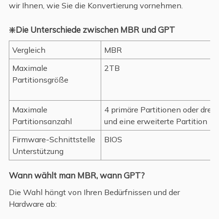
wir Ihnen, wie Sie die Konvertierung vornehmen.
❇️Die Unterschiede zwischen MBR und GPT
Vergleich
MBR
Maximale
2TB
Partitionsgröße
Maximale
4 primäre Partitionen oder drei 
Partitionsanzahl
und eine erweiterte Partition
Firmware-Schnittstelle
BIOS
Unterstützung
Wann wählt man MBR, wann GPT?
Die Wahl hängt von Ihren Bedürfnissen und der
Hardware ab: