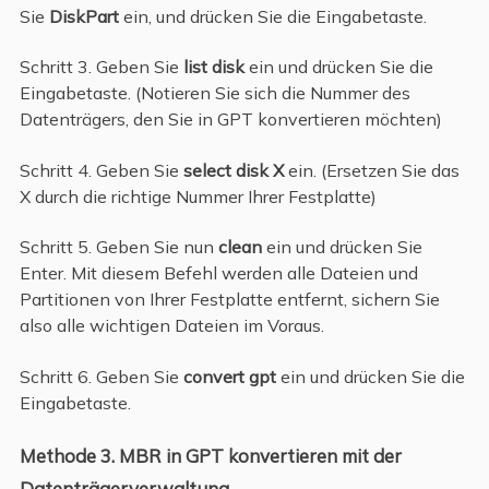
Sie
DiskPart
ein, und drücken Sie die Eingabetaste.
Schritt 3. Geben Sie
list disk
ein und drücken Sie die
Eingabetaste. (Notieren Sie sich die Nummer des
Datenträgers, den Sie in GPT konvertieren möchten)
Schritt 4. Geben Sie
select disk X
ein. (Ersetzen Sie das
X durch die richtige Nummer Ihrer Festplatte)
Schritt 5. Geben Sie nun
clean
ein und drücken Sie
Enter. Mit diesem Befehl werden alle Dateien und
Partitionen von Ihrer Festplatte entfernt, sichern Sie
also alle wichtigen Dateien im Voraus.
Schritt 6. Geben Sie
convert gpt
ein und drücken Sie die
Eingabetaste.
Methode 3. MBR in GPT konvertieren mit der
Datenträgerverwaltung