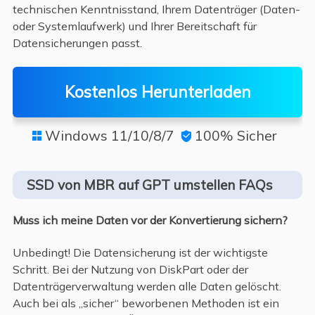
technischen Kenntnisstand, Ihrem Datenträger (Daten-
oder Systemlaufwerk) und Ihrer Bereitschaft für
Datensicherungen passt.
Kostenlos Herunterladen
Windows 11/10/8/7
100% Sicher


SSD von MBR auf GPT umstellen FAQs
Muss ich meine Daten vor der Konvertierung sichern?
Unbedingt! Die Datensicherung ist der wichtigste
Schritt. Bei der Nutzung von DiskPart oder der
Datenträgerverwaltung werden alle Daten gelöscht.
Auch bei als „sicher“ beworbenen Methoden ist ein