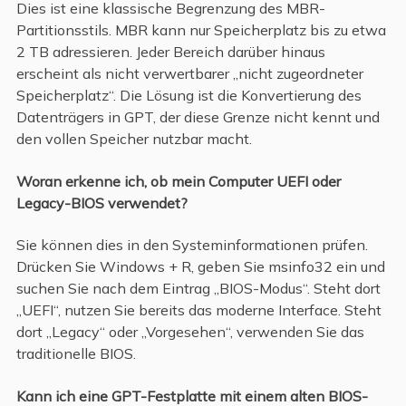
Dies ist eine klassische Begrenzung des MBR-
Partitionsstils. MBR kann nur Speicherplatz bis zu etwa
2 TB adressieren. Jeder Bereich darüber hinaus
erscheint als nicht verwertbarer „nicht zugeordneter
Speicherplatz“. Die Lösung ist die Konvertierung des
Datenträgers in GPT, der diese Grenze nicht kennt und
den vollen Speicher nutzbar macht.
Woran erkenne ich, ob mein Computer UEFI oder
Legacy-BIOS verwendet?
Sie können dies in den Systeminformationen prüfen.
Drücken Sie Windows + R, geben Sie msinfo32 ein und
suchen Sie nach dem Eintrag „BIOS-Modus“. Steht dort
„UEFI“, nutzen Sie bereits das moderne Interface. Steht
dort „Legacy“ oder „Vorgesehen“, verwenden Sie das
traditionelle BIOS.
Kann ich eine GPT-Festplatte mit einem alten BIOS-