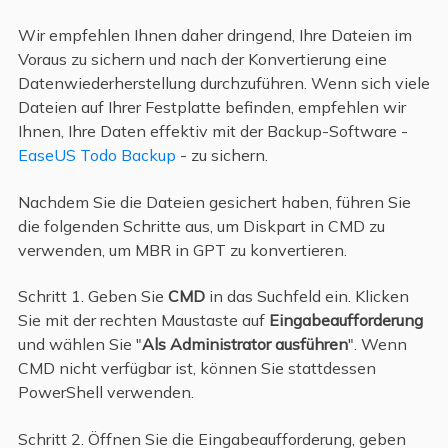
Wir empfehlen Ihnen daher dringend, Ihre Dateien im
Voraus zu sichern und nach der Konvertierung eine
Datenwiederherstellung durchzuführen. Wenn sich viele
Dateien auf Ihrer Festplatte befinden, empfehlen wir
Ihnen, Ihre Daten effektiv mit der Backup-Software -
EaseUS Todo Backup
- zu sichern.
Nachdem Sie die Dateien gesichert haben, führen Sie
die folgenden Schritte aus, um Diskpart in CMD zu
verwenden, um MBR in GPT zu konvertieren.
Schritt 1. Geben Sie
CMD
in das Suchfeld ein. Klicken
Sie mit der rechten Maustaste auf
Eingabeaufforderung
und wählen Sie "
Als Administrator ausführen
". Wenn
CMD nicht verfügbar ist, können Sie stattdessen
PowerShell verwenden.
Schritt 2. Öffnen Sie die Eingabeaufforderung, geben