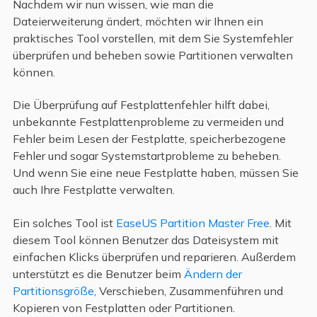
Nachdem wir nun wissen, wie man die
Dateierweiterung ändert, möchten wir Ihnen ein
praktisches Tool vorstellen, mit dem Sie Systemfehler
überprüfen und beheben sowie Partitionen verwalten
können.
Die Überprüfung auf Festplattenfehler hilft dabei,
unbekannte Festplattenprobleme zu vermeiden und
Fehler beim Lesen der Festplatte, speicherbezogene
Fehler und sogar Systemstartprobleme zu beheben.
Und wenn Sie eine neue Festplatte haben, müssen Sie
auch Ihre Festplatte verwalten.
Ein solches Tool ist
EaseUS Partition Master Free
. Mit
diesem Tool können Benutzer das Dateisystem mit
einfachen Klicks überprüfen und reparieren. Außerdem
unterstützt es die Benutzer beim
Ändern der
Partitionsgröße
, Verschieben, Zusammenführen und
Kopieren von Festplatten oder Partitionen.