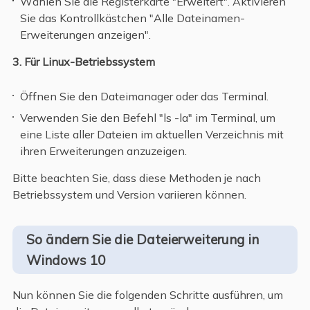
Wählen Sie die Registerkarte "Erweitert". Aktivieren
Sie das Kontrollkästchen "Alle Dateinamen-
Erweiterungen anzeigen".
3. Für Linux-Betriebssystem
Öffnen Sie den Dateimanager oder das Terminal.
Verwenden Sie den Befehl "ls -la" im Terminal, um
eine Liste aller Dateien im aktuellen Verzeichnis mit
ihren Erweiterungen anzuzeigen.
Bitte beachten Sie, dass diese Methoden je nach
Betriebssystem und Version variieren können.
So ändern Sie die Dateierweiterung in
Windows 10
Nun können Sie die folgenden Schritte ausführen, um