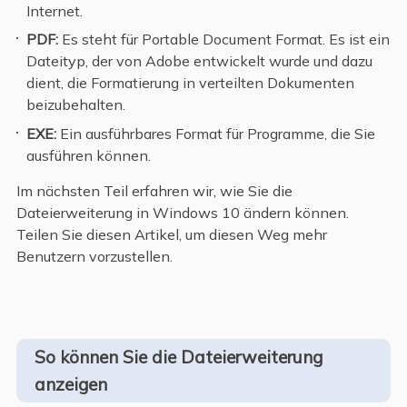
Internet.
PDF:
Es steht für Portable Document Format. Es ist ein
Dateityp, der von Adobe entwickelt wurde und dazu
dient, die Formatierung in verteilten Dokumenten
beizubehalten.
EXE:
Ein ausführbares Format für Programme, die Sie
ausführen können.
Im nächsten Teil erfahren wir, wie Sie die
Dateierweiterung in Windows 10 ändern können.
Teilen Sie diesen Artikel, um diesen Weg mehr
Benutzern vorzustellen.
So können Sie die Dateierweiterung
anzeigen