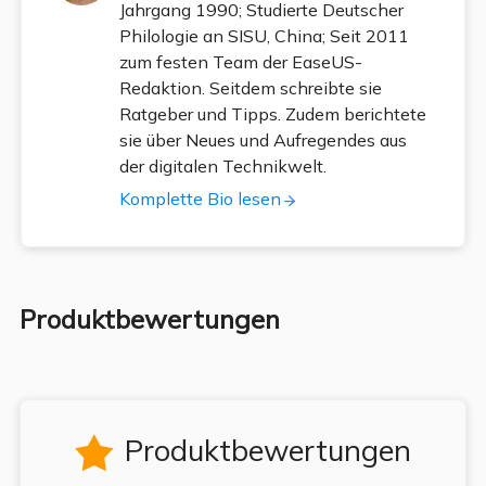
Jahrgang 1990; Studierte Deutscher
Philologie an SISU, China; Seit 2011
zum festen Team der EaseUS-
Redaktion. Seitdem schreibte sie
Ratgeber und Tipps. Zudem berichtete
sie über Neues und Aufregendes aus
der digitalen Technikwelt.
Komplette Bio lesen
Produktbewertungen
Produktbewertungen
