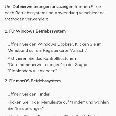
Um
Dateierweiterungen anzuzeigen
, können Sie je
nach Betriebssystem und Anwendung verschiedene
Methoden verwenden:
1. Für Windows Betriebssystem
Öffnen Sie den Windows Explorer. Klicken Sie im
Menüband auf die Registerkarte "Ansicht".
Aktivieren Sie das Kontrollkästchen
"Dateinamenerweiterungen" in der Gruppe
"Einblenden/Ausblenden".
2. Für macOS Betriebssystem
Öffnen Sie den Finder.
Klicken Sie in der Menüleiste auf "Finder" und wählen
Sie "Einstellungen".