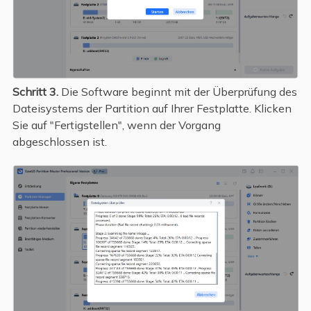
Schritt 3.
Die Software beginnt mit der Überprüfung des
Dateisystems der Partition auf Ihrer Festplatte. Klicken
Sie auf "Fertigstellen", wenn der Vorgang
abgeschlossen ist.