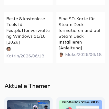
Beste 8 kostenlose
Eine SD-Karte für
Tools für
Steam Deck
Festplattenverwaltu
formatieren und auf
ng Windows 11/10
Steam Deck
[2026]
installieren
[Anleitung]
Mako/2026/06/18
Katrin/2026/06/18
Aktuelle Themen