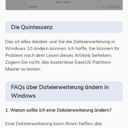
Die Quintessenz
Das ist alles darüber, wie Sie die Dateierweiterung in
Windows 10 ändern können. Ich hoffe, Sie können Ihr
Problem nach dem Lesen dieses Artikels beheben.
Zögern Sie nicht, das kostenlose EaseUS Partition
Master zu testen.
FAQs über Dateierweiterung ändern in
Windows
1. Warum sollte ich eine Dateierweiterung ändern?
Eine Dateierweiterung kann Ihnen helfen, das