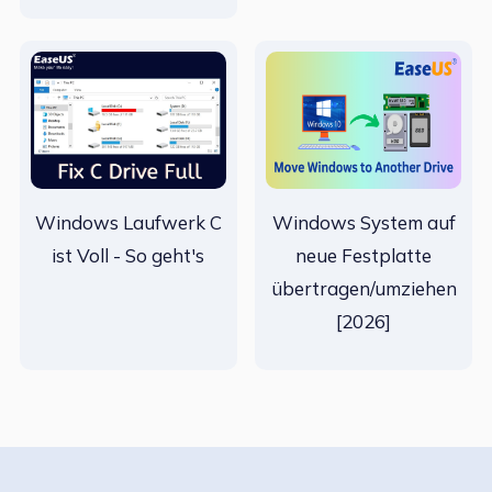
Windows Laufwerk C
Windows System auf
ist Voll - So geht's
neue Festplatte
übertragen/umziehen
[2026]