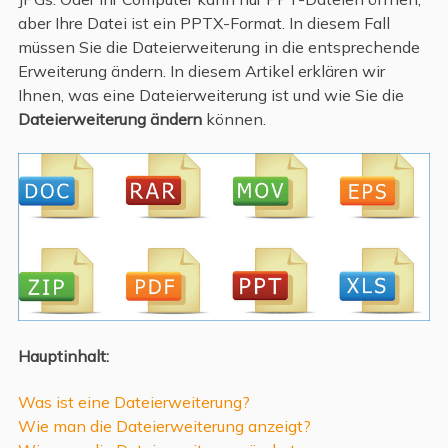
aber Ihre Datei ist ein PPTX-Format. In diesem Fall
müssen Sie die Dateierweiterung in die entsprechende
Erweiterung ändern. In diesem Artikel erklären wir
Ihnen, was eine Dateierweiterung ist und wie Sie die
Dateierweiterung ändern
können.
Hauptinhalt:
Was ist eine Dateierweiterung?
Wie man die Dateierweiterung anzeigt?