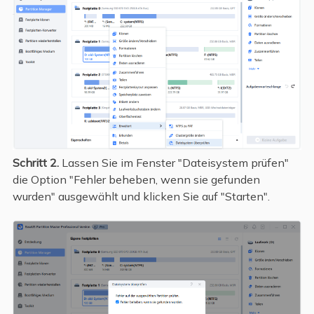
Schritt 2.
Lassen Sie im Fenster "Dateisystem prüfen"
die Option "Fehler beheben, wenn sie gefunden
wurden" ausgewählt und klicken Sie auf "Starten".