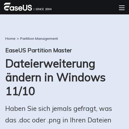
Home
>
Partition Management
EaseUS Partition Master
Dateierweiterung
ändern in Windows
11/10
Haben Sie sich jemals gefragt, was
das .doc oder .png in Ihren Dateien