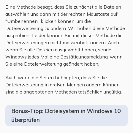
Eine Methode besagt, dass Sie zunächst alle Dateien
auswählen und dann mit der rechten Maustaste auf
"Umbenennen" klicken können, um die
Dateierweiterung zu ändern. Wir haben diese Methode
ausprobiert. Leider können Sie mit dieser Methode die
Dateierweiterungen nicht massenhaft ändern. Auch
wenn Sie alle Dateien ausgewählt haben, sendet
Windows jedes Mal eine Bestätigungsmeldung, wenn
Sie eine Dateierweiterung geändert haben.
Auch wenn die Seiten behaupten, dass Sie die
Dateierweiterung in großen Mengen ändern können,
sind die angebotenen Methoden tatsächlich ungültig.
Bonus-Tipp: Dateisystem in Windows 10
überprüfen