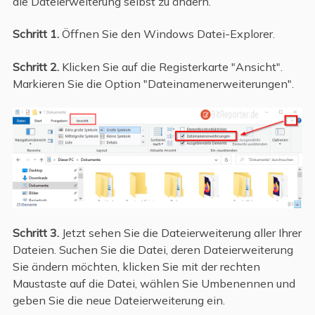
die Dateierweiterung selbst zu ändern.
Schritt 1.
Öffnen Sie den Windows Datei-Explorer.
Schritt 2.
Klicken Sie auf die Registerkarte "Ansicht".
Markieren Sie die Option "Dateinamenerweiterungen".
Schritt 3.
Jetzt sehen Sie die Dateierweiterung aller Ihrer
Dateien. Suchen Sie die Datei, deren Dateierweiterung
Sie ändern möchten, klicken Sie mit der rechten
Maustaste auf die Datei, wählen Sie Umbenennen und
geben Sie die neue Dateierweiterung ein.