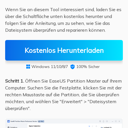
Wenn Sie an diesem Tool interessiert sind, laden Sie es
über die Schaltfläche unten kostenlos herunter und
folgen Sie der Anleitung, um zu sehen, wie Sie das
Dateisystem überprüfen und reparieren können.
Kostenlos Herunterladen
Windows 11/10/8/7

100% Sicher

Schritt 1.
Öffnen Sie EaseUS Partition Master auf Ihrem
Computer. Suchen Sie die Festplatte, klicken Sie mit der
rechten Maustaste auf die Partition, die Sie überprüfen
möchten, und wählen Sie "Erweitert" > "Dateisystem
überprüfen".