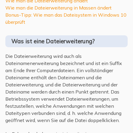
Wie man die Dateierweiterung ändert
Wie man die Dateierweiterung in Massen ändert
Bonus-Tipp: Wie man das Dateisystem in Windows 10
überprüft
Was ist eine Dateierweiterung?
Die Dateierweiterung wird auch als
Dateinamenerweiterung bezeichnet und ist ein Suffix
am Ende Ihrer Computerdateien. Ein vollständiger
Dateiname enthält den Dateinamen und die
Dateierweiterung, und die Dateierweiterung und der
Dateiname werden durch einen Punkt getrennt. Das
Betriebssystem verwendet Dateierweiterungen, um
festzustellen, welche Anwendungen mit welchen
Dateitypen verbunden sind, d. h. welche Anwendung
geöffnet wird, wenn Sie auf die Datei doppelklicken.