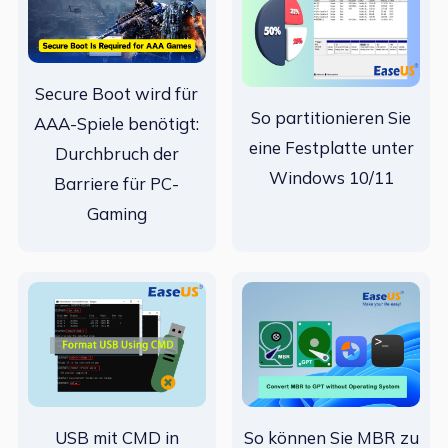
Secure Boot wird für
So partitionieren Sie
AAA-Spiele benötigt:
eine Festplatte unter
Durchbruch der
Windows 10/11
Barriere für PC-
Gaming
USB mit CMD in
So können Sie MBR zu