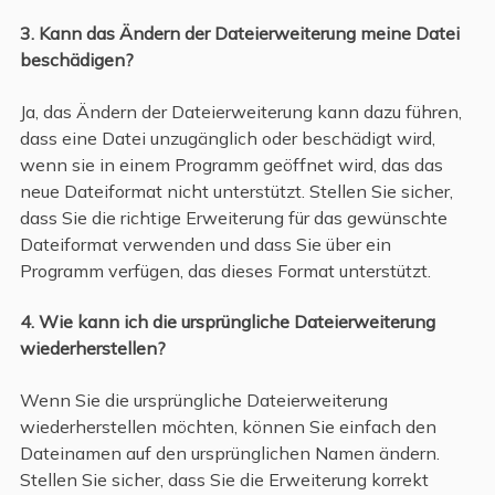
3. Kann das Ändern der Dateierweiterung meine Datei
beschädigen?
Ja, das Ändern der Dateierweiterung kann dazu führen,
dass eine Datei unzugänglich oder beschädigt wird,
wenn sie in einem Programm geöffnet wird, das das
neue Dateiformat nicht unterstützt. Stellen Sie sicher,
dass Sie die richtige Erweiterung für das gewünschte
Dateiformat verwenden und dass Sie über ein
Programm verfügen, das dieses Format unterstützt.
4. Wie kann ich die ursprüngliche Dateierweiterung
wiederherstellen?
Wenn Sie die ursprüngliche Dateierweiterung
wiederherstellen möchten, können Sie einfach den
Dateinamen auf den ursprünglichen Namen ändern.
Stellen Sie sicher, dass Sie die Erweiterung korrekt