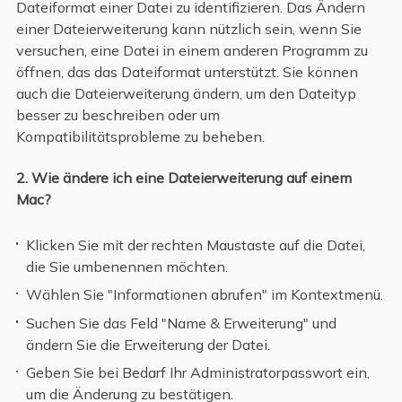
Dateiformat einer Datei zu identifizieren. Das Ändern
einer Dateierweiterung kann nützlich sein, wenn Sie
versuchen, eine Datei in einem anderen Programm zu
öffnen, das das Dateiformat unterstützt. Sie können
auch die Dateierweiterung ändern, um den Dateityp
besser zu beschreiben oder um
Kompatibilitätsprobleme zu beheben.
2. Wie ändere ich eine Dateierweiterung auf einem
Mac?
Klicken Sie mit der rechten Maustaste auf die Datei,
die Sie umbenennen möchten.
Wählen Sie "Informationen abrufen" im Kontextmenü.
Suchen Sie das Feld "Name & Erweiterung" und
ändern Sie die Erweiterung der Datei.
Geben Sie bei Bedarf Ihr Administratorpasswort ein,
um die Änderung zu bestätigen.