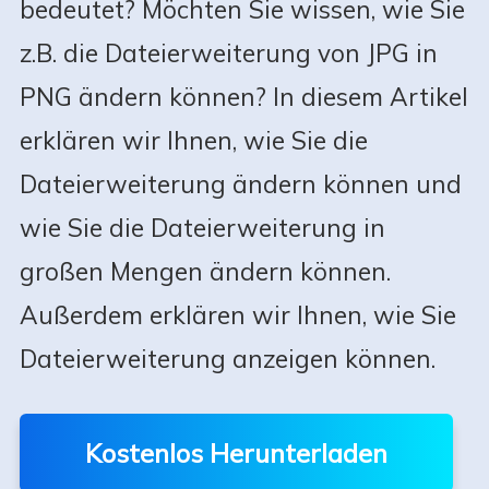
bedeutet? Möchten Sie wissen, wie Sie
z.B. die Dateierweiterung von JPG in
PNG ändern können? In diesem Artikel
erklären wir Ihnen, wie Sie die
Dateierweiterung ändern können und
wie Sie die Dateierweiterung in
großen Mengen ändern können.
Außerdem erklären wir Ihnen, wie Sie
Dateierweiterung anzeigen können.
Kostenlos Herunterladen