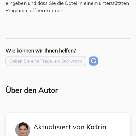
eingeben und dass Sie die Datei in einem unterstützten
Programm öffnen können.
Wie können wir Ihnen helfen?
Über den Autor
Aktualisiert von
Katrin