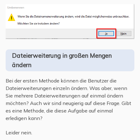
Dateierweiterung in großen Mengen
ändern
Bei der ersten Methode können die Benutzer die
Dateierweiterungen einzeln ändern. Was aber, wenn
Sie mehrere Dateierweiterungen auf einmal ändern
möchten? Auch wir sind neugierig auf diese Frage. Gibt
es eine Methode, die diese Aufgabe auf einmal
erledigen kann?
Leider nein.