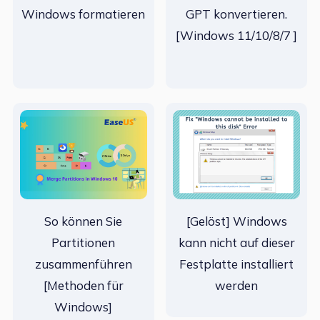
Windows formatieren
GPT konvertieren.
[Windows 11/10/8/7 ]
So können Sie
[Gelöst] Windows
Partitionen
kann nicht auf dieser
zusammenführen
Festplatte installiert
[Methoden für
werden
Windows]