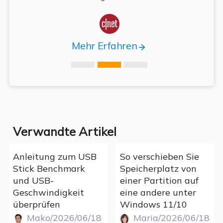

Mehr Erfahren
Verwandte Artikel
Anleitung zum USB
So verschieben Sie
Stick Benchmark
Speicherplatz von
und USB-
einer Partition auf
Geschwindigkeit
eine andere unter
überprüfen
Windows 11/10
Mako/2026/06/18
Maria/2026/06/18