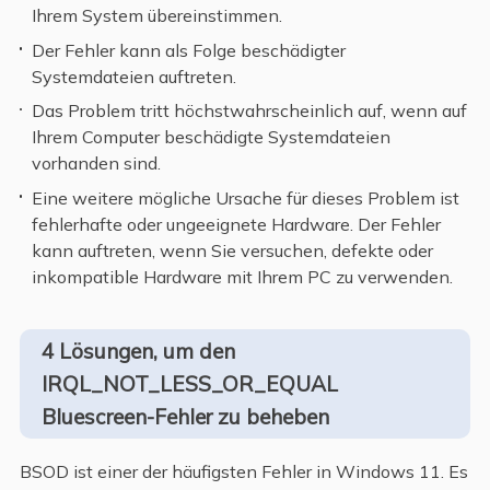
Ihrem System übereinstimmen.
Der Fehler kann als Folge beschädigter
Systemdateien auftreten.
Das Problem tritt höchstwahrscheinlich auf, wenn auf
Ihrem Computer beschädigte Systemdateien
vorhanden sind.
Eine weitere mögliche Ursache für dieses Problem ist
fehlerhafte oder ungeeignete Hardware. Der Fehler
kann auftreten, wenn Sie versuchen, defekte oder
inkompatible Hardware mit Ihrem PC zu verwenden.
4 Lösungen, um den
IRQL_NOT_LESS_OR_EQUAL
Bluescreen-Fehler zu beheben
BSOD ist einer der häufigsten Fehler in Windows 11. Es