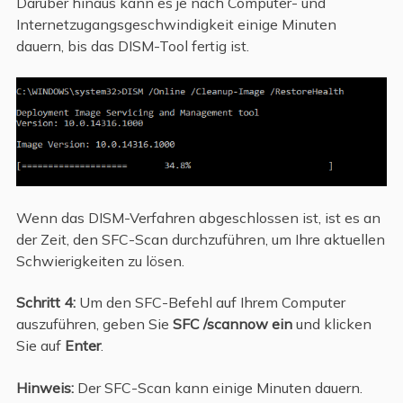
Darüber hinaus kann es je nach Computer- und
Internetzugangsgeschwindigkeit einige Minuten
dauern, bis das DISM-Tool fertig ist.
Wenn das DISM-Verfahren abgeschlossen ist, ist es an
der Zeit, den SFC-Scan durchzuführen, um Ihre aktuellen
Schwierigkeiten zu lösen.
Schritt 4:
Um den SFC-Befehl auf Ihrem Computer
auszuführen, geben Sie
SFC /scannow ein
und klicken
Sie auf
Enter
.
Hinweis:
Der SFC-Scan kann einige Minuten dauern.