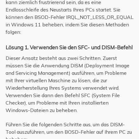
kann ziemlich frustrierend sein, da es eine
Endlosschleife des Neustarts Ihres PCs startet. Sie
können den BSOD-Fehler IRQL_NOT_LESS_OR_EQUAL
in Windows 11 beheben, indem Sie diesen Methoden
folgen:
Lösung 1. Verwenden Sie den SFC- und DISM-Befehl
Dieser Ansatz besteht aus zwei Schritten. Zuerst
müssen Sie die Anwendung DISM (Deployment Image
and Servicing Management) ausführen, um Probleme
mit Ihrer virtuellen Maschine zu lösen, die zur
Wiederherstellung Ihres Systems verwendet wird.
Verwenden Sie dann den Befehl SFC (System File
Checker), um Probleme mit Ihren installierten
Windows-Dateien zu beheben.
Führen Sie die folgenden Schritte aus, um das DISM-
Tool auszuführen, um den BOSD-Fehler auf Ihrem PC zu