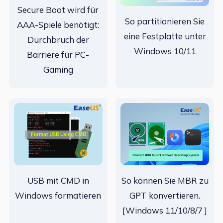
Secure Boot wird für
So partitionieren Sie
AAA-Spiele benötigt:
eine Festplatte unter
Durchbruch der
Windows 10/11
Barriere für PC-
Gaming
USB mit CMD in
So können Sie MBR zu
Windows formatieren
GPT konvertieren.
[Windows 11/10/8/7 ]