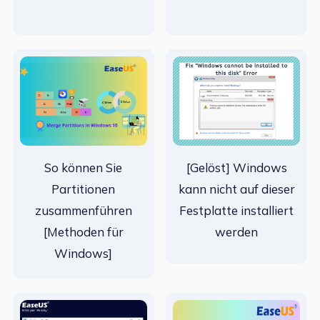
So können Sie
[Gelöst] Windows
Partitionen
kann nicht auf dieser
zusammenführen
Festplatte installiert
[Methoden für
werden
Windows]