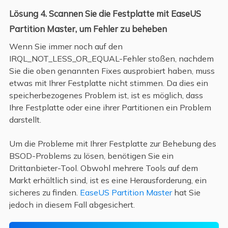
Lösung 4. Scannen Sie die Festplatte mit EaseUS
Partition Master, um Fehler zu beheben
Wenn Sie immer noch auf den
IRQL_NOT_LESS_OR_EQUAL-Fehler stoßen, nachdem
Sie die oben genannten Fixes ausprobiert haben, muss
etwas mit Ihrer Festplatte nicht stimmen. Da dies ein
speicherbezogenes Problem ist, ist es möglich, dass
Ihre Festplatte oder eine ihrer Partitionen ein Problem
darstellt.
Um die Probleme mit Ihrer Festplatte zur Behebung des
BSOD-Problems zu lösen, benötigen Sie ein
Drittanbieter-Tool. Obwohl mehrere Tools auf dem
Markt erhältlich sind, ist es eine Herausforderung, ein
sicheres zu finden.
EaseUS Partition Master
hat Sie
jedoch in diesem Fall abgesichert.