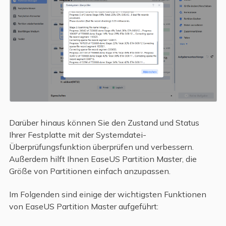
Darüber hinaus können Sie den Zustand und Status
Ihrer Festplatte mit der Systemdatei-
Überprüfungsfunktion überprüfen und verbessern.
Außerdem hilft Ihnen EaseUS Partition Master, die
Größe von Partitionen einfach anzupassen.
Im Folgenden sind einige der wichtigsten Funktionen
von EaseUS Partition Master aufgeführt: