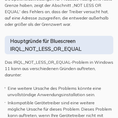
Grenze haben, zeigt der Abschnitt „NOT LESS OR
EQUAL“ des Fehlers an, dass der Treiber versucht hat,
auf eine Adresse zuzugreifen, die entweder außerhalb
oder größer als der Grenzwert war.
Hauptgründe für Bluescreen
IRQL_NOT_LESS_OR_EQUAL
Das IRQL_NOT_LESS_OR_EQUAL-Problem in Windows
11 kann aus verschiedenen Gründen auftreten,
darunter:
Eine weitere Ursache des Problems könnte eine
unvollständige Anwendungsinstallation sein.
Inkompatible Gerätetreiber sind eine weitere
mögliche Ursache für dieses Problem. Dieses Problem
kann auftreten, wenn Ihre Gerätetreiber nicht mit