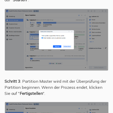
Schritt 3
. Partition Master wird mit der Überprüfung der
Partition beginnen. Wenn der Prozess endet, klicken
Sie auf "
Fertigstellen
".