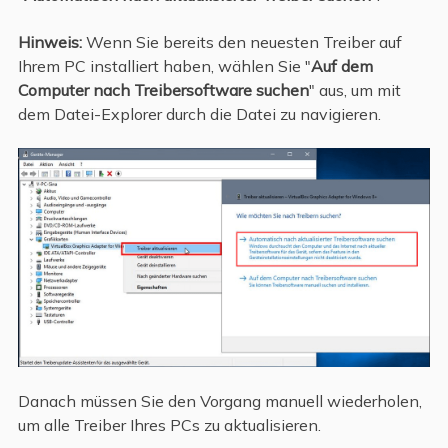
Hinweis:
Wenn Sie bereits den neuesten Treiber auf
Ihrem PC installiert haben, wählen Sie "
Auf dem
Computer nach Treibersoftware suchen
" aus, um mit
dem Datei-Explorer durch die Datei zu navigieren.
Danach müssen Sie den Vorgang manuell wiederholen,
um alle Treiber Ihres PCs zu aktualisieren.