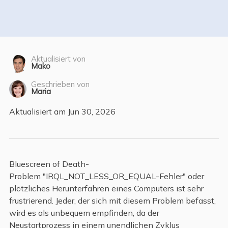
Aktualisiert von
Mako
Geschrieben von
Maria
Aktualisiert am Jun 30, 2026
Bluescreen of Death-
Problem "IRQL_NOT_LESS_OR_EQUAL-Fehler" oder
plötzliches Herunterfahren eines Computers ist sehr
frustrierend. Jeder, der sich mit diesem Problem befasst,
wird es als unbequem empfinden, da der
Neustartprozess in einem unendlichen Zyklus