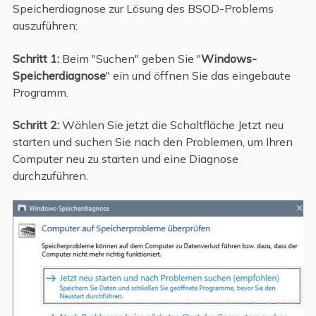
Speicherdiagnose zur Lösung des BSOD-Problems
auszuführen:
Schritt 1:
Beim "Suchen" geben Sie "
Windows-
Speicherdiagnose
" ein und öffnen Sie das eingebaute
Programm.
Schritt 2:
Wählen Sie jetzt die Schaltfläche Jetzt neu
starten und suchen Sie nach den Problemen, um Ihren
Computer neu zu starten und eine Diagnose
durchzuführen.