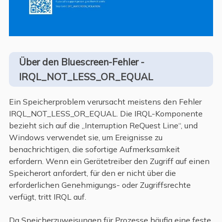
Über den Bluescreen-Fehler -
IRQL_NOT_LESS_OR_EQUAL
Ein Speicherproblem verursacht meistens den Fehler
IRQL_NOT_LESS_OR_EQUAL. Die IRQL-Komponente
bezieht sich auf die „Interruption ReQuest Line“, und
Windows verwendet sie, um Ereignisse zu
benachrichtigen, die sofortige Aufmerksamkeit
erfordern. Wenn ein Gerätetreiber den Zugriff auf einen
Speicherort anfordert, für den er nicht über die
erforderlichen Genehmigungs- oder Zugriffsrechte
verfügt, tritt IRQL auf.
Da Speicherzuweisungen für Prozesse häufig eine feste