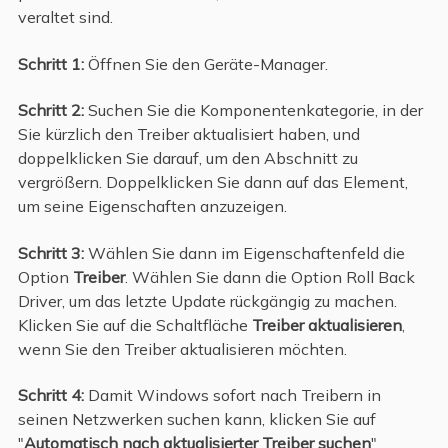
veraltet sind.
Schritt 1:
Öffnen Sie den Geräte-Manager.
Schritt 2:
Suchen Sie die Komponentenkategorie, in der
Sie kürzlich den Treiber aktualisiert haben, und
doppelklicken Sie darauf, um den Abschnitt zu
vergrößern. Doppelklicken Sie dann auf das Element,
um seine Eigenschaften anzuzeigen.
Schritt 3:
Wählen Sie dann im Eigenschaftenfeld die
Option
Treiber
. Wählen Sie dann die Option Roll Back
Driver, um das letzte Update rückgängig zu machen.
Klicken Sie auf die Schaltfläche
Treiber aktualisieren
,
wenn Sie den Treiber aktualisieren möchten.
Schritt 4:
Damit Windows sofort nach Treibern in
seinen Netzwerken suchen kann, klicken Sie auf
"
Automatisch nach aktualisierter Treiber suchen
".