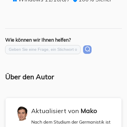
Wie können wir Ihnen helfen?
Über den Autor
Aktualisiert von
Mako
Nach dem Studium der Germanistik ist