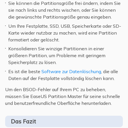
Sie können die Partitionsgröße frei ändern, indem Sie
sie nach links und rechts wischen, oder Sie können
die gewünschte Partitionsgröße genau eingeben.
Um Ihre Festplatte, SSD, USB, Speicherkarte oder SD-
Karte wieder nutzbar zu machen, wird eine Partition
formatiert oder gelöscht.
Konsolidieren Sie winzige Partitionen in einer
größeren Partition, um Probleme mit geringem
Speicherplatz zu lösen.
Es ist die beste
Software zur Datenlöschung
, die alle
Daten auf der Festplatte vollständig löschen kann.
Um den BSOD-Fehler auf Ihrem PC zu beheben,
müssen Sie EaseUS Partition Master für seine schnelle
und benutzerfreundliche Oberfläche herunterladen.
Das Fazit