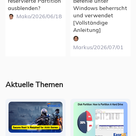
reservierte Partition
Befehle unter
ausblenden?
Windows beherrscht
und verwendet
Mako/2026/06/18
[Vollständige
Anleitung]
Markus/2026/07/01
Aktuelle Themen