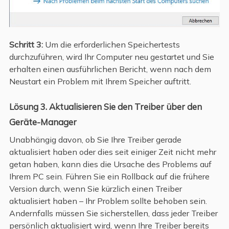
Schritt 3:
Um die erforderlichen Speichertests
durchzuführen, wird Ihr Computer neu gestartet und Sie
erhalten einen ausführlichen Bericht, wenn nach dem
Neustart ein Problem mit Ihrem Speicher auftritt.
Lösung 3. Aktualisieren Sie den Treiber über den
Geräte-Manager
Unabhängig davon, ob Sie Ihre Treiber gerade
aktualisiert haben oder dies seit einiger Zeit nicht mehr
getan haben, kann dies die Ursache des Problems auf
Ihrem PC sein. Führen Sie ein Rollback auf die frühere
Version durch, wenn Sie kürzlich einen Treiber
aktualisiert haben – Ihr Problem sollte behoben sein.
Andernfalls müssen Sie sicherstellen, dass jeder Treiber
persönlich aktualisiert wird, wenn Ihre Treiber bereits