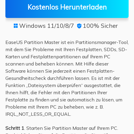
Kostenlos Herunterladen
Windows 11/10/8/7
100% Sicher


EaseUS Partition Master ist ein Partitionsmanager-Tool,
mit dem Sie Probleme mit Ihren Festplatten, SDDs, SD-
Karten und Festplattenpartitionen auf Ihrem PC
scannen und beheben können. Mit Hilfe dieser
Software können Sie jederzeit einen Festplatten-
Gesundheitscheck durchführen lassen. Es ist mit der
Funktion „Dateisystem überprüfen“ ausgestattet, die
Ihnen hilft, die Fehler mit den Partitionen Ihrer
Festplatte zu finden und sie automatisch zu lösen, um
Probleme mit Ihrem PC zu beheben, wie z. B.
IRQL_NOT_LESS_OR_EQUAL.
Schritt 1
. Starten Sie Partition Master auf Ihrem PC.