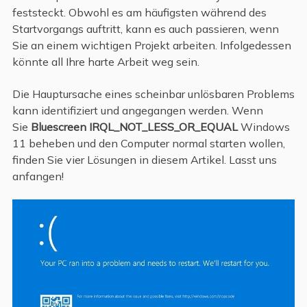
feststeckt. Obwohl es am häufigsten während des
Startvorgangs auftritt, kann es auch passieren, wenn
Sie an einem wichtigen Projekt arbeiten. Infolgedessen
könnte all Ihre harte Arbeit weg sein.
Die Hauptursache eines scheinbar unlösbaren Problems
kann identifiziert und angegangen werden. Wenn
Sie
Bluescreen IRQL_NOT_LESS_OR_EQUAL
Windows
11 beheben und den Computer normal starten wollen,
finden Sie vier Lösungen in diesem Artikel. Lasst uns
anfangen!