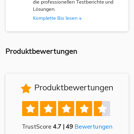
die professionellen Testberichte und
Lösungen.
Komplette Bio lesen
Produktbewertungen
Produktbewertungen






TrustScore
4.7 | 49
Bewertungen