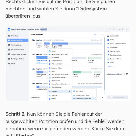
Rechtsklicken Sie auf die Partition, die Sie prüfen
möchten, und wählen Sie dann "
Dateisystem
überprüfen
" aus.
Schritt 2
. Nun können Sie die Fehler auf der
ausgewählten Partition prüfen und die Fehler werden
behoben, wenn sie gefunden werden. Klicke Sie dann
auf "
Starten
".