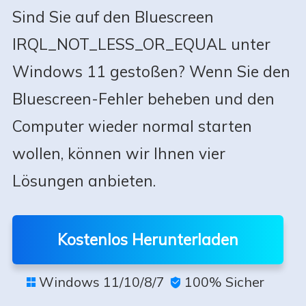
Sind Sie auf den Bluescreen
IRQL_NOT_LESS_OR_EQUAL unter
Windows 11 gestoßen? Wenn Sie den
Bluescreen-Fehler beheben und den
Computer wieder normal starten
wollen, können wir Ihnen vier
Lösungen anbieten.
Kostenlos Herunterladen
Windows 11/10/8/7
100% Sicher

