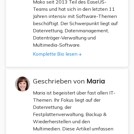
Mako seit 2013 Teil des EaseUS-
Teams und hat sich in den letzten 11
Jahren intensiv mit Software-Themen
beschäftigt. Der Schwerpunkt liegt auf
Datenrettung, Datenmanagement,
Datenträger-Verwaltung und
Multimedia-Software.
Komplette Bio lesen
Geschrieben von
Maria
Maria ist begeistert über fast allen IT-
Themen. Ihr Fokus liegt auf der
Datenrettung, der
Festplattenverwaltung, Backup &
Wiederherstellen und den
Multimedien. Diese Artikel umfassen