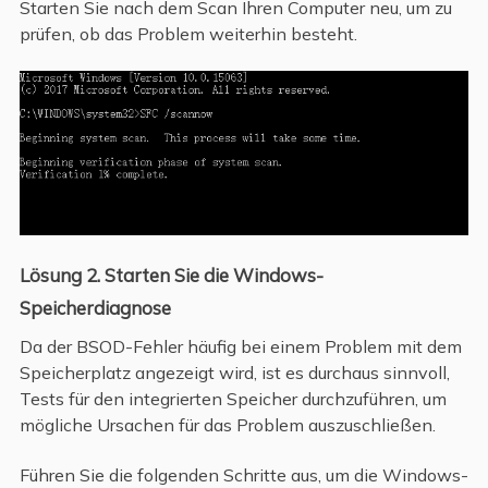
Starten Sie nach dem Scan Ihren Computer neu, um zu
prüfen, ob das Problem weiterhin besteht.
Lösung 2. Starten Sie die Windows-
Speicherdiagnose
Da der BSOD-Fehler häufig bei einem Problem mit dem
Speicherplatz angezeigt wird, ist es durchaus sinnvoll,
Tests für den integrierten Speicher durchzuführen, um
mögliche Ursachen für das Problem auszuschließen.
Führen Sie die folgenden Schritte aus, um die Windows-