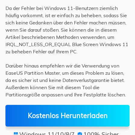
Da der Fehler bei Windows 11-Benutzern ziemlich
häufig vorkommt, ist er einfach zu beheben, sodass Sie
sich keine Gedanken über den Fehler machen müssen,
wenn Sie darauf stoßen. Sie können die in diesem
Artikel beschriebenen Methoden verwenden, um
IRQL_NOT_LESS_OR_EQUAL Blue Screen Windows 11
zu beheben
Fehler auf Ihrem PC.
Darüber hinaus empfehlen wir die Verwendung von
EaseUS Partition Master, um dieses Problem zu lösen,
da es sicher ist und keine Datenverlustgarantie bietet.
Außerdem können Sie mit diesem Tool die
Partitionsgröße anpassen und Ihre Festplatte löschen.
Kostenlos Herunterladen
Windows 11/10/8/7
100% Sicher

