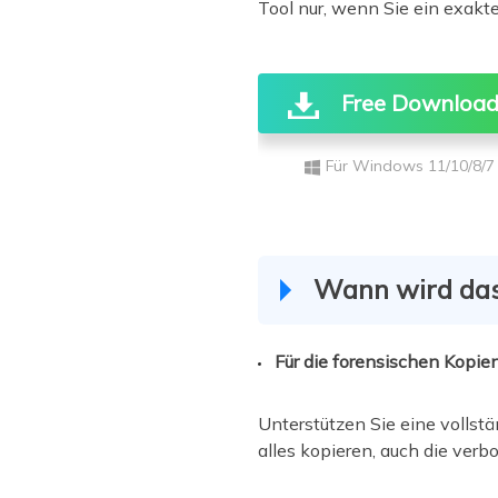
Tool nur, wenn Sie ein exakte
Free Downloa
Für Windows 11/10/8/7
Wann wird das
Für die forensischen Kopie
Unterstützen Sie eine vollst
alles kopieren, auch die ver