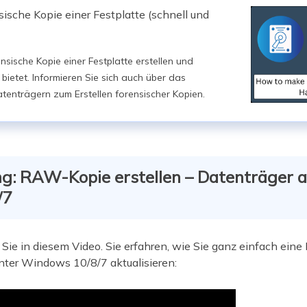
nsische Kopie einer Festplatte (schnell und
ensische Kopie einer Festplatte erstellen und
bietet. Informieren Sie sich auch über das
tenträgern zum Erstellen forensischer Kopien.
g: RAW-Kopie erstellen – Datenträger a
/7
 Sie in diesem Video. Sie erfahren, wie Sie ganz einfach ein
unter Windows 10/8/7 aktualisieren: