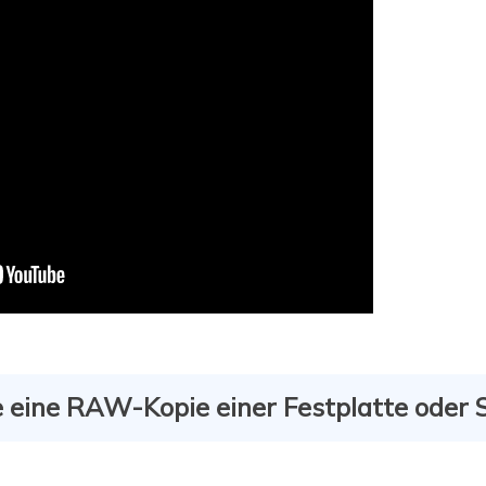
ie eine RAW-Kopie einer Festplatte oder