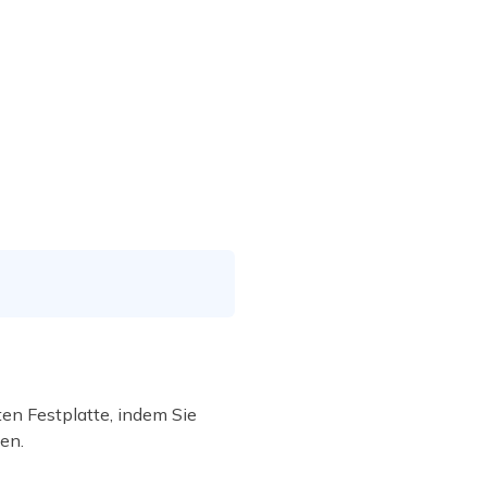
en Festplatte, indem Sie
en.