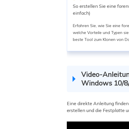
So erstellen Sie eine fore
einfach)
Erfahren Sie, wie Sie eine for
welche Vorteile und Typen sie 
beste Tool zum Klonen von Da
Video-Anleitun
Windows 10/8
Eine direkte Anleitung finden
erstellen und die Festplatte 