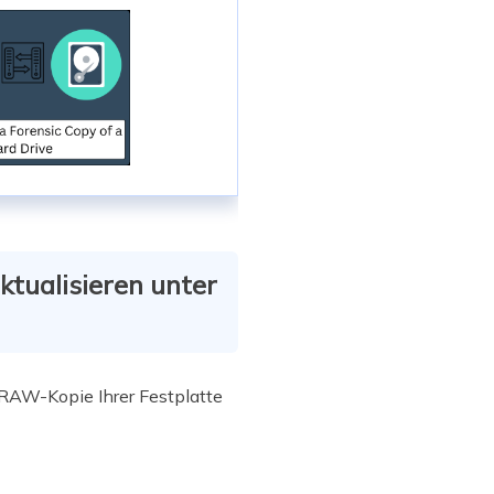
ktualisieren unter
e RAW-Kopie Ihrer Festplatte