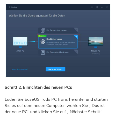
Schritt 2. Einrichten des neuen PCs
Laden Sie EaseUS Todo PCTrans herunter und starten
Sie es auf dem neuen Computer; wählen Sie „ Das ist
der neue PC“ und klicken Sie auf „ Nächster Schritt“.