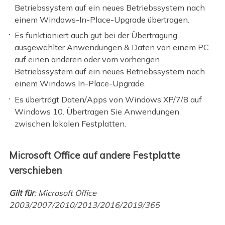
Betriebssystem auf ein neues Betriebssystem nach
einem Windows-In-Place-Upgrade übertragen.
Es funktioniert auch gut bei der Übertragung
ausgewählter Anwendungen & Daten von einem PC
auf einen anderen oder vom vorherigen
Betriebssystem auf ein neues Betriebssystem nach
einem Windows In-Place-Upgrade.
Es überträgt Daten/Apps von Windows XP/7/8 auf
Windows 10. Übertragen Sie Anwendungen
zwischen lokalen Festplatten.
Microsoft Office auf andere Festplatte
verschieben
Gilt für
: Microsoft Office
2003/2007/2010/2013/2016/2019/365