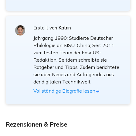
Erstellt von
Katrin
Jahrgang 1990; Studierte Deutscher
Philologie an SISU, China; Seit 2011
zum festen Team der EaseUS-
Redaktion. Seitdem schreibte sie
Ratgeber und Tipps. Zudem berichtete
sie über Neues und Aufregendes aus
der digitalen Technikwelt.
Vollständige Biografie lesen
Rezensionen & Preise