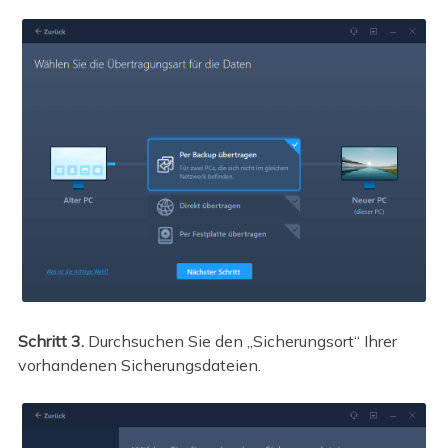
Schritt 3.
Durchsuchen Sie den „Sicherungsort“ Ihrer
vorhandenen Sicherungsdateien.