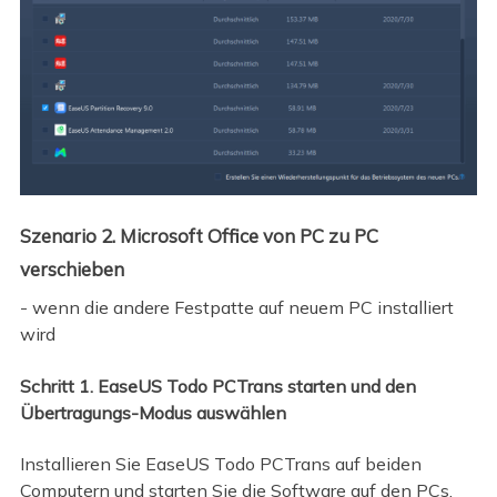
Szenario 2. Microsoft Office von PC zu PC
verschieben
- wenn die andere Festpatte auf neuem PC installiert
wird
Schritt 1. EaseUS Todo PCTrans starten und den
Übertragungs-Modus auswählen
Installieren Sie EaseUS Todo PCTrans auf beiden
Computern und starten Sie die Software auf den PCs.