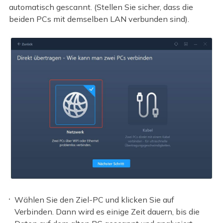
automatisch gescannt. (Stellen Sie sicher, dass die
beiden PCs mit demselben LAN verbunden sind).
Wählen Sie den Ziel-PC und klicken Sie auf
Verbinden. Dann wird es einige Zeit dauern, bis die