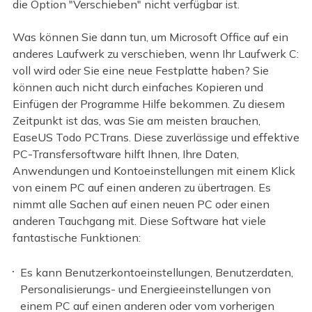
die Option "Verschieben" nicht verfügbar ist.
Was können Sie dann tun, um Microsoft Office auf ein
anderes Laufwerk zu verschieben, wenn Ihr Laufwerk C:
voll wird oder Sie eine neue Festplatte haben? Sie
können auch nicht durch einfaches Kopieren und
Einfügen der Programme Hilfe bekommen. Zu diesem
Zeitpunkt ist das, was Sie am meisten brauchen,
EaseUS Todo PCTrans. Diese zuverlässige und effektive
PC-Transfersoftware hilft Ihnen, Ihre Daten,
Anwendungen und Kontoeinstellungen mit einem Klick
von einem PC auf einen anderen zu übertragen. Es
nimmt alle Sachen auf einen neuen PC oder einen
anderen Tauchgang mit. Diese Software hat viele
fantastische Funktionen:
Es kann Benutzerkontoeinstellungen, Benutzerdaten,
Personalisierungs- und Energieeinstellungen von
einem PC auf einen anderen oder vom vorherigen