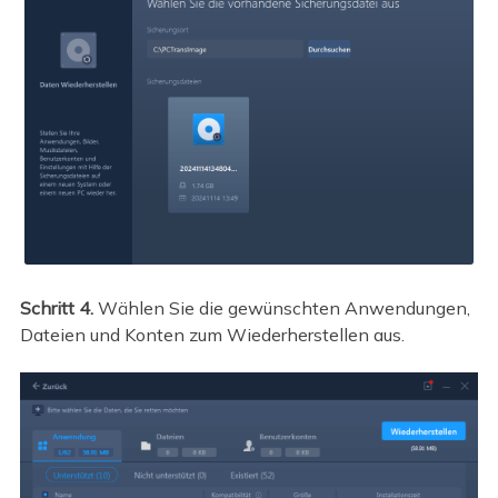
Schritt 4.
Wählen Sie die gewünschten Anwendungen,
Dateien und Konten zum Wiederherstellen aus.