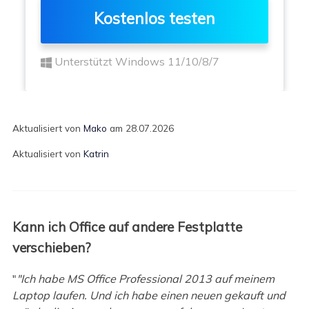
Kostenlos testen
Unterstützt Windows 11/10/8/7
Aktualisiert von
Mako
am 28.07.2026
Aktualisiert von
Katrin
Kann ich Office auf andere Festplatte
verschieben?
"
"Ich habe MS Office Professional 2013 auf meinem
Laptop laufen. Und ich habe einen neuen gekauft und