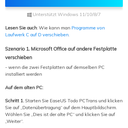
Unterstützt Windows 11/10/8/7
Lesen Sie auch
: Wie kann man
Programme von
Laufwerk C auf D verschieben
.
Szenario 1. Microsoft Office auf andere Festplatte
verschieben
- wenn die zwei Festplatten auf demselben PC
installiert werden
Auf dem alten PC:
Schritt 1.
Starten Sie EaseUS Todo PCTrans und klicken
Sie auf „Datenübertragung“ auf dem Hauptbildschirm.
Wählen Sie „Dies ist der alte PC“ und klicken Sie auf
„Weiter“.