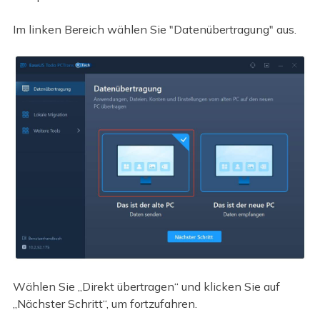
Im linken Bereich wählen Sie "Datenübertragung" aus.
Wählen Sie „Direkt übertragen“ und klicken Sie auf
„Nächster Schritt“, um fortzufahren.