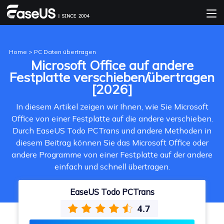
Home
>
PC Daten übertragen
Microsoft Office auf andere
Festplatte verschieben/übertragen
[2026]
In diesem Artikel zeigen wir Ihnen, wie Sie Microsoft
Office von einer Festplatte auf die andere verschieben.
Durch EaseUS Todo PCTrans und andere Methoden in
diesem Beitrag können Sie das Microsoft Office oder
andere Programme von einer Festplatte auf der andere
einfach und schnell übertragen.
EaseUS Todo PCTrans