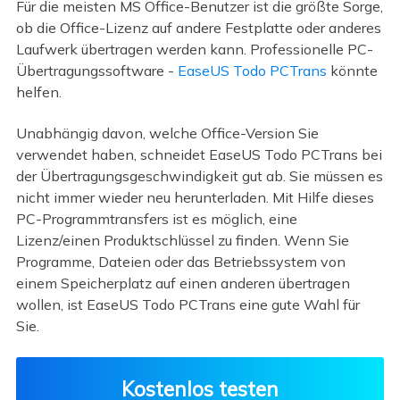
Für die meisten MS Office-Benutzer ist die größte Sorge,
ob die Office-Lizenz auf andere Festplatte oder anderes
Laufwerk übertragen werden kann. Professionelle PC-
Übertragungssoftware -
EaseUS Todo PCTrans
könnte
helfen.
Unabhängig davon, welche Office-Version Sie
verwendet haben, schneidet EaseUS Todo PCTrans bei
der Übertragungsgeschwindigkeit gut ab. Sie müssen es
nicht immer wieder neu herunterladen. Mit Hilfe dieses
PC-Programmtransfers ist es möglich, eine
Lizenz/einen Produktschlüssel zu finden. Wenn Sie
Programme, Dateien oder das Betriebssystem von
einem Speicherplatz auf einen anderen übertragen
wollen, ist EaseUS Todo PCTrans eine gute Wahl für
Sie.
Kostenlos testen