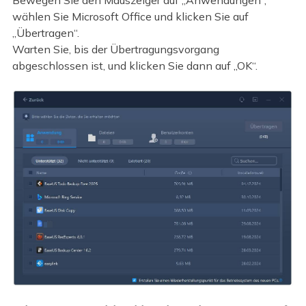
Bewegen Sie den Mauszeiger auf „Anwendungen“,
wählen Sie Microsoft Office und klicken Sie auf
„Übertragen“.
Warten Sie, bis der Übertragungsvorgang
abgeschlossen ist, und klicken Sie dann auf „OK“.