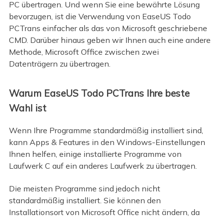
PC übertragen. Und wenn Sie eine bewährte Lösung
bevorzugen, ist die Verwendung von EaseUS Todo
PCTrans einfacher als das von Microsoft geschriebene
CMD. Darüber hinaus geben wir Ihnen auch eine andere
Methode, Microsoft Office zwischen zwei
Datenträgern zu übertragen.
Warum EaseUS Todo PCTrans Ihre beste
Wahl ist
Wenn Ihre Programme standardmäßig installiert sind,
kann Apps & Features in den Windows-Einstellungen
Ihnen helfen, einige installierte Programme von
Laufwerk C auf ein anderes Laufwerk zu übertragen.
Die meisten Programme sind jedoch nicht
standardmäßig installiert. Sie können den
Installationsort von Microsoft Office nicht ändern, da