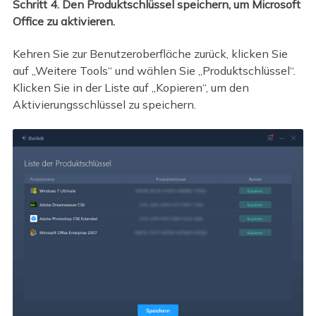
Schritt 4. Den Produktschlüssel speichern, um Microsoft
Office zu aktivieren.
Kehren Sie zur Benutzeroberfläche zurück, klicken Sie
auf „Weitere Tools“ und wählen Sie „Produktschlüssel“.
Klicken Sie in der Liste auf „Kopieren“, um den
Aktivierungsschlüssel zu speichern.