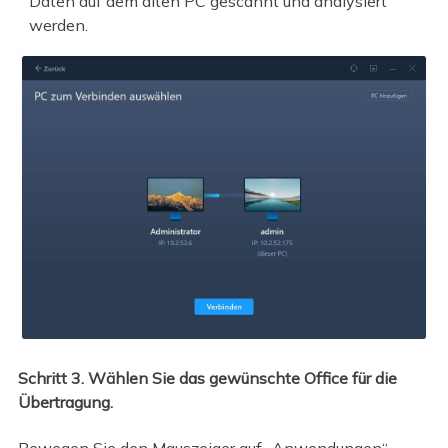
Daten auf dem alten PC gescannt und analysiert
werden.
Schritt 3. Wählen Sie das gewünschte Office für die
Übertragung.