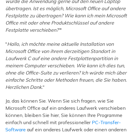
würde die Anwendung gerne auf den neuen Laptop
übertragen. Ist es möglich, Microsoft Office auf andere
Festplatte zu übertragen? Wie kann ich mein Microsoft
Office mit oder ohne Produktschlüssel auf andere
Festplatte verschieben?"
"
"
Hallo, ich möchte meine aktuelle Installation von
Microsoft Office von ihrem derzeitigen Standort in
Laufwerk C auf eine andere Festplattenpartition in
meinem Computer verschieben. Wie kann ich dies tun,
ohne die Office-Suite zu verlieren? Ich würde mich über
einfache Schritte oder Methoden freuen, die Sie haben.
Herzlichen Dank.
"
Ja, das können Sie. Wenn Sie sich fragen, wie Sie
Microsoft Office auf ein anderes Laufwerk verschieben
können, bleiben Sie hier, Sie können Ihre Programme
einfach und schnell mit professioneller
PC-Transfer-
Software
auf ein anderes Laufwerk oder einen anderen