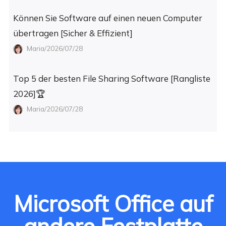
Können Sie Software auf einen neuen Computer
übertragen [Sicher & Effizient]
Maria/2026/07/28
Top 5 der besten File Sharing Software [Rangliste
2026]🏆
Maria/2026/07/28
Microsoft Office auf