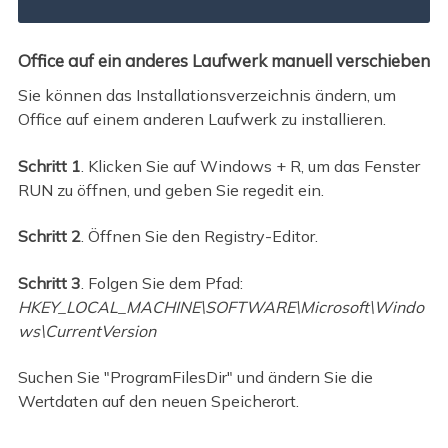
Office auf ein anderes Laufwerk manuell verschieben
Sie können das Installationsverzeichnis ändern, um
Office auf einem anderen Laufwerk zu installieren.
Schritt 1
. Klicken Sie auf Windows + R, um das Fenster
RUN zu öffnen, und geben Sie regedit ein.
Schritt 2
. Öffnen Sie den Registry-Editor.
Schritt 3
. Folgen Sie dem Pfad:
HKEY_LOCAL_MACHINE\SOFTWARE\Microsoft\Windo
ws\CurrentVersion
Suchen Sie "ProgramFilesDir" und ändern Sie die
Wertdaten auf den neuen Speicherort.