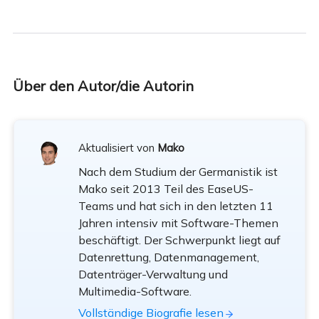
Über den Autor/die Autorin
Aktualisiert von
Mako
Nach dem Studium der Germanistik ist
Mako seit 2013 Teil des EaseUS-
Teams und hat sich in den letzten 11
Jahren intensiv mit Software-Themen
beschäftigt. Der Schwerpunkt liegt auf
Datenrettung, Datenmanagement,
Datenträger-Verwaltung und
Multimedia-Software.
Vollständige Biografie lesen