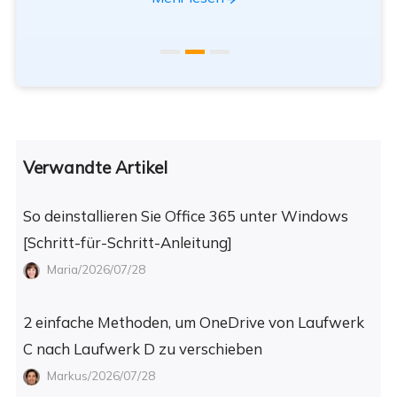
Verwandte Artikel
So deinstallieren Sie Office 365 unter Windows
[Schritt-für-Schritt-Anleitung]
Maria/2026/07/28
2 einfache Methoden, um OneDrive von Laufwerk
C nach Laufwerk D zu verschieben
Markus/2026/07/28