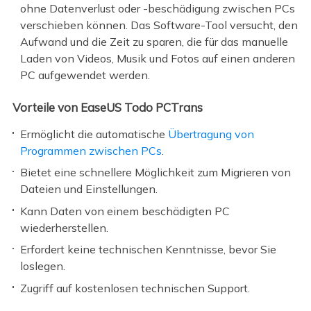
ohne Datenverlust oder -beschädigung zwischen PCs
verschieben können. Das Software-Tool versucht, den
Aufwand und die Zeit zu sparen, die für das manuelle
Laden von Videos, Musik und Fotos auf einen anderen
PC aufgewendet werden.
Vorteile von EaseUS Todo PCTrans
Ermöglicht die automatische
Übertragung von
Programmen zwischen PCs
.
Bietet eine schnellere Möglichkeit zum Migrieren von
Dateien und Einstellungen.
Kann Daten von einem beschädigten PC
wiederherstellen.
Erfordert keine technischen Kenntnisse, bevor Sie
loslegen.
Zugriff auf kostenlosen technischen Support.