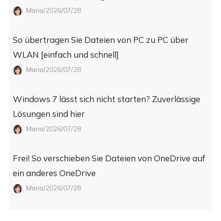
Maria/2026/07/28
So übertragen Sie Dateien von PC zu PC über
WLAN [einfach und schnell]
Maria/2026/07/28
Windows 7 lässt sich nicht starten? Zuverlässige
Lösungen sind hier
Maria/2026/07/28
Frei! So verschieben Sie Dateien von OneDrive auf
ein anderes OneDrive
Maria/2026/07/28