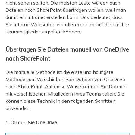
nicht sehen sollten. Die meisten Leute würden auch
Dateien nach SharePoint übertragen wollen, weil man
damit ein Intranet erstellen kann. Das bedeutet, dass
Sie interne Webseiten erstellen können, auf die nur Ihre
Teammitglieder zugreifen können.
Übertragen Sie Dateien manuell von OneDrive
nach SharePoint
Die manuelle Methode ist die erste und häufigste
Methode zum Verschieben von Dateien von OneDrive
nach SharePoint. Auf diese Weise können Sie Dateien
mit verschiedenen Mitgliedern Ihres Teams teilen. Sie
können diese Technik in den folgenden Schritten
anwenden:
1. Öffnen
Sie OneDrive.