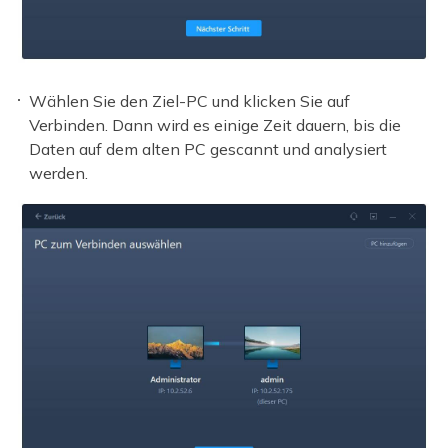
Wählen Sie den Ziel-PC und klicken Sie auf
Verbinden. Dann wird es einige Zeit dauern, bis die
Daten auf dem alten PC gescannt und analysiert
werden.