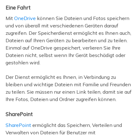
Eine Fahrt
Mit
OneDrive
können Sie Dateien und Fotos speichern
und von überall mit verschiedenen Geräten darauf
zugreifen. Der Speicherdienst ermöglicht es Ihnen auch,
Dateien auf Ihren Geräten zu bearbeiten und zu teilen.
Einmal auf OneDrive gespeichert, verlieren Sie Ihre
Dateien nicht, selbst wenn Ihr Gerät beschädigt oder
gestohlen wird.
Der Dienst ermöglicht es Ihnen, in Verbindung zu
bleiben und wichtige Dateien mit Familie und Freunden
zu teilen. Sie müssen nur einen Link teilen, damit sie auf
Ihre Fotos, Dateien und Ordner zugreifen können.
SharePoint
SharePoint
ermöglicht das Speichern, Verteilen und
Verwalten von Dateien für Benutzer mit