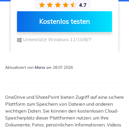
Kostenlos testen
Unterstützt Windows 11/10/8/7
Aktualisiert von
Maria
am 28.07.2026
OneDrive und SharePoint bieten Zugriff auf eine sichere
Plattform zum Speichern von Dateien und anderen
wichtigen Daten. Sie können den kostenlosen Cloud-
Speicherplatz dieser Plattformen nutzen, um Ihre
Dokumente, Fotos, persönlichen Informationen, Videos