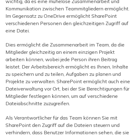
wichtig, da es eine mühelose Zusammenarbeit und
Kommunikation zwischen Teammitgliedern ermöglicht.
Im Gegensatz zu OneDrive ermöglicht SharePoint
verschiedenen Personen den gleichzeitigen Zugriff auf
eine Datei.
Dies ermöglicht die Zusammenarbeit im Team, da die
Mitglieder gleichzeitig an einem einzigen Projekt
arbeiten können, wobei jede Person ihren Beitrag
leistet. Der Arbeitsbereich ermöglicht es Ihnen, Inhalte
zu speichern und zu teilen, Aufgaben zu planen und
Projekte zu verwalten. SharePoint ermöglicht auch eine
Dateiverwaltung vor Ort, bei der Sie Berechtigungen für
Mitglieder festlegen können, um auf verschiedene
Dateiabschnitte zuzugreifen.
Als Verantwortlicher für das Team können Sie mit
SharePoint den Zugriff auf die Dateien steuern und
verhindern, dass Benutzer Informationen sehen, die sie