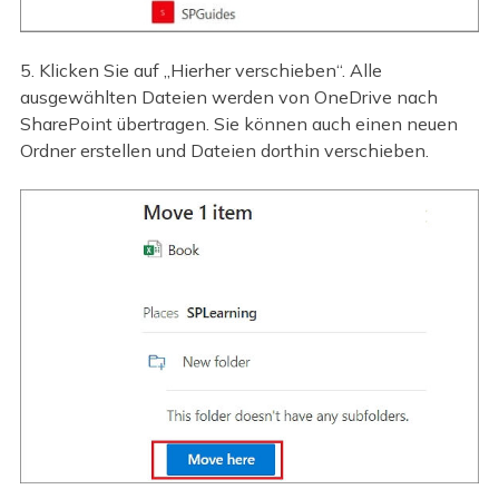
5. Klicken Sie auf „Hierher verschieben“. Alle
ausgewählten Dateien werden von OneDrive nach
SharePoint übertragen. Sie können auch einen neuen
Ordner erstellen und Dateien dorthin verschieben.