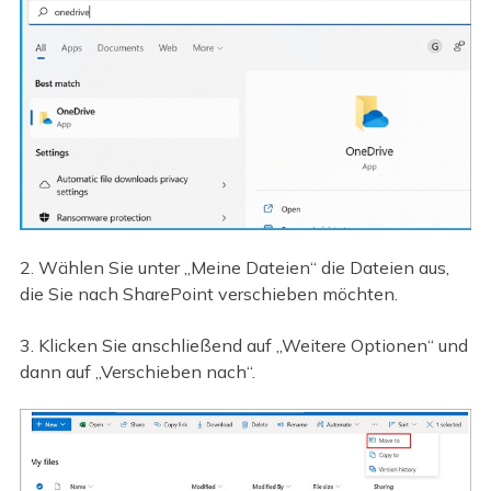
2. Wählen Sie unter „Meine Dateien“ die Dateien aus,
die Sie nach SharePoint verschieben möchten.
3. Klicken Sie anschließend auf „Weitere Optionen“ und
dann auf „Verschieben nach“.