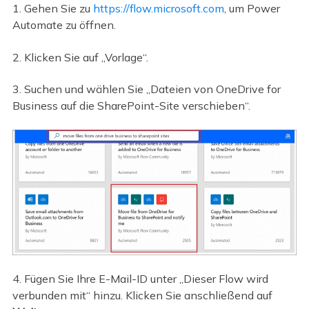
1. Gehen Sie zu
https://flow.microsoft.com
, um Power
Automate zu öffnen.
2. Klicken Sie auf „Vorlage“.
3. Suchen und wählen Sie „Dateien von OneDrive for
Business auf die SharePoint-Site verschieben“.
4. Fügen Sie Ihre E-Mail-ID unter „Dieser Flow wird
verbunden mit“ hinzu. Klicken Sie anschließend auf