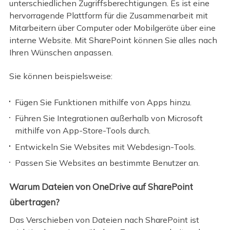
unterschiedlichen Zugriffsberechtigungen. Es ist eine
hervorragende Plattform für die Zusammenarbeit mit
Mitarbeitern über Computer oder Mobilgeräte über eine
interne Website. Mit SharePoint können Sie alles nach
Ihren Wünschen anpassen.
Sie können beispielsweise:
Fügen Sie Funktionen mithilfe von Apps hinzu.
Führen Sie Integrationen außerhalb von Microsoft
mithilfe von App-Store-Tools durch.
Entwickeln Sie Websites mit Webdesign-Tools.
Passen Sie Websites an bestimmte Benutzer an.
Warum Dateien von OneDrive auf SharePoint
übertragen?
Das Verschieben von Dateien nach SharePoint ist