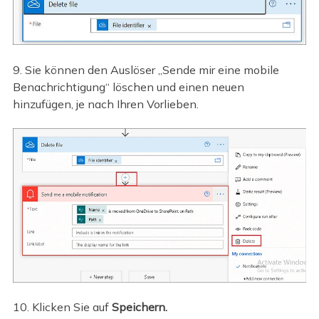
9. Sie können den Auslöser „Sende mir eine mobile
Benachrichtigung“ löschen und einen neuen
hinzufügen, je nach Ihren Vorlieben.
10. Klicken Sie auf
Speichern.