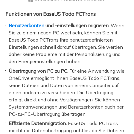
Funktionen von EaseUS Todo PCTrans
Benutzerkonten
und -einstellungen migrieren.
Wenn
Sie zu einem neuen PC wechseln, können Sie mit
EaseUS Todo PCTrans Ihre benutzerdefinierten
Einstellungen schnell darauf übertragen. Sie werden
daher keine Probleme mit der Personalisierung und
den Energieeinstellungen haben.
Übertragung von PC zu PC.
Für eine Anwendung wie
OneDrive ermöglicht Ihnen EaseUS Todo PCTrans,
seine Dateien und Daten von einem Computer auf
einen anderen zu verschieben. Die Übertragung
erfolgt direkt und ohne Verzögerungen. Sie können
Systemanwendungen und Benutzerkonten auch per
PC-zu-PC-Übertragung übertragen.
Effiziente Datenmigration.
EaseUS Todo PCTrans
macht die Datenübertragung nahtlos, da Sie Dateien