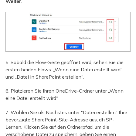
Weiter.
5. Sobald die Flow-Seite geöffnet wird, sehen Sie die
ersten beiden Flows: „Wenn eine Datei erstellt wird“
und „Datei in SharePoint erstellen“.
6. Platzieren Sie Ihren OneDrive-Ordner unter „Wenn
eine Datei erstellt wird“.
7. Wählen Sie als Nächstes unter "Datei erstellen" Ihre
bevorzugte SharePoint-Site-Adresse aus, dh SP-
Lernen. Klicken Sie auf den Ordnerpfad, um die
verschobene Datei zu speichern, geben Sie einen