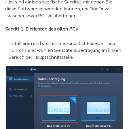
Hier sind einige spezifische Schritte, mit denen Sie
diese Software verwenden können, um OneDrive
zwischen zwei PCs zu übertragen:
Schritt 1. Einrichten des alten PCs
Installieren und starten Sie zunächst EaseUS Todo
PCTrans und wählen Sie Datenübertragung im linken
Bereich der Hauptschnittstelle.