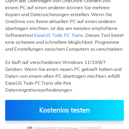
Durch das Übertragen von OneDrive-Ordnern von
einem PC auf einen anderen können Sie mehrere
Kopien und Datensicherungen erstellen. Wenn Sie
OneDrive von Ihrem aktuellen PC auf einen anderen
übertragen möchten, ist das am meisten empfohlene
Softwaretool
EaseUS Todo PC Trans
. Dieses Tool bietet
eine sicherere und schnellere Möglichkeit, Programme
und Einstellungen zwischen Computern zu verschieben.
Es läuft auf verschiedenen Windows 11/10/8/7
Geräten. Wenn Sie einen neuen PC gekauft haben und
Daten von einem alten PC übertragen möchten, erfüllt
EaseUS Todo PCTrans alle Ihre
Datenmigrationsanforderungen.
Kostenlos testen
Unterstützt Windows 11/10/8/7