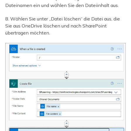
Dateinamen ein und wählen Sie den Dateiinhalt aus.
8. Wählen Sie unter „Datei löschen“ die Datei aus, die
Sie aus OneDrive löschen und nach SharePoint
übertragen möchten.