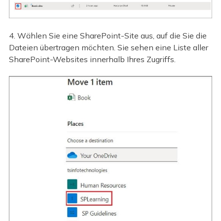
4. Wählen Sie eine SharePoint-Site aus, auf die Sie die
Dateien übertragen möchten. Sie sehen eine Liste aller
SharePoint-Websites innerhalb Ihres Zugriffs.