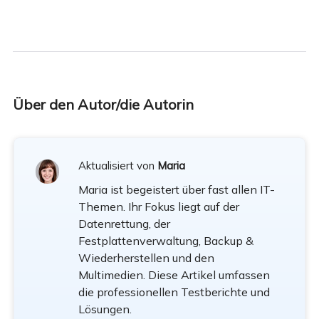
Über den Autor/die Autorin
Aktualisiert von
Maria
Maria ist begeistert über fast allen IT-
Themen. Ihr Fokus liegt auf der
Datenrettung, der
Festplattenverwaltung, Backup &
Wiederherstellen und den
Multimedien. Diese Artikel umfassen
die professionellen Testberichte und
Lösungen.