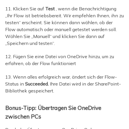
11. Klicken Sie auf
Test
, wenn die Benachrichtigung
„Ihr Flow ist betriebsbereit. Wir empfehlen Ihnen, ihn zu
testen“ erscheint. Sie können dann wählen, ob der
Flow automatisch oder manuell getestet werden soll.
Wählen Sie „Manuell“ und klicken Sie dann auf
„Speichern und testen“.
12. Fügen Sie eine Datei von OneDrive hinzu, um zu
erfahren, ob der Flow funktioniert
13. Wenn alles erfolgreich war, ändert sich der Flow-
Status in
Succeeded.
Ihre Datei wird in der SharePoint-
Bibliothek gespeichert.
Bonus-Tipp: Übertragen Sie OneDrive
zwischen PCs