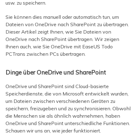
usw. zu speichern.
Sie können dies manuell oder automatisch tun, um
Dateien von OneDrive nach SharePoint zu übertragen.
Dieser Artikel zeigt Ihnen, wie Sie Dateien von
OneDrive nach SharePoint übertragen. Wir zeigen
Ihnen auch, wie Sie OneDrive mit EaseUS Todo
PCTrans zwischen PCs übertragen.
Dinge über OneDrive und SharePoint
OneDrive und SharePoint sind Cloud-basierte
Speicherdienste, die von Microsoft entwickelt wurden,
um Dateien zwischen verschiedenen Geräten zu
speichern, freizugeben und zu synchronisieren. Obwohl
die Menschen sie als ähnlich wahrnehmen, haben
OneDrive und SharePoint unterschiedliche Funktionen.
Schauen wir uns an, wie jeder funktioniert.