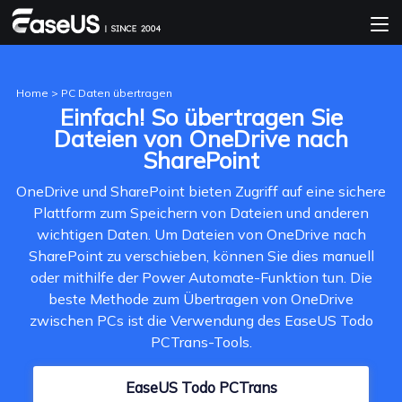
Home
>
PC Daten übertragen
Einfach! So übertragen Sie
Dateien von OneDrive nach
SharePoint
OneDrive und SharePoint bieten Zugriff auf eine sichere
Plattform zum Speichern von Dateien und anderen
wichtigen Daten. Um Dateien von OneDrive nach
SharePoint zu verschieben, können Sie dies manuell
oder mithilfe der Power Automate-Funktion tun. Die
beste Methode zum Übertragen von OneDrive
zwischen PCs ist die Verwendung des EaseUS Todo
PCTrans-Tools.
EaseUS Todo PCTrans