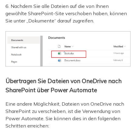
6. Nachdem Sie alle Dateien auf die von Ihnen
gewählte SharePoint-Site verschoben haben, können
Sie unter „Dokumente“ darauf zugreifen.
Übertragen Sie Dateien von OneDrive nach
SharePoint über Power Automate
Eine andere Möglichkeit, Dateien von OneDrive nach
SharePoint zu verschieben, ist die Verwendung von
Power Automate. Sie können dies in den folgenden
Schritten erreichen: