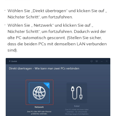
Wählen Sie „Direkt übertragen“ und klicken Sie auf „
Nächster Schritt“, um fortzufahren.
Wählen Sie „ Netzwerk“ und klicken Sie auf „
Nächster Schritt“, um fortzufahren. Dadurch wird der
alte PC automatisch gescannt. (Stellen Sie sicher,
dass die beiden PCs mit demselben LAN verbunden
sind).