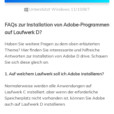
Unterstützt Windows 11/10/8/7
FAQs zur Installation von Adobe-Programmen
auf Laufwerk D?
Haben Sie weitere Fragen zu dem oben erläuterten
Thema? Hier finden Sie interessante und hilfreiche
Antworten zur Installation von Adobe D drive. Schauen
Sie sich diese gleich an.
1. Auf welchem Laufwerk soll ich Adobe installieren?
Normalerweise werden alle Anwendungen auf
Laufwerk C installiert, aber wenn der erforderliche
Speicherplatz nicht vorhanden ist, können Sie Adobe
auch auf Laufwerk D installieren.