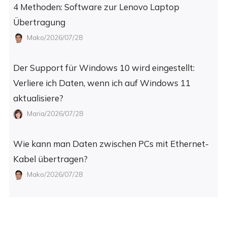
4 Methoden: Software zur Lenovo Laptop
Übertragung
Mako/2026/07/28
Der Support für Windows 10 wird eingestellt:
Verliere ich Daten, wenn ich auf Windows 11
aktualisiere?
Maria/2026/07/28
Wie kann man Daten zwischen PCs mit Ethernet-
Kabel übertragen?
Mako/2026/07/28