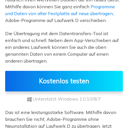
Mithilfe davon können Sie ganz einfach
Programme
und Daten von alter Festplatte auf neue übertragen
,
Adobe-Programme auf Laufwerk D verschieben.
Die Übertragung mit dem Datentransfers-Tool ist
einfach und schnell. Neben dem App-Verschieben auf
ein anderes Laufwerk können Sie auch die oben
genannten Daten von einem Computer auf einen
anderen übertragen.
Kostenlos testen
Unterstützt Windows 11/10/8/7
Das ist eine leistungsstarke Software. Mithilfe davon
brauchen Sie nicht, Adobe-Programme ohne
Neuinstallation auf Laufwerk D zu übertragen. Jetzt