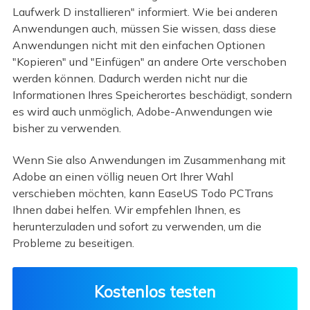
Laufwerk D installieren" informiert. Wie bei anderen
Anwendungen auch, müssen Sie wissen, dass diese
Anwendungen nicht mit den einfachen Optionen
"Kopieren" und "Einfügen" an andere Orte verschoben
werden können. Dadurch werden nicht nur die
Informationen Ihres Speicherortes beschädigt, sondern
es wird auch unmöglich, Adobe-Anwendungen wie
bisher zu verwenden.
Wenn Sie also Anwendungen im Zusammenhang mit
Adobe an einen völlig neuen Ort Ihrer Wahl
verschieben möchten, kann EaseUS Todo PCTrans
Ihnen dabei helfen. Wir empfehlen Ihnen, es
herunterzuladen und sofort zu verwenden, um die
Probleme zu beseitigen.
Kostenlos testen