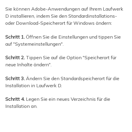
Sie können Adobe-Anwendungen auf Ihrem Laufwerk
D installieren, indem Sie den Standardinstallations-
oder Download-Speicherort für Windows ändern:
Schritt 1.
Öffnen Sie die Einstellungen und tippen Sie
auf "Systemeinstellungen".
Schritt 2.
Tippen Sie auf die Option "Speicherort für
neue Inhalte ändern".
Schritt 3.
Ändern Sie den Standardspeicherort für die
Installation in Laufwerk D.
Schritt 4.
Legen Sie ein neues Verzeichnis für die
Installation an.