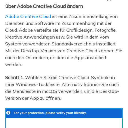
über Adobe Creative Cloud ändern
Adobe Creative Cloud
ist eine Zusammenstellung von
Diensten und Software im Zusammenhang mit der
Cloud. Adobe verteilte sie für Grafikdesign, Fotografie,
kreative Anwendungen usw. Sie wird in dem vom
System verwendeten Standardverzeichnis installiert.
Mit der Desktop-Version von Creative Cloud können Sie
auch den Ort ändern, an dem die Apps installiert
werden.
Schritt 1.
Wählen Sie die Creative Cloud-Symbole in
Ihrer Windows-Taskleiste. Alternativ können Sie auch
die Menüleiste in macOS verwenden, um die Desktop-
Version der App zu öffnen.