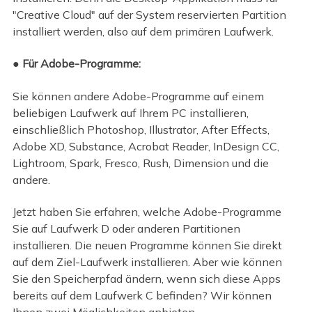
"Creative Cloud" auf der System reservierten Partition
installiert werden, also auf dem primären Laufwerk.
● Für Adobe-Programme:
Sie können andere Adobe-Programme auf einem
beliebigen Laufwerk auf Ihrem PC installieren,
einschließlich Photoshop, Illustrator, After Effects,
Adobe XD, Substance, Acrobat Reader, InDesign CC,
Lightroom, Spark, Fresco, Rush, Dimension und die
andere.
Jetzt haben Sie erfahren, welche Adobe-Programme
Sie auf Laufwerk D oder anderen Partitionen
installieren. Die neuen Programme können Sie direkt
auf dem Ziel-Laufwerk installieren. Aber wie können
Sie den Speicherpfad ändern, wenn sich diese Apps
bereits auf dem Laufwerk C befinden? Wir können