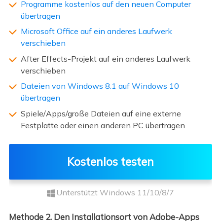
Programme kostenlos auf den neuen Computer
übertragen
Microsoft Office auf ein anderes Laufwerk
verschieben
After Effects-Projekt auf ein anderes Laufwerk
verschieben
Dateien von Windows 8.1 auf Windows 10
übertragen
Spiele/Apps/große Dateien auf eine externe
Festplatte oder einen anderen PC übertragen
Kostenlos testen
Unterstützt Windows 11/10/8/7
Methode 2. Den Installationsort von Adobe-Apps