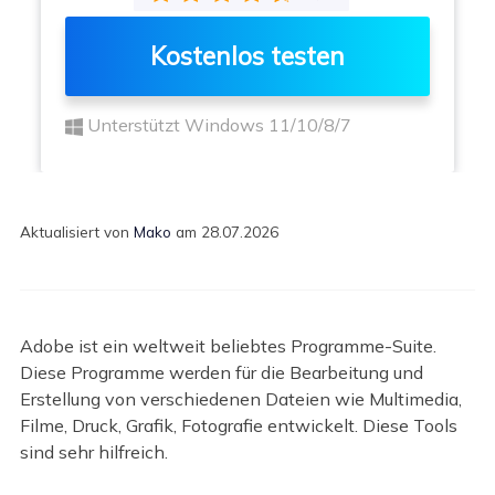
Kostenlos testen
Unterstützt Windows 11/10/8/7
Aktualisiert von
Mako
am 28.07.2026
Adobe ist ein weltweit beliebtes Programme-Suite.
Diese Programme werden für die Bearbeitung und
Erstellung von verschiedenen Dateien wie Multimedia,
Filme, Druck, Grafik, Fotografie entwickelt. Diese Tools
sind sehr hilfreich.