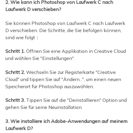
2. Wie kann ich Photoshop von Laufwerk C nach
Laufwerk D verschieben?
Sie können Photoshop von Laufwerk C nach Laufwerk
D verschieben. Die Schritte, die Sie befolgen können,
sind wie folgt：
Schritt 1.
Öffnen Sie eine Applikation in Creative Cloud
und wählen Sie "Einstellungen".
Schritt 2.
Wechseln Sie zur Registerkarte "Creative
Cloud" und tippen Sie auf "Ändern...", um einen neuen
Speicherort für Photoshop auszuwählen.
Schritt 3.
Tippen Sie auf die "Deinstallieren" Option und
gehen Sie für seine Neuinstallation.
3. Wie installiere ich Adobe-Anwendungen auf meinem
Laufwerk D?