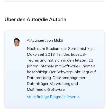
Über den Autor/die Autorin
Aktualisiert von
Mako
Nach dem Studium der Germanistik ist
Mako seit 2013 Teil des EaseUS-
Teams und hat sich in den letzten 11
Jahren intensiv mit Software-Themen
beschäftigt. Der Schwerpunkt liegt auf
Datenrettung, Datenmanagement,
Datenträger-Verwaltung und
Multimedia-Software.
Vollständige Biografie lesen