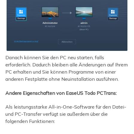
Danach können Sie den PC neu starten, falls
erforderlich. Dadurch bleiben alle Änderungen auf Ihrem
PC erhalten und Sie können Programme von einer
anderen Festplatte ohne Neuinstallation ausführen.
Andere Eigenschaften von EaseUS Todo PCTrans:
Als leistungsstarke All-in-One-Software für den Datei-
und PC-Transfer verfügt sie außerdem über die
folgenden Funktionen: