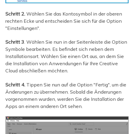
Schritt 2.
Wählen Sie das Kontosymbol in der oberen
rechten Ecke und entscheiden Sie sich für die Option
"Einstellungen".
Schritt 3
. Wählen Sie nun in der Seitenleiste die Option
Symbole bearbeiten. Es befindet sich neben dem
Installationsort. Wählen Sie einen Ort aus, an dem Sie
die Installation von Anwendungen für Ihre Creative
Cloud abschließen möchten.
Schritt 4.
Tippen Sie nun auf die Option "Fertig", um die
Änderungen zu übernehmen. Sobald die Änderungen
vorgenommen wurden, werden Sie die Installation der
Apps an einem anderen Ort sehen.