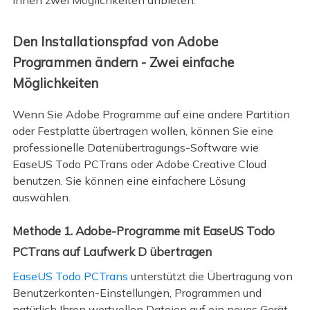
Ihnen zwei Möglichkeiten anbieten.
Den Installationspfad von Adobe
Programmen ändern - Zwei einfache
Möglichkeiten
Wenn Sie Adobe Programme auf eine andere Partition
oder Festplatte übertragen wollen, können Sie eine
professionelle Datenübertragungs-Software wie
EaseUS Todo PCTrans oder Adobe Creative Cloud
benutzen. Sie können eine einfachere Lösung
auswählen.
Methode 1. Adobe-Programme mit EaseUS Todo
PCTrans auf Laufwerk D übertragen
EaseUS Todo PCTrans
unterstützt die Übertragung von
Benutzerkonten-Einstellungen, Programmen und
natürlich Ihren wertvollen Dateien auf ein neues Gerät.