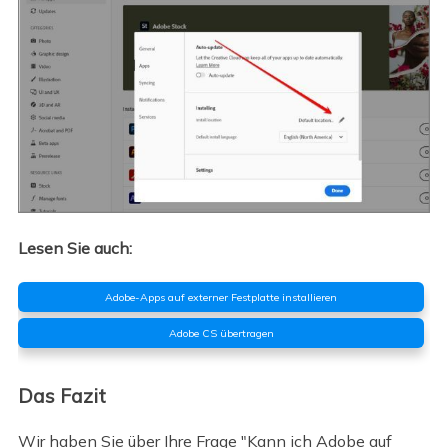
Lesen Sie auch:
Adobe-Apps auf externer Festplatte installieren
Adobe CS übertragen
Das Fazit
Wir haben Sie über Ihre Frage "Kann ich Adobe auf