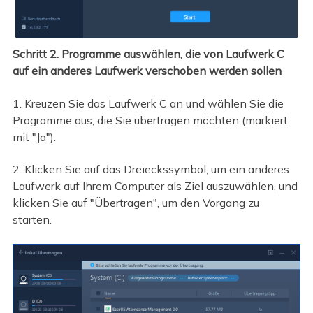
Schritt 2. Programme auswählen, die von Laufwerk C
auf ein anderes Laufwerk verschoben werden sollen
1. Kreuzen Sie das Laufwerk C an und wählen Sie die
Programme aus, die Sie übertragen möchten (markiert
mit "Ja").
2. Klicken Sie auf das Dreieckssymbol, um ein anderes
Laufwerk auf Ihrem Computer als Ziel auszuwählen, und
klicken Sie auf "Übertragen", um den Vorgang zu
starten.