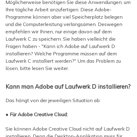
Möglicherweise benötigen Sie diese Anwendungen, um
Ihre tägliche Arbeit anzufertigen. Diese Adobe-
Programme können aber viel Speicherplatz belegen
und die Computerleistung verlangsamen. Deswegen
empfehlen wir Ihnen, nur einige davon auf dem
Laufwerk C zu speichern. Sie haben vielleicht die
Fragen haben - "Kann ich Adobe auf Laufwerk D
installieren? Welche Programme müssen auf dem
Laufwerk C installiert werden?" Um das Problem zu
lösen, bitte lesen Sie weiter.
Kann man Adobe auf Laufwerk D installieren?
Das hängt von der jeweiligen Situation ab:
● Für Adobe Creative Cloud:
Sie können Adobe Creative Cloud nicht auf Laufwerk D
installieren. Denn die Desktop-Applikation muss für