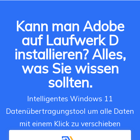
Kann man Adobe
auf Laufwerk D
installieren? Alles,
was Sie wissen
sollten.
Intelligentes Windows 11
Datenübertragungstool um alle Daten
mit einem Klick zu verschieben