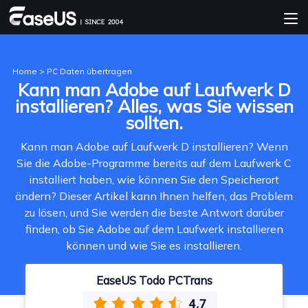
Home
>
PC Daten übertragen
Kann man Adobe auf Laufwerk D
installieren? Alles, was Sie wissen
sollten.
Kann man Adobe auf Laufwerk D installieren? Wenn
Sie die Adobe-Programme bereits auf dem Laufwerk C
installiert haben, wie können Sie den Speicherort
ändern? Dieser Artikel kann Ihnen helfen, das Problem
zu lösen, und Sie werden die beste Antwort darüber
finden, ob Sie Adobe auf dem Laufwerk installieren
können und wie Sie es installieren.
EaseUS Todo PCTrans