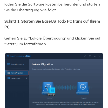
laden Sie die Software kostenlos herunter und starten
Sie die Übertragung wie folgt.
Schritt 1. Starten Sie EaseUS Todo PCTrans auf Ihrem
PC
Gehen Sie zu "Lokale Übertragung" und klicken Sie auf
"Start", um fortzufahren.