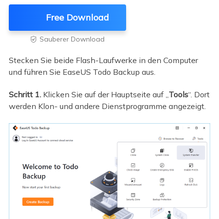
Free Download
Sauberer Download

Stecken Sie beide Flash-Laufwerke in den Computer
und führen Sie EaseUS Todo Backup aus.
Schritt 1.
Klicken Sie auf der Hauptseite auf „
Tools
“. Dort
werden Klon- und andere Dienstprogramme angezeigt.