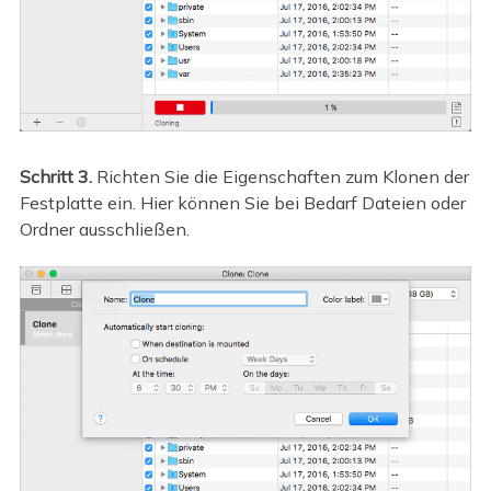
Schritt 3.
Richten Sie die Eigenschaften zum Klonen der
Festplatte ein. Hier können Sie bei Bedarf Dateien oder
Ordner ausschließen.