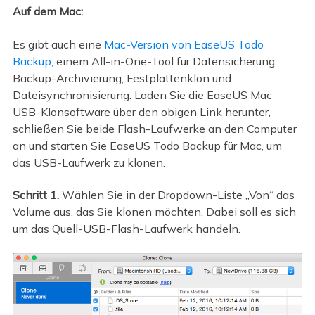
Auf dem Mac:
Es gibt auch eine
Mac-Version von EaseUS Todo
Backup
, einem All-in-One-Tool für Datensicherung,
Backup-Archivierung, Festplattenklon und
Dateisynchronisierung. Laden Sie die EaseUS Mac
USB-Klonsoftware über den obigen Link herunter,
schließen Sie beide Flash-Laufwerke an den Computer
an und starten Sie EaseUS Todo Backup für Mac, um
das USB-Laufwerk zu klonen.
Schritt 1.
Wählen Sie in der Dropdown-Liste „Von“ das
Volume aus, das Sie klonen möchten. Dabei soll es sich
um das Quell-USB-Flash-Laufwerk handeln.