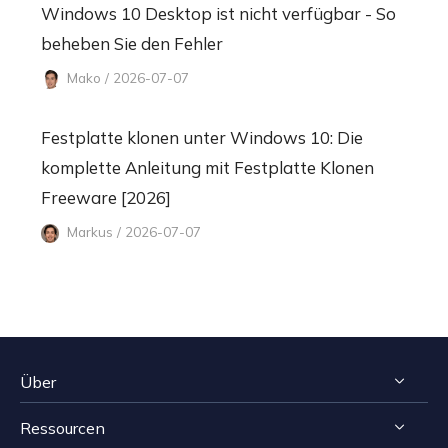
Windows 10 Desktop ist nicht verfügbar - So
beheben Sie den Fehler
Mako / 2026-07-07
Festplatte klonen unter Windows 10: Die
komplette Anleitung mit Festplatte Klonen
Freeware [2026]
Markus / 2026-07-07
Über
Ressourcen
Impressum