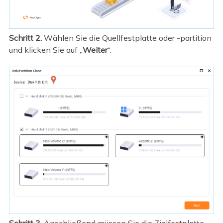
Schritt 2.
Wählen Sie die Quellfestplatte oder -partition
und klicken Sie auf „
Weiter
“.