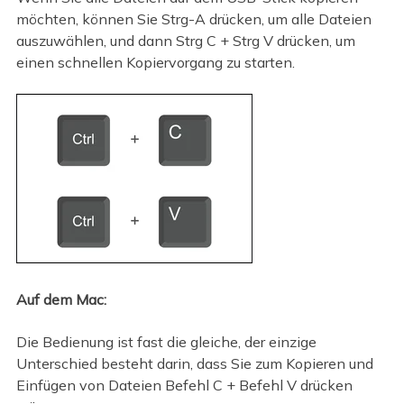
möchten, können Sie Strg-A drücken, um alle Dateien
auszuwählen, und dann Strg C + Strg V drücken, um
einen schnellen Kopiervorgang zu starten.
Auf dem Mac:
Die Bedienung ist fast die gleiche, der einzige
Unterschied besteht darin, dass Sie zum Kopieren und
Einfügen von Dateien Befehl C + Befehl V drücken