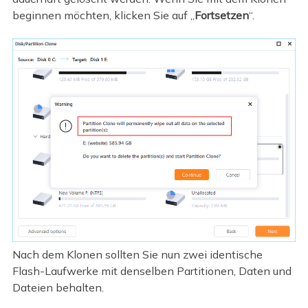
beginnen möchten, klicken Sie auf „
Fortsetzen
“.
Nach dem Klonen sollten Sie nun zwei identische
Flash-Laufwerke mit denselben Partitionen, Daten und
Dateien behalten.