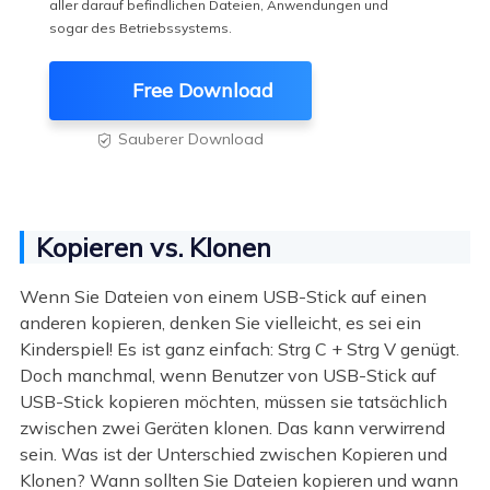
aller darauf befindlichen Dateien, Anwendungen und
sogar des Betriebssystems.
Free Download
Sauberer Download

Kopieren vs. Klonen
Wenn Sie Dateien von einem USB-Stick auf einen
anderen kopieren, denken Sie vielleicht, es sei ein
Kinderspiel! Es ist ganz einfach: Strg C + Strg V genügt.
Doch manchmal, wenn Benutzer von USB-Stick auf
USB-Stick kopieren möchten, müssen sie tatsächlich
zwischen zwei Geräten klonen. Das kann verwirrend
sein. Was ist der Unterschied zwischen Kopieren und
Klonen? Wann sollten Sie Dateien kopieren und wann