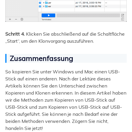
Schritt 4.
Klicken Sie abschließend auf die Schaltfläche
„Start“, um den Klonvorgang auszuführen.
Zusammenfassung
So kopieren Sie unter Windows und Mac einen USB-
Stick auf einen anderen. Nach der Lektüre dieses
Artikels können Sie den Unterschied zwischen
Kopieren und Klonen erkennen. In diesem Artikel haben
wir die Methoden zum Kopieren von USB-Stick auf
USB-Stick und zum Kopieren von USB-Stick auf USB-
Stick aufgeführt. Sie können je nach Bedarf eine der
beiden Methoden verwenden. Zögern Sie nicht,
handeln Sie jetzt!