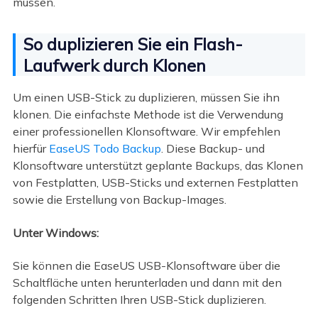
müssen.
So duplizieren Sie ein Flash-
Laufwerk durch Klonen
Um einen USB-Stick zu duplizieren, müssen Sie ihn
klonen. Die einfachste Methode ist die Verwendung
einer professionellen Klonsoftware. Wir empfehlen
hierfür
EaseUS Todo Backup
. Diese Backup- und
Klonsoftware unterstützt geplante Backups, das Klonen
von Festplatten, USB-Sticks und externen Festplatten
sowie die Erstellung von Backup-Images.
Unter Windows:
Sie können die EaseUS USB-Klonsoftware über die
Schaltfläche unten herunterladen und dann mit den
folgenden Schritten Ihren USB-Stick duplizieren.