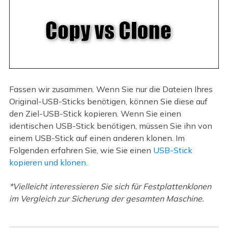
Fassen wir zusammen. Wenn Sie nur die Dateien Ihres
Original-USB-Sticks benötigen, können Sie diese auf
den Ziel-USB-Stick kopieren. Wenn Sie einen
identischen USB-Stick benötigen, müssen Sie ihn von
einem USB-Stick auf einen anderen klonen. Im
Folgenden erfahren Sie, wie Sie einen
USB-Stick
kopieren und klonen
.
*Vielleicht interessieren Sie sich für Festplattenklonen
im Vergleich zur Sicherung der gesamten Maschine.