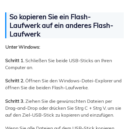
So kopieren Sie ein Flash-
Laufwerk auf ein anderes Flash-
Laufwerk
Unter Windows:
Schritt 1.
Schließen Sie beide USB-Sticks an Ihren
Computer an.
Schritt 2.
Öffnen Sie den Windows-Datei-Explorer und
öffnen Sie die beiden Flash-Laufwerke.
Schritt 3.
Ziehen Sie die gewünschten Dateien per
Drag-and-Drop oder drücken Sie Strg C + Strg V, um sie
auf den Ziel-USB-Stick zu kopieren und einzufügen.
Wenn Sie alle Dateien auf dem USB-Stick kopieren