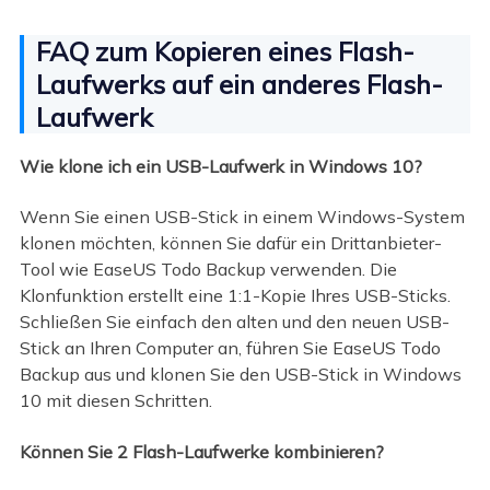
FAQ zum Kopieren eines Flash-
Laufwerks auf ein anderes Flash-
Laufwerk
Wie klone ich ein USB-Laufwerk in Windows 10?
Wenn Sie einen USB-Stick in einem Windows-System
klonen möchten, können Sie dafür ein Drittanbieter-
Tool wie EaseUS Todo Backup verwenden. Die
Klonfunktion erstellt eine 1:1-Kopie Ihres USB-Sticks.
Schließen Sie einfach den alten und den neuen USB-
Stick an Ihren Computer an, führen Sie EaseUS Todo
Backup aus und klonen Sie den USB-Stick in Windows
10 mit diesen Schritten.
Können Sie 2 Flash-Laufwerke kombinieren?