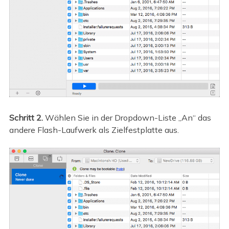
Schritt 2.
Wählen Sie in der Dropdown-Liste „An“ das
andere Flash-Laufwerk als Zielfestplatte aus.