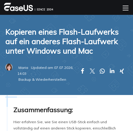
Kopieren eines Flash-Laufwerks
auf ein anderes Flash-Laufwerk
unter Windows und Mac
Maria
Updated am 07.07.2026,





14:03
Backup & Wiederherstellen
Zusammenfassung:
Hier erfahren Sie, wie Sie einen USB-Stick einfach und
vollständig auf einen anderen Stick kopieren, einschließlich