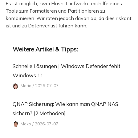
Es ist möglich, zwei Flash-Laufwerke mithilfe eines
Tools zum Formatieren und Partitionieren zu
kombinieren. Wir raten jedoch davon ab, da dies riskant
ist und zu Datenverlust führen kann.
Weitere Artikel & Tipps:
Schnelle Lösungen | Windows Defender fehlt
Windows 11
Maria / 2026-07-07
QNAP Sicherung: Wie kann man QNAP NAS
sichern? [2 Methoden]
Mako / 2026-07-07