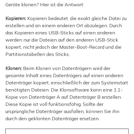
Geräte klonen? Hier ist die Antwort:
Kopieren:
Kopieren bedeutet, die exakt gleiche Datei zu
erstellen und an einem anderen Ort abzulegen. Durch
das Kopieren eines USB-Sticks auf einen anderen
werden nur die Dateien auf den anderen USB-Stick
kopiert, nicht jedoch der Master-Boot-Record und die
Partitionstabellen des Sticks.
Klonen:
Beim Klonen von Datenträgern wird der
gesamte Inhalt eines Datenträgers auf einen anderen
Datenträger kopiert, einschließlich der zum Systemstart
benötigten Dateien. Die Klonsoftware kann eine 1:1-
Kopie von Datenträger A auf Datenträger B erstellen.
Diese Kopie ist voll funktionsfähig. Sollte der
ursprüngliche Datenträger ausfallen, können Sie ihn
durch den geklonten Datenträger ersetzen.