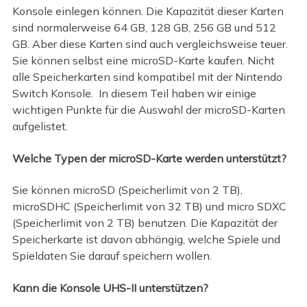
Konsole einlegen können. Die Kapazität dieser Karten
sind normalerweise 64 GB, 128 GB, 256 GB und 512
GB. Aber diese Karten sind auch vergleichsweise teuer.
Sie können selbst eine microSD-Karte kaufen. Nicht
alle Speicherkarten sind kompatibel mit der Nintendo
Switch Konsole. In diesem Teil haben wir einige
wichtigen Punkte für die Auswahl der microSD-Karten
aufgelistet.
Welche Typen der microSD-Karte werden unterstützt?
Sie können microSD (Speicherlimit von 2 TB),
microSDHC (Speicherlimit von 32 TB) und micro SDXC
(Speicherlimit von 2 TB) benutzen. Die Kapazität der
Speicherkarte ist davon abhängig, welche Spiele und
Spieldaten Sie darauf speichern wollen.
Kann die Konsole UHS-II unterstützen?