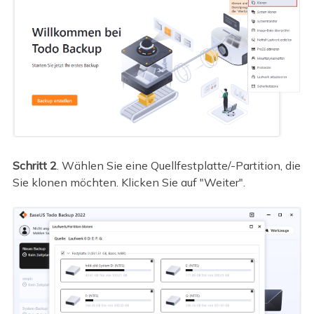
Schritt 2
. Wählen Sie eine Quellfestplatte/-Partition, die
Sie klonen möchten. Klicken Sie auf "Weiter".