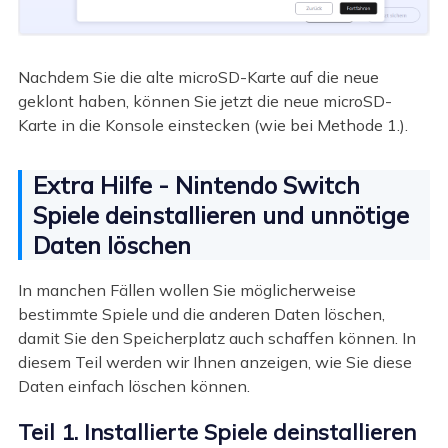
Nachdem Sie die alte microSD-Karte auf die neue
geklont haben, können Sie jetzt die neue microSD-
Karte in die Konsole einstecken (wie bei Methode 1.).
Extra Hilfe - Nintendo Switch
Spiele deinstallieren und unnötige
Daten löschen
In manchen Fällen wollen Sie möglicherweise
bestimmte Spiele und die anderen Daten löschen,
damit Sie den Speicherplatz auch schaffen können. In
diesem Teil werden wir Ihnen anzeigen, wie Sie diese
Daten einfach löschen können.
Teil 1. Installierte Spiele deinstallieren