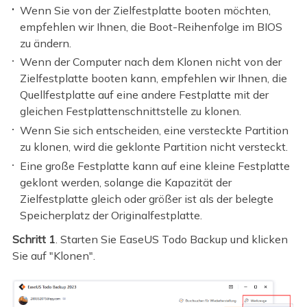
Wenn Sie von der Zielfestplatte booten möchten,
empfehlen wir Ihnen, die Boot-Reihenfolge im BIOS
zu ändern.
Wenn der Computer nach dem Klonen nicht von der
Zielfestplatte booten kann, empfehlen wir Ihnen, die
Quellfestplatte auf eine andere Festplatte mit der
gleichen Festplattenschnittstelle zu klonen.
Wenn Sie sich entscheiden, eine versteckte Partition
zu klonen, wird die geklonte Partition nicht versteckt.
Eine große Festplatte kann auf eine kleine Festplatte
geklont werden, solange die Kapazität der
Zielfestplatte gleich oder größer ist als der belegte
Speicherplatz der Originalfestplatte.
Schritt 1
. Starten Sie EaseUS Todo Backup und klicken
Sie auf "Klonen".