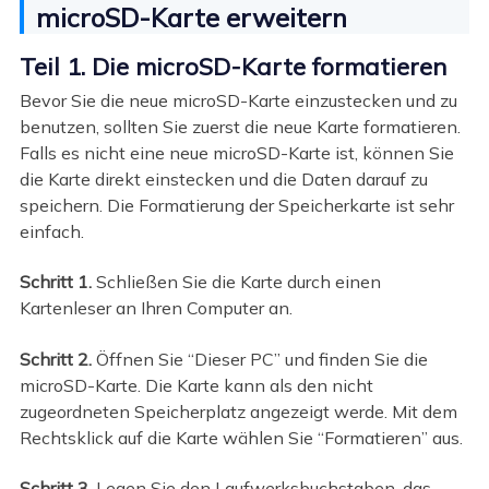
microSD-Karte erweitern
Teil 1. Die microSD-Karte formatieren
Bevor Sie die neue microSD-Karte einzustecken und zu
benutzen, sollten Sie zuerst die neue Karte formatieren.
Falls es nicht eine neue microSD-Karte ist, können Sie
die Karte direkt einstecken und die Daten darauf zu
speichern. Die Formatierung der Speicherkarte ist sehr
einfach.
Schritt 1.
Schließen Sie die Karte durch einen
Kartenleser an Ihren Computer an.
Schritt 2.
Öffnen Sie “Dieser PC” und finden Sie die
microSD-Karte. Die Karte kann als den nicht
zugeordneten Speicherplatz angezeigt werde. Mit dem
Rechtsklick auf die Karte wählen Sie “Formatieren” aus.
Schritt 3.
Legen Sie den Laufwerksbuchstaben, das