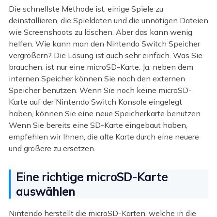
Die schnellste Methode ist, einige Spiele zu
deinstallieren, die Spieldaten und die unnötigen Dateien
wie Screenshoots zu löschen. Aber das kann wenig
helfen. Wie kann man den Nintendo Switch Speicher
vergrößern? Die Lösung ist auch sehr einfach. Was Sie
brauchen, ist nur eine microSD-Karte. Ja, neben dem
internen Speicher können Sie noch den externen
Speicher benutzen. Wenn Sie noch keine microSD-
Karte auf der Nintendo Switch Konsole eingelegt
haben, können Sie eine neue Speicherkarte benutzen.
Wenn Sie bereits eine SD-Karte eingebaut haben,
empfehlen wir Ihnen, die alte Karte durch eine neuere
und größere zu ersetzen.
Eine richtige microSD-Karte
auswählen
Nintendo herstellt die microSD-Karten, welche in die