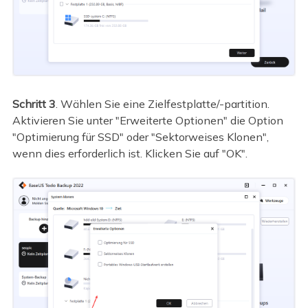
Schritt 3
. Wählen Sie eine Zielfestplatte/-partition.
Aktivieren Sie unter "Erweiterte Optionen" die Option
"Optimierung für SSD" oder "Sektorweises Klonen",
wenn dies erforderlich ist. Klicken Sie auf "OK".