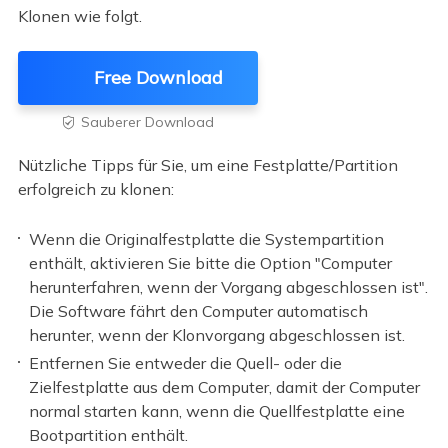
Klonen wie folgt.
Free Download
Sauberer Download

Nützliche Tipps für Sie, um eine Festplatte/Partition
erfolgreich zu klonen:
Wenn die Originalfestplatte die Systempartition
enthält, aktivieren Sie bitte die Option "Computer
herunterfahren, wenn der Vorgang abgeschlossen ist".
Die Software fährt den Computer automatisch
herunter, wenn der Klonvorgang abgeschlossen ist.
Entfernen Sie entweder die Quell- oder die
Zielfestplatte aus dem Computer, damit der Computer
normal starten kann, wenn die Quellfestplatte eine
Bootpartition enthält.