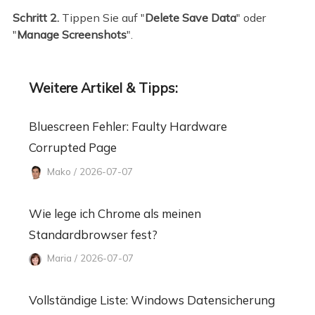
Schritt 2.
Tippen Sie auf "
Delete Save Data
" oder
"
Manage Screenshots
".
Weitere Artikel & Tipps:
Bluescreen Fehler: Faulty Hardware
Corrupted Page
Mako / 2026-07-07
Wie lege ich Chrome als meinen
Standardbrowser fest?
Maria / 2026-07-07
Vollständige Liste: Windows Datensicherung