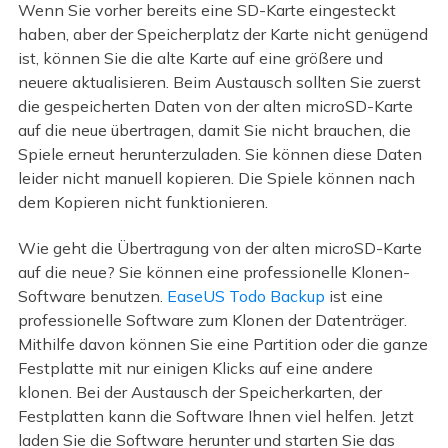
Wenn Sie vorher bereits eine SD-Karte eingesteckt
haben, aber der Speicherplatz der Karte nicht genügend
ist, können Sie die alte Karte auf eine größere und
neuere aktualisieren. Beim Austausch sollten Sie zuerst
die gespeicherten Daten von der alten microSD-Karte
auf die neue übertragen, damit Sie nicht brauchen, die
Spiele erneut herunterzuladen. Sie können diese Daten
leider nicht manuell kopieren. Die Spiele können nach
dem Kopieren nicht funktionieren.
Wie geht die Übertragung von der alten microSD-Karte
auf die neue? Sie können eine professionelle Klonen-
Software benutzen.
EaseUS Todo Backup
ist eine
professionelle Software zum Klonen der Datenträger.
Mithilfe davon können Sie eine Partition oder die ganze
Festplatte mit nur einigen Klicks auf eine andere
klonen. Bei der Austausch der Speicherkarten, der
Festplatten kann die Software Ihnen viel helfen. Jetzt
laden Sie die Software herunter und starten Sie das