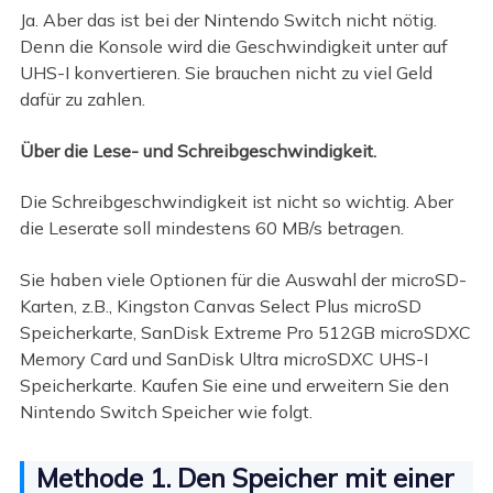
Ja. Aber das ist bei der Nintendo Switch nicht nötig.
Denn die Konsole wird die Geschwindigkeit unter auf
UHS-I konvertieren. Sie brauchen nicht zu viel Geld
dafür zu zahlen.
Über die Lese- und Schreibgeschwindigkeit.
Die Schreibgeschwindigkeit ist nicht so wichtig. Aber
die Leserate soll mindestens 60 MB/s betragen.
Sie haben viele Optionen für die Auswahl der microSD-
Karten, z.B., Kingston Canvas Select Plus microSD
Speicherkarte, SanDisk Extreme Pro 512GB microSDXC
Memory Card und SanDisk Ultra microSDXC UHS-I
Speicherkarte. Kaufen Sie eine und erweitern Sie den
Nintendo Switch Speicher wie folgt.
Methode 1. Den Speicher mit einer