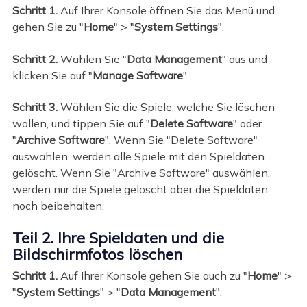
Schritt 1.
Auf Ihrer Konsole öffnen Sie das Menü und
gehen Sie zu "
Home
" > "
System Settings
".
Schritt 2.
Wählen Sie "
Data Management
" aus und
klicken Sie auf "
Manage Software
".
Schritt 3.
Wählen Sie die Spiele, welche Sie löschen
wollen, und tippen Sie auf "
Delete Software
" oder
"
Archive Software
". Wenn Sie "Delete Software"
auswählen, werden alle Spiele mit den Spieldaten
gelöscht. Wenn Sie "Archive Software" auswählen,
werden nur die Spiele gelöscht aber die Spieldaten
noch beibehalten.
Teil 2. Ihre Spieldaten und die
Bildschirmfotos löschen
Schritt 1.
Auf Ihrer Konsole gehen Sie auch zu "
Home
" >
"
System Settings
" > "
Data Management
".