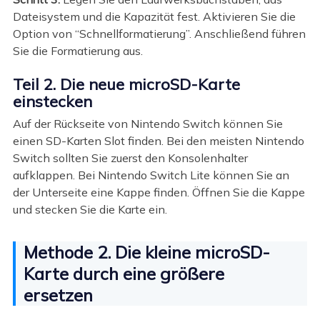
Dateisystem und die Kapazität fest. Aktivieren Sie die
Option von “Schnellformatierung”. Anschließend führen
Sie die Formatierung aus.
Teil 2. Die neue microSD-Karte
einstecken
Auf der Rückseite von Nintendo Switch können Sie
einen SD-Karten Slot finden. Bei den meisten Nintendo
Switch sollten Sie zuerst den Konsolenhalter
aufklappen. Bei Nintendo Switch Lite können Sie an
der Unterseite eine Kappe finden. Öffnen Sie die Kappe
und stecken Sie die Karte ein.
Methode 2. Die kleine microSD-
Karte durch eine größere
ersetzen