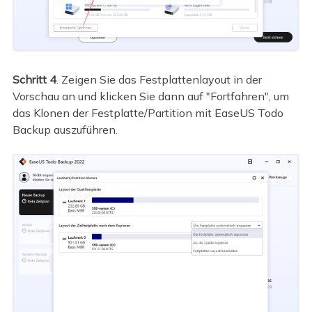
Schritt 4
. Zeigen Sie das Festplattenlayout in der
Vorschau an und klicken Sie dann auf "Fortfahren", um
das Klonen der Festplatte/Partition mit EaseUS Todo
Backup auszuführen.