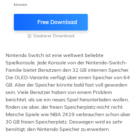
können.
Free Download
Sauberer Download

Nintendo Switch ist eine weltweit beliebte
Spielkonsole. Jede Konsole von der Nintendo-Switch-
Familie bietet Benutzern den 32 GB internen Speicher.
Die OLED-Variante verfügt über einen Speicher von 64
GB. Aber der Speicher könnte bald fast voll geworden
sein. Viele Benutzer haben von einem Problem
berichtet, als sie ein neues Spiel herunterladen wollen,
finden sie aber, der freien Speicherplatz reicht nicht.
Manche Spiele wie NBA 2K19 verbrauchen schon über
30 GB freien Speicherplatz. Deswegen wird es sehr
benötigt, den Nintendo Speicher zu erweitern.