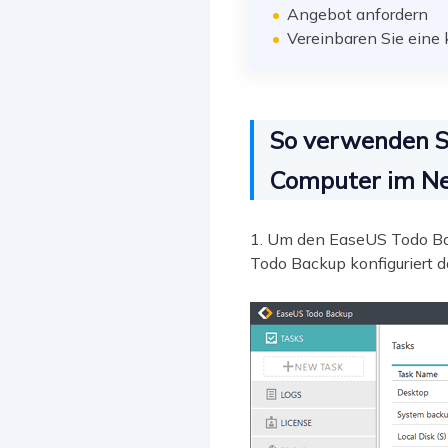
Angebot anfordern
Vereinbaren Sie eine 
So verwenden S
Computer im N
1. Um den EaseUS Todo Back
Todo Backup konfiguriert 