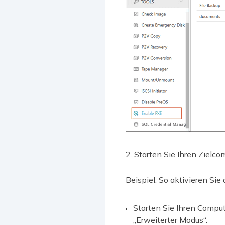
2. Starten Sie Ihren Zielco
Beispiel: So aktivieren Si
Starten Sie Ihren Comput
„Erweiterter Modus“.