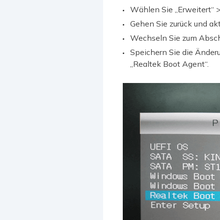
Wählen Sie „Erweitert“ 
Gehen Sie zurück und akt
Wechseln Sie zum Abschni
Speichern Sie die Änder
„Realtek Boot Agent“.