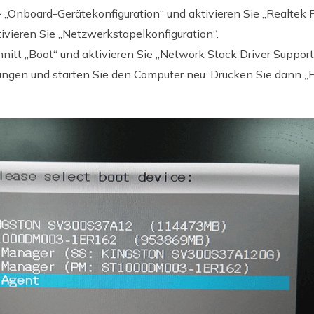
> „Onboard-Gerätekonfiguration“ und aktivieren Sie „Realtek
ivieren Sie „Netzwerkstapelkonfiguration“.
tt „Boot“ und aktivieren Sie „Network Stack Driver Support
ungen und starten Sie den Computer neu. Drücken Sie dann „