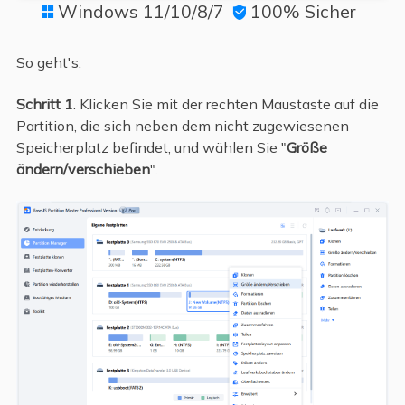
Windows 11/10/8/7
100% Sicher


So geht's:
Schritt 1
. Klicken Sie mit der rechten Maustaste auf die
Partition, die sich neben dem nicht zugewiesenen
Speicherplatz befindet, und wählen Sie "
Größe
ändern/verschieben
".