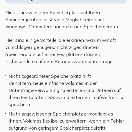
Nicht zugewiesener Speicherplatz auf Ihren
Speichergeräten lässt viele Möglichkeiten auf
Windows-Computern und externen Speichergeräten.
Hier sind einige Vorteile, die erklären, warum wir oft
vorschlagen, genügend nicht zugeordneten
Speicherplatz auf einer Festplatte zu lassen,
insbesondere auf dem Betriebssystemdatenträger:
Nicht zugeordneter Speicherplatz hilft
Benutzern, neue einfache Volumes in der
Datenträgerverwaltung zu erstellen und Dateien auf
ihren Festplatten, SSDs und externen Laufwerken zu
speichern.
Nicht zugewiesener Speicherplatz ermöglicht es
Ihnen, Volumes flexibel zu erweitern, wenn ein Fehler
aufgrund von geringem Speicherplatz auftritt.