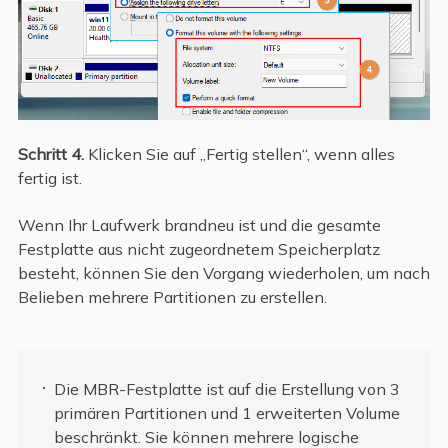
Schritt 4.
Klicken Sie auf „Fertig stellen“, wenn alles
fertig ist.
Wenn Ihr Laufwerk brandneu ist und die gesamte
Festplatte aus nicht zugeordnetem Speicherplatz
besteht, können Sie den Vorgang wiederholen, um nach
Belieben mehrere Partitionen zu erstellen.
Die MBR-Festplatte ist auf die Erstellung von 3
primären Partitionen und 1 erweiterten Volume
beschränkt. Sie können mehrere logische