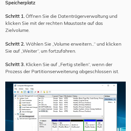
Speicherplatz
Schritt 1.
Öffnen Sie die Datenträgerverwaltung und
klicken Sie mit der rechten Maustaste auf das
Zielvolume.
Schritt 2.
Wählen Sie „Volume erweitern...“ und klicken
Sie auf „Weiter“, um fortzufahren.
Schritt 3.
Klicken Sie auf „Fertig stellen“, wenn der
Prozess der Partitionserweiterung abgeschlossen ist.