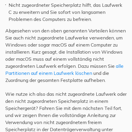
Nicht zugeordneter Speicherplatz hilft, das Laufwerk
C zu erweitern und Sie sofort von langsamen
Problemen des Computers zu befreien.
Abgesehen von den oben genannten Vorteilen können
Sie auch nicht zugeordnete Laufwerke verwenden, um
Windows oder sogar macOS auf einem Computer zu
installieren. Kurz gesagt, die Installation von Windows
oder macOS muss auf einem vollständig nicht
zugeordneten Laufwerk erfolgen. Dazu müssen Sie
alle
Partitionen auf einem Laufwerk löschen
und die
Zuordnung der gesamten Festplatte aufheben.
Wie nutze ich also das nicht zugeordnete Laufwerk oder
den nicht zugeordneten Speicherplatz in einem
Speichergerät? Fahren Sie mit dem nächsten Teil fort,
und wir zeigen Ihnen die vollständige Anleitung zur
Verwendung von nicht zugeordnetem freiem
Speicherplatz in der Datenträgerverwaltung unter