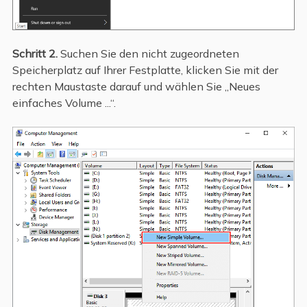
Schritt 2.
Suchen Sie den nicht zugeordneten
Speicherplatz auf Ihrer Festplatte, klicken Sie mit der
rechten Maustaste darauf und wählen Sie „Neues
einfaches Volume ...“.