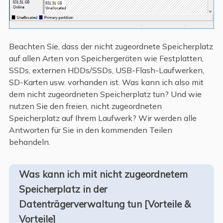
Beachten Sie, dass der nicht zugeordnete Speicherplatz
auf allen Arten von Speichergeräten wie Festplatten,
SSDs, externen HDDs/SSDs, USB-Flash-Laufwerken,
SD-Karten usw. vorhanden ist. Was kann ich also mit
dem nicht zugeordneten Speicherplatz tun? Und wie
nutzen Sie den freien, nicht zugeordneten
Speicherplatz auf Ihrem Laufwerk? Wir werden alle
Antworten für Sie in den kommenden Teilen
behandeln.
Was kann ich mit nicht zugeordnetem
Speicherplatz in der
Datenträgerverwaltung tun [Vorteile &
Vorteile]