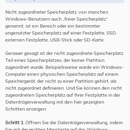
Nicht zugeordneter Speicherplatz, von manchen
Windows-Benutzern auch „freier Speicherplatz“
genannt, ist ein Bereich oder ein bestimmter
ungenutzter Speicherplatz auf einer Festplatte, SSD,
externen Festplatte, USB-Stick oder SD-Karte.
Genauer gesagt ist der nicht zugeordnete Speicherplatz
Teil eines Speicherplatzes, der keiner Partition
zugeordnet wurde. Beispielsweise würde ein Windows-
Computer einen physischen Speicherplatz auf einem
Speichergerät, der nicht zu einer Partition gehört, als
nicht zugeordnet definieren. Und Sie können den nicht
zugeordneten Speicherplatz auf Ihrer Festplatte in der
Datenträgerverwaltung mit den hier gezeigten
Schritten anzeigen:
Schritt 1.
Öffnen Sie die Datenträgerverwaltung, indem
Sie mit der rechten Maustaste auf das Windows-