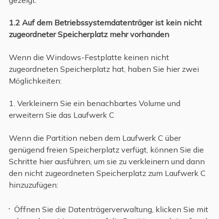
1.2 Auf dem Betriebssystemdatenträger ist kein nicht
zugeordneter Speicherplatz mehr vorhanden
Wenn die Windows-Festplatte keinen nicht
zugeordneten Speicherplatz hat, haben Sie hier zwei
Möglichkeiten:
1. Verkleinern Sie ein benachbartes Volume und
erweitern Sie das Laufwerk C
Wenn die Partition neben dem Laufwerk C über
genügend freien Speicherplatz verfügt, können Sie die
Schritte hier ausführen, um sie zu verkleinern und dann
den nicht zugeordneten Speicherplatz zum Laufwerk C
hinzuzufügen:
Öffnen Sie die Datenträgerverwaltung, klicken Sie mit