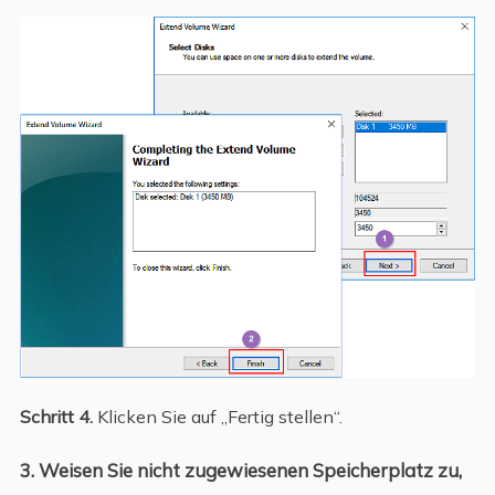
Schritt 4.
Klicken Sie auf „Fertig stellen“.
3. Weisen Sie nicht zugewiesenen Speicherplatz zu,