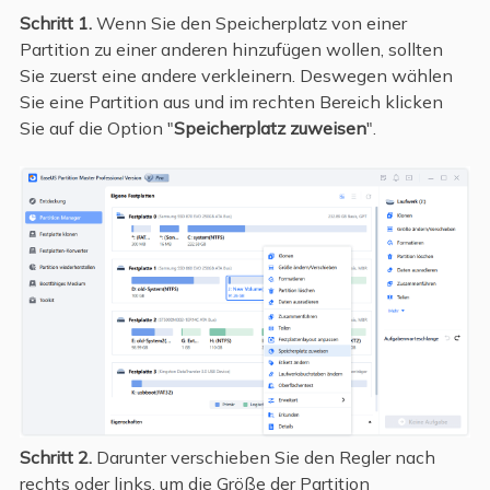
Schritt 1.
Wenn Sie den Speicherplatz von einer
Partition zu einer anderen hinzufügen wollen, sollten
Sie zuerst eine andere verkleinern. Deswegen wählen
Sie eine Partition aus und im rechten Bereich klicken
Sie auf die Option "
Speicherplatz zuweisen
".
Schritt 2.
Darunter verschieben Sie den Regler nach
rechts oder links, um die Größe der Partition