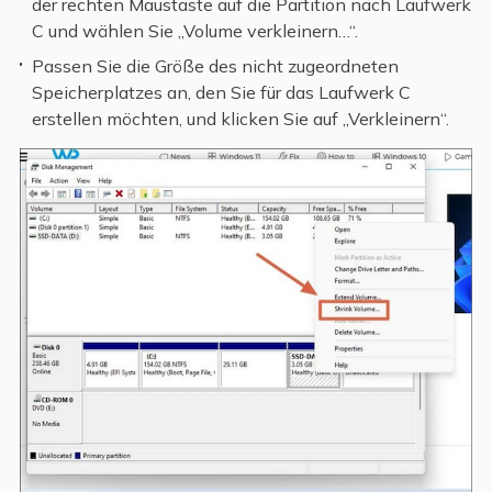
der rechten Maustaste auf die Partition nach Laufwerk
C und wählen Sie „Volume verkleinern…“.
Passen Sie die Größe des nicht zugeordneten
Speicherplatzes an, den Sie für das Laufwerk C
erstellen möchten, und klicken Sie auf „Verkleinern“.