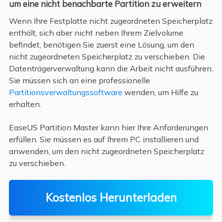
um eine nicht benachbarte Partition zu erweitern
Wenn Ihre Festplatte nicht zugeordneten Speicherplatz
enthält, sich aber nicht neben Ihrem Zielvolume
befindet, benötigen Sie zuerst eine Lösung, um den
nicht zugeordneten Speicherplatz zu verschieben. Die
Datenträgerverwaltung kann die Arbeit nicht ausführen.
Sie müssen sich an eine professionelle
Partitionsverwaltungssoftware
wenden, um Hilfe zu
erhalten.
EaseUS Partition Master kann hier Ihre Anforderungen
erfüllen. Sie müssen es auf Ihrem PC installieren und
anwenden, um den nicht zugeordneten Speicherplatz
zu verschieben.
Kostenlos Herunterladen