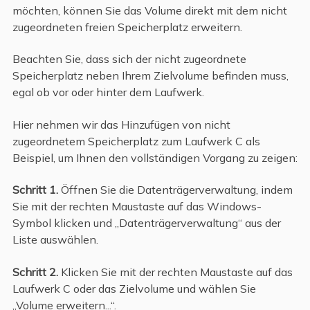
möchten, können Sie das Volume direkt mit dem nicht
zugeordneten freien Speicherplatz erweitern.
Beachten Sie, dass sich der nicht zugeordnete
Speicherplatz neben Ihrem Zielvolume befinden muss,
egal ob vor oder hinter dem Laufwerk.
Hier nehmen wir das Hinzufügen von nicht
zugeordnetem Speicherplatz zum Laufwerk C als
Beispiel, um Ihnen den vollständigen Vorgang zu zeigen:
Schritt 1.
Öffnen Sie die Datenträgerverwaltung, indem
Sie mit der rechten Maustaste auf das Windows-
Symbol klicken und „Datenträgerverwaltung“ aus der
Liste auswählen.
Schritt 2.
Klicken Sie mit der rechten Maustaste auf das
Laufwerk C oder das Zielvolume und wählen Sie
„Volume erweitern...“.