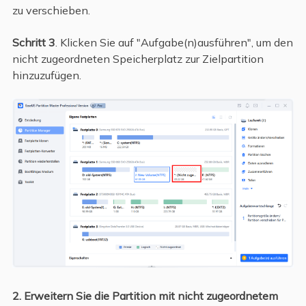
zu verschieben.
Schritt 3
. Klicken Sie auf "Aufgabe(n)ausführen", um den
nicht zugeordneten Speicherplatz zur Zielpartition
hinzuzufügen.
2. Erweitern Sie die Partition mit nicht zugeordnetem