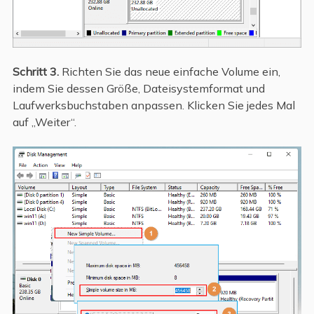
Schritt 3.
Richten Sie das neue einfache Volume ein,
indem Sie dessen Größe, Dateisystemformat und
Laufwerksbuchstaben anpassen. Klicken Sie jedes Mal
auf „Weiter“.