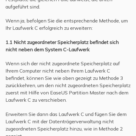
aufgeführt sind.
Wenn ja, befolgen Sie die entsprechende Methode, um
Ihr Laufwerk C erfolgreich zu erweitern:
1.1 Nicht zugeordneter Speicherplatz befindet sich
nicht neben dem System C-Laufwerk
Wenn sich der nicht zugeordnete Speicherplatz auf
Ihrem Computer nicht neben Ihrem Laufwerk C
befindet, können Sie wie oben gezeigt zu Methode 3
zurückkehren, um den nicht zugeordneten Speicherplatz
zuerst mit Hilfe von EaseUS Partition Master nach dem
Laufwerk C zu verschieben.
Erweitern Sie dann das Laufwerk C und fügen Sie dem
Laufwerk C mit der Datenträgerverwaltung nicht
zugeordneten Speicherplatz hinzu, wie in Methode 2
gezeigt.