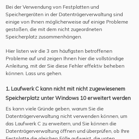
Bei der Verwendung von Festplatten und
Speichergeräten in der Datenträgerverwaltung sind
einige von Ihnen möglicherweise auf einige Probleme
gestoßen, die mit dem nicht zugeordneten
Speicherplatz zusammenhängen.
Hier listen wir die 3 am häufigsten betroffenen
Probleme auf und zeigen Ihnen hier die vollständige
Anleitung, mit der Sie diese Fehler effektiv beheben
können. Lass uns gehen.
1. Laufwerk C kann nicht mit nicht zugewiesenem
Speicherplatz unter Windows 10 erweitert werden
Es kann viele Gründe geben, warum Sie die
Datenträgerverwaltung nicht verwenden können, um
das Laufwerk C zu erweitern, und Sie können die
Datenträgerverwaltung öffnen und überprüfen, ob Ihre
Festplatte die gleichen Fälle aufweist, die unten