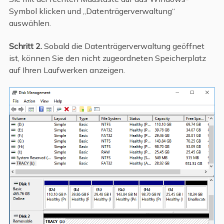
Symbol klicken und „Datenträgerverwaltung“
auswählen.
Schritt 2.
Sobald die Datenträgerverwaltung geöffnet
ist, können Sie den nicht zugeordneten Speicherplatz
auf Ihren Laufwerken anzeigen.