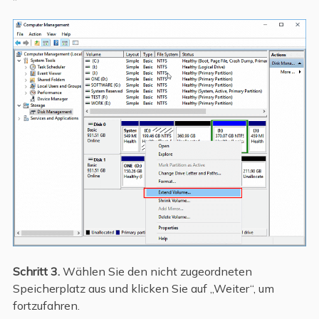
Schritt 3.
Wählen Sie den nicht zugeordneten
Speicherplatz aus und klicken Sie auf „Weiter“, um
fortzufahren.