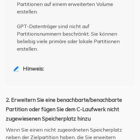
Partitionen auf einem erweiterten Volume
erstellen.
GPT-Datenträger sind nicht auf
Partitionsnummern beschränkt. Sie können
beliebig viele primäre oder lokale Partitionen
erstellen.
Hinweis:

2. Erweitern Sie eine benachbarte/benachbarte
Partition oder fügen Sie dem C-Laufwerk nicht
zugewiesenen Speicherplatz hinzu
Wenn Sie einen nicht zugeordneten Speicherplatz
neben der Zielpartition haben, die Sie erweitern