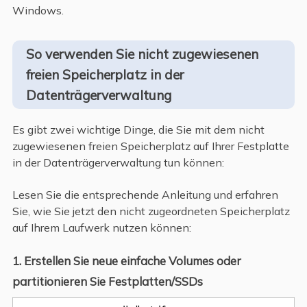
Windows.
So verwenden Sie nicht zugewiesenen
freien Speicherplatz in der
Datenträgerverwaltung
Es gibt zwei wichtige Dinge, die Sie mit dem nicht
zugewiesenen freien Speicherplatz auf Ihrer Festplatte
in der Datenträgerverwaltung tun können:
Lesen Sie die entsprechende Anleitung und erfahren
Sie, wie Sie jetzt den nicht zugeordneten Speicherplatz
auf Ihrem Laufwerk nutzen können:
1. Erstellen Sie neue einfache Volumes oder
partitionieren Sie Festplatten/SSDs