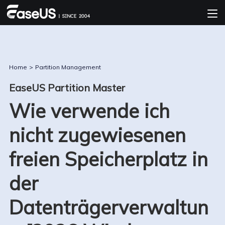
Home
>
Partition Management
EaseUS Partition Master
Wie verwende ich
nicht zugewiesenen
freien Speicherplatz in
der
Datenträgerverwaltun