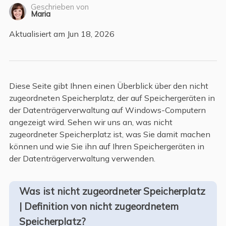
Geschrieben von
Maria
Aktualisiert am Jun 18, 2026
Diese Seite gibt Ihnen einen Überblick über den nicht
zugeordneten Speicherplatz, der auf Speichergeräten in
der Datenträgerverwaltung auf Windows-Computern
angezeigt wird. Sehen wir uns an, was nicht
zugeordneter Speicherplatz ist, was Sie damit machen
können und wie Sie ihn auf Ihren Speichergeräten in
der Datenträgerverwaltung verwenden.
Was ist nicht zugeordneter Speicherplatz
| Definition von nicht zugeordnetem
Speicherplatz?