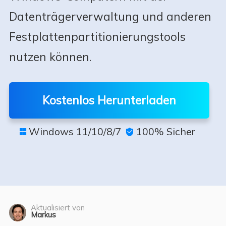
Datenträgerverwaltung und anderen
Festplattenpartitionierungstools
nutzen können.
Kostenlos Herunterladen
Windows 11/10/8/7
100% Sicher


Aktualisiert von
Markus