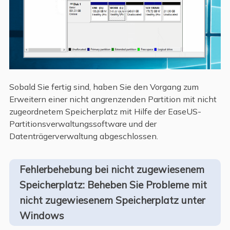
Sobald Sie fertig sind, haben Sie den Vorgang zum
Erweitern einer nicht angrenzenden Partition mit nicht
zugeordnetem Speicherplatz mit Hilfe der EaseUS-
Partitionsverwaltungssoftware und der
Datenträgerverwaltung abgeschlossen.
Fehlerbehebung bei nicht zugewiesenem
Speicherplatz: Beheben Sie Probleme mit
nicht zugewiesenem Speicherplatz unter
Windows