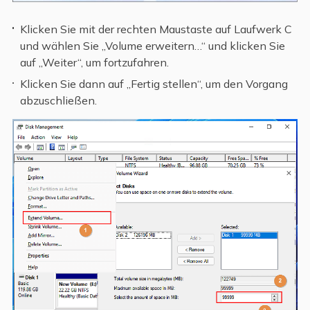
Klicken Sie mit der rechten Maustaste auf Laufwerk C
und wählen Sie „Volume erweitern…“ und klicken Sie
auf „Weiter“, um fortzufahren.
Klicken Sie dann auf „Fertig stellen“, um den Vorgang
abzuschließen.