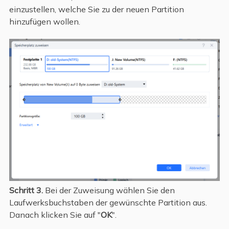
einzustellen, welche Sie zu der neuen Partition
hinzufügen wollen.
Schritt 3.
Bei der Zuweisung wählen Sie den
Laufwerksbuchstaben der gewünschte Partition aus.
Danach klicken Sie auf "
OK
".