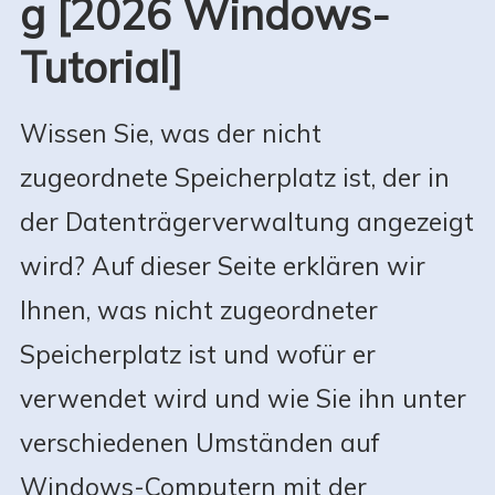
g [2026 Windows-
Tutorial]
Wissen Sie, was der nicht
zugeordnete Speicherplatz ist, der in
der Datenträgerverwaltung angezeigt
wird? Auf dieser Seite erklären wir
Ihnen, was nicht zugeordneter
Speicherplatz ist und wofür er
verwendet wird und wie Sie ihn unter
verschiedenen Umständen auf
Windows-Computern mit der