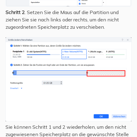
Schritt 2
. Setzen Sie die Maus auf die Partition und
ziehen Sie sie nach links oder rechts, um den nicht
zugeordneten Speicherplatz zu verschieben.
Sie können Schritt 1 und 2 wiederholen, um den nicht
zugewiesenen Speicherplatz an die gewünschte Stelle