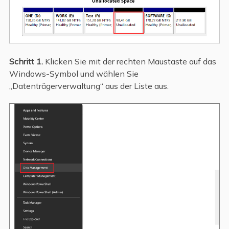
Schritt 1.
Klicken Sie mit der rechten Maustaste auf das
Windows-Symbol und wählen Sie
„Datenträgerverwaltung“ aus der Liste aus.