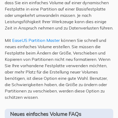
dass Sie ein einfaches Volume auf einer dynamischen
Festplatte in eine Partition auf einer Basisfestplatte
oder umgekehrt umwandeln müssen. Je nach
Leistungsfähigkeit Ihrer Werkzeuge kann dies einige
Zeit in Anspruch nehmen und zu Datenverlusten führen.
Mit
EaseUS Partition Master
können Sie schnell und
neues einfaches Volume erstellen. Sie müssen die
Festplatte beim Ändern der Größe, Verschieben und
Kopieren von Partitionen nicht neu formatieren. Wenn
Sie Ihre vorhandene Festplatte verwenden möchten,
aber mehr Platz für die Erstellung neuer Volumes
benötigen, ist diese Option eine gute Wahl. Benutzer,
die Schwierigkeiten haben, die Größe zu ändern oder
Partitionen zu verschieben, werden diese Option zu
schätzen wissen.
Neues einfaches Volume FAQs