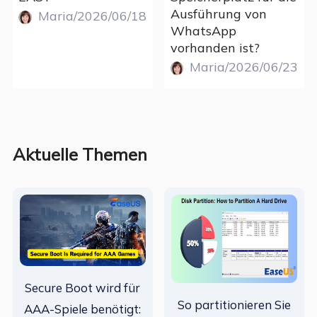
Ausführung von
Maria/2026/06/18
WhatsApp
vorhanden ist?
Maria/2026/06/23
Aktuelle Themen
Secure Boot wird für
So partitionieren Sie
AAA-Spiele benötigt: