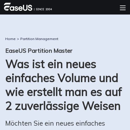
Home
>
Partition Management
EaseUS Partition Master
Was ist ein neues
einfaches Volume und
wie erstellt man es auf
2 zuverlässige Weisen
Möchten Sie ein neues einfaches