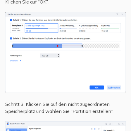
Klicken Sie auf “OK”.
Schritt 3. Klicken Sie auf den nicht zugeordneten
Speicherplatz und wählen Sie “Partition erstellen”.