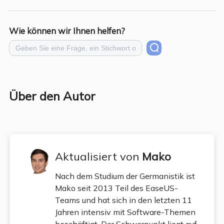
Wie können wir Ihnen helfen?
Über den Autor
Aktualisiert von
Mako
Nach dem Studium der Germanistik ist
Mako seit 2013 Teil des EaseUS-
Teams und hat sich in den letzten 11
Jahren intensiv mit Software-Themen