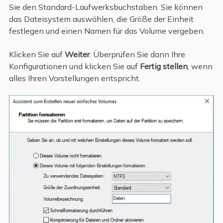
Sie den Standard-Laufwerksbuchstaben. Sie können
das Dateisystem auswählen, die Größe der Einheit
festlegen und einen Namen für das Volume vergeben.
Klicken Sie auf
Weiter
. Überprüfen Sie dann Ihre
Konfigurationen und klicken Sie auf
Fertig stellen
, wenn
alles Ihren Vorstellungen entspricht.