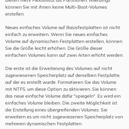
bieten mehr Flexibilität als Partitionen. Allerdings
können Sie mit ihnen keine Multi-Boot-Volumes
erstellen.
Neues einfaches Volume auf Basisfestplatten ist nicht
einfach zu erweitern. Wenn Sie neues einfaches
Volume auf dynamischen Festplatten erstellen, können
Sie die Größe leicht erhöhen. Die Größe dieser
einfachen Volumes kann auf zwei Arten erhöht werden.
Die erste ist die Erweiterung des Volumes auf nicht
zugewiesenen Speicherplatz auf derselben Festplatte,
auf der es erstellt wurde. Formatieren Sie das Volume
mit NTFS, um diese Option zu aktivieren. Sie können
das neue einfache Volume dafür "spiegeln". Es wird ein
einfaches Volume bleiben. Die zweite Möglichkeit ist
die Erstellung eines übergreifenden Volumes. Sie
erweitern es um nicht zugewiesenen Speicherplatz von
mehreren dynamischen Festplatten.