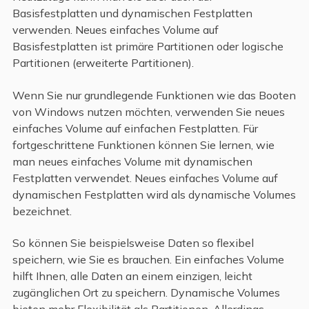
Basisfestplatten und dynamischen Festplatten
verwenden. Neues einfaches Volume auf
Basisfestplatten ist primäre Partitionen oder logische
Partitionen (erweiterte Partitionen).
Wenn Sie nur grundlegende Funktionen wie das Booten
von Windows nutzen möchten, verwenden Sie neues
einfaches Volume auf einfachen Festplatten. Für
fortgeschrittene Funktionen können Sie lernen, wie
man neues einfaches Volume mit dynamischen
Festplatten verwendet. Neues einfaches Volume auf
dynamischen Festplatten wird als dynamische Volumes
bezeichnet.
So können Sie beispielsweise Daten so flexibel
speichern, wie Sie es brauchen. Ein einfaches Volume
hilft Ihnen, alle Daten an einem einzigen, leicht
zugänglichen Ort zu speichern. Dynamische Volumes