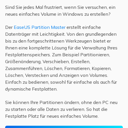
Sind Sie jedes Mal frustriert, wenn Sie versuchen, ein
neues einfaches Volume in Windows zu erstellen?
Der
EaseUS Partition Master
erstellt einfache
Datenträger mit Leichtigkeit. Von den grundlegenden
bis zu den fortgeschrittenen Werkzeugen bietet er
Ihnen eine komplette Lösung für die Verwaltung Ihres
Festplattenspeichers. Zum Beispiel Partitionieren,
Größenänderung, Verschieben, Erstellen,
Zusammenführen, Löschen, Formatieren, Kopieren,
Löschen, Verstecken und Anzeigen von Volumes.
Einfach zu bedienen, sowohl für einfache als auch für
dynamische Festplatten.
Sie können Ihre Partitionen ändern, ohne den PC neu
zu starten oder alle Daten zu verlieren. So hat die
Festplatte Platz für neues einfaches Volume.