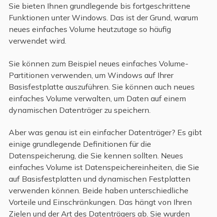
Sie bieten Ihnen grundlegende bis fortgeschrittene
Funktionen unter Windows. Das ist der Grund, warum
neues einfaches Volume heutzutage so häufig
verwendet wird.
Sie können zum Beispiel neues einfaches Volume-
Partitionen verwenden, um Windows auf Ihrer
Basisfestplatte auszuführen. Sie können auch neues
einfaches Volume verwalten, um Daten auf einem
dynamischen Datenträger zu speichern.
Aber was genau ist ein einfacher Datenträger? Es gibt
einige grundlegende Definitionen für die
Datenspeicherung, die Sie kennen sollten. Neues
einfaches Volume ist Datenspeichereinheiten, die Sie
auf Basisfestplatten und dynamischen Festplatten
verwenden können. Beide haben unterschiedliche
Vorteile und Einschränkungen. Das hängt von Ihren
Zielen und der Art des Datenträgers ab. Sie wurden