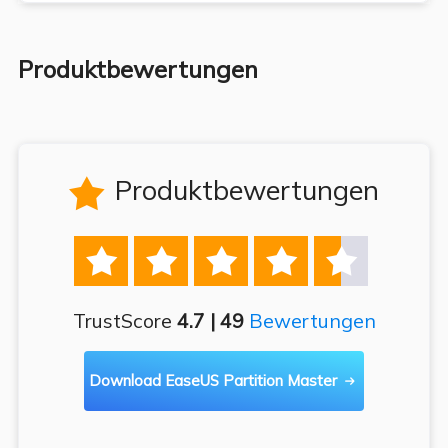
Produktbewertungen
Produktbewertungen






TrustScore
4.7 | 49
Bewertungen
Download EaseUS Partition Master
