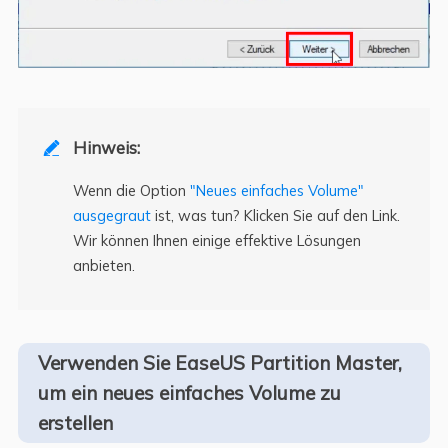
Hinweis:

Wenn die Option
"Neues einfaches Volume"
ausgegraut
ist, was tun? Klicken Sie auf den Link.
Wir können Ihnen einige effektive Lösungen
anbieten.
Verwenden Sie EaseUS Partition Master,
um ein neues einfaches Volume zu
erstellen