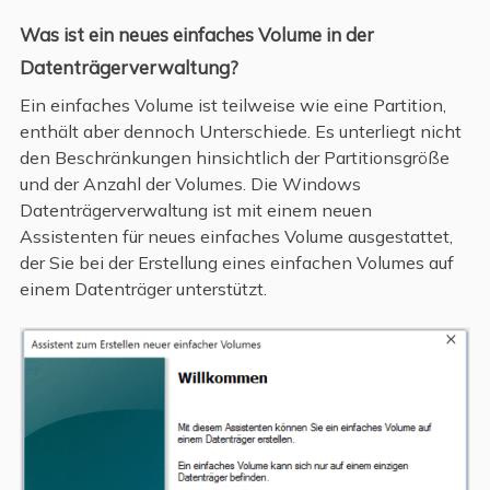
Was ist ein neues einfaches Volume in der
Datenträgerverwaltung?
Ein einfaches Volume ist teilweise wie eine Partition,
enthält aber dennoch Unterschiede. Es unterliegt nicht
den Beschränkungen hinsichtlich der Partitionsgröße
und der Anzahl der Volumes. Die Windows
Datenträgerverwaltung ist mit einem neuen
Assistenten für neues einfaches Volume ausgestattet,
der Sie bei der Erstellung eines einfachen Volumes auf
einem Datenträger unterstützt.