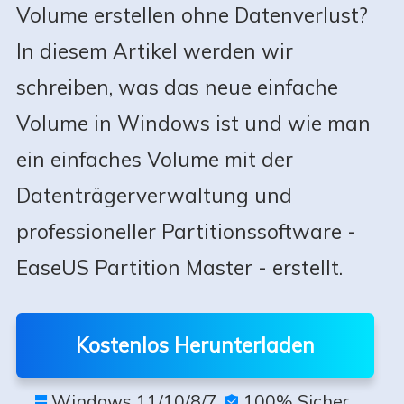
Volume erstellen ohne Datenverlust?
In diesem Artikel werden wir
schreiben, was das neue einfache
Volume in Windows ist und wie man
ein einfaches Volume mit der
Datenträgerverwaltung und
professioneller Partitionssoftware -
EaseUS Partition Master - erstellt.
Kostenlos Herunterladen
Windows 11/10/8/7
100% Sicher

