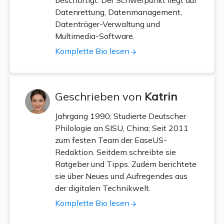
beschäftigt. Der Schwerpunkt liegt auf
Datenrettung, Datenmanagement,
Datenträger-Verwaltung und
Multimedia-Software.
Komplette Bio lesen
Geschrieben von
Katrin
Jahrgang 1990; Studierte Deutscher
Philologie an SISU, China; Seit 2011
zum festen Team der EaseUS-
Redaktion. Seitdem schreibte sie
Ratgeber und Tipps. Zudem berichtete
sie über Neues und Aufregendes aus
der digitalen Technikwelt.
Komplette Bio lesen