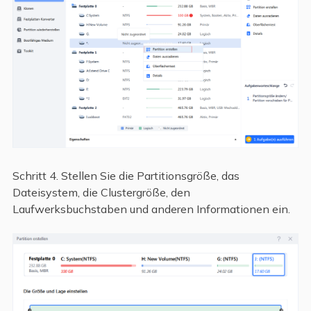
Schritt 4. Stellen Sie die Partitionsgröße, das
Dateisystem, die Clustergröße, den
Laufwerksbuchstaben und anderen Informationen ein.