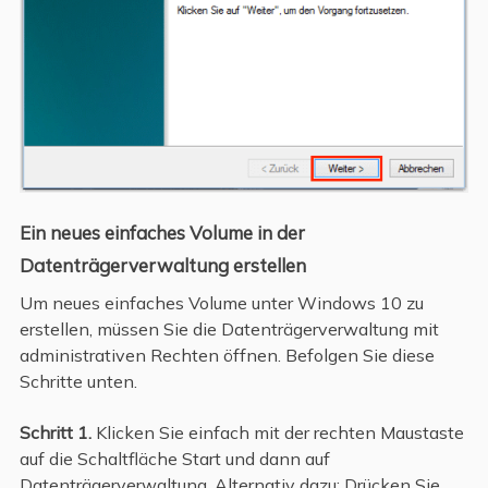
Ein neues einfaches Volume in der
Datenträgerverwaltung erstellen
Um neues einfaches Volume unter Windows 10 zu
erstellen, müssen Sie die Datenträgerverwaltung mit
administrativen Rechten öffnen. Befolgen Sie diese
Schritte unten.
Schritt 1.
Klicken Sie einfach mit der rechten Maustaste
auf die Schaltfläche Start und dann auf
Datenträgerverwaltung. Alternativ dazu: Drücken Sie