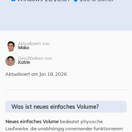
Aktualisiert von
Mako
Geschrieben von
Katrin
Aktualisiert am Jun 18, 2026
Was ist neues einfaches Volume?
Neues einfaches Volume
bedeutet physische
Laufwerke, die unabhängig voneinander funktionieren.