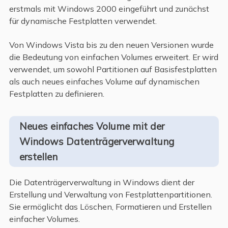
erstmals mit Windows 2000 eingeführt und zunächst
für dynamische Festplatten verwendet.
Von Windows Vista bis zu den neuen Versionen wurde
die Bedeutung von einfachen Volumes erweitert. Er wird
verwendet, um sowohl Partitionen auf Basisfestplatten
als auch neues einfaches Volume auf dynamischen
Festplatten zu definieren.
Neues einfaches Volume mit der
Windows Datenträgerverwaltung
erstellen
Die Datenträgerverwaltung in Windows dient der
Erstellung und Verwaltung von Festplattenpartitionen.
Sie ermöglicht das Löschen, Formatieren und Erstellen
einfacher Volumes.