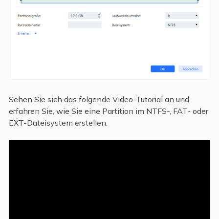
Sehen Sie sich das folgende Video-Tutorial an und
erfahren Sie, wie Sie eine Partition im NTFS-, FAT- oder
EXT-Dateisystem erstellen.