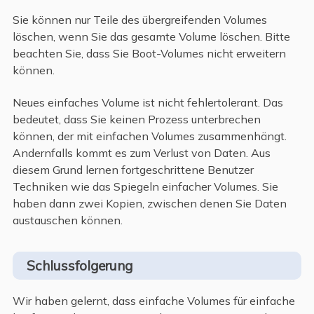
Sie können nur Teile des übergreifenden Volumes
löschen, wenn Sie das gesamte Volume löschen. Bitte
beachten Sie, dass Sie Boot-Volumes nicht erweitern
können.
Neues einfaches Volume ist nicht fehlertolerant. Das
bedeutet, dass Sie keinen Prozess unterbrechen
können, der mit einfachen Volumes zusammenhängt.
Andernfalls kommt es zum Verlust von Daten. Aus
diesem Grund lernen fortgeschrittene Benutzer
Techniken wie das Spiegeln einfacher Volumes. Sie
haben dann zwei Kopien, zwischen denen Sie Daten
austauschen können.
Schlussfolgerung
Wir haben gelernt, dass einfache Volumes für einfache