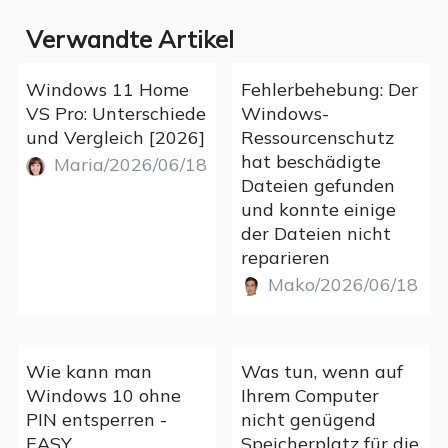
Verwandte Artikel
Windows 11 Home
Fehlerbehebung: Der
VS Pro: Unterschiede
Windows-
und Vergleich [2026]
Ressourcenschutz
hat beschädigte
Maria/2026/06/18
Dateien gefunden
und konnte einige
der Dateien nicht
reparieren
Mako/2026/06/18
Wie kann man
Was tun, wenn auf
Windows 10 ohne
Ihrem Computer
PIN entsperren -
nicht genügend
EASY
Speicherplatz für die