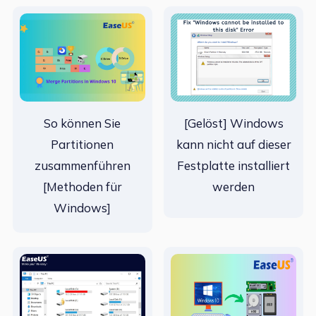
So können Sie
[Gelöst] Windows
Partitionen
kann nicht auf dieser
zusammenführen
Festplatte installiert
[Methoden für
werden
Windows]