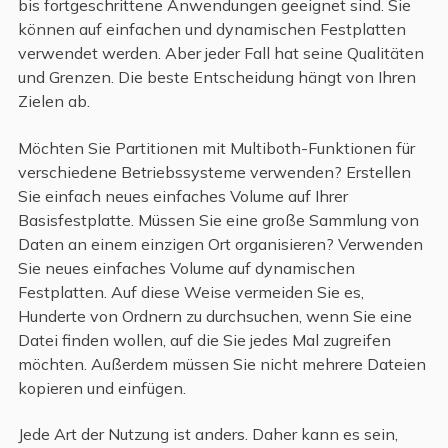
bis fortgeschrittene Anwendungen geeignet sind. Sie
können auf einfachen und dynamischen Festplatten
verwendet werden. Aber jeder Fall hat seine Qualitäten
und Grenzen. Die beste Entscheidung hängt von Ihren
Zielen ab.
Möchten Sie Partitionen mit Multiboth-Funktionen für
verschiedene Betriebssysteme verwenden? Erstellen
Sie einfach neues einfaches Volume auf Ihrer
Basisfestplatte. Müssen Sie eine große Sammlung von
Daten an einem einzigen Ort organisieren? Verwenden
Sie neues einfaches Volume auf dynamischen
Festplatten. Auf diese Weise vermeiden Sie es,
Hunderte von Ordnern zu durchsuchen, wenn Sie eine
Datei finden wollen, auf die Sie jedes Mal zugreifen
möchten. Außerdem müssen Sie nicht mehrere Dateien
kopieren und einfügen.
Jede Art der Nutzung ist anders. Daher kann es sein,