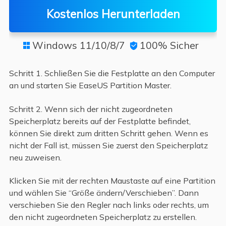
Kostenlos Herunterladen
Windows 11/10/8/7
100% Sicher


Schritt 1. Schließen Sie die Festplatte an den Computer
an und starten Sie EaseUS Partition Master.
Schritt 2. Wenn sich der nicht zugeordneten
Speicherplatz bereits auf der Festplatte befindet,
können Sie direkt zum dritten Schritt gehen. Wenn es
nicht der Fall ist, müssen Sie zuerst den Speicherplatz
neu zuweisen.
Klicken Sie mit der rechten Maustaste auf eine Partition
und wählen Sie “Größe ändern/Verschieben”. Dann
verschieben Sie den Regler nach links oder rechts, um
den nicht zugeordneten Speicherplatz zu erstellen.