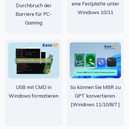
eine Festplatte unter
Durchbruch der
Windows 10/11
Barriere für PC-
Gaming
USB mit CMD in
So können Sie MBR zu
Windows formatieren
GPT konvertieren.
[Windows 11/10/8/7 ]