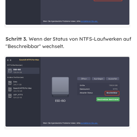
Schritt 3.
Wenn der Status von NTFS-Laufwerken auf
"Beschreibbar" wechselt.