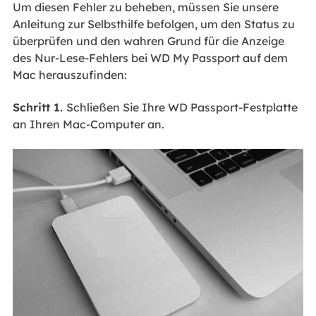
Um diesen Fehler zu beheben, müssen Sie unsere
Anleitung zur Selbsthilfe befolgen, um den Status zu
überprüfen und den wahren Grund für die Anzeige
des Nur-Lese-Fehlers bei WD My Passport auf dem
Mac herauszufinden:
Schritt 1.
Schließen Sie Ihre WD Passport-Festplatte
an Ihren Mac-Computer an.