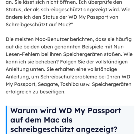
an. Sie lässt sich nicht öffnen. Ich überprüfe den
Status, der als schreibgeschützt angezeigt wird. Wie
ändere ich den Status der WD My Passport von
Schreibgeschützt auf Mac?"
Die meisten Mac-Benutzer berichten, dass sie häufig
auf die beiden oben genannten Beispiele mit Nur-
Lesen-Fehlern bei ihren Speichergeräten stoßen. Wie
kann ich sie beheben? Folgen Sie der vollständigen
Anleitung unten. Sie erhalten eine vollständige
Anleitung, um Schreibschutzprobleme bei Ihren WD
My Passport, Seagate, Toshiba usw. Speichergeräten
erfolgreich zu beseitigen.
Warum wird WD My Passport
auf dem Mac als
schreibgeschützt angezeigt?