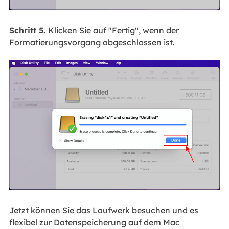
Schritt 5.
Klicken Sie auf "Fertig", wenn der
Formatierungsvorgang abgeschlossen ist.
Jetzt können Sie das Laufwerk besuchen und es
flexibel zur Datenspeicherung auf dem Mac