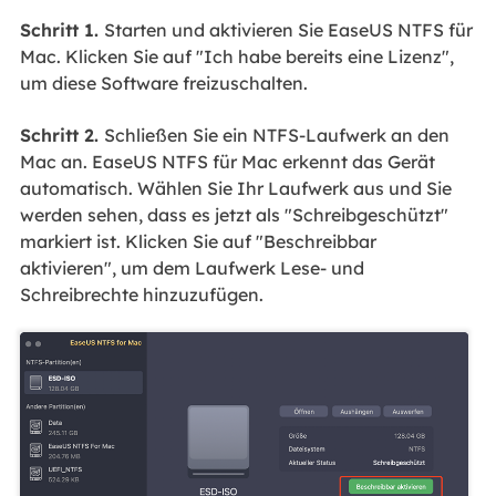
Schritt 1.
Starten und aktivieren Sie EaseUS NTFS für
Mac. Klicken Sie auf "Ich habe bereits eine Lizenz",
um diese Software freizuschalten.
Schritt 2.
Schließen Sie ein NTFS-Laufwerk an den
Mac an. EaseUS NTFS für Mac erkennt das Gerät
automatisch. Wählen Sie Ihr Laufwerk aus und Sie
werden sehen, dass es jetzt als "Schreibgeschützt"
markiert ist. Klicken Sie auf "Beschreibbar
aktivieren", um dem Laufwerk Lese- und
Schreibrechte hinzuzufügen.