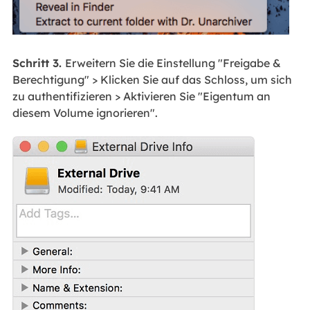
Schritt 3.
Erweitern Sie die Einstellung "Freigabe &
Berechtigung" > Klicken Sie auf das Schloss, um sich
zu authentifizieren > Aktivieren Sie "Eigentum an
diesem Volume ignorieren".