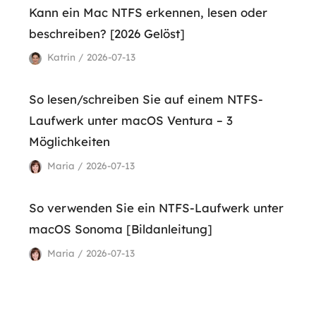
Kann ein Mac NTFS erkennen, lesen oder
beschreiben? [2026 Gelöst]
Katrin / 2026-07-13
So lesen/schreiben Sie auf einem NTFS-
Laufwerk unter macOS Ventura – 3
Möglichkeiten
Maria / 2026-07-13
So verwenden Sie ein NTFS-Laufwerk unter
macOS Sonoma [Bildanleitung]
Maria / 2026-07-13