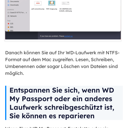
Danach können Sie auf Ihr WD-Laufwerk mit NTFS-
Format auf dem Mac zugreifen. Lesen, Schreiben,
Umbenennen oder sogar Löschen von Dateien sind
möglich.
Entspannen Sie sich, wenn WD
My Passport oder ein anderes
Laufwerk schreibgeschützt ist,
Sie können es reparieren