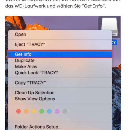
das WD-Laufwerk und wählen Sie "Get Info".