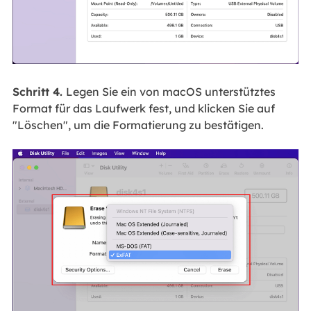
Schritt 4.
Legen Sie ein von macOS unterstütztes
Format für das Laufwerk fest, und klicken Sie auf
"Löschen", um die Formatierung zu bestätigen.