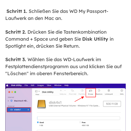
Schritt 1.
Schließen Sie das WD My Passport-
Laufwerk an den Mac an.
Schritt 2.
Drücken Sie die Tastenkombination
Command + Space und geben Sie
Disk Utility
in
Spotlight ein, drücken Sie Return.
Schritt 3.
Wählen Sie das WD-Laufwerk im
Festplattendienstprogramm aus und klicken Sie auf
"Löschen" im oberen Fensterbereich.