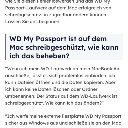
wie Sie diesen Fehler loswerden und das WD My
Passport-Laufwerk auf dem Mac erfolgreich von
schreibgeschützt in zugreifbar ändern können.
Lassen Sie uns beginnen.
WD My Passport ist auf dem
Mac schreibgeschützt, wie kann
ich das beheben?
"Wenn ich mein WD-Laufwerk an mein MacBook Air
anschließe, lässt es sich problemlos einbinden, ich
kann Dateien öffnen und die Daten kopieren. Aber
ich kann keine Daten löschen oder Ordner
umbenennen. Der Status auf dem WD-Laufwerk ist
schreibgeschützt. Wie kann ich das ändern?"
"Ich werfe meine externe Festplatte WD My Passport
sicher aus Windows aus und schließe sie an den Mac