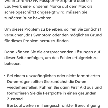
Wenn Ihre WD My Passport-Festplatte oder ein
Laufwerk einer anderen Marke auf dem Mac als
schreibgeschützt angezeigt wird, müssen Sie
zunächst Ruhe bewahren.
Um dieses Problem zu beheben, sollten Sie zunächst
versuchen, das Symptom oder den möglichen Grund
für dieses Problem herauszufinden.
Dann können Sie die entsprechenden Lösungen auf
dieser Seite befolgen, um den Fehler erfolgreich zu
beheben.
Bei einem unzugänglichen oder nicht formatierten
Datenträger sollten Sie zunächst die Daten
wiederherstellen. Führen Sie dann First Aid aus und
formatieren Sie die Festplatte in einen gesunden
Zustand.
Bei Laufwerken mit eingeschränkter Berechtigung