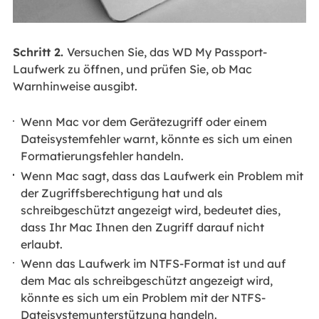
Schritt 2.
Versuchen Sie, das WD My Passport-
Laufwerk zu öffnen, und prüfen Sie, ob Mac
Warnhinweise ausgibt.
Wenn Mac vor dem Gerätezugriff oder einem
Dateisystemfehler warnt, könnte es sich um einen
Formatierungsfehler handeln.
Wenn Mac sagt, dass das Laufwerk ein Problem mit
der Zugriffsberechtigung hat und als
schreibgeschützt angezeigt wird, bedeutet dies,
dass Ihr Mac Ihnen den Zugriff darauf nicht
erlaubt.
Wenn das Laufwerk im NTFS-Format ist und auf
dem Mac als schreibgeschützt angezeigt wird,
könnte es sich um ein Problem mit der NTFS-
Dateisystemunterstützung handeln.