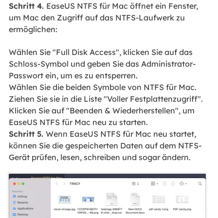
Schritt 4.
EaseUS NTFS für Mac öffnet ein Fenster,
um Mac den Zugriff auf das NTFS-Laufwerk zu
ermöglichen:
Wählen Sie "Full Disk Access", klicken Sie auf das
Schloss-Symbol und geben Sie das Administrator-
Passwort ein, um es zu entsperren.
Wählen Sie die beiden Symbole von NTFS für Mac.
Ziehen Sie sie in die Liste "Voller Festplattenzugriff".
Klicken Sie auf "Beenden & Wiederherstellen", um
EaseUS NTFS für Mac neu zu starten.
Schritt 5.
Wenn EaseUS NTFS für Mac neu startet,
können Sie die gespeicherten Daten auf dem NTFS-
Gerät prüfen, lesen, schreiben und sogar ändern.