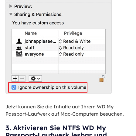
Jetzt können Sie die Inhalte auf Ihrem WD My
Passport-Laufwerk auf Mac-Computern besuchen.
3. Aktivieren Sie NTFS WD My
Passport-Laufwerk lesbar und