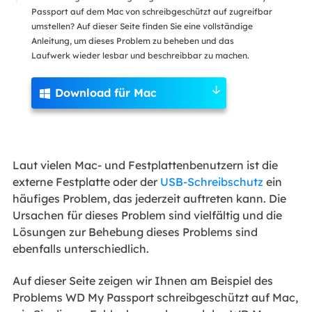
Passport auf dem Mac von schreibgeschützt auf zugreifbar
umstellen? Auf dieser Seite finden Sie eine vollständige
Anleitung, um dieses Problem zu beheben und das
Laufwerk wieder lesbar und beschreibbar zu machen.
Download für Mac

Laut vielen Mac- und Festplattenbenutzern ist die
externe Festplatte oder der
USB-Schreibschutz
ein
häufiges Problem, das jederzeit auftreten kann. Die
Ursachen für dieses Problem sind vielfältig und die
Lösungen zur Behebung dieses Problems sind
ebenfalls unterschiedlich.
Auf dieser Seite zeigen wir Ihnen am Beispiel des
Problems WD My Passport schreibgeschützt auf Mac,