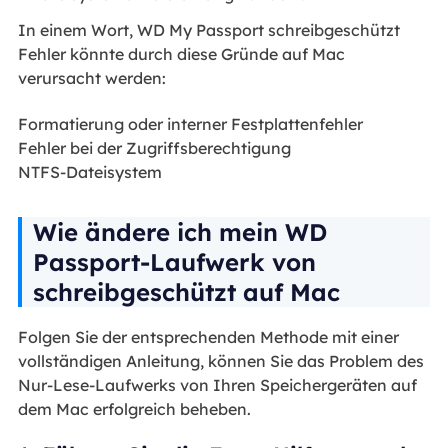
In einem Wort, WD My Passport schreibgeschützt
Fehler könnte durch diese Gründe auf Mac
verursacht werden:
Formatierung oder interner Festplattenfehler
Fehler bei der Zugriffsberechtigung
NTFS-Dateisystem
Wie ändere ich mein WD
Passport-Laufwerk von
schreibgeschützt auf Mac
Folgen Sie der entsprechenden Methode mit einer
vollständigen Anleitung, können Sie das Problem des
Nur-Lese-Laufwerks von Ihren Speichergeräten auf
dem Mac erfolgreich beheben.