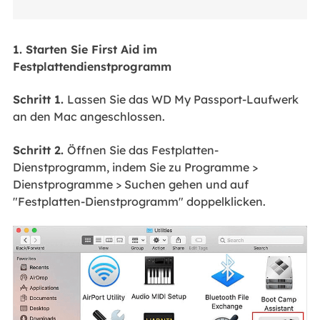
1. Starten Sie First Aid im
Festplattendienstprogramm
Schritt 1.
Lassen Sie das WD My Passport-Laufwerk
an den Mac angeschlossen.
Schritt 2.
Öffnen Sie das Festplatten-
Dienstprogramm, indem Sie zu Programme >
Dienstprogramme > Suchen gehen und auf
"Festplatten-Dienstprogramm" doppelklicken.