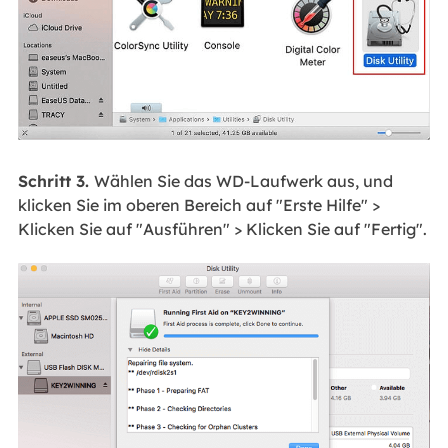
Schritt 3.
Wählen Sie das WD-Laufwerk aus, und
klicken Sie im oberen Bereich auf "Erste Hilfe" >
Klicken Sie auf "Ausführen" > Klicken Sie auf "Fertig".