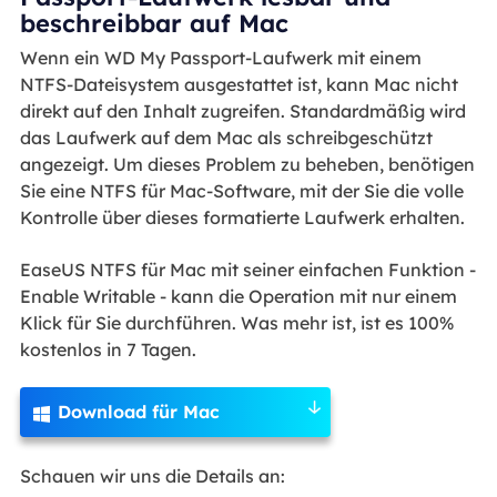
beschreibbar auf Mac
Wenn ein WD My Passport-Laufwerk mit einem
NTFS-Dateisystem ausgestattet ist, kann Mac nicht
direkt auf den Inhalt zugreifen. Standardmäßig wird
das Laufwerk auf dem Mac als schreibgeschützt
angezeigt. Um dieses Problem zu beheben, benötigen
Sie eine NTFS für Mac-Software, mit der Sie die volle
Kontrolle über dieses formatierte Laufwerk erhalten.
EaseUS NTFS für Mac mit seiner einfachen Funktion -
Enable Writable - kann die Operation mit nur einem
Klick für Sie durchführen. Was mehr ist, ist es 100%
kostenlos in 7 Tagen.
Download für Mac

Schauen wir uns die Details an: