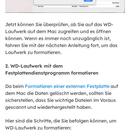
Jetzt können Sie überprüfen, ob Sie auf das WD-
Laufwerk auf dem Mac zugreifen und es öffnen
können. Wenn es immer noch unzugänglich ist,
fahren Sie mit der nächsten Anleitung fort, um das
Laufwerk zu formatieren.
2. WD-Laufwerk mit dem
Festplattendienstprogramm formatieren
Da beim
Formatieren einer externen Festplatte
auf
dem Mac die Daten gelöscht werden, sollten Sie
sicherstellen, dass Sie wichtige Dateien im Voraus
gescannt und wiederhergestellt haben.
Hier sind die Schritte, die Sie befolgen können, um
WD-Laufwerk zu formatieren: