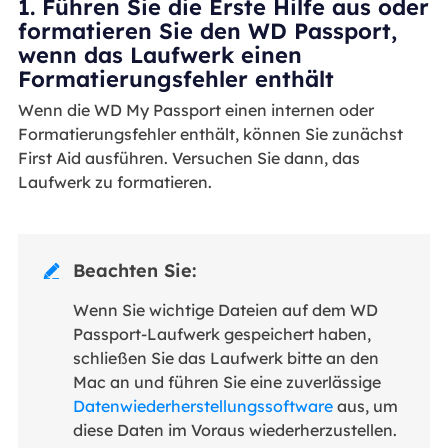
1. Führen Sie die Erste Hilfe aus oder
formatieren Sie den WD Passport,
wenn das Laufwerk einen
Formatierungsfehler enthält
Wenn die WD My Passport einen internen oder
Formatierungsfehler enthält, können Sie zunächst
First Aid ausführen. Versuchen Sie dann, das
Laufwerk zu formatieren.
Beachten Sie:

Wenn Sie wichtige Dateien auf dem WD
Passport-Laufwerk gespeichert haben,
schließen Sie das Laufwerk bitte an den
Mac an und führen Sie eine zuverlässige
Datenwiederherstellungssoftware
aus, um
diese Daten im Voraus wiederherzustellen.