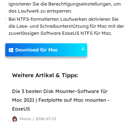
ignorieren Sie die Berechtigungseinstellungen, um
das Laufwerk zu entsperren.
Bei NTFS-formatierten Laufwerken aktivieren Sie
die Lese- und Schreibunterstützung für Mac mit der
zuverlässigen Software EaseUS NTFS für Mac.
Download für Mac

Weitere Artikel & Tipps:
Die 3 besten Disk Mounter-Software für
Mac 2021 | Festplatte auf Mac mounten -
EaseUS
Maria / 2026-07-13