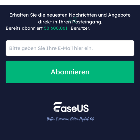
Erhalten Sie die neuesten Nachrichten und Angebote
direkt in Ihren Posteingang.
+4
Bereits abonniert
50,600,063
Benutzer.
Abonnieren