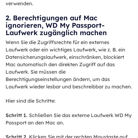
verwenden.
2. Berechtigungen auf Mac
ignorieren, WD My Passport-
Laufwerk zugänglich machen
Wenn Sie die Zugriffsrechte für ein externes
Laufwerk oder ein wichtiges Laufwerk, wie z. B. ein
Datensicherungslaufwerk, einschränken, blockiert
Mac automatisch den direkten Zugriff auf das
Laufwerk. Sie müssen die
Berechtigungseinstellungen ändern, um das
Laufwerk wieder lesbar und beschreibbar zu machen.
Hier sind die Schritte:
Schritt 1.
Schließen Sie das externe Laufwerk WD My
Passport an den Mac an.
Schritt 2.
Klicken Sie mit der rechten Maustaste auf