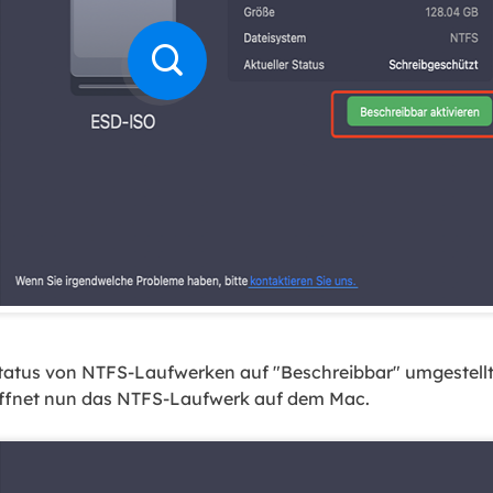
atus von NTFS-Laufwerken auf "Beschreibbar" umgestellt 
öffnet nun das NTFS-Laufwerk auf dem Mac.