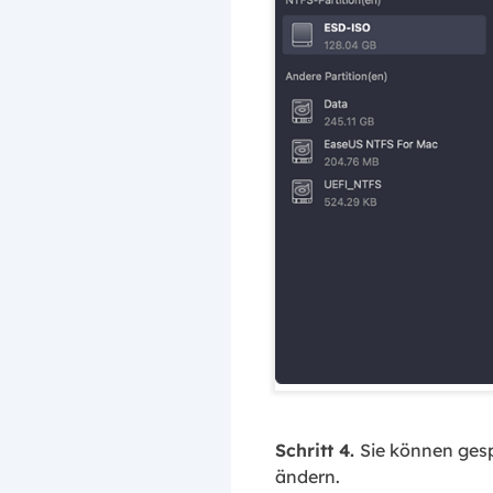
Schritt 4.
Sie können ges
ändern.