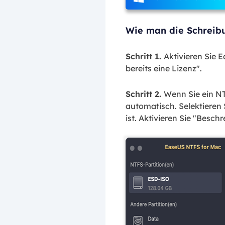
Wie man die Schreibu
Schritt 1.
Aktivieren Sie 
bereits eine Lizenz".
Schritt 2.
Wenn Sie ein N
automatisch. Selektieren 
ist. Aktivieren Sie "Besc