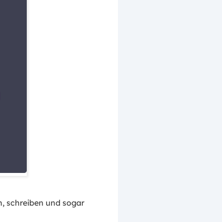
, schreiben und sogar