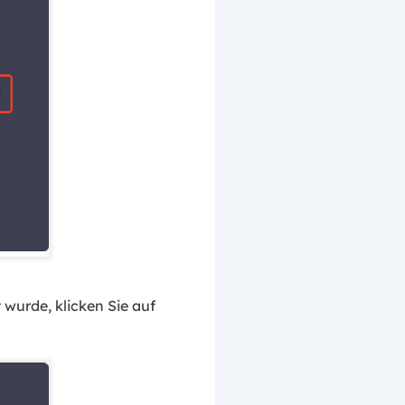
wurde, klicken Sie auf