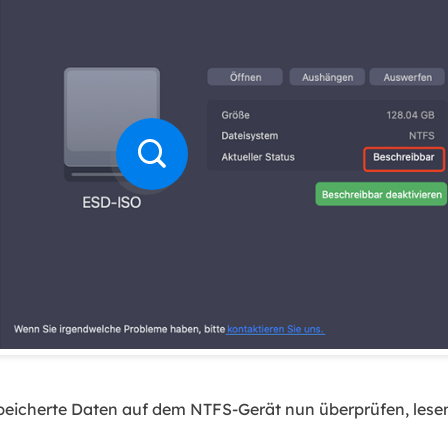
peicherte Daten auf dem NTFS-Gerät nun überprüfen, lesen