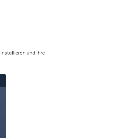
installieren und Ihre