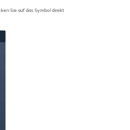
cken Sie auf das Symbol direkt