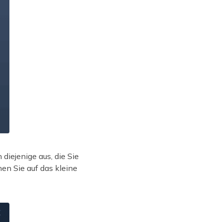
diejenige aus, die Sie
en Sie auf das kleine