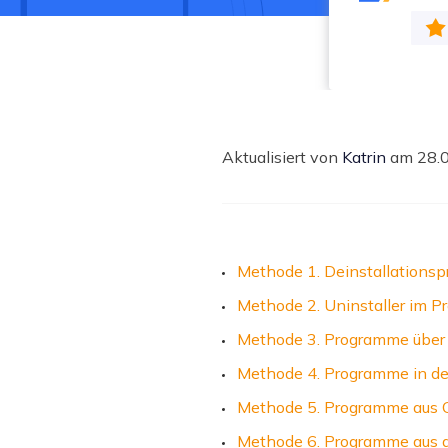
Weit
Aktualisiert von
Katrin
am 28.
Methode 1. Deinstallations
Methode 2. Uninstaller im 
Methode 3. Programme über 
Methode 4. Programme in den
Methode 5. Programme aus 
Methode 6. Programme aus d