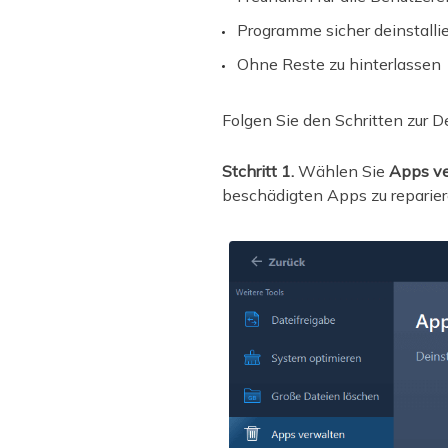
Programme sicher deinstalli
Ohne Reste zu hinterlassen
Folgen Sie den Schritten zur
Stchritt 1.
Wählen Sie
Apps v
beschädigten Apps zu reparier