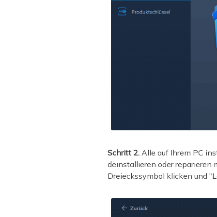
Schritt 2.
Alle auf Ihrem PC in
deinstallieren oder reparieren
Dreieckssymbol klicken und "