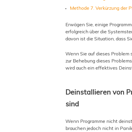
Methode 7. Verkürzung der 
Erwägen Sie, einige Programme
erfolgreich über die Systemsteu
davon ist die Situation, dass 
Wenn Sie auf dieses Problem st
zur Behebung dieses Problems. 
wird auch ein effektives Deins
Deinstallieren von 
sind
Wenn Programme nicht deinstal
brauchen jedoch nicht in Panik