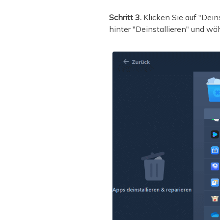
Schritt 3.
Klicken Sie auf "Dei
hinter "Deinstallieren" und wäh