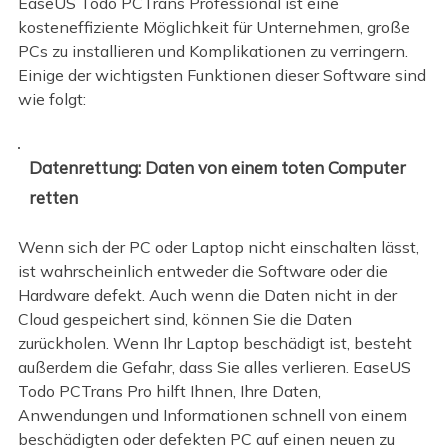
EaseUS Todo PCTrans Professional ist eine
kosteneffiziente Möglichkeit für Unternehmen, große
PCs zu installieren und Komplikationen zu verringern.
Einige der wichtigsten Funktionen dieser Software sind
wie folgt:
Datenrettung: Daten von einem toten Computer
retten
Wenn sich der PC oder Laptop nicht einschalten lässt,
ist wahrscheinlich entweder die Software oder die
Hardware defekt. Auch wenn die Daten nicht in der
Cloud gespeichert sind, können Sie die Daten
zurückholen. Wenn Ihr Laptop beschädigt ist, besteht
außerdem die Gefahr, dass Sie alles verlieren. EaseUS
Todo PCTrans Pro hilft Ihnen, Ihre Daten,
Anwendungen und Informationen schnell von einem
beschädigten oder defekten PC auf einen neuen zu