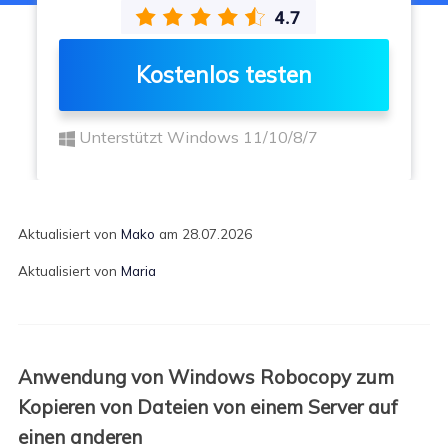
Kostenlos testen
Unterstützt Windows 11/10/8/7
Aktualisiert von
Mako
am 28.07.2026
Aktualisiert von
Maria
Anwendung von Windows Robocopy zum
Kopieren von Dateien von einem Server auf
einen anderen