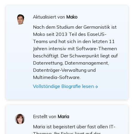
Aktualisiert von
Mako
Nach dem Studium der Germanistik ist
Mako seit 2013 Teil des EaseUS-
Teams und hat sich in den letzten 11
Jahren intensiv mit Software-Themen
beschäftigt. Der Schwerpunkt liegt auf
Datenrettung, Datenmanagement,
Datenträger-Verwaltung und
Multimedia-Software.
Vollständige Biografie lesen
Erstellt von
Maria
Maria ist begeistert über fast allen IT-
Themen. Ihr Fokus liegt auf der