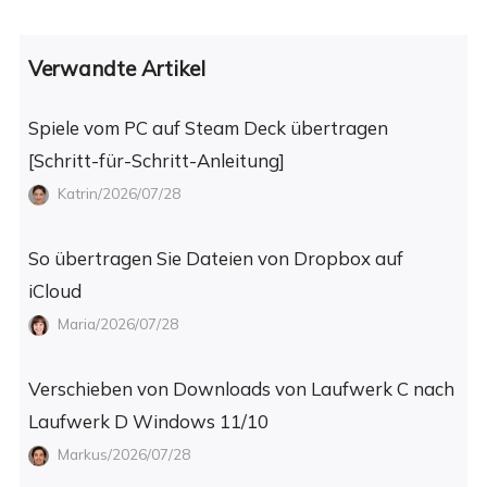
Verwandte Artikel
Spiele vom PC auf Steam Deck übertragen
[Schritt-für-Schritt-Anleitung]
Katrin/2026/07/28
So übertragen Sie Dateien von Dropbox auf
iCloud
Maria/2026/07/28
Verschieben von Downloads von Laufwerk C nach
Laufwerk D Windows 11/10
Markus/2026/07/28