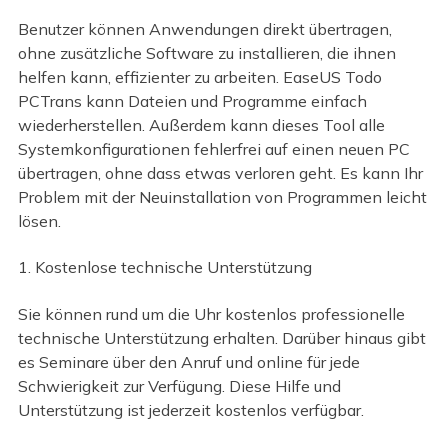
Benutzer können Anwendungen direkt übertragen,
ohne zusätzliche Software zu installieren, die ihnen
helfen kann, effizienter zu arbeiten. EaseUS Todo
PCTrans kann Dateien und Programme einfach
wiederherstellen. Außerdem kann dieses Tool alle
Systemkonfigurationen fehlerfrei auf einen neuen PC
übertragen, ohne dass etwas verloren geht. Es kann Ihr
Problem mit der Neuinstallation von Programmen leicht
lösen.
1. Kostenlose technische Unterstützung
Sie können rund um die Uhr kostenlos professionelle
technische Unterstützung erhalten. Darüber hinaus gibt
es Seminare über den Anruf und online für jede
Schwierigkeit zur Verfügung. Diese Hilfe und
Unterstützung ist jederzeit kostenlos verfügbar.