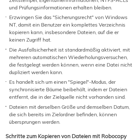
und Prüfungsinformationen erhalten bleiben.
Erzwingen Sie das "Sicherungsrecht" von Windows
NT, damit ein Benutzer ein komplettes Verzeichnis
kopieren kann, insbesondere Dateien, auf die er
keinen Zugriff hat.
Die Ausfallsicherheit ist standardmäßig aktiviert, mit
mehreren automatischen Wiederholungsversuchen,
die festgelegt werden können, wenn eine Datei nicht
dupliziert werden kann.
Es handelt sich um einen "Spiegel"-Modus, der
synchronisierte Bäume beibehält, indem er Dateien
entfernt, die in der Zielquelle nicht vorhanden sind.
Dateien mit derselben Größe und demselben Datum,
die sich bereits im Zielordner befinden, können
übersprungen werden.
Schritte zum Kopieren von Dateien mit Robocopy