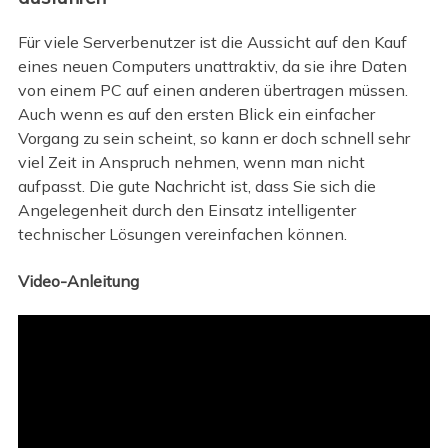
Für viele Serverbenutzer ist die Aussicht auf den Kauf
eines neuen Computers unattraktiv, da sie ihre Daten
von einem PC auf einen anderen übertragen müssen.
Auch wenn es auf den ersten Blick ein einfacher
Vorgang zu sein scheint, so kann er doch schnell sehr
viel Zeit in Anspruch nehmen, wenn man nicht
aufpasst. Die gute Nachricht ist, dass Sie sich die
Angelegenheit durch den Einsatz intelligenter
technischer Lösungen vereinfachen können.
Video-Anleitung