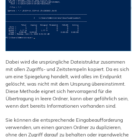
Dabei wird die ursprüngliche Dateistruktur zusammen
mit allen Zugriffs- und Zeitstempeln kopiert. Da es sich
um eine Spiegelung handelt, wird alles im Endpunkt
gelöscht, was nicht mit dem Ursprung übereinstimmt.
Diese Methode eignet sich hervorragend für die
Übertragung in leere Ordner, kann aber gefährlich sein,
wenn dort bereits Informationen vorhanden sind.
Sie können die entsprechende Eingabeaufforderung
verwenden, um einen ganzen Ordner zu duplizieren,
ohne den Zugriff darauf zu behalten oder irgendwelche