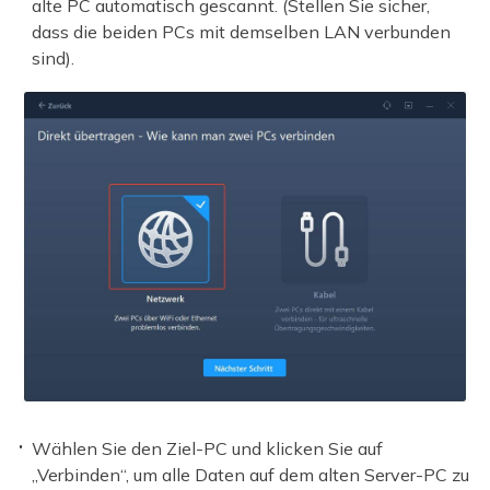
alte PC automatisch gescannt. (Stellen Sie sicher,
dass die beiden PCs mit demselben LAN verbunden
sind).
Wählen Sie den Ziel-PC und klicken Sie auf
„Verbinden“, um alle Daten auf dem alten Server-PC zu