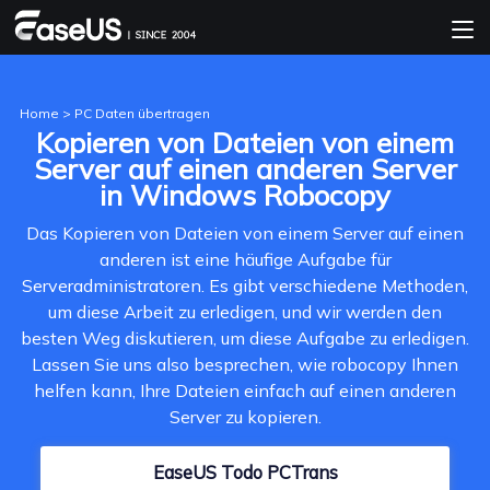
Home
>
PC Daten übertragen
Kopieren von Dateien von einem
Server auf einen anderen Server
in Windows Robocopy
Das Kopieren von Dateien von einem Server auf einen
anderen ist eine häufige Aufgabe für
Serveradministratoren. Es gibt verschiedene Methoden,
um diese Arbeit zu erledigen, und wir werden den
besten Weg diskutieren, um diese Aufgabe zu erledigen.
Lassen Sie uns also besprechen, wie robocopy Ihnen
helfen kann, Ihre Dateien einfach auf einen anderen
Server zu kopieren.
EaseUS Todo PCTrans