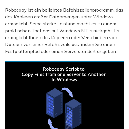
Robocopy ist ein beliebtes Befehlszeilenprogramm, das
das Kopieren großer Datenmengen unter Windows
ermöglicht. Seine starke Leistung macht es zu einem
praktischen Tool, das auf Windows NT zurückgeht. Es
ermöglicht Ihnen das Kopieren oder Verschieben von
Dateien von einer Befehlszeile aus, indem Sie einen
Festplattenpfad oder einen Serverstandort angeben.