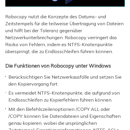
Robocopy nutzt die Konzepte des Datums- und
Zeitstempels für die teilweise Übertragung von Dateien
und hilft bei der Toleranz gegenüber
Netzwerkunterbrechungen. Robocopy verringert das
Risiko von Fehlern, indem es NTFS-Knotenpunkte
überspringt, die zu Endlosschleifen führen können.
Die Funktionen von Robocopy unter Windows
Berücksichtigen Sie Netzwerkausfälle und setzen Sie
den Kopiervorgang fort.
Es vermeidet NTFS-Knotenpunkte, die aufgrund von
Endlosschleifen zu Kopierfehlern führen können.
Mit den Befehlszeilenoptionen /COPY ALL oder
/COPY: können Sie Datendateien und Eigenschaften
genau kopieren, wobei die ursprünglichen
Zeitstempel, Eigentümerinformationen, NTFS-ACLs