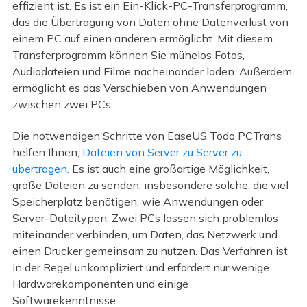
effizient ist. Es ist ein Ein-Klick-PC-Transferprogramm,
das die Übertragung von Daten ohne Datenverlust von
einem PC auf einen anderen ermöglicht. Mit diesem
Transferprogramm können Sie mühelos Fotos,
Audiodateien und Filme nacheinander laden. Außerdem
ermöglicht es das Verschieben von Anwendungen
zwischen zwei PCs.
Die notwendigen Schritte von EaseUS Todo PCTrans
helfen Ihnen,
Dateien von Server zu Server zu
übertragen.
Es ist auch eine großartige Möglichkeit,
große Dateien zu senden, insbesondere solche, die viel
Speicherplatz benötigen, wie Anwendungen oder
Server-Dateitypen. Zwei PCs lassen sich problemlos
miteinander verbinden, um Daten, das Netzwerk und
einen Drucker gemeinsam zu nutzen. Das Verfahren ist
in der Regel unkompliziert und erfordert nur wenige
Hardwarekomponenten und einige
Softwarekenntnisse.