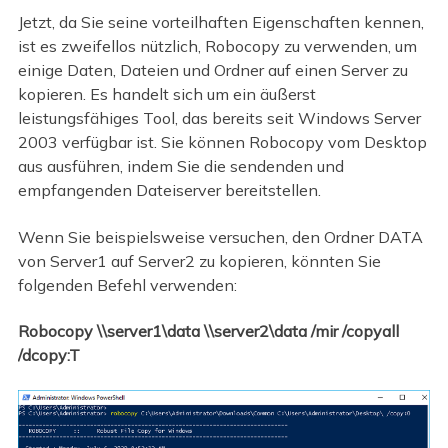
Jetzt, da Sie seine vorteilhaften Eigenschaften kennen,
ist es zweifellos nützlich, Robocopy zu verwenden, um
einige Daten, Dateien und Ordner auf einen Server zu
kopieren. Es handelt sich um ein äußerst
leistungsfähiges Tool, das bereits seit Windows Server
2003 verfügbar ist. Sie können Robocopy vom Desktop
aus ausführen, indem Sie die sendenden und
empfangenden Dateiserver bereitstellen.
Wenn Sie beispielsweise versuchen, den Ordner DATA
von Server1 auf Server2 zu kopieren, könnten Sie
folgenden Befehl verwenden:
Robocopy \\server1\data \\server2\data /mir /copyall
/dcopy:T