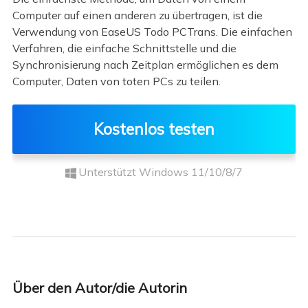
Computer auf einen anderen zu übertragen, ist die
Verwendung von EaseUS Todo PCTrans. Die einfachen
Verfahren, die einfache Schnittstelle und die
Synchronisierung nach Zeitplan ermöglichen es dem
Computer, Daten von toten PCs zu teilen.
Kostenlos testen
Unterstützt Windows 11/10/8/7
Über den Autor/die Autorin