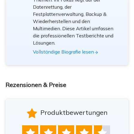
Datenrettung, der
Festplattenverwaltung, Backup &
Wiederherstellen und den
Multimedien. Diese Artikel umfassen
die professionellen Testberichte und
Lösungen.
Vollständige Biografie lesen
Rezensionen & Preise

Produktbewertungen




