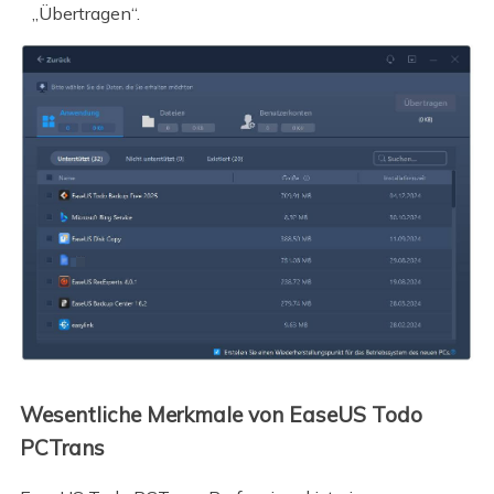
„Übertragen“.
Wesentliche Merkmale von EaseUS Todo
PCTrans