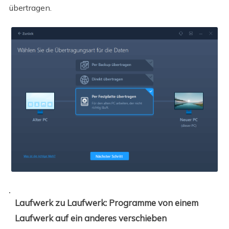
übertragen.
Laufwerk zu Laufwerk: Programme von einem
Laufwerk auf ein anderes verschieben