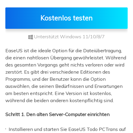
Kostenlos testen
Unterstützt Windows 11/10/8/7
EaseUS ist die ideale Option für die Dateiübertragung,
die einen nahtlosen Übergang gewährleistet. Während
des gesamten Vorgangs geht nichts verloren oder wird
zerstört. Es gibt drei verschiedene Editionen des
Programms, und der Benutzer kann die Option
auswählen, die seinen Bedürfnissen und Erwartungen
am besten entspricht. Eine Version ist kostenlos,
während die beiden anderen kostenpflichtig sind.
Schritt 1. Den alten Server-Computer einrichten
Installieren und starten Sie EaseUS Todo PCTrans auf