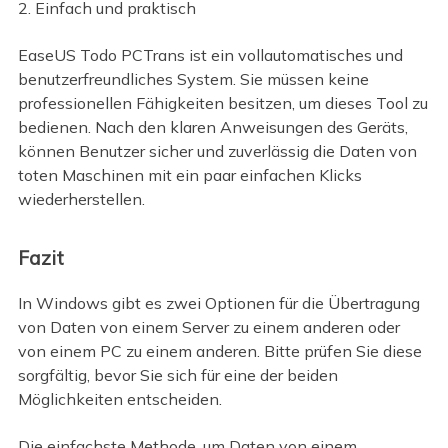
2. Einfach und praktisch
EaseUS Todo PCTrans ist ein vollautomatisches und
benutzerfreundliches System. Sie müssen keine
professionellen Fähigkeiten besitzen, um dieses Tool zu
bedienen. Nach den klaren Anweisungen des Geräts,
können Benutzer sicher und zuverlässig die Daten von
toten Maschinen mit ein paar einfachen Klicks
wiederherstellen.
Fazit
In Windows gibt es zwei Optionen für die Übertragung
von Daten von einem Server zu einem anderen oder
von einem PC zu einem anderen. Bitte prüfen Sie diese
sorgfältig, bevor Sie sich für eine der beiden
Möglichkeiten entscheiden.
Die einfachste Methode, um Daten von einem