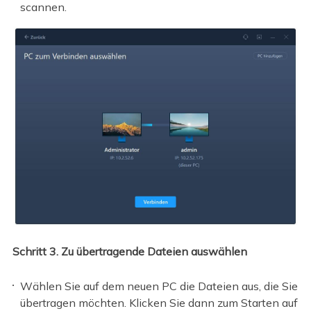
scannen.
Schritt 3. Zu übertragende Dateien auswählen
Wählen Sie auf dem neuen PC die Dateien aus, die Sie
übertragen möchten. Klicken Sie dann zum Starten auf