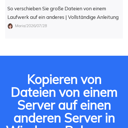
So verschieben Sie große Dateien von einem
Laufwerk auf ein anderes | Vollständige Anleitung
Maria/2026/07/28
Kopieren von
Dateien von einem
Server auf einen
anderen Server in