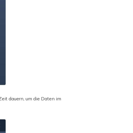
Zeit dauern, um die Daten im