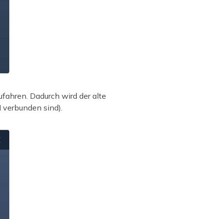
fahren. Dadurch wird der alte
 verbunden sind).