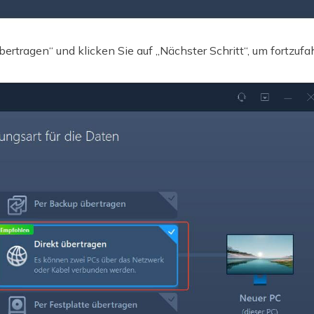
ertragen“ und klicken Sie auf „Nächster Schritt“, um fortzufa