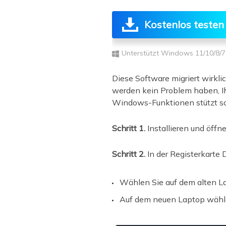
Kostenlos testen
Unterstützt Windows 11/10/8/7
Diese Software migriert wirkli
werden kein Problem haben, Ih
Windows-Funktionen stützt so
Schritt 1.
Installieren und öff
Schritt 2.
In der Registerkarte 
Wählen Sie auf dem alten Lap
Auf dem neuen Laptop wählen