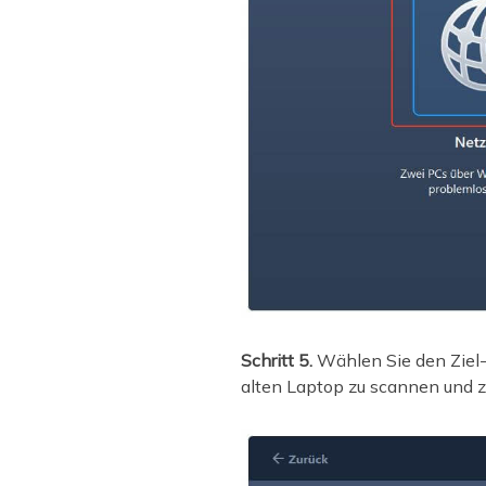
Schritt 5.
Wählen Sie den Ziel-
alten Laptop zu scannen und z