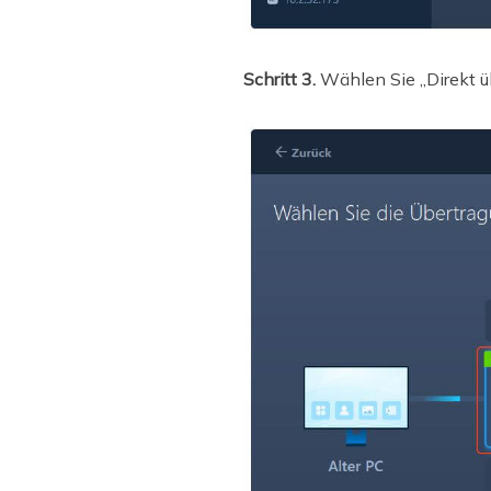
Schritt 3.
Wählen Sie „Direkt üb