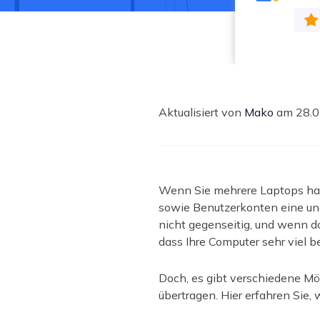
Weit
Aktualisiert von
Mako
am 28.0
Wenn Sie mehrere Laptops habe
sowie Benutzerkonten eine una
nicht gegenseitig, und wenn do
dass Ihre Computer sehr viel 
Doch, es gibt verschiedene Mö
übertragen. Hier erfahren Sie, 