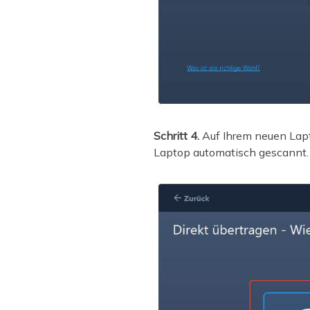
Schritt 4.
Auf Ihrem neuen Lapt
Laptop automatisch gescannt. 