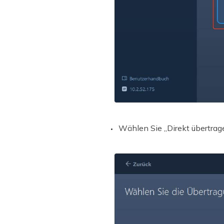
Wählen Sie „Direkt übertrage