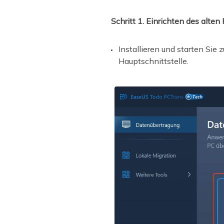
Schritt 1. Einrichten des alten
Installieren und starten Si
Hauptschnittstelle.