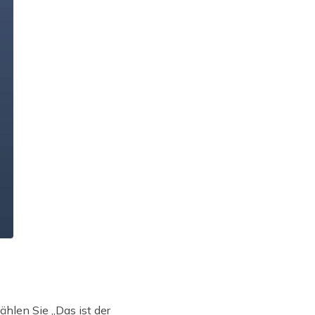
hlen Sie „Das ist der