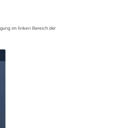
gung im linken Bereich der