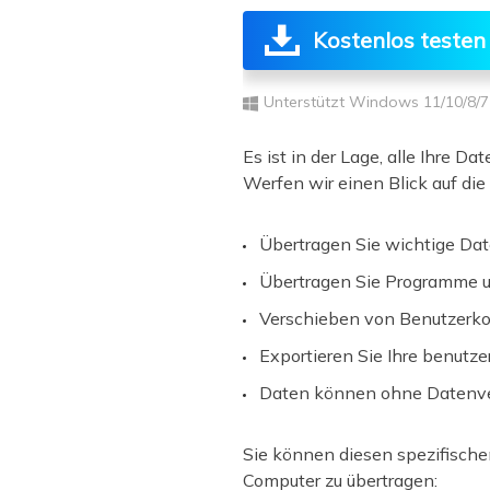
Kostenlos testen
Unterstützt Windows 11/10/8/7
Es ist in der Lage, alle Ihre
Werfen wir einen Blick auf die
Übertragen Sie wichtige Da
Übertragen Sie Programme 
Verschieben von Benutzerko
Exportieren Sie Ihre benut
Daten können ohne Datenver
Sie können diesen spezifischen
Computer zu übertragen: