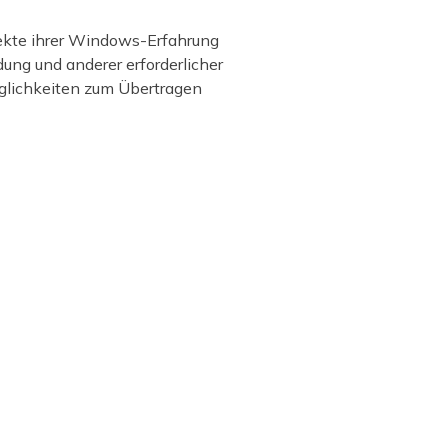
ekte ihrer Windows-Erfahrung
ung und anderer erforderlicher
öglichkeiten zum Übertragen