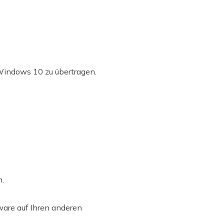
 Windows 10 zu übertragen.
.
ware auf Ihren anderen