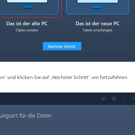
n“ und klicken Sie auf „Nächster Schritt“, um fortzufahren.