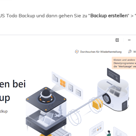
eUS Todo Backup und dann gehen Sie zu "
Backup erstellen
" > 