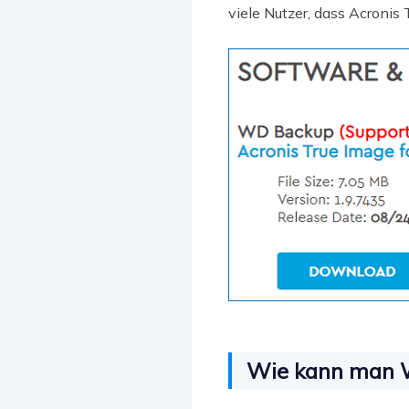
viele Nutzer, dass Acronis
Wie kann man W