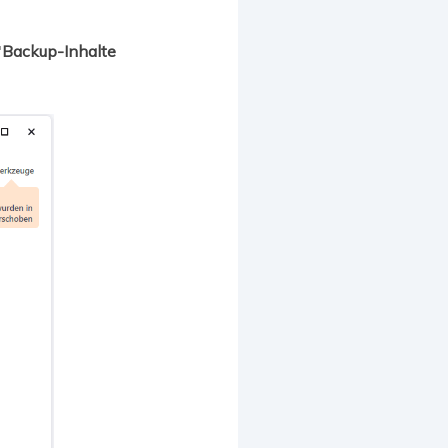
"
Backup-Inhalte