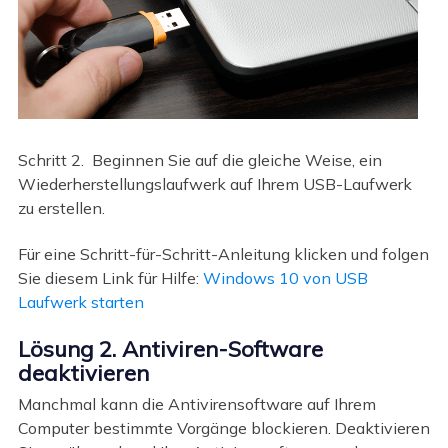
Schritt 2. Beginnen Sie auf die gleiche Weise, ein
Wiederherstellungslaufwerk auf Ihrem USB-Laufwerk
zu erstellen.
Für eine Schritt-für-Schritt-Anleitung klicken und folgen
Sie diesem Link für Hilfe:
Windows 10 von USB
Laufwerk starten
Lösung 2. Antiviren-Software
deaktivieren
Manchmal kann die Antivirensoftware auf Ihrem
Computer bestimmte Vorgänge blockieren. Deaktivieren