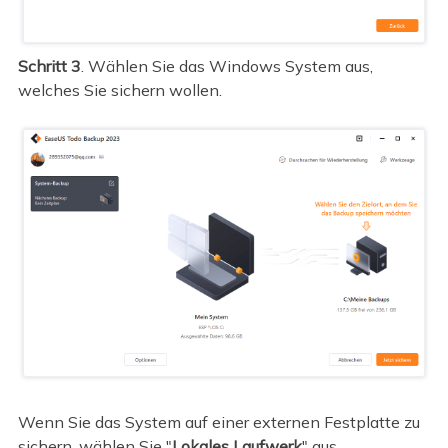
Schritt 3
. Wählen Sie das Windows System aus,
welches Sie sichern wollen.
Wenn Sie das System auf einer externen Festplatte zu
sichern, wählen Sie "
Lokales Laufwerk
" aus.