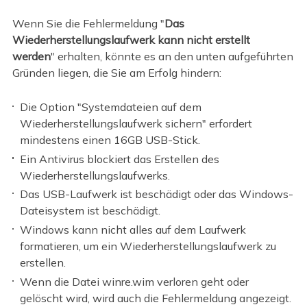
Wenn Sie die Fehlermeldung "
Das
Wiederherstellungslaufwerk kann nicht erstellt
werden
" erhalten, könnte es an den unten aufgeführten
Gründen liegen, die Sie am Erfolg hindern:
Die Option "Systemdateien auf dem
Wiederherstellungslaufwerk sichern" erfordert
mindestens einen 16GB USB-Stick.
Ein Antivirus blockiert das Erstellen des
Wiederherstellungslaufwerks.
Das USB-Laufwerk ist beschädigt oder das Windows-
Dateisystem ist beschädigt.
Windows kann nicht alles auf dem Laufwerk
formatieren, um ein Wiederherstellungslaufwerk zu
erstellen.
Wenn die Datei winre.wim verloren geht oder
gelöscht wird, wird auch die Fehlermeldung angezeigt.