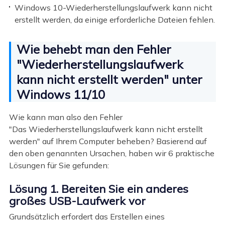
Windows 10-Wiederherstellungslaufwerk kann nicht
erstellt werden, da einige erforderliche Dateien fehlen.
Wie behebt man den Fehler
"Wiederherstellungslaufwerk
kann nicht erstellt werden" unter
Windows 11/10
Wie kann man also den Fehler
"Das Wiederherstellungslaufwerk kann nicht erstellt
werden" auf Ihrem Computer beheben? Basierend auf
den oben genannten Ursachen, haben wir 6 praktische
Lösungen für Sie gefunden:
Lösung 1. Bereiten Sie ein anderes
großes USB-Laufwerk vor
Grundsätzlich erfordert das Erstellen eines