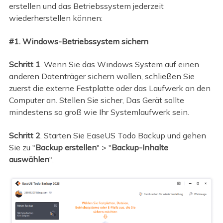
erstellen und das Betriebssystem jederzeit
wiederherstellen können:
#1. Windows-Betriebssystem sichern
Schritt 1
. Wenn Sie das Windows System auf einen
anderen Datenträger sichern wollen, schließen Sie
zuerst die externe Festplatte oder das Laufwerk an den
Computer an. Stellen Sie sicher, Das Gerät sollte
mindestens so groß wie Ihr Systemlaufwerk sein.
Schritt 2
. Starten Sie EaseUS Todo Backup und gehen
Sie zu "
Backup erstellen
" > "
Backup-Inhalte
auswählen
".