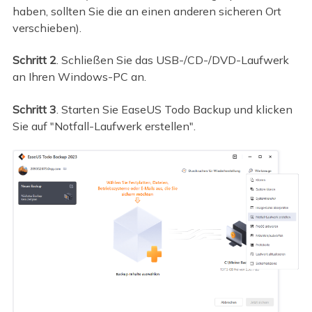
haben, sollten Sie die an einen anderen sicheren Ort
verschieben).
Schritt 2
. Schließen Sie das USB-/CD-/DVD-Laufwerk
an Ihren Windows-PC an.
Schritt 3
. Starten Sie EaseUS Todo Backup und klicken
Sie auf "Notfall-Laufwerk erstellen".