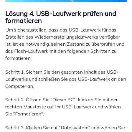
Lösung 4. USB-Laufwerk prüfen und
formatieren
Um sicherzustellen, dass das USB-Laufwerk für das
Erstellen des Wiederherstellungslaufwerks verfügbar
ist, ist es notwendig, seinen Zustand zu überprüfen und
das Flash-Laufwerk mit den folgenden Schritten zu
formatieren:
Schritt 1. Sichern Sie den gesamten Inhalt des USB-
Laufwerks und schließen Sie das USB-Laufwerk an den
Computer an.
Schritt 2. Öffnen Sie "Dieser PC", klicken Sie mit der
rechten Maustaste auf Ihr USB-Laufwerk und wählen
Sie "Formatieren".
Schritt 3. Klicken Sie auf "Dateisystem" und wählen Sie