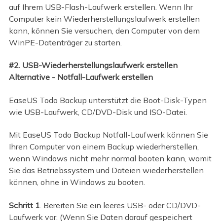
auf Ihrem USB-Flash-Laufwerk erstellen. Wenn Ihr
Computer kein Wiederherstellungslaufwerk erstellen
kann, können Sie versuchen, den Computer von dem
WinPE-Datenträger zu starten.
#2. USB-Wiederherstellungslaufwerk erstellen
Alternative - Notfall-Laufwerk erstellen
EaseUS Todo Backup unterstützt die Boot-Disk-Typen
wie USB-Laufwerk, CD/DVD-Disk und ISO-Datei.
Mit EaseUS Todo Backup Notfall-Laufwerk können Sie
Ihren Computer von einem Backup wiederherstellen,
wenn Windows nicht mehr normal booten kann, womit
Sie das Betriebssystem und Dateien wiederherstellen
können, ohne in Windows zu booten.
Schritt 1
. Bereiten Sie ein leeres USB- oder CD/DVD-
Laufwerk vor. (Wenn Sie Daten darauf gespeichert