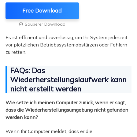
Free Download
Sauberer Download

Es ist effizient und zuverlässig, um Ihr System jederzeit
vor plötzlichen Betriebssystemabstürzen oder Fehlern
zu retten.
FAQs: Das
Wiederherstellungslaufwerk kann
nicht erstellt werden
Wie setze ich meinen Computer zurück, wenn er sagt,
dass die Wiederherstellungsumgebung nicht gefunden
werden kann?
Wenn Ihr Computer meldet, dass er die