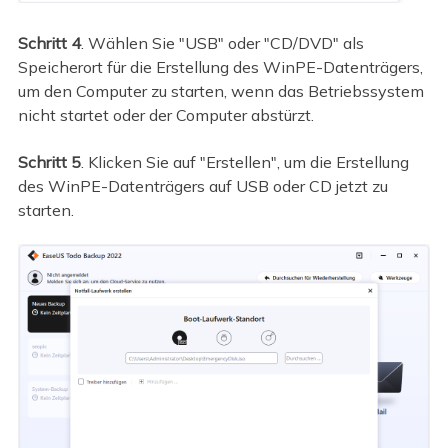
Schritt 4
. Wählen Sie "USB" oder "CD/DVD" als
Speicherort für die Erstellung des WinPE-Datenträgers,
um den Computer zu starten, wenn das Betriebssystem
nicht startet oder der Computer abstürzt.
Schritt 5
. Klicken Sie auf "Erstellen", um die Erstellung
des WinPE-Datenträgers auf USB oder CD jetzt zu
starten.