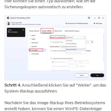
Hier können Sie einen Typ auswählen, wie oft die
Sicherungskopien automatisch zu erstellen.
Schritt 4.
Anschließend klicken Sie auf "Weiter", um das
System-Backup auszuführen.
Nachdem Sie das Image-Backup Ihres Betriebssystems
erstellt haben, können Sie einen WinPE-Datenträger