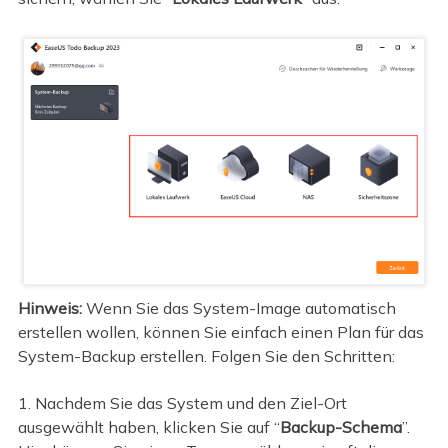
Hinweis:
Wenn Sie das System-Image automatisch
erstellen wollen, können Sie einfach einen Plan für das
System-Backup erstellen. Folgen Sie den Schritten:
1. Nachdem Sie das System und den Ziel-Ort
ausgewählt haben, klicken Sie auf “
Backup-Schema
”.