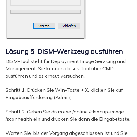
Lösung 5. DISM-Werkzeug ausführen
DISM-Tool steht für Deployment Image Servicing and
Management. Sie können dieses Tool über CMD
ausführen und es erneut versuchen.
Schritt 1. Drücken Sie Win-Taste + X, klicken Sie auf
Eingabeaufforderung (Admin).
Schritt 2. Geben Sie dism.exe /online /cleanup-image
/scanhealth ein und drücken Sie dann die Eingabetaste.
Warten Sie, bis der Vorgang abgeschlossen ist und Sie