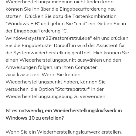
Wiederherstellungsumgebung nicht finden kann,
können Sie ihn über die Eingabeaufforderung neu
starten. Drücken Sie dazu die Tastenkombination
"Windows + R" und geben Sie "cmd" ein. Geben Sie in
der Eingabeaufforderung "C:
\windows\system32\restore\rstrui.exe" ein und drücken
Sie die Eingabetaste. Daraufhin wird der Assistent für
die Systemwiederherstellung geöffnet. Hier können Sie
einen Wiederherstellungspunkt auswählen und den
Anweisungen folgen, um Ihren Computer
zurückzusetzen. Wenn Sie keinen
Wiederherstellungspunkt haben, können Sie
versuchen, die Option "Startreparatur" in der
Wiederherstellungsumgebung zu verwenden.
Ist es notwendig, ein Wiederherstellungslaufwerk in
Windows 10 zu erstellen?
Wenn Sie ein Wiederherstellungslaufwerk erstellen,