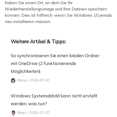
haben Sie einen Ort, an dem Sie Ihr
Wiederherstellungsimage und Ihre Dateien speichern
können. Dies ist hilfreich, wenn Sie Windows 10 jemals
neu installieren müssen.
Weitere Artikel & Tipps:
So synchronisieren Sie einen lokalen Ordner
mit OneDrive (2 funktionierende
Möglichkeiten)
Maria / 2026-07-07
Windows Systemabbild kann nicht erstellt
werden, was tun?
Mako / 2026-07-07