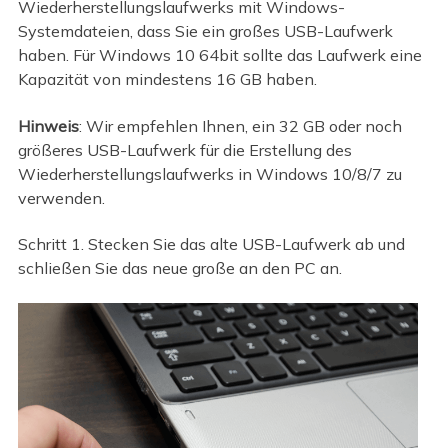
Wiederherstellungslaufwerks mit Windows-
Systemdateien, dass Sie ein großes USB-Laufwerk
haben. Für Windows 10 64bit sollte das Laufwerk eine
Kapazität von mindestens 16 GB haben.
Hinweis
: Wir empfehlen Ihnen, ein 32 GB oder noch
größeres USB-Laufwerk für die Erstellung des
Wiederherstellungslaufwerks in Windows 10/8/7 zu
verwenden.
Schritt 1. Stecken Sie das alte USB-Laufwerk ab und
schließen Sie das neue große an den PC an.