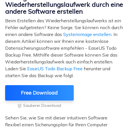
Wiederherstellungslaufwerk durch eine
andere Software erstellen
Beim Erstellen des Wiederherstellungslaufwerks ist ein
Fehler aufgetreten? Keine Sorge. Sie können noch durch
einen andere Software das
Systemimage erstellen
. In
diesem Artikel können wir Ihnen eine kostenlose
Datensicherungssoftware empfehlen - EaseUS Todo
Backup Free. Mithilfe dieser Software können Sie das
Wiederherstellungslaufwerk auch einfach erstellen.
Laden Sie
EaseUS Todo Backup Free
herunter und
starten Sie das Backup wie folgt.
Free Download
Sauberer Download

Sehen Sie, wie Sie mit dieser intuitiven Software
flexibel einen Sicherungsplan für Ihren Computer