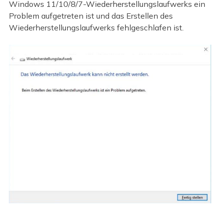
Windows 11/10/8/7-Wiederherstellungslaufwerks ein
Problem aufgetreten ist und das Erstellen des
Wiederherstellungslaufwerks fehlgeschlafen ist.