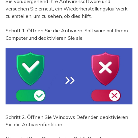
Sie vorübergehend Ihre Antivirensoftware und
versuchen Sie erneut, ein Wiederherstellungslaufwerk
zu erstellen, um zu sehen, ob dies hilft.
Schritt 1. Öffnen Sie die Antiviren-Software auf Ihrem
Computer und deaktivieren Sie sie.
Schritt 2. Öffnen Sie Windows Defender, deaktivieren
Sie die Antivirenfunktion.