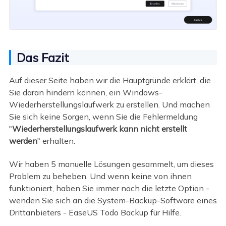
Das Fazit
Auf dieser Seite haben wir die Hauptgründe erklärt, die
Sie daran hindern können, ein Windows-
Wiederherstellungslaufwerk zu erstellen. Und machen
Sie sich keine Sorgen, wenn Sie die Fehlermeldung
"
Wiederherstellungslaufwerk kann nicht erstellt
werden
" erhalten.
Wir haben 5 manuelle Lösungen gesammelt, um dieses
Problem zu beheben. Und wenn keine von ihnen
funktioniert, haben Sie immer noch die letzte Option -
wenden Sie sich an die System-Backup-Software eines
Drittanbieters - EaseUS Todo Backup für Hilfe.