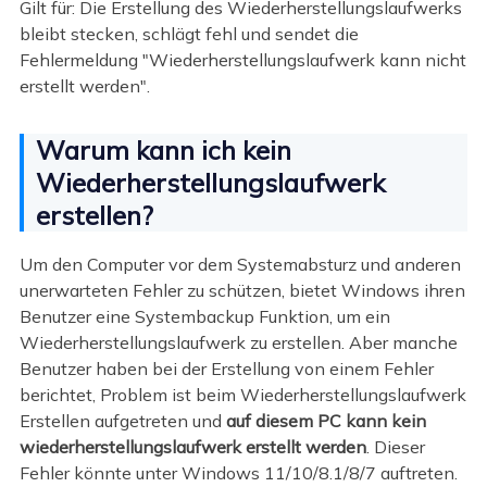
Gilt für: Die Erstellung des Wiederherstellungslaufwerks
bleibt stecken, schlägt fehl und sendet die
Fehlermeldung "Wiederherstellungslaufwerk kann nicht
erstellt werden".
Warum kann ich kein
Wiederherstellungslaufwerk
erstellen?
Um den Computer vor dem Systemabsturz und anderen
unerwarteten Fehler zu schützen, bietet Windows ihren
Benutzer eine Systembackup Funktion, um ein
Wiederherstellungslaufwerk zu erstellen. Aber manche
Benutzer haben bei der Erstellung von einem Fehler
berichtet, Problem ist beim Wiederherstellungslaufwerk
Erstellen aufgetreten und
auf diesem PC kann kein
wiederherstellungslaufwerk erstellt werden
. Dieser
Fehler könnte unter Windows 11/10/8.1/8/7 auftreten.