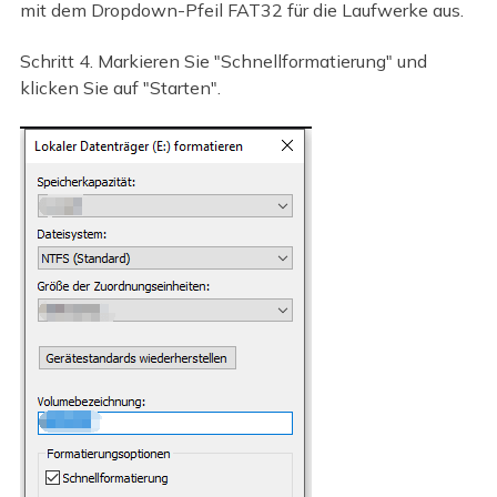
mit dem Dropdown-Pfeil FAT32 für die Laufwerke aus.
Schritt 4. Markieren Sie "Schnellformatierung" und
klicken Sie auf "Starten".