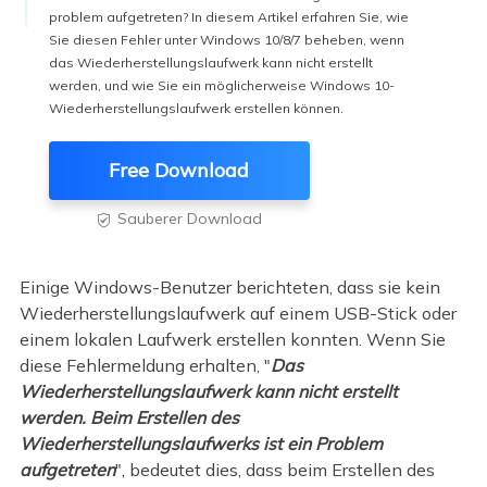
problem aufgetreten? In diesem Artikel erfahren Sie, wie
Sie diesen Fehler unter Windows 10/8/7 beheben, wenn
das Wiederherstellungslaufwerk kann nicht erstellt
werden, und wie Sie ein möglicherweise Windows 10-
Wiederherstellungslaufwerk erstellen können.
Free Download
Sauberer Download

Einige Windows-Benutzer berichteten, dass sie kein
Wiederherstellungslaufwerk auf einem USB-Stick oder
einem lokalen Laufwerk erstellen konnten. Wenn Sie
diese Fehlermeldung erhalten, "
Das
Wiederherstellungslaufwerk kann nicht erstellt
werden. Beim Erstellen des
Wiederherstellungslaufwerks ist ein Problem
aufgetreten
", bedeutet dies, dass beim Erstellen des