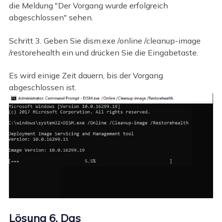
die Meldung "Der Vorgang wurde erfolgreich
abgeschlossen" sehen.
Schritt 3. Geben Sie dism.exe /online /cleanup-image
/restorehealth ein und drücken Sie die Eingabetaste.
Es wird einige Zeit dauern, bis der Vorgang
abgeschlossen ist.
Lösung 6. Das