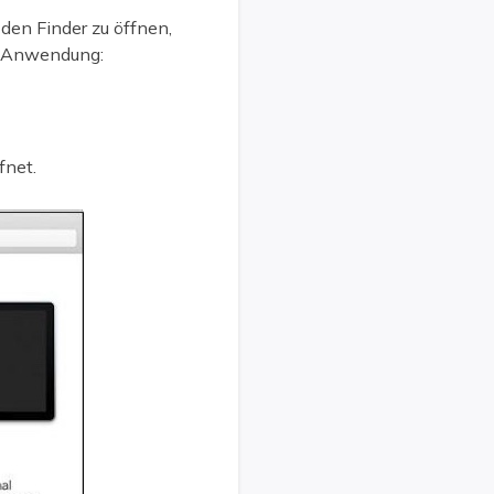
den Finder zu öffnen,
ge Anwendung:
fnet.