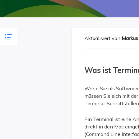
Weit
Aktualisiert von
Markus
Was ist Termin
Wenn Sie als Softwaree
müssen Sie sich mit de
Terminal-Schnittstellen 
Ein Terminal ist eine A
direkt in den Mac einge
(Command Line Interfa