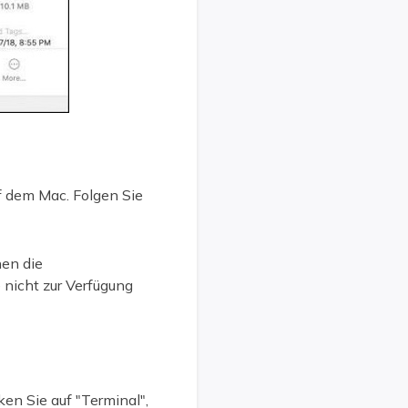
f dem Mac. Folgen Sie
nen die
nicht zur Verfügung
en Sie auf "Terminal",