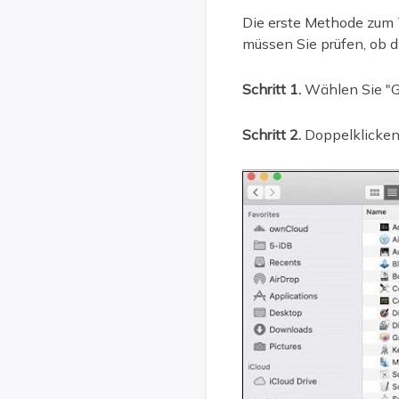
Die erste Methode zum
müssen Sie prüfen, ob 
Schritt 1.
Wählen Sie "Go
Schritt 2.
Doppelklicken 