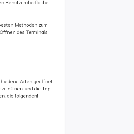
hen Benutzeroberfläche
besten Methoden zum
Öffnen des Terminals
schiedene Arten geöffnet
zu öffnen, und die Top
n, die folgenden!