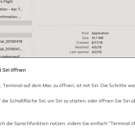
 Siri öffnen
 Terminal auf dem Mac zu öffnen, ist mit Siri. Die Schritte w
 die Schaltfläche Siri, um Siri zu starten, oder öffnen Sie Siri
h die Sprachfunktion nutzen, indem Sie einfach "Terminal ö