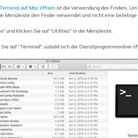
Terminal auf Mac öffnen
ist die Verwendung des Finders. Um 
die Menüleiste den Finder verwendet und nicht eine beliebi
" und klicken Sie auf "Utilities" in der Menüleiste.
Sie auf "Terminal", sobald sich der Dienstprogrammordner öf