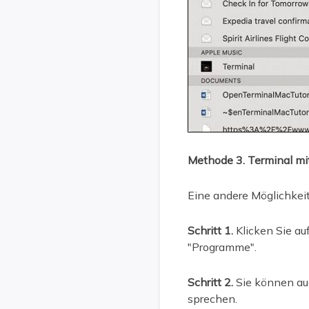
Methode 3. Terminal mit
Eine andere Möglichkeit,
Schritt 1.
Klicken Sie auf
"Programme".
Schritt 2.
Sie können auc
sprechen.