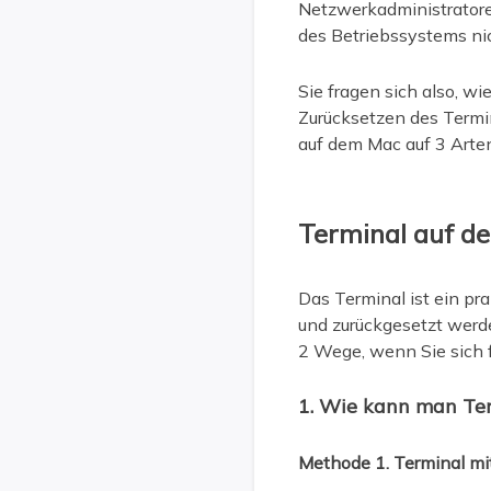
Netzwerkadministratoren
des Betriebssystems nic
Sie fragen sich also, wi
Zurücksetzen des Termi
auf dem Mac auf 3 Arten
Terminal auf d
Das Terminal ist ein pr
und zurückgesetzt werd
2 Wege, wenn Sie sich 
1. Wie kann man Ter
Methode 1. Terminal mi