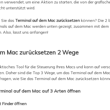
 verwendet, um eine Aktion zu starten, die von der grafisc
ht unterstützt wird.
e Sie das
Terminal auf dem Mac zurücksetzen
können? Die 2 
nals auf dem Mac werden unten gezeigt, zusammen mit dem 
. Also, lasst uns anfangen!
em Mac zurücksetzen 2 Wege
aktisches Tool für die Steuerung Ihres Macs und kann auf ver
en. Daher sind die Top 3 Wege, um das Terminal auf dem Mac 
fragen, wie Sie das Terminal auf dem Mac zurücksetzen könne
minal auf dem Mac auf 3 Arten öffnen
t Finder öffnen