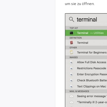
um sie zu öffnen.