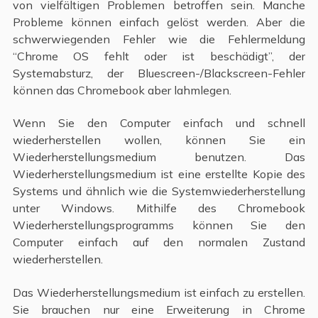
von vielfältigen Problemen betroffen sein. Manche
Probleme können einfach gelöst werden. Aber die
schwerwiegenden Fehler wie die Fehlermeldung
“Chrome OS fehlt oder ist beschädigt”, der
Systemabsturz, der Bluescreen-/Blackscreen-Fehler
können das Chromebook aber lahmlegen.
Wenn Sie den Computer einfach und schnell
wiederherstellen wollen, können Sie ein
Wiederherstellungsmedium benutzen. Das
Wiederherstellungsmedium ist eine erstellte Kopie des
Systems und ähnlich wie die Systemwiederherstellung
unter Windows. Mithilfe des Chromebook
Wiederherstellungsprogramms können Sie den
Computer einfach auf den normalen Zustand
wiederherstellen.
Das Wiederherstellungsmedium ist einfach zu erstellen.
Sie brauchen nur eine Erweiterung in Chrome