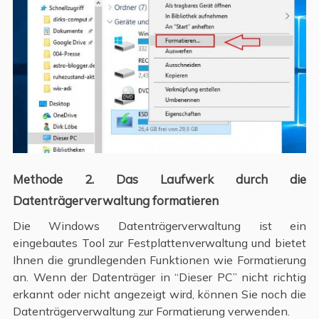
Methode 2. Das Laufwerk durch die
Datenträgerverwaltung formatieren
Die Windows Datenträgerverwaltung ist ein
eingebautes Tool zur Festplattenverwaltung und bietet
Ihnen die grundlegenden Funktionen wie Formatierung
an. Wenn der Datenträger in “Dieser PC” nicht richtig
erkannt oder nicht angezeigt wird, können Sie noch die
Datenträgerverwaltung zur Formatierung verwenden.