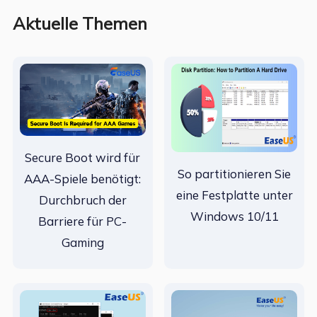
Aktuelle Themen
Secure Boot wird für
So partitionieren Sie
AAA-Spiele benötigt:
eine Festplatte unter
Durchbruch der
Windows 10/11
Barriere für PC-
Gaming