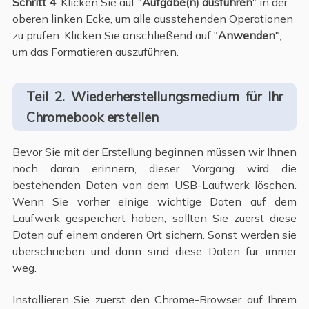
Schritt 4
. Klicken Sie auf "
Aufgabe(n) ausführen
" in der
oberen linken Ecke, um alle ausstehenden Operationen
zu prüfen. Klicken Sie anschließend auf "
Anwenden
",
um das Formatieren auszuführen.
Teil 2. Wiederherstellungsmedium für Ihr
Chromebook erstellen
Bevor Sie mit der Erstellung beginnen müssen wir Ihnen
noch daran erinnern, dieser Vorgang wird die
bestehenden Daten von dem USB-Laufwerk löschen.
Wenn Sie vorher einige wichtige Daten auf dem
Laufwerk gespeichert haben, sollten Sie zuerst diese
Daten auf einem anderen Ort sichern. Sonst werden sie
überschrieben und dann sind diese Daten für immer
weg.
Installieren Sie zuerst den Chrome-Browser auf Ihrem