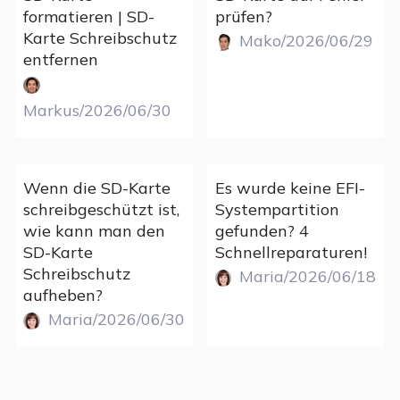
formatieren | SD-
prüfen?
Karte Schreibschutz
Mako/2026/06/29
entfernen
Markus/2026/06/30
Wenn die SD-Karte
Es wurde keine EFI-
schreibgeschützt ist,
Systempartition
wie kann man den
gefunden? 4
SD-Karte
Schnellreparaturen!
Schreibschutz
Maria/2026/06/18
aufheben?
Maria/2026/06/30