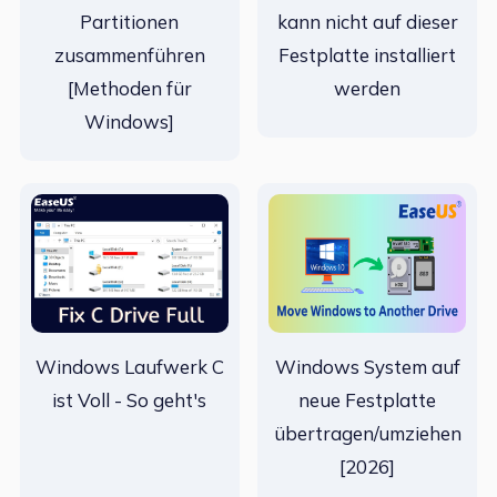
Partitionen
kann nicht auf dieser
zusammenführen
Festplatte installiert
[Methoden für
werden
Windows]
Windows Laufwerk C
Windows System auf
ist Voll - So geht's
neue Festplatte
übertragen/umziehen
[2026]