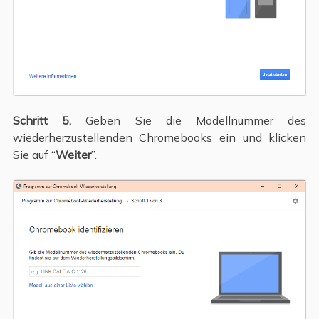
Schritt 5.
Geben Sie die Modellnummer des
wiederherzustellenden Chromebooks ein und klicken
Sie auf “
Weiter
”.