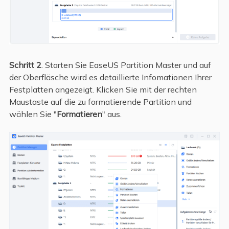
Schritt 2
. Starten Sie EaseUS Partition Master und auf
der Oberfläsche wird es detaillierte Infomationen Ihrer
Festplatten angezeigt. Klicken Sie mit der rechten
Maustaste auf die zu formatierende Partition und
wählen Sie "
Formatieren
" aus.