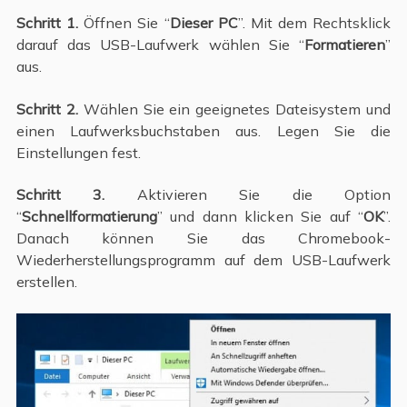
Schritt 1.
Öffnen Sie “
Dieser PC
”. Mit dem Rechtsklick
darauf das USB-Laufwerk wählen Sie “
Formatieren
”
aus.
Schritt 2.
Wählen Sie ein geeignetes Dateisystem und
einen Laufwerksbuchstaben aus. Legen Sie die
Einstellungen fest.
Schritt 3.
Aktivieren Sie die Option
“
Schnellformatierung
” und dann klicken Sie auf “
OK
”.
Danach können Sie das Chromebook-
Wiederherstellungsprogramm auf dem USB-Laufwerk
erstellen.