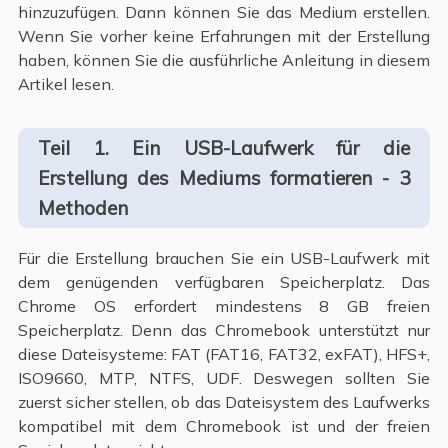
hinzuzufügen. Dann können Sie das Medium erstellen.
Wenn Sie vorher keine Erfahrungen mit der Erstellung
haben, können Sie die ausführliche Anleitung in diesem
Artikel lesen.
Teil 1. Ein USB-Laufwerk für die
Erstellung des Mediums formatieren - 3
Methoden
Für die Erstellung brauchen Sie ein USB-Laufwerk mit
dem genügenden verfügbaren Speicherplatz. Das
Chrome OS erfordert mindestens 8 GB freien
Speicherplatz. Denn das Chromebook unterstützt nur
diese Dateisysteme: FAT (FAT16, FAT32, exFAT), HFS+,
ISO9660, MTP, NTFS, UDF. Deswegen sollten Sie
zuerst sicher stellen, ob das Dateisystem des Laufwerks
kompatibel mit dem Chromebook ist und der freien