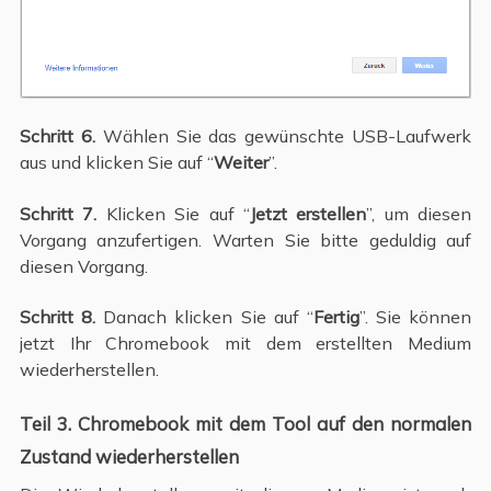
Schritt 6.
Wählen Sie das gewünschte USB-Laufwerk
aus und klicken Sie auf “
Weiter
”.
Schritt 7.
Klicken Sie auf “
Jetzt erstellen
”, um diesen
Vorgang anzufertigen. Warten Sie bitte geduldig auf
diesen Vorgang.
Schritt 8.
Danach klicken Sie auf “
Fertig
”. Sie können
jetzt Ihr Chromebook mit dem erstellten Medium
wiederherstellen.
Teil 3. Chromebook mit dem Tool auf den normalen
Zustand wiederherstellen