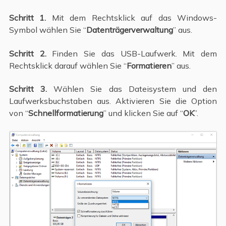
Schritt 1.
Mit dem Rechtsklick auf das Windows-
Symbol wählen Sie “
Datenträgerverwaltung
” aus.
Schritt 2.
Finden Sie das USB-Laufwerk. Mit dem
Rechtsklick darauf wählen Sie “
Formatieren
” aus.
Schritt 3.
Wählen Sie das Dateisystem und den
Laufwerksbuchstaben aus. Aktivieren Sie die Option
von “
Schnellformatierung
” und klicken Sie auf “
OK
”.