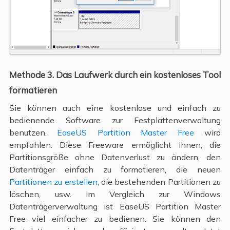
Methode 3. Das Laufwerk durch ein kostenloses Tool
formatieren
Sie können auch eine kostenlose und einfach zu
bedienende Software zur Festplattenverwaltung
benutzen.
EaseUS Partition Master Free
wird
empfohlen. Diese Freeware ermöglicht Ihnen, die
Partitionsgröße ohne Datenverlust zu ändern, den
Datenträger einfach zu formatieren, die neuen
Partitionen zu erstellen
, die bestehenden Partitionen zu
löschen, usw. Im Vergleich zur Windows
Datenträgerverwaltung ist EaseUS Partition Master
Free viel einfacher zu bedienen. Sie können den