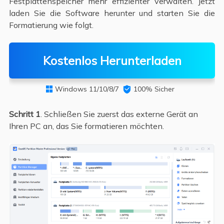
Festplattenspeicher mehr effizienter verwalten. Jetzt
laden Sie die Software herunter und starten Sie die
Formatierung wie folgt.
Kostenlos Herunterladen
Windows 11/10/8/7

100% Sicher

Schritt 1
. Schließen Sie zuerst das externe Gerät an
Ihren PC an, das Sie formatieren möchten.