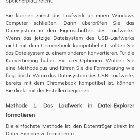
Speicherplatz reicht.
Sie können zuerst das Laufwerk an einen Windows
Computer schließen. Dann überprüfen Sie das
Dateisystem in den Eigenschaften des Laufwerks.
Wenn das jetzige Dateisystem des USB-Laufwerks
nicht mit dem Chromebook kompatibel ist, sollten Sie
das Dateisystem zu einem anderen konvertieren. Für die
Konvertierung haben Sie drei Optionen. Wählen Sie
eine Methode aus und führen Sie die Formatierung wie
folgt durch. Wenn das Dateisystem des USB-Laufwerks
bereits mit dem Chromebook kompatibel ist, können
Sie direkt mit der Erstellen beginnen.
Methode 1. Das Laufwerk in Datei-Explorer
formatieren
Die einfachste Methode ist, den Datenträger direkt im
Datei-Explorer zu formatieren.