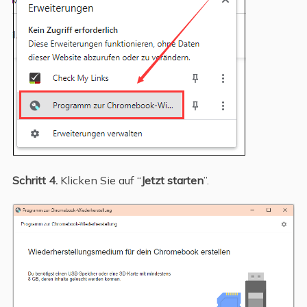
Schritt 4.
Klicken Sie auf “
Jetzt starten
”.