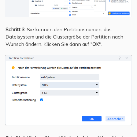
Schritt 3
. Sie können den Partitionsnamen, das
Dateisystem und die Clustergröße der Partition nach
Wunsch ändern. Klicken Sie dann auf "
OK
".