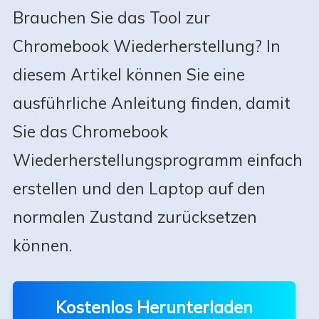
Brauchen Sie das Tool zur
Chromebook Wiederherstellung? In
diesem Artikel können Sie eine
ausführliche Anleitung finden, damit
Sie das Chromebook
Wiederherstellungsprogramm einfach
erstellen und den Laptop auf den
normalen Zustand zurücksetzen
können.
Kostenlos Herunterladen