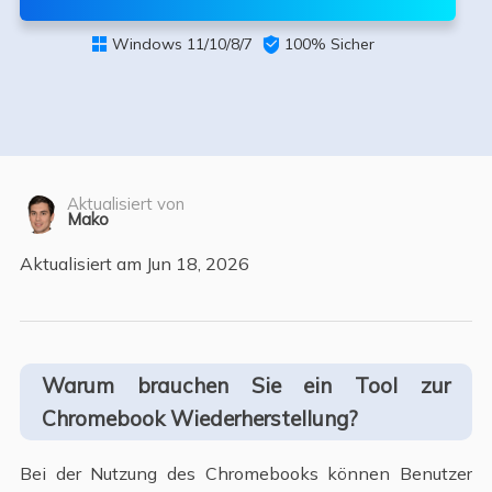
Windows 11/10/8/7

100% Sicher

Aktualisiert von
Mako
Aktualisiert am Jun 18, 2026
Warum brauchen Sie ein Tool zur
Chromebook Wiederherstellung?
Bei der Nutzung des Chromebooks können Benutzer