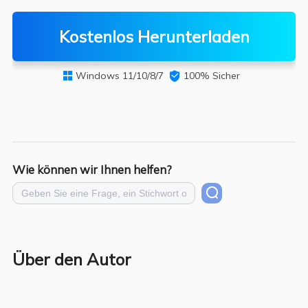
Kostenlos Herunterladen
Windows 11/10/8/7

100% Sicher

Wie können wir Ihnen helfen?
Über den Autor