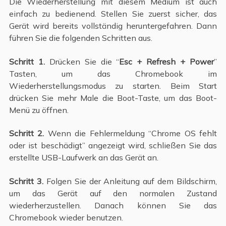
Die Wiederherstellung mit diesem Medium ist auch
einfach zu bedienend. Stellen Sie zuerst sicher, das
Gerät wird bereits vollständig heruntergefahren. Dann
führen Sie die folgenden Schritten aus.
Schritt 1.
Drücken Sie die “
Esc + Refresh + Power
”
Tasten, um das Chromebook im
Wiederherstellungsmodus zu starten. Beim Start
drücken Sie mehr Male die Boot-Taste, um das Boot-
Menü zu öffnen.
Schritt 2.
Wenn die Fehlermeldung “Chrome OS fehlt
oder ist beschädigt” angezeigt wird, schließen Sie das
erstellte USB-Laufwerk an das Gerät an.
Schritt 3.
Folgen Sie der Anleitung auf dem Bildschirm,
um das Gerät auf den normalen Zustand
wiederherzustellen. Danach können Sie das
Chromebook wieder benutzen.