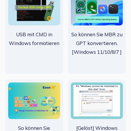
USB mit CMD in
So können Sie MBR zu
Windows formatieren
GPT konvertieren.
[Windows 11/10/8/7 ]
So können Sie
[Gelöst] Windows