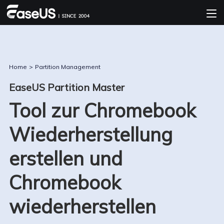
Home
>
Partition Management
EaseUS Partition Master
Tool zur Chromebook
Wiederherstellung
erstellen und
Chromebook
wiederherstellen