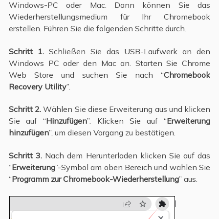
Windows-PC oder Mac. Dann können Sie das
Wiederherstellungsmedium für Ihr Chromebook
erstellen. Führen Sie die folgenden Schritte durch.
Schritt 1.
Schließen Sie das USB-Laufwerk an den
Windows PC oder den Mac an. Starten Sie Chrome
Web Store und suchen Sie nach “
Chromebook
Recovery Utility
”.
Schritt 2.
Wählen Sie diese Erweiterung aus und klicken
Sie auf “
Hinzufügen
”. Klicken Sie auf “
Erweiterung
hinzufügen
”, um diesen Vorgang zu bestätigen.
Schritt 3.
Nach dem Herunterladen klicken Sie auf das
“
Erweiterung
”-Symbol am oben Bereich und wählen Sie
“
Programm zur Chromebook-Wiederherstellung
” aus.