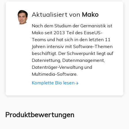
Aktualisiert von
Mako
Nach dem Studium der Germanistik ist
Mako seit 2013 Teil des EaseUS-
Teams und hat sich in den letzten 11
Jahren intensiv mit Software-Themen
beschäftigt. Der Schwerpunkt liegt auf
Datenrettung, Datenmanagement,
Datenträger-Verwaltung und
Multimedia-Software.
Komplette Bio lesen
Produktbewertungen