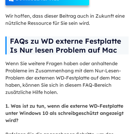
Wir hoffen, dass dieser Beitrag auch in Zukunft eine
nützliche Ressource für Sie sein wird.
FAQs zu WD externe Festplatte
Is Nur lesen Problem auf Mac
Wenn Sie weitere Fragen haben oder anhaltende
Probleme im Zusammenhang mit dem Nur-Lesen-
Problem der externen WD-Festplatte auf dem Mac
haben, können Sie sich in diesem FAQ-Bereich
zusätzliche Hilfe holen.
1. Was ist zu tun, wenn die externe WD-Festplatte
unter Windows 10 als schreibgeschützt angezeigt
wird?