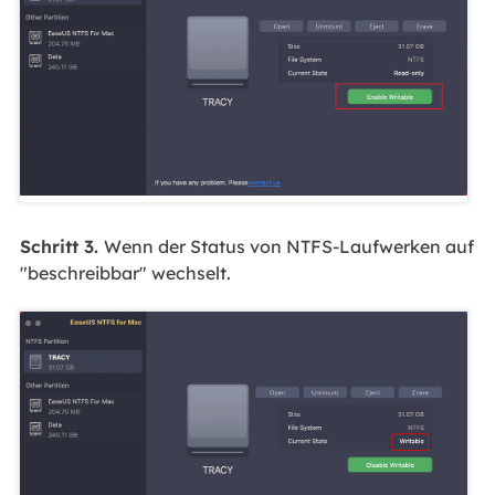
Schritt 3.
Wenn der Status von NTFS-Laufwerken auf
"beschreibbar" wechselt.