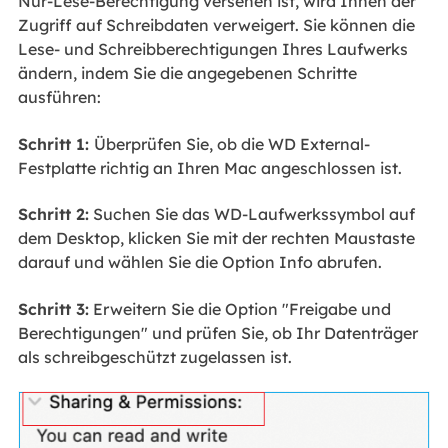
Nur-Lese-Berechtigung versehen ist, wird Ihnen der
Zugriff auf Schreibdaten verweigert. Sie können die
Lese- und Schreibberechtigungen Ihres Laufwerks
ändern, indem Sie die angegebenen Schritte
ausführen:
Schritt 1:
Überprüfen Sie, ob die WD External-
Festplatte richtig an Ihren Mac angeschlossen ist.
Schritt 2:
Suchen Sie das WD-Laufwerkssymbol auf
dem Desktop, klicken Sie mit der rechten Maustaste
darauf und wählen Sie die Option Info abrufen.
Schritt 3:
Erweitern Sie die Option "Freigabe und
Berechtigungen" und prüfen Sie, ob Ihr Datenträger
als schreibgeschützt zugelassen ist.