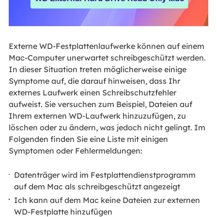
Externe WD-Festplattenlaufwerke können auf einem
Mac-Computer unerwartet schreibgeschützt werden.
In dieser Situation treten möglicherweise einige
Symptome auf, die darauf hinweisen, dass Ihr
externes Laufwerk einen Schreibschutzfehler
aufweist. Sie versuchen zum Beispiel, Dateien auf
Ihrem externen WD-Laufwerk hinzuzufügen, zu
löschen oder zu ändern, was jedoch nicht gelingt. Im
Folgenden finden Sie eine Liste mit einigen
Symptomen oder Fehlermeldungen:
Datenträger wird im Festplattendienstprogramm
auf dem Mac als schreibgeschützt angezeigt
Ich kann auf dem Mac keine Dateien zur externen
WD-Festplatte hinzufügen