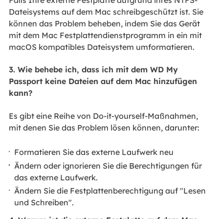
Dateisystems auf dem Mac schreibgeschützt ist. Sie
können das Problem beheben, indem Sie das Gerät
mit dem Mac Festplattendienstprogramm in ein mit
macOS kompatibles Dateisystem umformatieren.
3. Wie behebe ich, dass ich mit dem WD My
Passport keine Dateien auf dem Mac hinzufügen
kann?
Es gibt eine Reihe von Do-it-yourself-Maßnahmen,
mit denen Sie das Problem lösen können, darunter:
Formatieren Sie das externe Laufwerk neu
Ändern oder ignorieren Sie die Berechtigungen für
das externe Laufwerk.
Ändern Sie die Festplattenberechtigung auf "Lesen
und Schreiben".