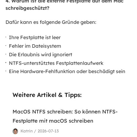
4. Warum ist die externe Festplatte auf dem Mac
schreibgeschützt?
Dafür kann es folgende Gründe geben:
Ihre Festplatte ist leer
Fehler im Dateisystem
Die Erlaubnis wird ignoriert
NTFS-unterstütztes Festplattenlaufwerk
Eine Hardware-Fehlfunktion oder beschädigt sein
Weitere Artikel & Tipps:
MacOS NTFS schreiben: So können NTFS-
Festplatte mit macOS schreiben
Katrin / 2026-07-13