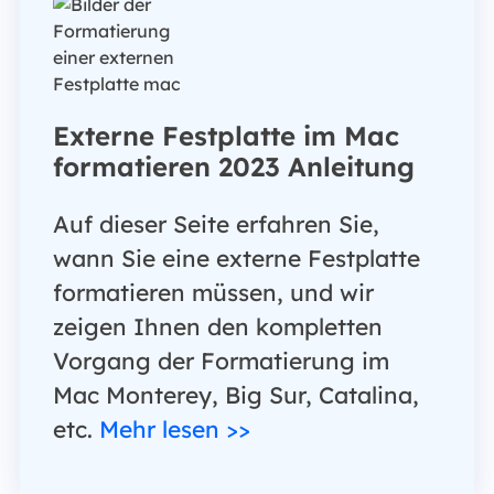
Externe Festplatte im Mac
formatieren 2023 Anleitung
Auf dieser Seite erfahren Sie,
wann Sie eine externe Festplatte
formatieren müssen, und wir
zeigen Ihnen den kompletten
Vorgang der Formatierung im
Mac Monterey, Big Sur, Catalina,
etc.
Mehr lesen >>