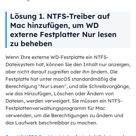
Lösung 1. NTFS-Treiber auf
Mac hinzufügen, um WD
externe Festplatter Nur lesen
zu beheben
Wenn Ihre externe WD-Festplatte ein NTFS-
Dateisystem hat, können Sie den Inhalt nur anzeigen,
aber nicht darauf zugreifen oder ihn ändern. Die
Festplatte hat unter macOS standardmäßig die
Berechtigung "Nur Lesen", und alle Schreibvorgänge,
wie das Hinzufügen, Löschen oder Ändern von
Dateien, werden verweigert. Sie müssen ein NTFS-
Festplattenverwaltungsprogramm für Mac
verwenden, um die Berechtigungen zu ändern und
das Laufwerk beschreibbar zu machen.