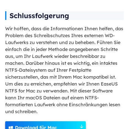
Schlussfolgerung
Wir hoffen, dass die Informationen Ihnen helfen, das
Problem des Schreibschutzes Ihres externen WD-
Laufwerks zu verstehen und zu beheben. Führen Sie
einfach die in jeder Methode angegebenen Schritte
aus, um Ihr Laufwerk wieder beschreibbar zu
machen. Darüber hinaus ist es wichtig, ein intaktes
NTFS-Dateisystem auf Ihrer Festplatte
sicherzustellen, das mit Ihrem Mac kompatibel ist.
Um dies zu erreichen, empfehlen wir Ihnen EaseUS
NTFS for Mac zu verwenden. Mit dieser Software
kann Ihr macOS Dateien auf einem NTFS-
formatierten Laufwerk ohne Einschränkungen lesen
und schreiben.
Download für Mac
