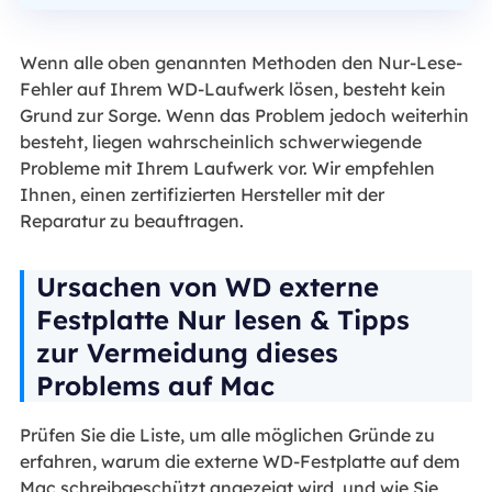
Wenn alle oben genannten Methoden den Nur-Lese-
Fehler auf Ihrem WD-Laufwerk lösen, besteht kein
Grund zur Sorge. Wenn das Problem jedoch weiterhin
besteht, liegen wahrscheinlich schwerwiegende
Probleme mit Ihrem Laufwerk vor. Wir empfehlen
Ihnen, einen zertifizierten Hersteller mit der
Reparatur zu beauftragen.
Ursachen von WD externe
Festplatte Nur lesen & Tipps
zur Vermeidung dieses
Problems auf Mac
Prüfen Sie die Liste, um alle möglichen Gründe zu
erfahren, warum die externe WD-Festplatte auf dem
Mac schreibgeschützt angezeigt wird, und wie Sie