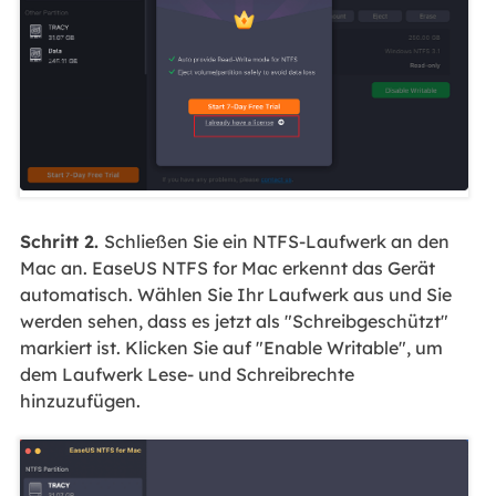
Schritt 2.
Schließen Sie ein NTFS-Laufwerk an den
Mac an. EaseUS NTFS for Mac erkennt das Gerät
automatisch. Wählen Sie Ihr Laufwerk aus und Sie
werden sehen, dass es jetzt als "Schreibgeschützt"
markiert ist. Klicken Sie auf "Enable Writable", um
dem Laufwerk Lese- und Schreibrechte
hinzuzufügen.