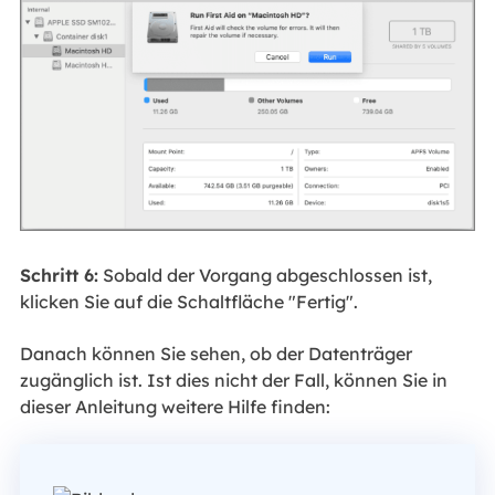
Schritt 6:
Sobald der Vorgang abgeschlossen ist,
klicken Sie auf die Schaltfläche "Fertig".
Danach können Sie sehen, ob der Datenträger
zugänglich ist. Ist dies nicht der Fall, können Sie in
dieser Anleitung weitere Hilfe finden: