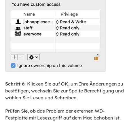
Schritt 6:
Klicken Sie auf OK, um Ihre Änderungen zu
bestätigen, wechseln Sie zur Spalte Berechtigung und
wählen Sie Lesen und Schreiben.
Prüfen Sie, ob das Problem der externen WD-
Festplatte mit Lesezugriff auf dem Mac behoben ist.