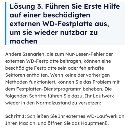
Lösung 3. Führen Sie Erste Hilfe
auf einer beschädigten
externen WD-Festplatte aus,
um sie wieder nutzbar zu
machen
Andere Szenarien, die zum Nur-Lesen-Fehler der
externen WD-Festplatte beitragen, können eine
beschädigte Festplatte sein oder fehlerhafte
Sektoren enthalten. Wenn keine der vorherigen
Methoden funktioniert, können Sie das Problem mit
dem Festplatten-Dienstprogramm beheben. Die
folgenden Schritte führen Sie dazu, Ihr Laufwerk
wieder in den Normalzustand zu versetzen:
Schritt 1:
Schließen Sie Ihr externes WD-Laufwerk an
Ihren Mac an, und öffnen Sie das Hauptmenü.