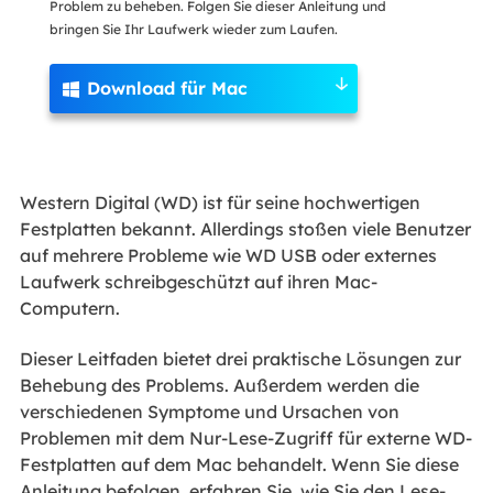
Problem zu beheben. Folgen Sie dieser Anleitung und
bringen Sie Ihr Laufwerk wieder zum Laufen.
Download für Mac

Western Digital (WD) ist für seine hochwertigen
Festplatten bekannt. Allerdings stoßen viele Benutzer
auf mehrere Probleme wie WD USB oder externes
Laufwerk schreibgeschützt auf ihren Mac-
Computern.
Dieser Leitfaden bietet drei praktische Lösungen zur
Behebung des Problems. Außerdem werden die
verschiedenen Symptome und Ursachen von
Problemen mit dem Nur-Lese-Zugriff für externe WD-
Festplatten auf dem Mac behandelt. Wenn Sie diese
Anleitung befolgen, erfahren Sie, wie Sie den Lese-