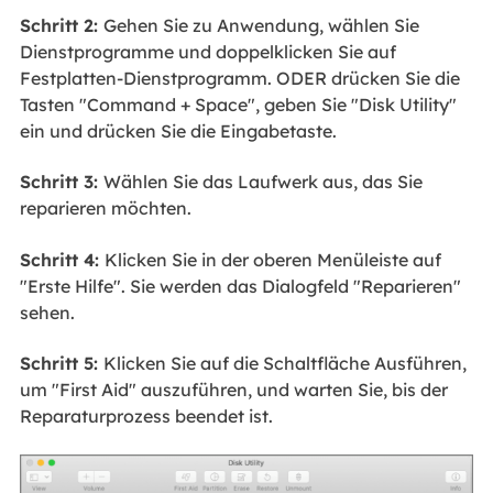
Schritt 2:
Gehen Sie zu Anwendung, wählen Sie
Dienstprogramme und doppelklicken Sie auf
Festplatten-Dienstprogramm. ODER drücken Sie die
Tasten "Command + Space", geben Sie "Disk Utility"
ein und drücken Sie die Eingabetaste.
Schritt 3:
Wählen Sie das Laufwerk aus, das Sie
reparieren möchten.
Schritt 4:
Klicken Sie in der oberen Menüleiste auf
"Erste Hilfe". Sie werden das Dialogfeld "Reparieren"
sehen.
Schritt 5:
Klicken Sie auf die Schaltfläche Ausführen,
um "First Aid" auszuführen, und warten Sie, bis der
Reparaturprozess beendet ist.