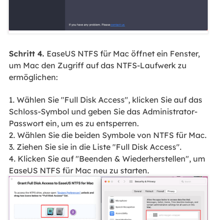
Schritt 4.
EaseUS NTFS für Mac öffnet ein Fenster,
um Mac den Zugriff auf das NTFS-Laufwerk zu
ermöglichen:
1. Wählen Sie "Full Disk Access", klicken Sie auf das
Schloss-Symbol und geben Sie das Administrator-
Passwort ein, um es zu entsperren.
2. Wählen Sie die beiden Symbole von NTFS für Mac.
3. Ziehen Sie sie in die Liste "Full Disk Access".
4. Klicken Sie auf "Beenden & Wiederherstellen", um
EaseUS NTFS für Mac neu zu starten.