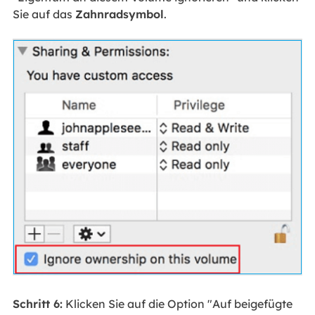
Sie auf das
Zahnradsymbol
.
Schritt 6:
Klicken Sie auf die Option "Auf beigefügte