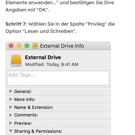
Elemente anwenden..." und bestätigen Sie Ihre
Angaben mit "OK".
Schritt 7:
Wählen Sie in der Spalte "Privileg" die
Option "Lesen und Schreiben".