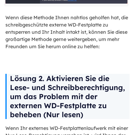
Wenn diese Methode Ihnen nahtlos geholfen hat, die
schreibgeschützte externe WD-Festplatte zu
entsperren und Ihr Inhalt intakt ist, können Sie diese
großartige Methode gerne weitergeben, um mehr
Freunden um Sie herum online zu helfen:
Lösung 2. Aktivieren Sie die
Lese- und Schreibberechtigung,
um das Problem mit der
externen WD-Festplatte zu
beheben (Nur lesen)
Wenn Ihr externes WD-Festplattenlaufwerk mit einer