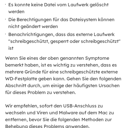
Es konnte keine Datei vom Laufwerk gelöscht
werden
Die Berechtigungen für das Dateisystem können
nicht geändert werden
Benachrichtigungen, dass das externe Laufwerk
"schreibgeschützt, gesperrt oder schreibgeschützt"
ist
Wenn Sie eines der oben genannten Symptome
bemerkt haben, ist es wichtig zu verstehen, dass es
mehrere Gründe für eine schreibgeschützte externe
WD-Festplatte geben kann. Gehen Sie den folgenden
Abschnitt durch, um einige der häufigsten Ursachen
für dieses Problem zu verstehen.
Wir empfehlen, sofort den USB-Anschluss zu
wechseln und Viren und Malware auf dem Mac zu
entfernen, bevor Sie die folgenden Methoden zur
Behebung dieses Problems anwenden.