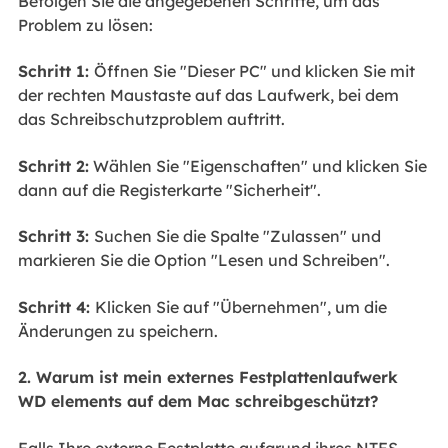
Befolgen Sie die angegebenen Schritte, um das
Problem zu lösen:
Schritt 1:
Öffnen Sie "Dieser PC" und klicken Sie mit
der rechten Maustaste auf das Laufwerk, bei dem
das Schreibschutzproblem auftritt.
Schritt 2:
Wählen Sie "Eigenschaften" und klicken Sie
dann auf die Registerkarte "Sicherheit".
Schritt 3:
Suchen Sie die Spalte "Zulassen" und
markieren Sie die Option "Lesen und Schreiben".
Schritt 4:
Klicken Sie auf "Übernehmen", um die
Änderungen zu speichern.
2. Warum ist mein externes Festplattenlaufwerk
WD elements auf dem Mac schreibgeschützt?
Falls Ihre externe Festplatte aufgrund ihres NTFS-