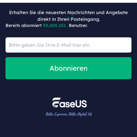
Erhalten Sie die neuesten Nachrichten und Angebote
direkt in Ihren Posteingang.
+9
Bereits abonniert
50,600,102
Benutzer.
Abonnieren