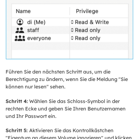
Führen Sie den nächsten Schritt aus, um die
Berechtigung zu ändern, wenn Sie die Meldung "Sie
können nur lesen" sehen.
Schritt 4:
Wählen Sie das Schloss-Symbol in der
rechten Ecke und geben Sie Ihren Benutzernamen
und Ihr Passwort ein.
Schritt 5:
Aktivieren Sie das Kontrollkästchen
"Eigentum an diesem Volume ignorieren" und klicken