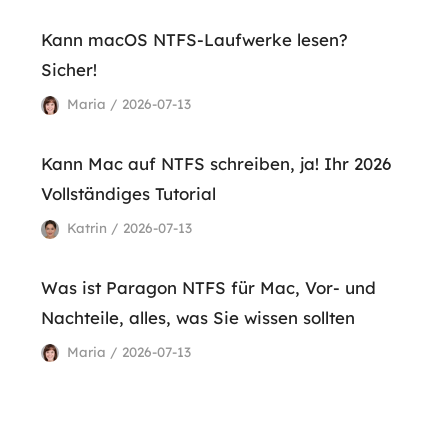
Kann macOS NTFS-Laufwerke lesen?
Sicher!
Maria / 2026-07-13
Kann Mac auf NTFS schreiben, ja! Ihr 2026
Vollständiges Tutorial
Katrin / 2026-07-13
Was ist Paragon NTFS für Mac, Vor- und
Nachteile, alles, was Sie wissen sollten
Maria / 2026-07-13