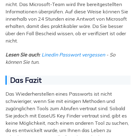
nicht. Das Microsoft-Team wird Ihre bereitgestellten
Informationen überprüfen. Auf diese Weise können Sie
innerhalb von 24 Stunden eine Antwort von Microsoft
erhalten, damit dies praktikabler wäre. Da Sie besser
über den Fall Bescheid wissen, ob er verifiziert ist oder
nicht.
Lesen Sie auch
:
Linedin Passwort vergessen
- So
können Sie tun.
Das Fazit
Das Wiederherstellen eines Passworts ist nicht
schwieriger, wenn Sie mit einigen Methoden und
zugänglichen Tools zum Abrufen vertraut sind. Sobald
Sie jedoch mit EaseUS Key Finder vertraut sind, gibt es
keine Möglichkeit, nach einem anderen Tool zu suchen,
da es entwickelt wurde, um Ihnen das Leben zu