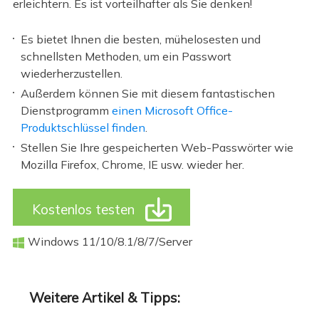
erleichtern. Es ist vorteilhafter als Sie denken!
Es bietet Ihnen die besten, mühelosesten und
schnellsten Methoden, um ein Passwort
wiederherzustellen.
Außerdem können Sie mit diesem fantastischen
Dienstprogramm
einen Microsoft Office-
Produktschlüssel finden
.
Stellen Sie Ihre gespeicherten Web-Passwörter wie
Mozilla Firefox, Chrome, IE usw. wieder her.

Kostenlos testen
Windows 11/10/8.1/8/7/Server

Weitere Artikel & Tipps: