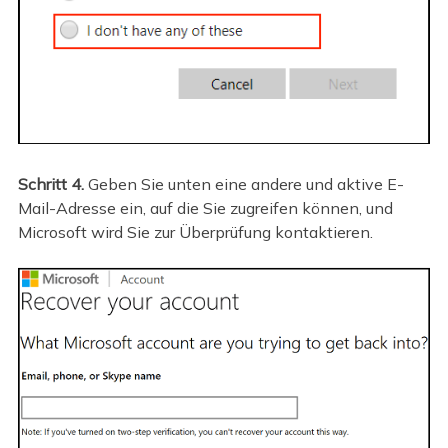
Schritt 4.
Geben Sie unten eine andere und aktive E-
Mail-Adresse ein, auf die Sie zugreifen können, und
Microsoft wird Sie zur Überprüfung kontaktieren.