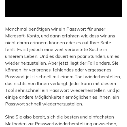
Manchmal benötigen wir ein Passwort für unser
Microsoft-Konto, und dann erfahren wir, dass wir uns
nicht daran erinnern können oder es auf Ihrer Seite
fehlt. Es ist jedoch eine weit verbreitete Sache in
unserem Leben. Und es dauert ein paar Stunden, um es
wieder herzustellen. Aber jetzt liegt der Fall anders. Sie
können Ihr verlorenes, fehlendes oder vergessenes
Passwort jetzt schnell mit einem Tool wiederherstellen,
das nichts von Ihnen verlangt. Jeder kann mit diesem
Tool sehr schnell ein Passwort wiederherstellen, und ja,
einige andere Möglichkeiten ermöglichen es Ihnen, ein
Passwort schnell wiederherzustellen.
Sind Sie also bereit, sich die besten und einfachsten
Methoden zur Passwortwiederherstellung anzusehen,