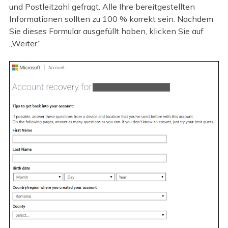
und Postleitzahl gefragt. Alle Ihre bereitgestellten
Informationen sollten zu 100 % korrekt sein. Nachdem
Sie dieses Formular ausgefüllt haben, klicken Sie auf
„Weiter“.