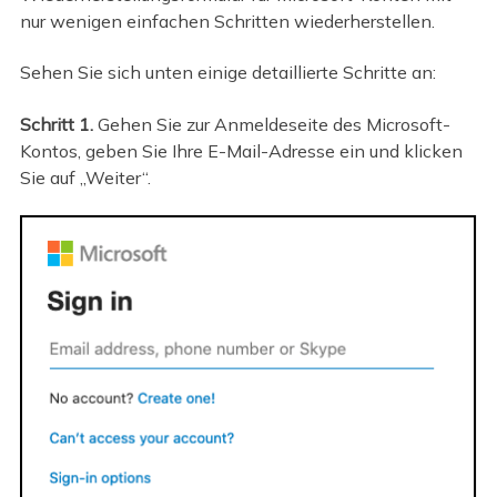
nur wenigen einfachen Schritten wiederherstellen.
Sehen Sie sich unten einige detaillierte Schritte an:
Schritt 1.
Gehen Sie zur Anmeldeseite des Microsoft-
Kontos, geben Sie Ihre E-Mail-Adresse ein und klicken
Sie auf „Weiter“.