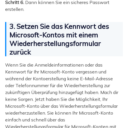
Schritt 6.
Dann können Sie ein sicheres Passwort
erstellen.
3. Setzen Sie das Kennwort des
Microsoft-Kontos mit einem
Wiederherstellungsformular
zurück
Wenn Sie die Anmeldeinformationen oder das
Kennwort für Ihr Microsoft-Konto vergessen und
während der Kontoerstellung keine E-Mail-Adresse
oder Telefonnummer für die Wiederherstellung zur
zukünftigen Überprüfung hinzugefügt haben. Mach dir
keine Sorgen. Jetzt haben Sie die Möglichkeit, Ihr
Microsoft-Konto über das Wiederherstellungsformular
wiederherzustellen. Sie können Ihr Microsoft-Konto
einfach und schnell über das
Wiederherstellungsformular für Microsoft-Konten mit