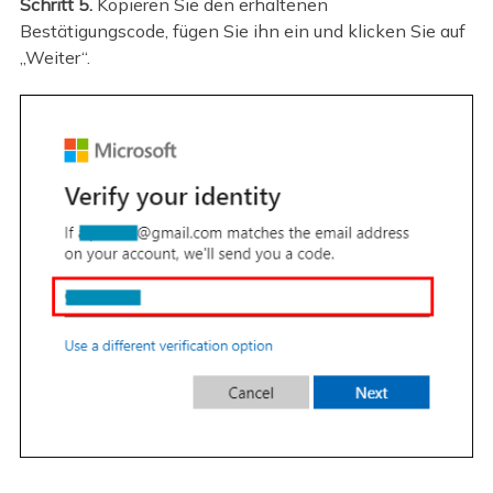
Schritt 5.
Kopieren Sie den erhaltenen
Bestätigungscode, fügen Sie ihn ein und klicken Sie auf
„Weiter“.