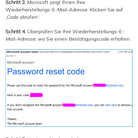
Schritt 3.
Microsoft zeigt Ihnen Ihre
Wiederherstellungs-E-Mail-Adresse. Klicken Sie auf
„Code abrufen“.
Schritt 4.
Überprüfen Sie Ihre Wiederherstellungs-E-
Mail-Adresse, wo Sie einen Bestätigungscode erhalten.