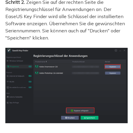
Schritt 2.
Zeigen Sie auf der rechten Seite die
Registrierungschlüssel für Anwendungen an. Der
EaseUS Key Finder wird alle Schlüssel der installierten
Software anzeigen. Übernehmen Sie die gewünschten
Seriennummern. Sie können auch auf "Drucken" oder
"Speichern" klicken.