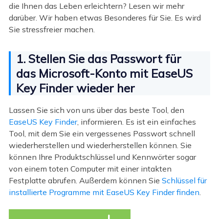
die Ihnen das Leben erleichtern? Lesen wir mehr
darüber. Wir haben etwas Besonderes für Sie. Es wird
Sie stressfreier machen.
1. Stellen Sie das Passwort für
das Microsoft-Konto mit EaseUS
Key Finder wieder her
Lassen Sie sich von uns über das beste Tool, den
EaseUS Key Finder
, informieren. Es ist ein einfaches
Tool, mit dem Sie ein vergessenes Passwort schnell
wiederherstellen und wiederherstellen können. Sie
können Ihre Produktschlüssel und Kennwörter sogar
von einem toten Computer mit einer intakten
Festplatte abrufen. Außerdem können Sie
Schlüssel für
installierte Programme mit EaseUS Key Finder finden
.