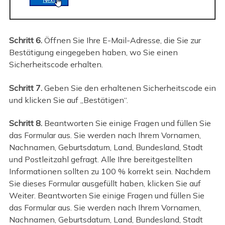
Schritt 6.
Öffnen Sie Ihre E-Mail-Adresse, die Sie zur
Bestätigung eingegeben haben, wo Sie einen
Sicherheitscode erhalten.
Schritt 7.
Geben Sie den erhaltenen Sicherheitscode ein
und klicken Sie auf „Bestätigen“.
Schritt 8.
Beantworten Sie einige Fragen und füllen Sie
das Formular aus. Sie werden nach Ihrem Vornamen,
Nachnamen, Geburtsdatum, Land, Bundesland, Stadt
und Postleitzahl gefragt. Alle Ihre bereitgestellten
Informationen sollten zu 100 % korrekt sein. Nachdem
Sie dieses Formular ausgefüllt haben, klicken Sie auf
Weiter. Beantworten Sie einige Fragen und füllen Sie
das Formular aus. Sie werden nach Ihrem Vornamen,
Nachnamen, Geburtsdatum, Land, Bundesland, Stadt