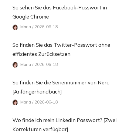
So sehen Sie das Facebook-Passwort in
Google Chrome
Maria / 2026-06-18
So finden Sie das Twitter-Passwort ohne
effizientes Zurücksetzen
Maria / 2026-06-18
So finden Sie die Seriennummer von Nero
[Anfängerhandbuch]
Maria / 2026-06-18
Wo finde ich mein LinkedIn Passwort? [Zwei
Korrekturen verfügbar]