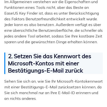
Im Allgemeinen verstehen wir die Eigenschaften und
Funktionen eines Tools nicht, aber das Beste an
EaseUS Key Finder ist, dass es unter Berücksichtigung
des Faktors Benutzerfreundlichkeit entwickelt wurde.
Jeder kann es also benutzen. Außerdem verfügt es über
eine übersichtliche Benutzeroberfläche, die schneller als
jedes andere Tool arbeitet, sodass Sie Ihre kostbare Zeit
sparen und die gewünschten Dinge erhalten können.
2. Setzen Sie das Kennwort des
Microsoft-Kontos mit einer
Bestätigungs-E-Mail zurück
Sehen Sie sich an, wie Sie Ihr Microsoft-Kontokennwort
mit einer Bestätigungs-E-Mail zurücksetzen können, da
Sie sich manchmal nur an Ihre E-Mail-ID erinnern und
an nichts anderes.