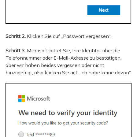
Schritt 2.
Klicken Sie auf „Passwort vergessen“.
Schritt 3.
Microsoft bittet Sie, Ihre Identität über die
Telefonnummer oder E-Mail-Adresse zu bestätigen,
aber wir haben beides vergessen oder nicht
hinzugefügt, also klicken Sie auf „Ich habe keine davon“.