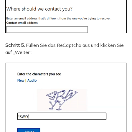
Schritt 5.
Füllen Sie das ReCaptcha aus und klicken Sie
auf „Weiter“.