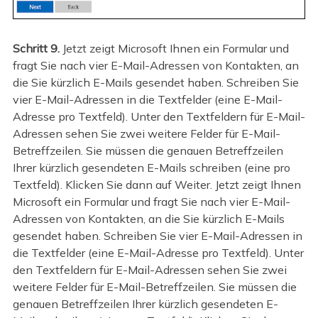
Schritt 9.
Jetzt zeigt Microsoft Ihnen ein Formular und
fragt Sie nach vier E-Mail-Adressen von Kontakten, an
die Sie kürzlich E-Mails gesendet haben. Schreiben Sie
vier E-Mail-Adressen in die Textfelder (eine E-Mail-
Adresse pro Textfeld). Unter den Textfeldern für E-Mail-
Adressen sehen Sie zwei weitere Felder für E-Mail-
Betreffzeilen. Sie müssen die genauen Betreffzeilen
Ihrer kürzlich gesendeten E-Mails schreiben (eine pro
Textfeld). Klicken Sie dann auf Weiter. Jetzt zeigt Ihnen
Microsoft ein Formular und fragt Sie nach vier E-Mail-
Adressen von Kontakten, an die Sie kürzlich E-Mails
gesendet haben. Schreiben Sie vier E-Mail-Adressen in
die Textfelder (eine E-Mail-Adresse pro Textfeld). Unter
den Textfeldern für E-Mail-Adressen sehen Sie zwei
weitere Felder für E-Mail-Betreffzeilen. Sie müssen die
genauen Betreffzeilen Ihrer kürzlich gesendeten E-