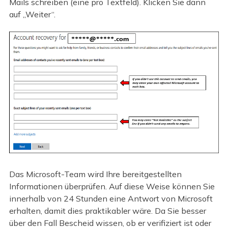
Mails schreiben (eine pro Textfeld). Klicken Sie dann
auf „Weiter“.
Das Microsoft-Team wird Ihre bereitgestellten
Informationen überprüfen. Auf diese Weise können Sie
innerhalb von 24 Stunden eine Antwort von Microsoft
erhalten, damit dies praktikabler wäre. Da Sie besser
über den Fall Bescheid wissen, ob er verifiziert ist oder