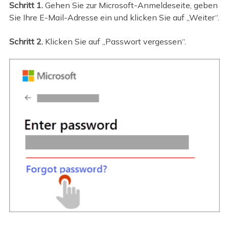
Schritt 1.
Gehen Sie zur Microsoft-Anmeldeseite, geben
Sie Ihre E-Mail-Adresse ein und klicken Sie auf „Weiter“.
Schritt 2.
Klicken Sie auf „Passwort vergessen“.