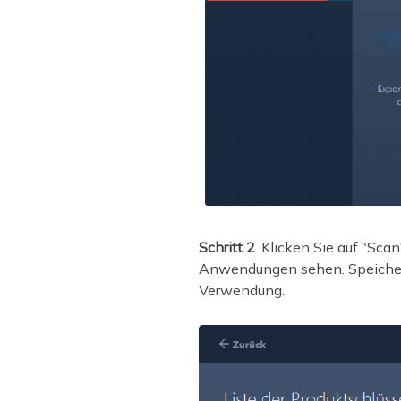
Schritt 2
. Klicken Sie auf "Sc
Anwendungen sehen. Speichern 
Verwendung.