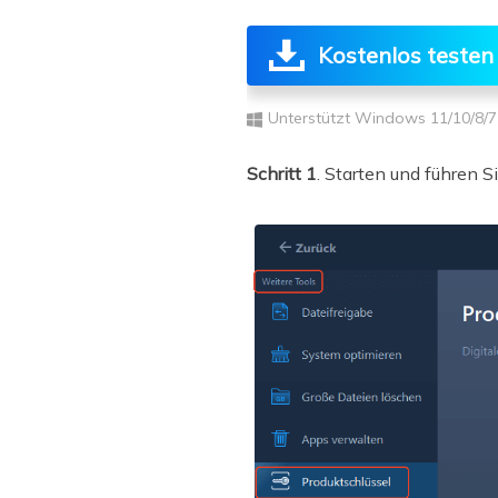
Kostenlos testen
Unterstützt Windows 11/10/8/7
Schritt 1
. Starten und führen 