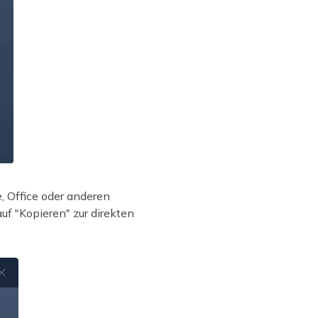
, Office oder anderen
f "Kopieren" zur direkten