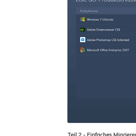
Teil 2 - Einfaches Migrie