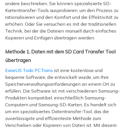
andere beschrieben. Sie können spezialisierte SD-
Kartentransfer-Tools ausprobieren, um den Prozess zu
rationalisieren und den Komfort und die Effektivität zu
erhöhen. Oder Sie versuchen es mit der traditionellen
Technik, bei der die Dateien manuell durch einfaches
Kopieren und Einfügen übertragen werden.
Methode 1. Daten mit dem SD Card Transfer Tool
übertragen
EaseUS Todo PCTrans
ist eine kostenlose und
bequeme Software, die entwickelt wurde, um Ihre
Speicherverwaltungsanforderungen an einem Ort zu
erfüllen. Die Software ist mit verschiedenen Samsung-
Produkten kompatibel, einschließlich Samsung-
Computern und Samsung-SD-Karten. Es handelt sich
um ein spezialisiertes Datentransfer-Tool, das die
zuverlässigste und effizienteste Methode zum
Verschieben oder Kopieren von Daten ist. Mit diesem