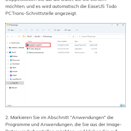
möchten, und es wird automatisch die EaseUS Todo
PCTrans-Schnittstelle angezeigt.
2. Markieren Sie im Abschnitt "Anwendungen" die
Programme und Anwendungen, die Sie aus der Image-