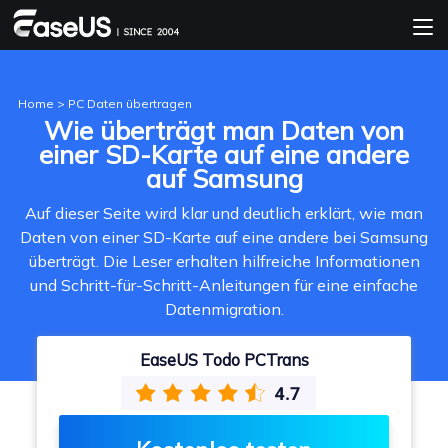
Home
>
PC Daten übertragen
Wie überträgt man Daten von
einer SD-Karte auf eine andere
auf Samsung
Auf dieser Seite wird klar und deutlich erklärt, wie man
Daten von einer SD-Karte auf eine andere bei Samsung
überträgt. Die Leser erhalten hilfreiche Informationen
und Schritt-für-Schritt-Anleitungen für eine einfache
Datenmigration.
EaseUS Todo PCTrans