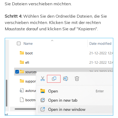
Sie Dateien verschieben möchten.
Schritt 4:
Wählen Sie den Ordner/die Dateien, die Sie
verschieben möchten. Klicken Sie mit der rechten
Maustaste darauf und klicken Sie auf "Kopieren".