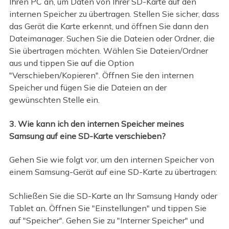
Ihren PC an, um Daten von Ihrer SD-Karte auf den
internen Speicher zu übertragen. Stellen Sie sicher, dass
das Gerät die Karte erkennt, und öffnen Sie dann den
Dateimanager. Suchen Sie die Dateien oder Ordner, die
Sie übertragen möchten. Wählen Sie Dateien/Ordner
aus und tippen Sie auf die Option
"Verschieben/Kopieren". Öffnen Sie den internen
Speicher und fügen Sie die Dateien an der
gewünschten Stelle ein.
3. Wie kann ich den internen Speicher meines
Samsung auf eine SD-Karte verschieben?
Gehen Sie wie folgt vor, um den internen Speicher von
einem Samsung-Gerät auf eine SD-Karte zu übertragen:
Schließen Sie die SD-Karte an Ihr Samsung Handy oder
Tablet an. Öffnen Sie "Einstellungen" und tippen Sie
auf "Speicher". Gehen Sie zu "Interner Speicher" und