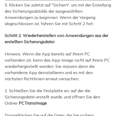
5. Klicken Sie zuletzt auf "Sichern", um mit der Erstellung
des Sicherungsabbilds der ausgewählten
Anwendungen zu beginnen. Wenn der Vorgang
abgeschlossen ist, fahren Sie mit Schritt 2 fort.
Schritt 2. Wiederherstellen von Anwendungen aus der
erstellten Sicherungsdatei
Hinweis: Wenn die App bereits auf Ihrem PC
vorhanden ist, kann das App-Image nicht auf Ihrem PC
wiederhergestellt werden. Sie müssen dann die
vorhandene App deinstallieren und es mit den
nächsten Richtlinien erneut versuchen.
1. Schließen Sie die Festplatte an, auf der die
Sicherungsdatei erstellt wurde, und öffnen Sie den
Ordner
PCTransImage
.
Doppelklicken Sie auf die Datei, die Sie sichern