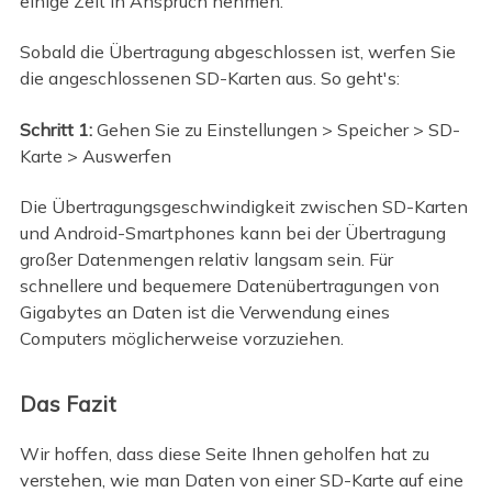
einige Zeit in Anspruch nehmen.
Sobald die Übertragung abgeschlossen ist, werfen Sie
die angeschlossenen SD-Karten aus. So geht's:
Schritt 1:
Gehen Sie zu Einstellungen > Speicher > SD-
Karte > Auswerfen
Die Übertragungsgeschwindigkeit zwischen SD-Karten
und Android-Smartphones kann bei der Übertragung
großer Datenmengen relativ langsam sein. Für
schnellere und bequemere Datenübertragungen von
Gigabytes an Daten ist die Verwendung eines
Computers möglicherweise vorzuziehen.
Das Fazit
Wir hoffen, dass diese Seite Ihnen geholfen hat zu
verstehen, wie man Daten von einer SD-Karte auf eine