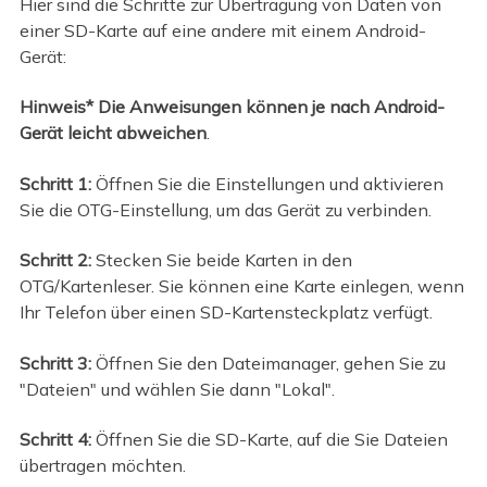
Hier sind die Schritte zur Übertragung von Daten von
einer SD-Karte auf eine andere mit einem Android-
Gerät:
Hinweis* Die Anweisungen können je nach Android-
Gerät leicht abweichen
.
Schritt 1:
Öffnen Sie die Einstellungen und aktivieren
Sie die OTG-Einstellung, um das Gerät zu verbinden.
Schritt 2:
Stecken Sie beide Karten in den
OTG/Kartenleser. Sie können eine Karte einlegen, wenn
Ihr Telefon über einen SD-Kartensteckplatz verfügt.
Schritt 3:
Öffnen Sie den Dateimanager, gehen Sie zu
"Dateien" und wählen Sie dann "Lokal".
Schritt 4:
Öffnen Sie die SD-Karte, auf die Sie Dateien
übertragen möchten.