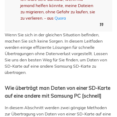
jemand helfen könnte, meine Dateien
zu migrieren, ohne Gefahr zu laufen, sie
zu verlieren. - aus
Quora
Wenn Sie sich in der gleichen Situation befinden,
machen Sie sich keine Sorgen. In diesem Leitfaden
werden einige effiziente Lösungen für schnelle
Übertragungen ohne Datenverlust vorgestellt. Lassen
Sie uns den besten Weg für Sie finden, um Daten von
SD-Karte auf eine andere Samsung SD-Karte zu
übertragen.
Wie überträgt man Daten von einer SD-Karte
auf eine andere mit Samsung PC [schnell]
In diesem Abschnitt werden zwei gängige Methoden
zur Übertragung von Daten von einer SD-Karte auf eine