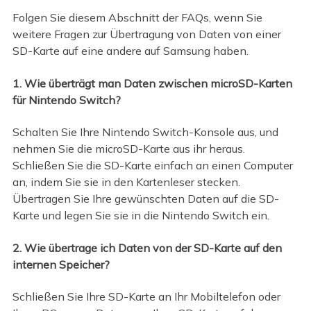
Folgen Sie diesem Abschnitt der FAQs, wenn Sie
weitere Fragen zur Übertragung von Daten von einer
SD-Karte auf eine andere auf Samsung haben.
1. Wie überträgt man Daten zwischen microSD-Karten
für Nintendo Switch?
Schalten Sie Ihre Nintendo Switch-Konsole aus, und
nehmen Sie die microSD-Karte aus ihr heraus.
Schließen Sie die SD-Karte einfach an einen Computer
an, indem Sie sie in den Kartenleser stecken.
Übertragen Sie Ihre gewünschten Daten auf die SD-
Karte und legen Sie sie in die Nintendo Switch ein.
2. Wie übertrage ich Daten von der SD-Karte auf den
internen Speicher?
Schließen Sie Ihre SD-Karte an Ihr Mobiltelefon oder