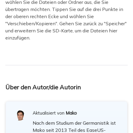
wählen Sie die Dateien oder Ordner aus, die Sie
übertragen möchten. Tippen Sie auf die drei Punkte in
der oberen rechten Ecke und wählen Sie
"Verschieben/Kopieren". Gehen Sie zurück zu "Speicher"
und erweitern Sie die SD-Karte, um die Dateien hier
einzufügen.
Über den Autor/die Autorin
Aktualisiert von
Mako
Nach dem Studium der Germanistik ist
Mako seit 2013 Teil des EaseUS-