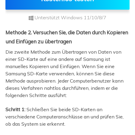
Unterstützt Windows 11/10/8/7
Methode 2. Versuchen Sie, die Daten durch Kopieren
und Einfügen zu übertragen
Die zweite Methode zum Übertragen von Daten von
einer SD-Karte auf eine andere auf Samsung ist
manuelles Kopieren und Einfügen. Wenn Sie eine
Samsung SD-Karte verwenden, können Sie diese
Methode ausprobieren. Jeder Computerbenutzer kann
dieses Verfahren nahtlos durchführen, indem er die
folgenden Schritte ausführt:
Schritt 1:
Schließen Sie beide SD-Karten an
verschiedene Computeranschlüsse an und prüfen Sie,
ob das System sie erkennt.