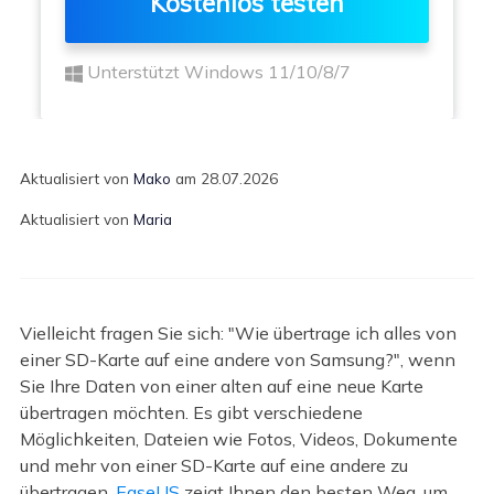
Kostenlos testen
Unterstützt Windows 11/10/8/7
Aktualisiert von
Mako
am 28.07.2026
Aktualisiert von
Maria
Vielleicht fragen Sie sich: "Wie übertrage ich alles von
einer SD-Karte auf eine andere von Samsung?", wenn
Sie Ihre Daten von einer alten auf eine neue Karte
übertragen möchten. Es gibt verschiedene
Möglichkeiten, Dateien wie Fotos, Videos, Dokumente
und mehr von einer SD-Karte auf eine andere zu
übertragen.
EaseUS
zeigt Ihnen den besten Weg, um