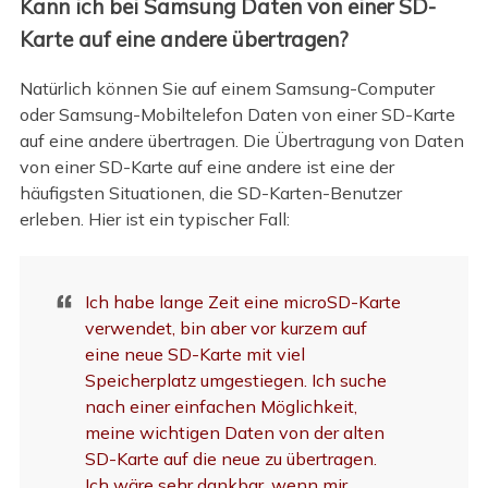
Kann ich bei Samsung Daten von einer SD-
Karte auf eine andere übertragen?
Natürlich können Sie auf einem Samsung-Computer
oder Samsung-Mobiltelefon Daten von einer SD-Karte
auf eine andere übertragen. Die Übertragung von Daten
von einer SD-Karte auf eine andere ist eine der
häufigsten Situationen, die SD-Karten-Benutzer
erleben. Hier ist ein typischer Fall:
Ich habe lange Zeit eine microSD-Karte
verwendet, bin aber vor kurzem auf
eine neue SD-Karte mit viel
Speicherplatz umgestiegen. Ich suche
nach einer einfachen Möglichkeit,
meine wichtigen Daten von der alten
SD-Karte auf die neue zu übertragen.
Ich wäre sehr dankbar, wenn mir