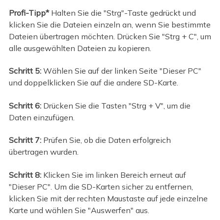
Profi-Tipp*
Halten Sie die "Strg"-Taste gedrückt und
klicken Sie die Dateien einzeln an, wenn Sie bestimmte
Dateien übertragen möchten. Drücken Sie "Strg + C", um
alle ausgewählten Dateien zu kopieren.
Schritt 5:
Wählen Sie auf der linken Seite "Dieser PC"
und doppelklicken Sie auf die andere SD-Karte.
Schritt 6:
Drücken Sie die Tasten "Strg + V", um die
Daten einzufügen.
Schritt 7:
Prüfen Sie, ob die Daten erfolgreich
übertragen wurden.
Schritt 8:
Klicken Sie im linken Bereich erneut auf
"Dieser PC". Um die SD-Karten sicher zu entfernen,
klicken Sie mit der rechten Maustaste auf jede einzelne
Karte und wählen Sie "Auswerfen" aus.