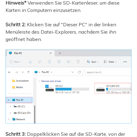
Hinweis*
Verwenden Sie SD-Kartenleser, um diese
Karten in Computern einzusetzen.
Schritt 2:
Klicken Sie auf "Dieser PC" in der linken
Menüleiste des Datei-Explorers, nachdem Sie ihn
geöffnet haben.
Schritt 3:
Doppelklicken Sie auf die SD-Karte, von der