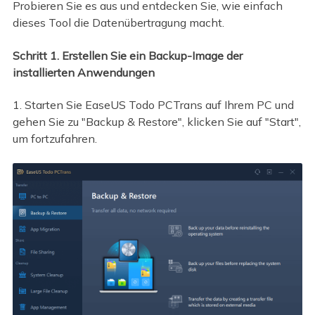
Probieren Sie es aus und entdecken Sie, wie einfach
dieses Tool die Datenübertragung macht.
Schritt 1. Erstellen Sie ein Backup-Image der
installierten Anwendungen
1. Starten Sie EaseUS Todo PCTrans auf Ihrem PC und
gehen Sie zu "Backup & Restore", klicken Sie auf "Start",
um fortzufahren.