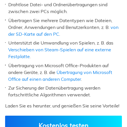
Drahtlose Datei- und Ordnerübertragungen sind
zwischen zwei PCs möglich.
Übertragen Sie mehrere Datentypen wie Dateien,
Ordner, Anwendungen und Benutzerkonten, z. B.
von
der SD-Karte auf den PC
.
Unterstützt die Umwandlung von Spielen, z. B. das
Verschieben von Steam-Spielen auf eine externe
Festplatte
.
Übertragung von Microsoft Office-Produkten auf
andere Geräte, z. B. die
Übertragung von Microsoft
Office auf einen anderen Computer
.
Zur Sicherung der Datenübertragung werden
fortschrittliche Algorithmen verwendet.
Laden Sie es herunter, und genießen Sie seine Vorteile!
Kostenlos testen