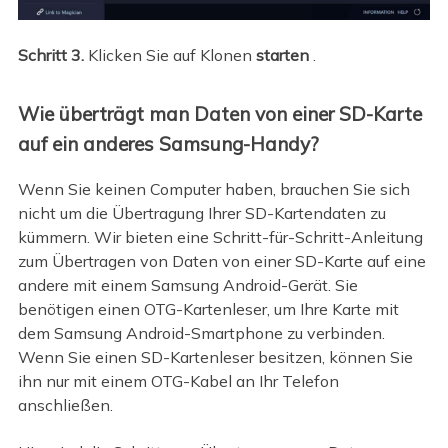
Schritt 3.
Klicken Sie auf Klonen
starten
.
Wie überträgt man Daten von einer SD-Karte
auf ein anderes Samsung-Handy?
Wenn Sie keinen Computer haben, brauchen Sie sich
nicht um die Übertragung Ihrer SD-Kartendaten zu
kümmern. Wir bieten eine Schritt-für-Schritt-Anleitung
zum Übertragen von Daten von einer SD-Karte auf eine
andere mit einem Samsung Android-Gerät. Sie
benötigen einen OTG-Kartenleser, um Ihre Karte mit
dem Samsung Android-Smartphone zu verbinden.
Wenn Sie einen SD-Kartenleser besitzen, können Sie
ihn nur mit einem OTG-Kabel an Ihr Telefon
anschließen.