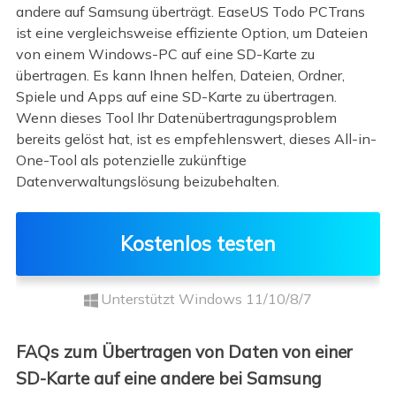
andere auf Samsung überträgt. EaseUS Todo PCTrans
ist eine vergleichsweise effiziente Option, um Dateien
von einem Windows-PC auf eine SD-Karte zu
übertragen. Es kann Ihnen helfen, Dateien, Ordner,
Spiele und Apps auf eine SD-Karte zu übertragen.
Wenn dieses Tool Ihr Datenübertragungsproblem
bereits gelöst hat, ist es empfehlenswert, dieses All-in-
One-Tool als potenzielle zukünftige
Datenverwaltungslösung beizubehalten.
Kostenlos testen
Unterstützt Windows 11/10/8/7
FAQs zum Übertragen von Daten von einer
SD-Karte auf eine andere bei Samsung