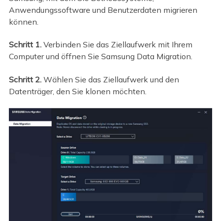
Anwendungssoftware und Benutzerdaten migrieren
können.
Schritt 1.
Verbinden Sie das Ziellaufwerk mit Ihrem
Computer und öffnen Sie Samsung Data Migration.
Schritt 2.
Wählen Sie das Ziellaufwerk und den
Datenträger, den Sie klonen möchten.