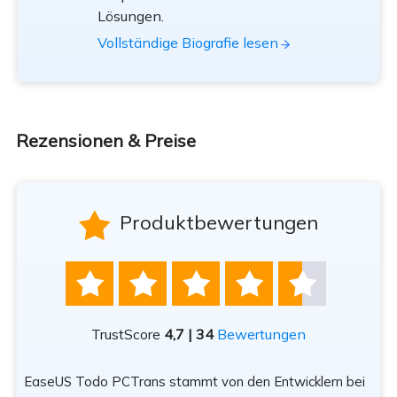
Lösungen.
Vollständige Biografie lesen
Rezensionen & Preise

Produktbewertungen





TrustScore
4,7 | 34
Bewertungen
EaseUS Todo PCTrans stammt von den Entwicklern bei