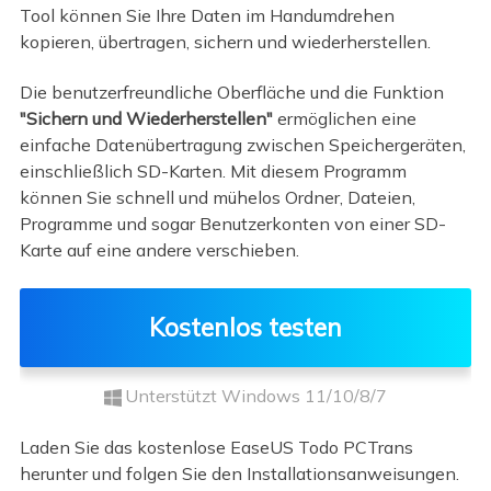
Tool können Sie Ihre Daten im Handumdrehen
kopieren, übertragen, sichern und wiederherstellen.
Die benutzerfreundliche Oberfläche und die Funktion
"Sichern und Wiederherstellen"
ermöglichen eine
einfache Datenübertragung zwischen Speichergeräten,
einschließlich SD-Karten. Mit diesem Programm
können Sie schnell und mühelos Ordner, Dateien,
Programme und sogar Benutzerkonten von einer SD-
Karte auf eine andere verschieben.
Kostenlos testen
Unterstützt Windows 11/10/8/7
Laden Sie das kostenlose EaseUS Todo PCTrans
herunter und folgen Sie den Installationsanweisungen.