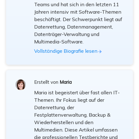
Teams und hat sich in den letzten 11
Jahren intensiv mit Software-Themen
beschäftigt. Der Schwerpunkt liegt auf
Datenrettung, Datenmanagement,
Datenträger-Verwaltung und
Multimedia-Software.
Vollständige Biografie lesen
Erstellt von
Maria
Maria ist begeistert über fast allen IT-
Themen. Ihr Fokus liegt auf der
Datenrettung, der
Festplattenverwaltung, Backup &
Wiederherstellen und den
Multimedien. Diese Artikel umfassen
die professionellen Testberichte und