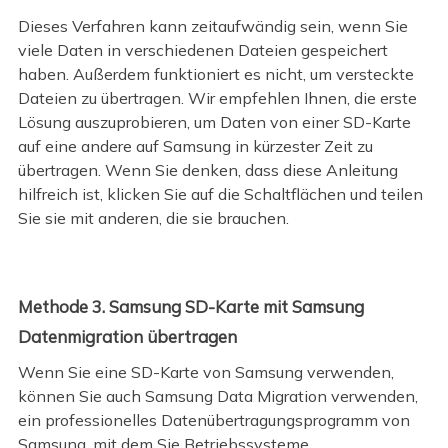
Dieses Verfahren kann zeitaufwändig sein, wenn Sie
viele Daten in verschiedenen Dateien gespeichert
haben. Außerdem funktioniert es nicht, um versteckte
Dateien zu übertragen. Wir empfehlen Ihnen, die erste
Lösung auszuprobieren, um Daten von einer SD-Karte
auf eine andere auf Samsung in kürzester Zeit zu
übertragen. Wenn Sie denken, dass diese Anleitung
hilfreich ist, klicken Sie auf die Schaltflächen und teilen
Sie sie mit anderen, die sie brauchen.
Methode 3. Samsung SD-Karte mit Samsung
Datenmigration übertragen
Wenn Sie eine SD-Karte von Samsung verwenden,
können Sie auch Samsung Data Migration verwenden,
ein professionelles Datenübertragungsprogramm von
Samsung, mit dem Sie Betriebssysteme,