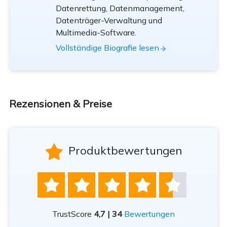
Datenrettung, Datenmanagement,
Datenträger-Verwaltung und
Multimedia-Software.
Vollständige Biografie lesen
Rezensionen & Preise

Produktbewertungen





TrustScore
4,7 | 34
Bewertungen