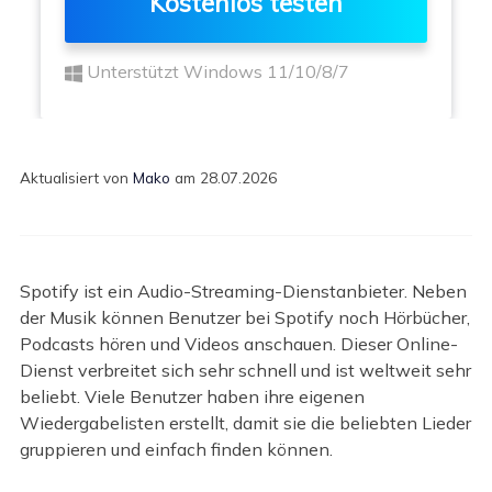
Kostenlos testen
Unterstützt Windows 11/10/8/7
Aktualisiert von
Mako
am 28.07.2026
Spotify ist ein Audio-Streaming-Dienstanbieter. Neben
der Musik können Benutzer bei Spotify noch Hörbücher,
Podcasts hören und Videos anschauen. Dieser Online-
Dienst verbreitet sich sehr schnell und ist weltweit sehr
beliebt. Viele Benutzer haben ihre eigenen
Wiedergabelisten erstellt, damit sie die beliebten Lieder
gruppieren und einfach finden können.