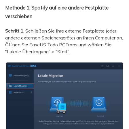
Methode 1. Spotify auf eine andere Festplatte
verschieben
Schritt 1
. Schließen Sie Ihre externe Festplatte (oder
andere externen Speichergeräte) an Ihren Computer an.
Öffnen Sie EaseUS Todo PCTrans und wählen Sie
"Lokale Übertragung" > "Start".