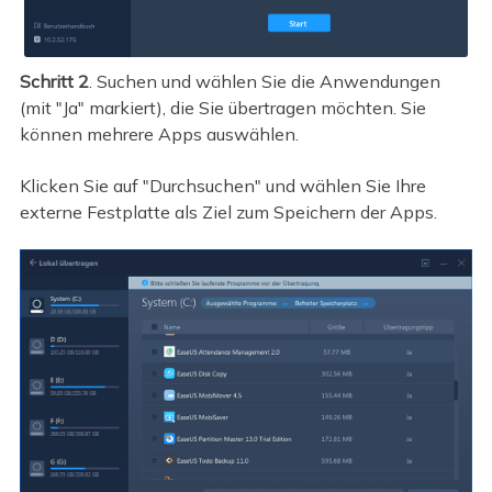
Schritt 2
. Suchen und wählen Sie die Anwendungen
(mit "Ja" markiert), die Sie übertragen möchten. Sie
können mehrere Apps auswählen.
Klicken Sie auf "Durchsuchen" und wählen Sie Ihre
externe Festplatte als Ziel zum Speichern der Apps.