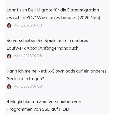
Lohnt sich Dell Migrate für die Datenmigration
zwischen PCs? Wie man es benutzt [2026 Neu]
Maria/2026/07/28
So verschieben Sie Spiele auf ein anderes
Laufwerk Xbox [Anfängerhandbuch]
Maria/2026/07/28
Kann ich meine Netflix-Downloads auf ein anderes
Gerät übertragen?
Maria/2026/07/28
4 Möglichkeiten zum Verschieben von
Programmen von SSD auf HDD