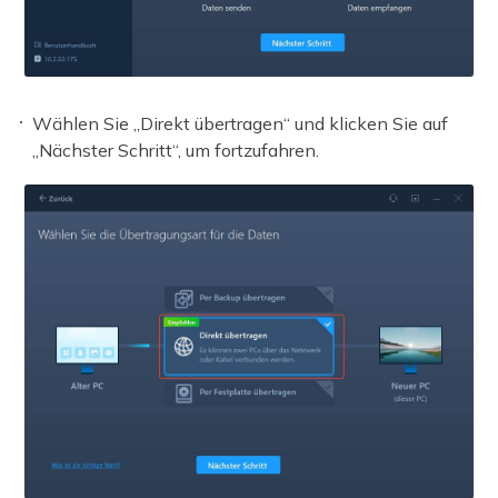
Wählen Sie „Direkt übertragen“ und klicken Sie auf
„Nächster Schritt“, um fortzufahren.