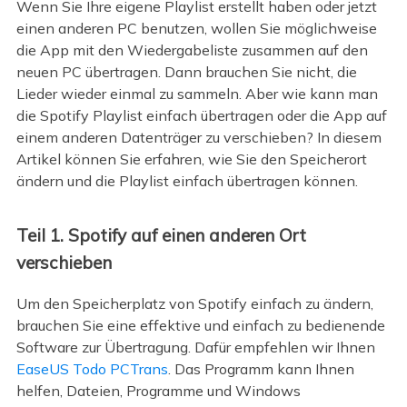
Wenn Sie Ihre eigene Playlist erstellt haben oder jetzt
einen anderen PC benutzen, wollen Sie möglichweise
die App mit den Wiedergabeliste zusammen auf den
neuen PC übertragen. Dann brauchen Sie nicht, die
Lieder wieder einmal zu sammeln. Aber wie kann man
die Spotify Playlist einfach übertragen oder die App auf
einem anderen Datenträger zu verschieben? In diesem
Artikel können Sie erfahren, wie Sie den Speicherort
ändern und die Playlist einfach übertragen können.
Teil 1. Spotify auf einen anderen Ort
verschieben
Um den Speicherplatz von Spotify einfach zu ändern,
brauchen Sie eine effektive und einfach zu bedienende
Software zur Übertragung. Dafür empfehlen wir Ihnen
EaseUS Todo PCTrans
. Das Programm kann Ihnen
helfen, Dateien, Programme und Windows