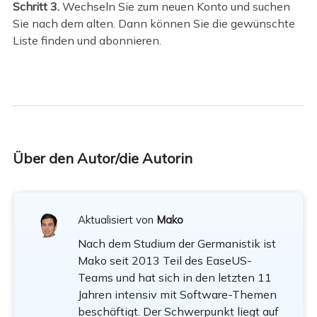
Schritt 3.
Wechseln Sie zum neuen Konto und suchen
Sie nach dem alten. Dann können Sie die gewünschte
Liste finden und abonnieren.
Über den Autor/die Autorin
Aktualisiert von
Mako
Nach dem Studium der Germanistik ist
Mako seit 2013 Teil des EaseUS-
Teams und hat sich in den letzten 11
Jahren intensiv mit Software-Themen
beschäftigt. Der Schwerpunkt liegt auf