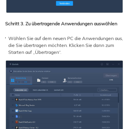
Schritt 3. Zu übertragende Anwendungen auswählen
Wählen Sie auf dem neuen PC die Anwendungen aus,
die Sie übertragen möchten. Klicken Sie dann zum
Starten auf „Übertragen“.