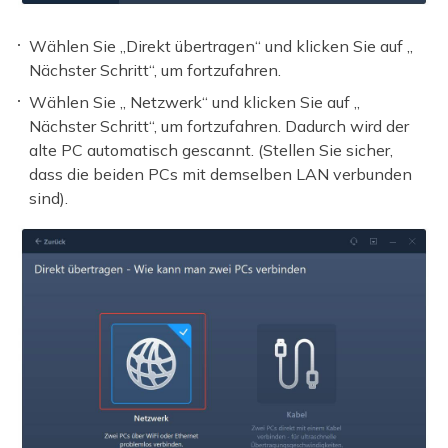
Wählen Sie „Direkt übertragen“ und klicken Sie auf „
Nächster Schritt“, um fortzufahren.
Wählen Sie „ Netzwerk“ und klicken Sie auf „
Nächster Schritt“, um fortzufahren. Dadurch wird der
alte PC automatisch gescannt. (Stellen Sie sicher,
dass die beiden PCs mit demselben LAN verbunden
sind).