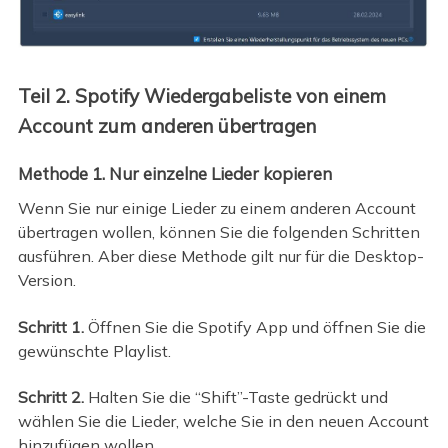
Teil 2. Spotify Wiedergabeliste von einem
Account zum anderen übertragen
Methode 1. Nur einzelne Lieder kopieren
Wenn Sie nur einige Lieder zu einem anderen Account
übertragen wollen, können Sie die folgenden Schritten
ausführen. Aber diese Methode gilt nur für die Desktop-
Version.
Schritt 1.
Öffnen Sie die Spotify App und öffnen Sie die
gewünschte Playlist.
Schritt 2.
Halten Sie die “Shift”-Taste gedrückt und
wählen Sie die Lieder, welche Sie in den neuen Account
hinzufügen wollen.