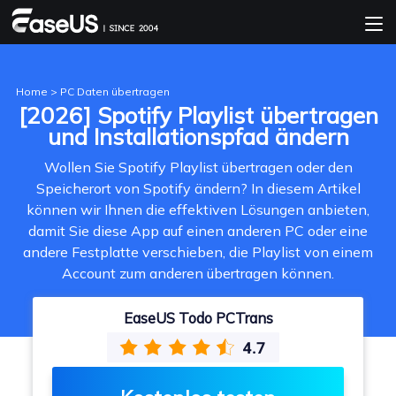
Home
>
PC Daten übertragen
[2026] Spotify Playlist übertragen
und Installationspfad ändern
Wollen Sie Spotify Playlist übertragen oder den
Speicherort von Spotify ändern? In diesem Artikel
können wir Ihnen die effektiven Lösungen anbieten,
damit Sie diese App auf einen anderen PC oder eine
andere Festplatte verschieben, die Playlist von einem
Account zum anderen übertragen können.
EaseUS Todo PCTrans