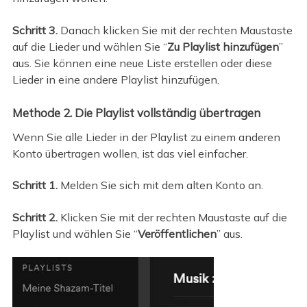
Schritt 3.
Danach klicken Sie mit der rechten Maustaste
auf die Lieder und wählen Sie “
Zu Playlist hinzufügen
”
aus. Sie können eine neue Liste erstellen oder diese
Lieder in eine andere Playlist hinzufügen.
Methode 2. Die Playlist vollständig übertragen
Wenn Sie alle Lieder in der Playlist zu einem anderen
Konto übertragen wollen, ist das viel einfacher.
Schritt 1.
Melden Sie sich mit dem alten Konto an.
Schritt 2.
Klicken Sie mit der rechten Maustaste auf die
Playlist und wählen Sie “
Veröffentlichen
” aus.