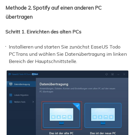
Methode 2. Spotify auf einen anderen PC
übertragen
Schritt 1. Einrichten des alten PCs
Installieren und starten Sie zunächst EaseUS Todo
PCTrans und wählen Sie Datenübertragung im linken
Bereich der Hauptschnittstelle.