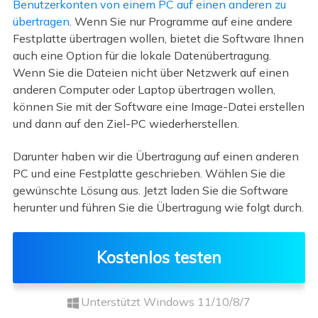
Benutzerkonten von einem PC auf einen anderen zu
übertragen
. Wenn Sie nur Programme auf eine andere
Festplatte übertragen wollen, bietet die Software Ihnen
auch eine Option für die lokale Datenübertragung.
Wenn Sie die Dateien nicht über Netzwerk auf einen
anderen Computer oder Laptop übertragen wollen,
können Sie mit der Software eine Image-Datei erstellen
und dann auf den Ziel-PC wiederherstellen.
Darunter haben wir die Übertragung auf einen anderen
PC und eine Festplatte geschrieben. Wählen Sie die
gewünschte Lösung aus. Jetzt laden Sie die Software
herunter und führen Sie die Übertragung wie folgt durch.
Kostenlos testen
Unterstützt Windows 11/10/8/7