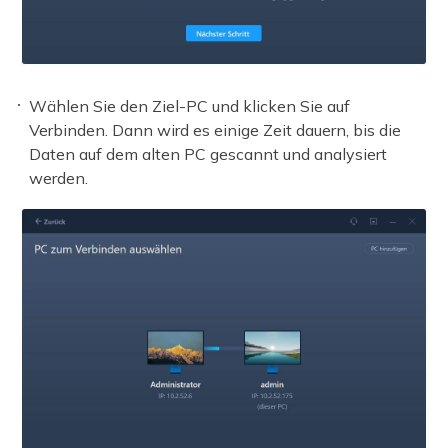
Wählen Sie den Ziel-PC und klicken Sie auf
Verbinden. Dann wird es einige Zeit dauern, bis die
Daten auf dem alten PC gescannt und analysiert
werden.