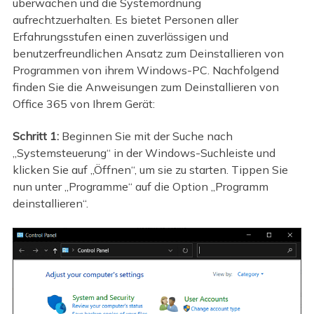
überwachen und die Systemordnung
aufrechtzuerhalten. Es bietet Personen aller
Erfahrungsstufen einen zuverlässigen und
benutzerfreundlichen Ansatz zum Deinstallieren von
Programmen von ihrem Windows-PC. Nachfolgend
finden Sie die Anweisungen zum Deinstallieren von
Office 365 von Ihrem Gerät:
Schritt 1:
Beginnen Sie mit der Suche nach
„Systemsteuerung“ in der Windows-Suchleiste und
klicken Sie auf „Öffnen“, um sie zu starten. Tippen Sie
nun unter „Programme“ auf die Option „Programm
deinstallieren“.