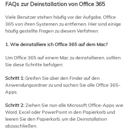
FAQs zur Deinstallation von Office 365
Viele Benutzer stehen häufig vor der Aufgabe, Office
365 von ihren Systemen zu entfernen. Hier sind einige
häufig gestellte Fragen zu diesem Verfahren:
1. Wie deinstalliere ich Office 365 auf dem Mac?
Um Office 365 auf einem Mac zu deinstallieren, sollten
Sie diese Schritte befolgen:
Schritt 1:
Greifen Sie über den Finder auf den
Anwendungsordner zu und suchen Sie alle Office 365-
Apps.
Schritt 2:
Ziehen Sie nun alle Microsoft Office-Apps wie
Word, Excel oder PowerPoint in den Papierkorb und
leeren Sie den Papierkorb, um die Deinstallation
abzuschließen.