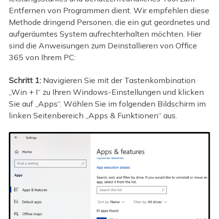
Entfernen von Programmen dient. Wir empfehlen diese
Methode dringend Personen, die ein gut geordnetes und
aufgeräumtes System aufrechterhalten möchten. Hier
sind die Anweisungen zum Deinstallieren von Office
365 von Ihrem PC:
Schritt 1:
Navigieren Sie mit der Tastenkombination
„Win + I“ zu Ihren Windows-Einstellungen und klicken
Sie auf „Apps“. Wählen Sie im folgenden Bildschirm im
linken Seitenbereich „Apps & Funktionen“ aus.