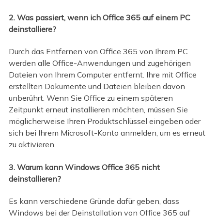
2. Was passiert, wenn ich Office 365 auf einem PC
deinstalliere?
Durch das Entfernen von Office 365 von Ihrem PC
werden alle Office-Anwendungen und zugehörigen
Dateien von Ihrem Computer entfernt. Ihre mit Office
erstellten Dokumente und Dateien bleiben davon
unberührt. Wenn Sie Office zu einem späteren
Zeitpunkt erneut installieren möchten, müssen Sie
möglicherweise Ihren Produktschlüssel eingeben oder
sich bei Ihrem Microsoft-Konto anmelden, um es erneut
zu aktivieren.
3. Warum kann Windows Office 365 nicht
deinstallieren?
Es kann verschiedene Gründe dafür geben, dass
Windows bei der Deinstallation von Office 365 auf