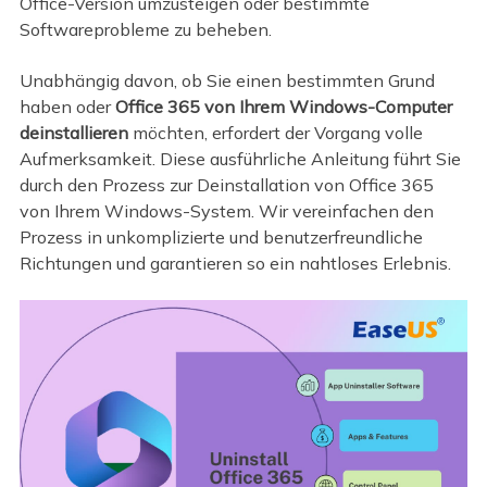
Office-Version umzusteigen oder bestimmte
Softwareprobleme zu beheben.
Unabhängig davon, ob Sie einen bestimmten Grund
haben oder
Office 365 von Ihrem Windows-Computer
deinstallieren
möchten, erfordert der Vorgang volle
Aufmerksamkeit. Diese ausführliche Anleitung führt Sie
durch den Prozess zur Deinstallation von Office 365
von Ihrem Windows-System. Wir vereinfachen den
Prozess in unkomplizierte und benutzerfreundliche
Richtungen und garantieren so ein nahtloses Erlebnis.