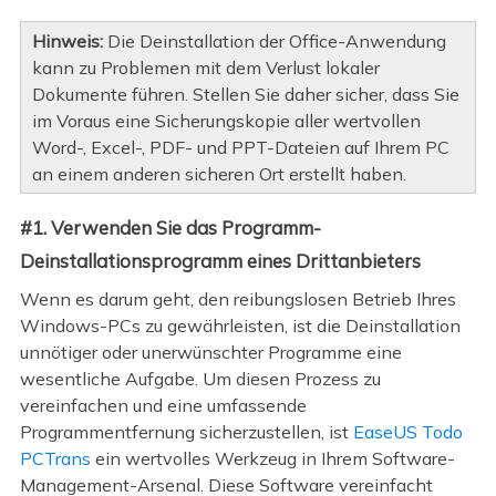
Hinweis:
Die Deinstallation der Office-Anwendung
kann zu Problemen mit dem Verlust lokaler
Dokumente führen. Stellen Sie daher sicher, dass Sie
im Voraus eine Sicherungskopie aller wertvollen
Word-, Excel-, PDF- und PPT-Dateien auf Ihrem PC
an einem anderen sicheren Ort erstellt haben.
#1. Verwenden Sie das Programm-
Deinstallationsprogramm eines Drittanbieters
Wenn es darum geht, den reibungslosen Betrieb Ihres
Windows-PCs zu gewährleisten, ist die Deinstallation
unnötiger oder unerwünschter Programme eine
wesentliche Aufgabe. Um diesen Prozess zu
vereinfachen und eine umfassende
Programmentfernung sicherzustellen, ist
EaseUS Todo
PCTrans
ein wertvolles Werkzeug in Ihrem Software-
Management-Arsenal. Diese Software vereinfacht