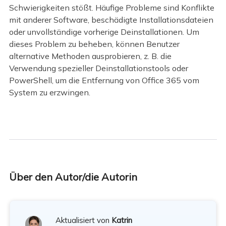
Schwierigkeiten stößt. Häufige Probleme sind Konflikte
mit anderer Software, beschädigte Installationsdateien
oder unvollständige vorherige Deinstallationen. Um
dieses Problem zu beheben, können Benutzer
alternative Methoden ausprobieren, z. B. die
Verwendung spezieller Deinstallationstools oder
PowerShell, um die Entfernung von Office 365 vom
System zu erzwingen.
Über den Autor/die Autorin
Aktualisiert von
Katrin