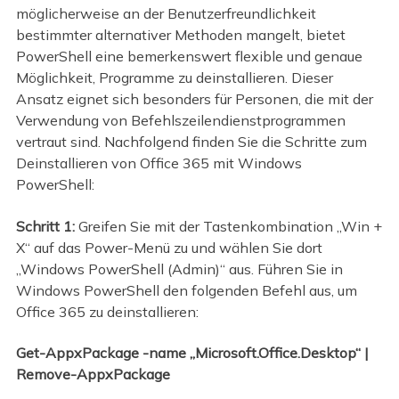
möglicherweise an der Benutzerfreundlichkeit
bestimmter alternativer Methoden mangelt, bietet
PowerShell eine bemerkenswert flexible und genaue
Möglichkeit, Programme zu deinstallieren. Dieser
Ansatz eignet sich besonders für Personen, die mit der
Verwendung von Befehlszeilendienstprogrammen
vertraut sind. Nachfolgend finden Sie die Schritte zum
Deinstallieren von Office 365 mit Windows
PowerShell:
Schritt 1:
Greifen Sie mit der Tastenkombination „Win +
X“ auf das Power-Menü zu und wählen Sie dort
„Windows PowerShell (Admin)“ aus. Führen Sie in
Windows PowerShell den folgenden Befehl aus, um
Office 365 zu deinstallieren:
Get-AppxPackage -name „Microsoft.Office.Desktop“ |
Remove-AppxPackage