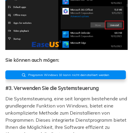
Sie können auch mögen:
Programm Windows 10 kann nicht deinstalliert werden

#3. Verwenden Sie die Systemsteuerung
Die Systemsteuerung, eine seit langem bestehende und
grundlegende Funktion von Windows, bietet eine
unkomplizierte Methode zum Deinstallieren von
Programmen. Dieses integrierte Dienstprogramm bietet
Ihnen die Möglichkeit, Ihre Software effizient zu