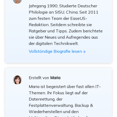
Jahrgang 1990; Studierte Deutscher
Philologie an SISU, China; Seit 2011
zum festen Team der EaseUS-
Redaktion. Seitdem schreibte sie
Ratgeber und Tipps. Zudem berichtete
sie über Neues und Aufregendes aus
der digitalen Technikwelt.
Vollständige Biografie lesen
Erstellt von
Maria
Maria ist begeistert über fast allen IT-
Themen. Ihr Fokus liegt auf der
Datenrettung, der
Festplattenverwaltung, Backup &
Wiederherstellen und den