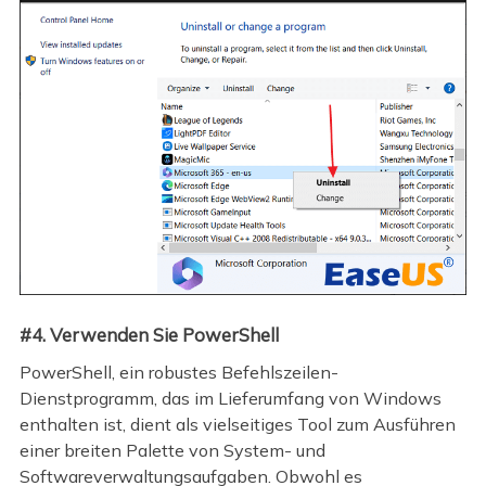
#4. Verwenden Sie PowerShell
PowerShell, ein robustes Befehlszeilen-
Dienstprogramm, das im Lieferumfang von Windows
enthalten ist, dient als vielseitiges Tool zum Ausführen
einer breiten Palette von System- und
Softwareverwaltungsaufgaben. Obwohl es