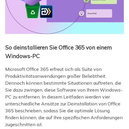
So deinstallieren Sie Office 365 von einem
Windows-PC
Microsoft Office 365 erfreut sich als Suite von
Produktivitätsanwendungen großer Beliebtheit.
Dennoch können bestimmte Situationen auftreten, die
Sie dazu zwingen, diese Software von Ihrem Windows-
PC zu entfernen. In diesem Leitfaden werden vier
unterschiedliche Ansätze zur Deinstallation von Office
365 beschrieben, sodass Sie die optimale Lösung
finden können, die auf Ihre spezifischen Anforderungen
zugeschnitten ist.