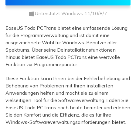
Unterstützt Windows 11/10/8/7
EaseUS Todo PCTrans bietet eine umfassende Lösung
für die Programmverwaltung und ist damit eine
ausgezeichnete Wahl für Windows-Benutzer aller
Spektrums. Über seine Deinstallationsfunktionen
hinaus bietet EaseUS Todo PCTrans eine wertvolle
Funktion zur Programmreparatur.
Diese Funktion kann Ihnen bei der Fehlerbehebung und
Behebung von Problemen mit Ihren installierten
Anwendungen helfen und macht sie zu einem
vielseitigen Tool für die Softwareverwaltung. Laden Sie
EaseUS Todo PCTrans noch heute herunter und erleben
Sie den Komfort und die Effizienz, die es für Ihre
Windows-Softwareverwaltungsanforderungen bietet.