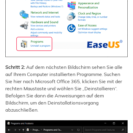
Schritt 2:
Auf dem nächsten Bildschirm sehen Sie alle
auf Ihrem Computer installierten Programme. Suchen
Sie hier nach Microsoft Office 365, klicken Sie mit der
rechten Maustaste und wählen Sie „Deinstallieren“.
Befolgen Sie dann die Anweisungen auf dem
Bildschirm, um den Deinstallationsvorgang
abzuschließen.