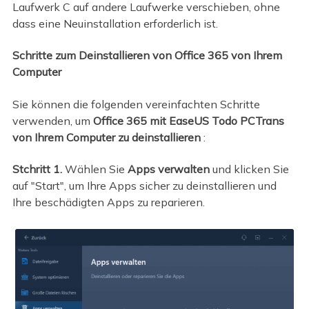
Laufwerk C auf andere Laufwerke verschieben, ohne
dass eine Neuinstallation erforderlich ist.
Schritte zum Deinstallieren von Office 365 von Ihrem
Computer
Sie können die folgenden vereinfachten Schritte
verwenden, um
Office 365 mit EaseUS Todo PCTrans
von Ihrem Computer zu deinstallieren
:
Stchritt 1.
Wählen Sie
Apps verwalten
und klicken Sie
auf "Start", um Ihre Apps sicher zu deinstallieren und
Ihre beschädigten Apps zu reparieren.