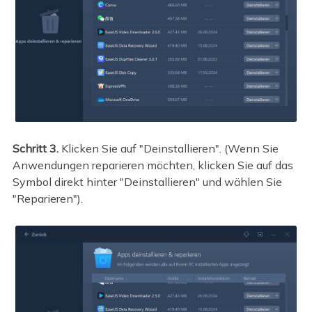
Schritt 3.
Klicken Sie auf "Deinstallieren". (Wenn Sie
Anwendungen reparieren möchten, klicken Sie auf das
Symbol direkt hinter "Deinstallieren" und wählen Sie
"Reparieren").