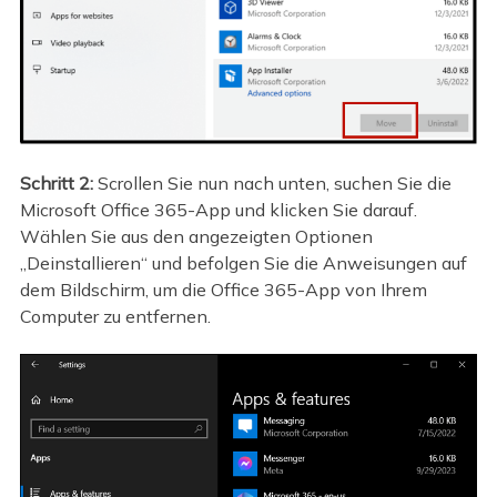
Schritt 2:
Scrollen Sie nun nach unten, suchen Sie die
Microsoft Office 365-App und klicken Sie darauf.
Wählen Sie aus den angezeigten Optionen
„Deinstallieren“ und befolgen Sie die Anweisungen auf
dem Bildschirm, um die Office 365-App von Ihrem
Computer zu entfernen.