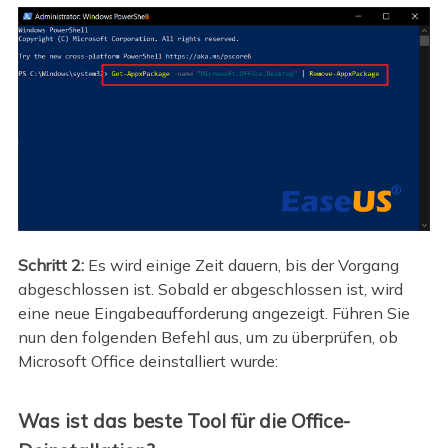
Schritt 2:
Es wird einige Zeit dauern, bis der Vorgang
abgeschlossen ist. Sobald er abgeschlossen ist, wird
eine neue Eingabeaufforderung angezeigt. Führen Sie
nun den folgenden Befehl aus, um zu überprüfen, ob
Microsoft Office deinstalliert wurde:
Was ist das beste Tool für die Office-