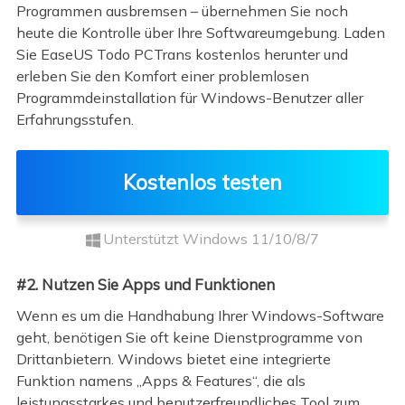
Programmen ausbremsen – übernehmen Sie noch
heute die Kontrolle über Ihre Softwareumgebung. Laden
Sie EaseUS Todo PCTrans kostenlos herunter und
erleben Sie den Komfort einer problemlosen
Programmdeinstallation für Windows-Benutzer aller
Erfahrungsstufen.
Kostenlos testen
Unterstützt Windows 11/10/8/7
#2. Nutzen Sie Apps und Funktionen
Wenn es um die Handhabung Ihrer Windows-Software
geht, benötigen Sie oft keine Dienstprogramme von
Drittanbietern. Windows bietet eine integrierte
Funktion namens „Apps & Features“, die als
leistungsstarkes und benutzerfreundliches Tool zum