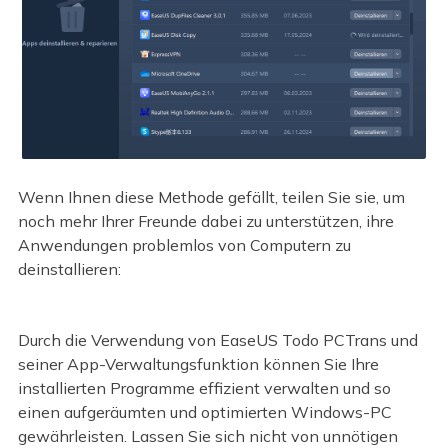
Wenn Ihnen diese Methode gefällt, teilen Sie sie, um
noch mehr Ihrer Freunde dabei zu unterstützen, ihre
Anwendungen problemlos von Computern zu
deinstallieren:
Durch die Verwendung von EaseUS Todo PCTrans und
seiner App-Verwaltungsfunktion können Sie Ihre
installierten Programme effizient verwalten und so
einen aufgeräumten und optimierten Windows-PC
gewährleisten. Lassen Sie sich nicht von unnötigen