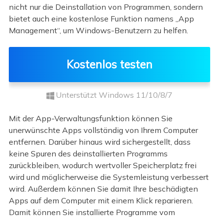
nicht nur die Deinstallation von Programmen, sondern
bietet auch eine kostenlose Funktion namens „App
Management“, um Windows-Benutzern zu helfen.
Kostenlos testen
Unterstützt Windows 11/10/8/7
Mit der App-Verwaltungsfunktion können Sie
unerwünschte Apps vollständig von Ihrem Computer
entfernen. Darüber hinaus wird sichergestellt, dass
keine Spuren des deinstallierten Programms
zurückbleiben, wodurch wertvoller Speicherplatz frei
wird und möglicherweise die Systemleistung verbessert
wird. Außerdem können Sie damit Ihre beschädigten
Apps auf dem Computer mit einem Klick reparieren.
Damit können Sie installierte Programme vom