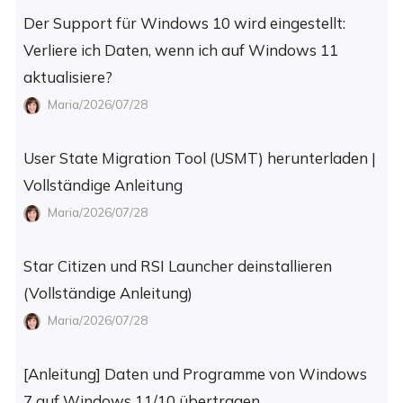
Der Support für Windows 10 wird eingestellt:
Verliere ich Daten, wenn ich auf Windows 11
aktualisiere?
Maria/2026/07/28
User State Migration Tool (USMT) herunterladen |
Vollständige Anleitung
Maria/2026/07/28
Star Citizen und RSI Launcher deinstallieren
(Vollständige Anleitung)
Maria/2026/07/28
[Anleitung] Daten und Programme von Windows
7 auf Windows 11/10 übertragen