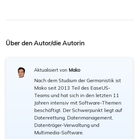
Über den Autor/die Autorin
Aktualisiert von
Mako
Nach dem Studium der Germanistik ist
Mako seit 2013 Teil des EaseUS-
Teams und hat sich in den letzten 11
Jahren intensiv mit Software-Themen
beschäftigt. Der Schwerpunkt liegt auf
Datenrettung, Datenmanagement,
Datenträger-Verwaltung und
Multimedia-Software.