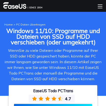
Home
>
PC Daten übertragen
Windows 11/10: Programme und
Dateien von SSD auf HDD
verschieben (oder umgekehrt)
WennSie zu viele Dateien oder Programme auf Ihrer
SSD oder HDD gespeichert haben, könnte der PC
immer langsam geworden sein. In diesem Artikel zeigen
wir Ihnen, wie Sie unter Windows 11/10 mit EaseUS
Todo PCTrans oder manuell die Programme und die
Dateien von SSD auf HDD verschieben können.
EaseUS Todo PCTrans