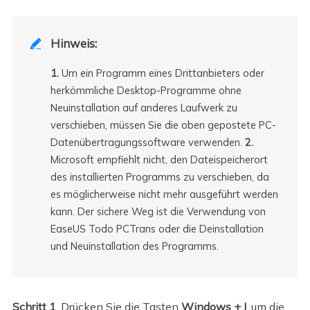
Hinweis:

1.
Um ein Programm eines Drittanbieters oder
herkömmliche Desktop-Programme ohne
Neuinstallation auf anderes Laufwerk zu
verschieben, müssen Sie die oben gepostete PC-
Datenübertragungssoftware verwenden.
2.
Microsoft empfiehlt nicht, den Dateispeicherort
des installierten Programms zu verschieben, da
es möglicherweise nicht mehr ausgeführt werden
kann. Der sichere Weg ist die Verwendung von
EaseUS Todo PCTrans oder die Deinstallation
und Neuinstallation des Programms.
Schritt 1
. Drücken Sie die Tasten
Windows + I
, um die