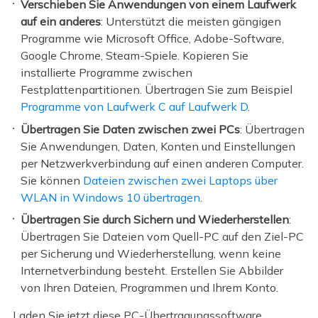
Verschieben Sie Anwendungen von einem Laufwerk
auf ein anderes
: Unterstützt die meisten gängigen
Programme wie Microsoft Office, Adobe-Software,
Google Chrome, Steam-Spiele. Kopieren Sie
installierte Programme zwischen
Festplattenpartitionen. Übertragen Sie zum Beispiel
Programme von Laufwerk C auf Laufwerk D
.
Übertragen Sie Daten zwischen zwei PCs
: Übertragen
Sie Anwendungen, Daten, Konten und Einstellungen
per Netzwerkverbindung auf einen anderen Computer.
Sie können
Dateien zwischen zwei Laptops über
WLAN in Windows 10 übertragen
.
Übertragen Sie durch Sichern und Wiederherstellen
:
Übertragen Sie Dateien vom Quell-PC auf den Ziel-PC
per Sicherung und Wiederherstellung, wenn keine
Internetverbindung besteht. Erstellen Sie Abbilder
von Ihren Dateien, Programmen und Ihrem Konto.
Laden Sie jetzt diese PC-Übertragungssoftware