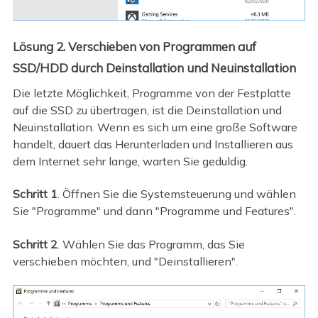
Lösung 2. Verschieben von Programmen auf
SSD/HDD durch Deinstallation und Neuinstallation
Die letzte Möglichkeit, Programme von der Festplatte
auf die SSD zu übertragen, ist die Deinstallation und
Neuinstallation. Wenn es sich um eine große Software
handelt, dauert das Herunterladen und Installieren aus
dem Internet sehr lange, warten Sie geduldig.
Schritt 1
. Öffnen Sie die Systemsteuerung und wählen
Sie "Programme" und dann "Programme und Features".
Schritt 2
. Wählen Sie das Programm, das Sie
verschieben möchten, und "Deinstallieren".