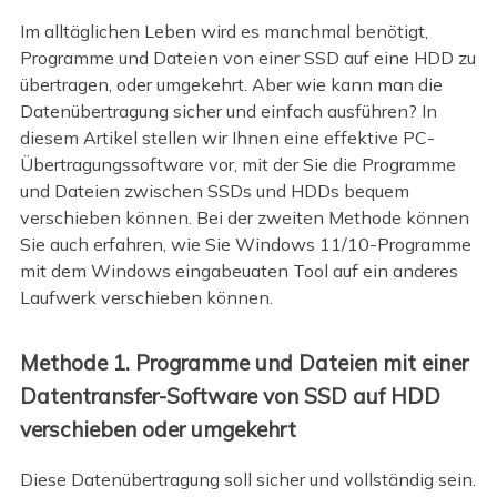
Im alltäglichen Leben wird es manchmal benötigt,
Programme und Dateien von einer SSD auf eine HDD zu
übertragen, oder umgekehrt. Aber wie kann man die
Datenübertragung sicher und einfach ausführen? In
diesem Artikel stellen wir Ihnen eine effektive PC-
Übertragungssoftware vor, mit der Sie die Programme
und Dateien zwischen SSDs und HDDs bequem
verschieben können. Bei der zweiten Methode können
Sie auch erfahren, wie Sie Windows 11/10-Programme
mit dem Windows eingabeuaten Tool auf ein anderes
Laufwerk verschieben können.
Methode 1. Programme und Dateien mit einer
Datentransfer-Software von SSD auf HDD
verschieben oder umgekehrt
Diese Datenübertragung soll sicher und vollständig sein.