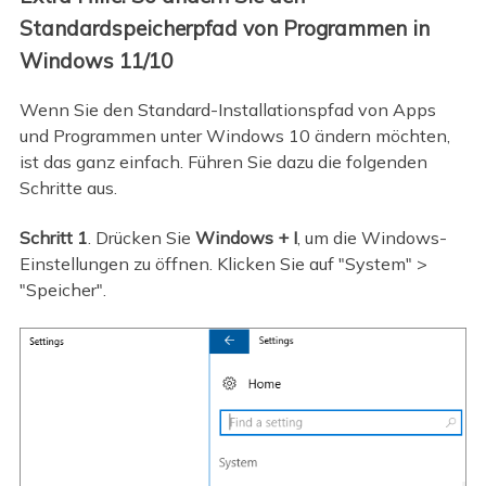
Standardspeicherpfad von Programmen in
Windows 11/10
Wenn Sie den Standard-Installationspfad von Apps
und Programmen unter Windows 10 ändern möchten,
ist das ganz einfach. Führen Sie dazu die folgenden
Schritte aus.
Schritt 1
. Drücken Sie
Windows + I
, um die Windows-
Einstellungen zu öffnen. Klicken Sie auf "System" >
"Speicher".