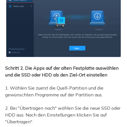
Schritt 2. Die Apps auf der alten Festplatte auswählen
und die SSD oder HDD als den Ziel-Ort einstellen
1. Wählen Sie zuerst die Quell-Partition und die
gewünschten Programme auf der Partition aus.
2. Bei "Übertragen nach" wählen Sie die neue SSD oder
HDD aus. Nach den Einstellungen klicken Sie auf
"Übertragen".