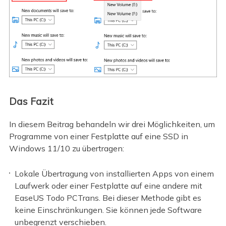
Das Fazit
In diesem Beitrag behandeln wir drei Möglichkeiten, um
Programme von einer Festplatte auf eine SSD in
Windows 11/10 zu übertragen:
Lokale Übertragung von installierten Apps von einem
Laufwerk oder einer Festplatte auf eine andere mit
EaseUS Todo PCTrans. Bei dieser Methode gibt es
keine Einschränkungen. Sie können jede Software
unbegrenzt verschieben.