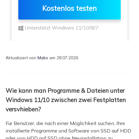
Kostenlos testen
Unterstützt Windows 11/10/8/7
Aktualisiert von
Mako
am 28.07.2026
Wie kann man Programme & Dateien unter
Windows 11/10 zwischen zwei Festplatten
versvhieben?
Für Benutzer, die nach einer Möglichkeit suchen, Ihre
installierte Programme und Software von SSD auf HDD
oder von HDD auf SSD ohne Neuinstallation zu