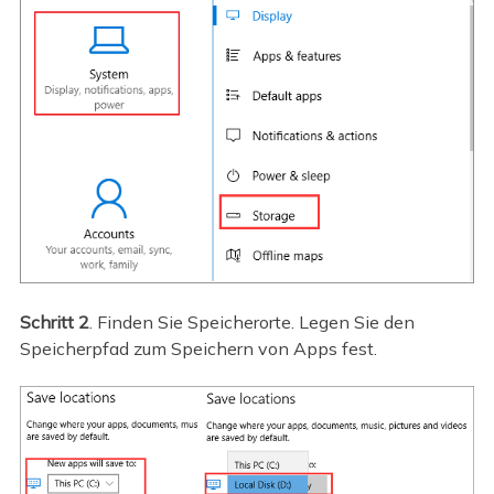
Schritt 2
. Finden Sie Speicherorte. Legen Sie den
Speicherpfad zum Speichern von Apps fest.