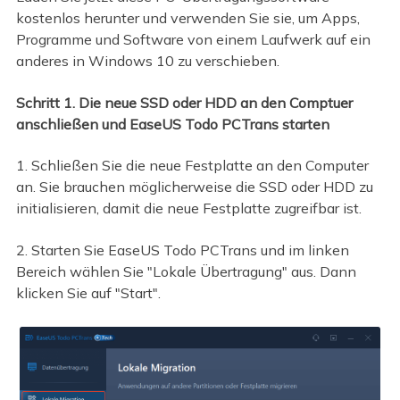
kostenlos herunter und verwenden Sie sie, um Apps,
Programme und Software von einem Laufwerk auf ein
anderes in Windows 10 zu verschieben.
Schritt 1. Die neue SSD oder HDD an den Comptuer
anschließen und EaseUS Todo PCTrans starten
1. Schließen Sie die neue Festplatte an den Computer
an. Sie brauchen möglicherweise die SSD oder HDD zu
initialisieren, damit die neue Festplatte zugreifbar ist.
2. Starten Sie EaseUS Todo PCTrans und im linken
Bereich wählen Sie "Lokale Übertragung" aus. Dann
klicken Sie auf "Start".