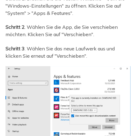
"Windows-Einstellungen" zu öffnen. Klicken Sie auf
"System" > "Apps & Features".
Schritt 2
. Wählen Sie die App, die Sie verschieben
möchten. Klicken Sie auf "Verschieben".
Schritt 3
. Wählen Sie das neue Laufwerk aus und
klicken Sie erneut auf "Verschieben".