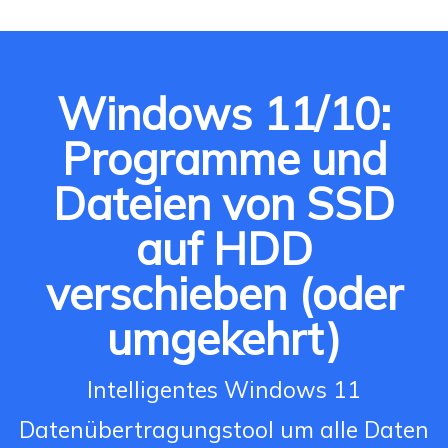
Windows 11/10:
Programme und
Dateien von SSD
auf HDD
verschieben (oder
umgekehrt)
Intelligentes Windows 11
Datenübertragungstool um alle Daten