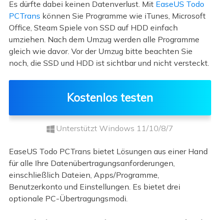
Es dürfte dabei keinen Datenverlust. Mit
EaseUS Todo
PCTrans
können Sie Programme wie iTunes, Microsoft
Office, Steam Spiele von SSD auf HDD einfach
umziehen. Nach dem Umzug werden alle Programme
gleich wie davor. Vor der Umzug bitte beachten Sie
noch, die SSD und HDD ist sichtbar und nicht versteckt.
Kostenlos testen
Unterstützt Windows 11/10/8/7
EaseUS Todo PCTrans bietet Lösungen aus einer Hand
für alle Ihre Datenübertragungsanforderungen,
einschließlich Dateien, Apps/Programme,
Benutzerkonto und Einstellungen. Es bietet drei
optionale PC-Übertragungsmodi.