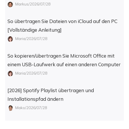
Markus/2026/07/28
So übertragen Sie Dateien von iCloud auf den PC
[Vollständige Anleitung]
Maria/2026/07/28
So kopieren/übertragen Sie Microsoft Office mit
einem USB-Laufwerk auf einen anderen Computer
Maria/2026/07/28
[2026] Spotify Playlist übertragen und
Installationspfad ändern
Mako/2026/07/28