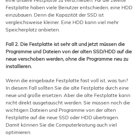
eine andere Festplatte zu verschieben. Für die zweite
Festplatte haben viele Benutzer entschieden, eine HDD
einzubauen. Denn die Kapazität der SSD ist
vergleichsweise kleiner. Eine HDD kann viel mehr
Speicherplatz anbieten.
Fall 2. Die Festplatte ist sehr alt und jetzt müssen die
Programme und Dateien von der alten SSD/HDD auf die
neue verschoben werden, ohne die Programme neu zu
installieren.
Wenn die eingebaute Festplatte fast voll ist, was tun?
In diesem Fall sollten Sie die alte Festplatte durch eine
neue und große ersetzen. Aber die alte Festplatte kann
nicht direkt ausgetauscht werden. Sie müssen noch die
wichtigen Dateien und Programme von der alten
Festplatte auf die neue SSD oder HDD übertragen.
Damit können Sie die Computerleistung auch viel
optimieren.