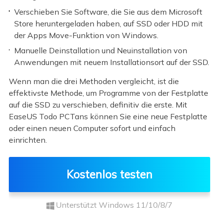
Verschieben Sie Software, die Sie aus dem Microsoft
Store heruntergeladen haben, auf SSD oder HDD mit
der Apps Move-Funktion von Windows.
Manuelle Deinstallation und Neuinstallation von
Anwendungen mit neuem Installationsort auf der SSD.
Wenn man die drei Methoden vergleicht, ist die
effektivste Methode, um Programme von der Festplatte
auf die SSD zu verschieben, definitiv die erste. Mit
EaseUS Todo PCTans können Sie eine neue Festplatte
oder einen neuen Computer sofort und einfach
einrichten.
Kostenlos testen
Unterstützt Windows 11/10/8/7