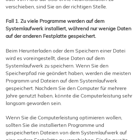
verschieben, sind Sie an der richtigen Stelle.
Fall 1. Zu viele Programme werden auf dem
Systemlaufwerk installiert, während nur wenige Daten
auf der anderen Festplatte gespeichert.
Beim Herunterladen oder dem Speichern einer Datei
wird es voreingestellt, diese Daten auf dem
Systemlaufwerk zu speichern. Wenn Sie den
Speicherpfad nie geändert haben, werden die meisten
Programm und Dateien auf dem Systemlaufwerk
gespeichert. Nachdem Sie den Computer für mehrere
Jahre genutzt haben, könnte die Computerleistung sehr
langsam geworden sein.
Wenn Sie die Computerleistung optimieren wollen,
sollten Sie die installierten Programme und
gespeicherten Dateien von dem Systemlaufwerk auf