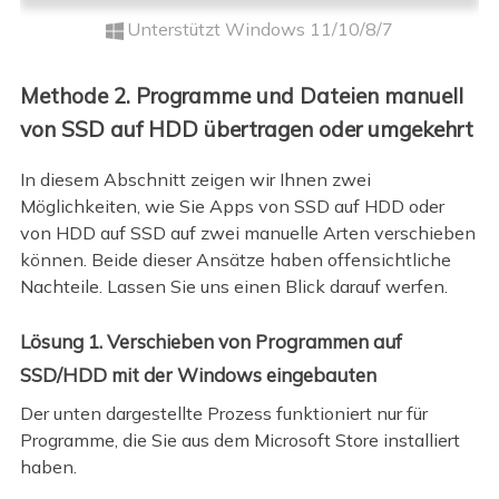
Unterstützt Windows 11/10/8/7
Methode 2. Programme und Dateien manuell
von SSD auf HDD übertragen oder umgekehrt
In diesem Abschnitt zeigen wir Ihnen zwei
Möglichkeiten, wie Sie Apps von SSD auf HDD oder
von HDD auf SSD auf zwei manuelle Arten verschieben
können. Beide dieser Ansätze haben offensichtliche
Nachteile. Lassen Sie uns einen Blick darauf werfen.
Lösung 1. Verschieben von Programmen auf
SSD/HDD mit der Windows eingebauten
Der unten dargestellte Prozess funktioniert nur für
Programme, die Sie aus dem Microsoft Store installiert
haben.