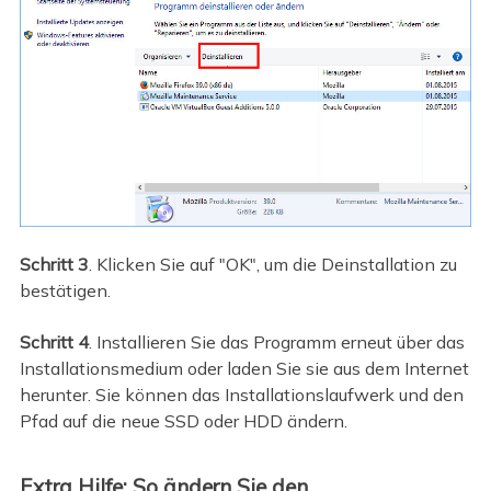
Schritt 3
. Klicken Sie auf "OK", um die Deinstallation zu
bestätigen.
Schritt 4
. Installieren Sie das Programm erneut über das
Installationsmedium oder laden Sie sie aus dem Internet
herunter. Sie können das Installationslaufwerk und den
Pfad auf die neue SSD oder HDD ändern.
Extra Hilfe: So ändern Sie den