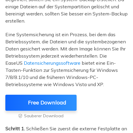
einige Dateien auf der Systempartition gelöscht und
bereinigt werden, sollten Sie besser ein System-Backup
erstellen.
Eine Systemsicherung ist ein Prozess, bei dem das
Betriebssystem, die Dateien und die systembezogenen
Daten gesichert werden. Mit dem Image können Sie Ihr
Betriebssystem jederzeit wiederherstellen. Die
EaseUS
Datensicherungssoftware
bietet eine Ein-
Tasten-Funktion zur Systemsicherung für Windows
7/8/8.1/10 und die früheren Windows-PC-
Betriebssysteme wie Windows Vista und XP.
Free Download
Sauberer Download

Schritt 1.
Schließen Sie zuerst die externe Festplatte an