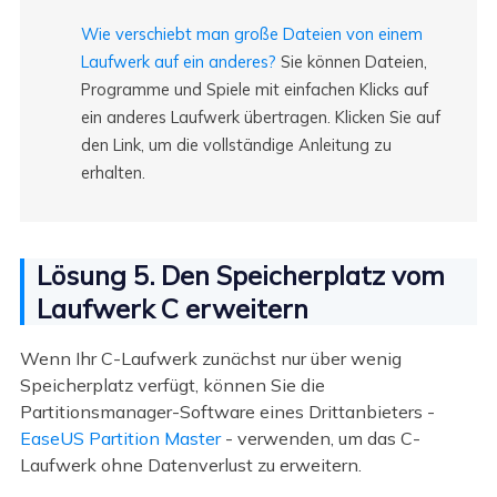
Wie verschiebt man große Dateien von einem
Laufwerk auf ein anderes?
Sie können Dateien,
Programme und Spiele mit einfachen Klicks auf
ein anderes Laufwerk übertragen. Klicken Sie auf
den Link, um die vollständige Anleitung zu
erhalten.
Lösung 5. Den Speicherplatz vom
Laufwerk C erweitern
Wenn Ihr C-Laufwerk zunächst nur über wenig
Speicherplatz verfügt, können Sie die
Partitionsmanager-Software eines Drittanbieters -
EaseUS Partition Master
- verwenden, um das C-
Laufwerk ohne Datenverlust zu erweitern.