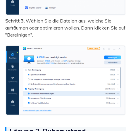
Schritt 3.
Wählen Sie die Dateien aus, welche Sie
aufräumen oder optimieren wollen. Dann klicken Sie auf
"Bereinigen".