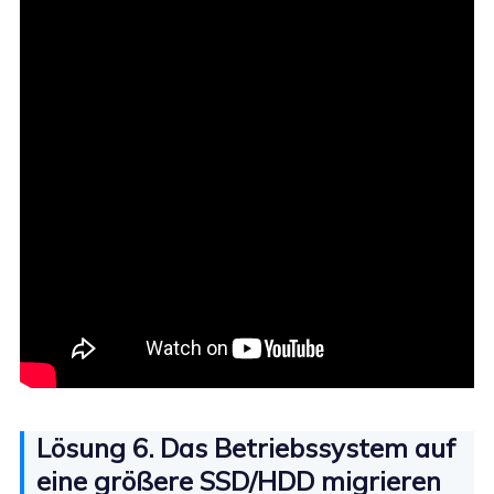
Lösung 6. Das Betriebssystem auf
eine größere SSD/HDD migrieren