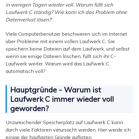
in wenigen Tagen wieder voll. Warum füllt sich
Laufwerk C ständig? Wie kann ich das Problem ohne
Datenverlust lösen?
"
Viele Computerbenutzer beschweren sich im Internet
über Probleme mit einem vollen Laufwerk C. Sie
speichern keine Dateien auf dem Laufwerk, und selbst
wenn sie einige Dateien löschen, füllt sich ihr C-
Laufwerk weiter. Warum wird das Laufwerk C
automatisch voll?
Hauptgründe - Warum ist
Laufwerk C immer wieder voll
geworden?
Unzureichender Speicherplatz auf Laufwerk C kann
durch viele Faktoren verursacht werden. Hier werde ich
einige der häufigsten Gründe auflisten.