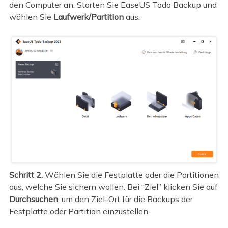
den Computer an. Starten Sie EaseUS Todo Backup und
wählen Sie
Laufwerk/Partition
aus.
Schritt 2.
Wählen Sie die Festplatte oder die Partitionen
aus, welche Sie sichern wollen. Bei “Ziel” klicken Sie auf
Durchsuchen
, um den Ziel-Ort für die Backups der
Festplatte oder Partition einzustellen.