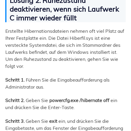
Lösung 2. Ruhezustand
deaktivieren, wenn sich Laufwerk
C immer wieder füllt
Erstellte Hibernationsdateien nehmen oft viel Platz auf
Ihrer Festplatte ein. Die Datei Hiberfil.sys ist eine
versteckte Systemdatei, die sich im Stammordner des
Laufwerks befindet, auf dem Windows installiert ist.
Um den Ruhezustand zu deaktivieren, gehen Sie wie
folgt vor.
Schritt 1.
Führen Sie die Eingabeaufforderung als
Administrator aus.
Schritt 2.
Geben Sie
powercfg.exe /hibernate off
ein
und drücken Sie die Enter-Taste.
Schritt 3.
Geben Sie
exit
ein, und drücken Sie die
Eingabetaste, um das Fenster der Eingabeaufforderung