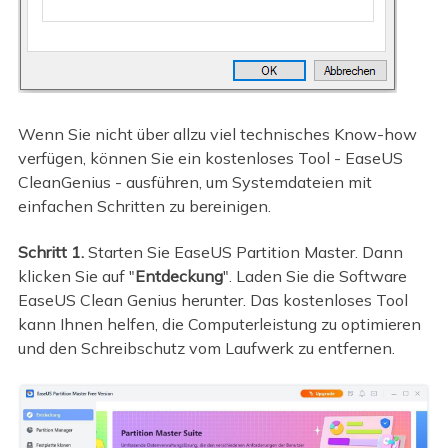
Wenn Sie nicht über allzu viel technisches Know-how
verfügen, können Sie ein kostenloses Tool - EaseUS
CleanGenius - ausführen, um Systemdateien mit
einfachen Schritten zu bereinigen.
Schritt 1.
Starten Sie EaseUS Partition Master. Dann
klicken Sie auf "
Entdeckung
". Laden Sie die Software
EaseUS Clean Genius herunter. Das kostenloses Tool
kann Ihnen helfen, die Computerleistung zu optimieren
und den Schreibschutz vom Laufwerk zu entfernen.