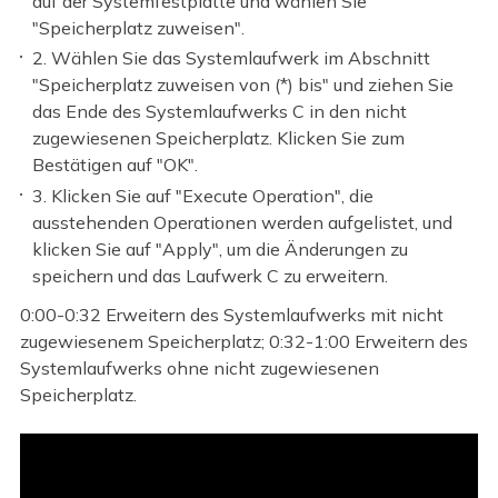
auf der Systemfestplatte und wählen Sie
"Speicherplatz zuweisen".
2. Wählen Sie das Systemlaufwerk im Abschnitt
"Speicherplatz zuweisen von (*) bis" und ziehen Sie
das Ende des Systemlaufwerks C in den nicht
zugewiesenen Speicherplatz. Klicken Sie zum
Bestätigen auf "OK".
3. Klicken Sie auf "Execute Operation", die
ausstehenden Operationen werden aufgelistet, und
klicken Sie auf "Apply", um die Änderungen zu
speichern und das Laufwerk C zu erweitern.
0:00-0:32 Erweitern des Systemlaufwerks mit nicht
zugewiesenem Speicherplatz; 0:32-1:00 Erweitern des
Systemlaufwerks ohne nicht zugewiesenen
Speicherplatz.