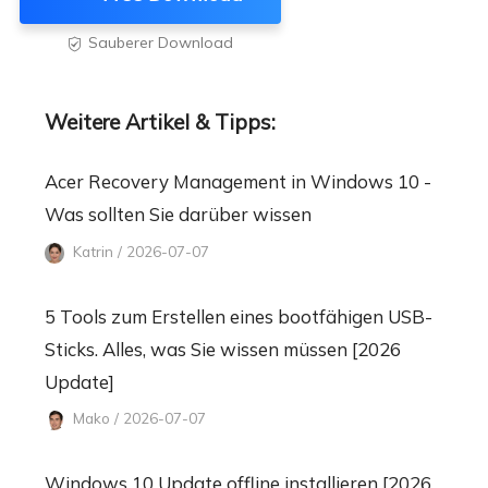
Sauberer Download

Weitere Artikel & Tipps:
Acer Recovery Management in Windows 10 -
Was sollten Sie darüber wissen
Katrin / 2026-07-07
5 Tools zum Erstellen eines bootfähigen USB-
Sticks. Alles, was Sie wissen müssen [2026
Update]
Mako / 2026-07-07
Windows 10 Update offline installieren [2026