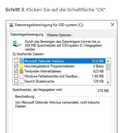
Schritt 3.
Klicken Sie auf die Schaltfläche "OK".