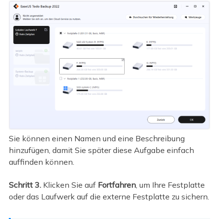
Sie können einen Namen und eine Beschreibung
hinzufügen, damit Sie später diese Aufgabe einfach
auffinden können.
Schritt 3.
Klicken Sie auf
Fortfahren
, um Ihre Festplatte
oder das Laufwerk auf die externe Festplatte zu sichern.