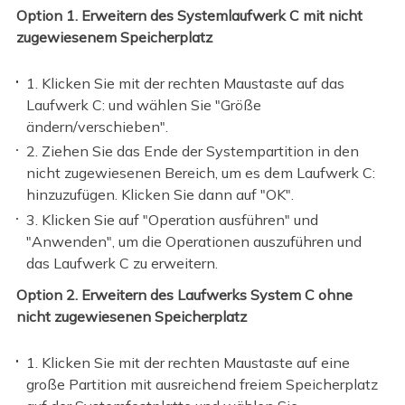
Option 1. Erweitern des Systemlaufwerk C mit nicht
zugewiesenem Speicherplatz
1. Klicken Sie mit der rechten Maustaste auf das
Laufwerk C: und wählen Sie "Größe
ändern/verschieben".
2. Ziehen Sie das Ende der Systempartition in den
nicht zugewiesenen Bereich, um es dem Laufwerk C:
hinzuzufügen. Klicken Sie dann auf "OK".
3. Klicken Sie auf "Operation ausführen" und
"Anwenden", um die Operationen auszuführen und
das Laufwerk C zu erweitern.
Option 2. Erweitern des Laufwerks System C ohne
nicht zugewiesenen Speicherplatz
1. Klicken Sie mit der rechten Maustaste auf eine
große Partition mit ausreichend freiem Speicherplatz