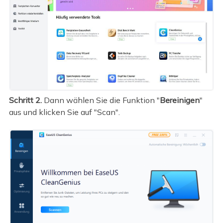
Schritt 2.
Dann wählen Sie die Funktion "
Bereinigen
"
aus und klicken Sie auf "Scan".