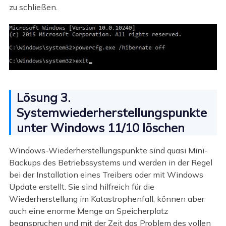
zu schließen.
Lösung 3.
Systemwiederherstellungspunkte
unter Windows 11/10 löschen
Windows-Wiederherstellungspunkte sind quasi Mini-
Backups des Betriebssystems und werden in der Regel
bei der Installation eines Treibers oder mit Windows
Update erstellt. Sie sind hilfreich für die
Wiederherstellung im Katastrophenfall, können aber
auch eine enorme Menge an Speicherplatz
beanspruchen und mit der Zeit das Problem des vollen