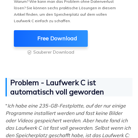
Warum? Wie kann man das Problem ohne Datenverlust
lösen? Sie können sechs praktische Lösungen in diesem
Artikel finden, um den Speicherplatz auf dem vollen
Laufwerk C einfach zu schaffen.
Free Download
Sauberer Download

Problem - Laufwerk C ist
automatisch voll geworden
"
Ich habe eine 235-GB-Festplatte, auf der nur einige
Programme installiert werden und fast keine Bilder
oder Videos gespeichert werden. Aber heute fand ich
das Laufwerk C ist fast voll geworden. Selbst wenn ich
den Speicherplatz geschafft habe, ist das Laufwerk C: