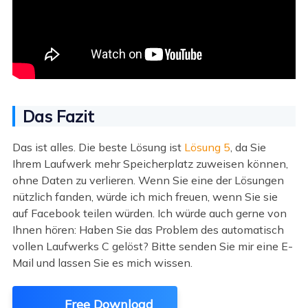
Das Fazit
Das ist alles. Die beste Lösung ist
Lösung 5
, da Sie
Ihrem Laufwerk mehr Speicherplatz zuweisen können,
ohne Daten zu verlieren. Wenn Sie eine der Lösungen
nützlich fanden, würde ich mich freuen, wenn Sie sie
auf Facebook teilen würden. Ich würde auch gerne von
Ihnen hören: Haben Sie das Problem des automatisch
vollen Laufwerks C gelöst? Bitte senden Sie mir eine E-
Mail und lassen Sie es mich wissen.
Free Download