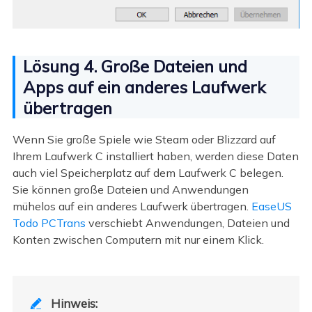
Lösung 4. Große Dateien und
Apps auf ein anderes Laufwerk
übertragen
Wenn Sie große Spiele wie Steam oder Blizzard auf
Ihrem Laufwerk C installiert haben, werden diese Daten
auch viel Speicherplatz auf dem Laufwerk C belegen.
Sie können große Dateien und Anwendungen
mühelos auf ein anderes Laufwerk übertragen.
EaseUS
Todo PCTrans
verschiebt Anwendungen, Dateien und
Konten zwischen Computern mit nur einem Klick.
Hinweis:
