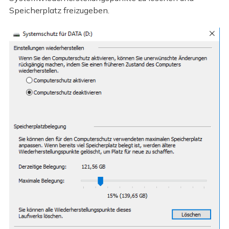
Speicherplatz freizugeben.