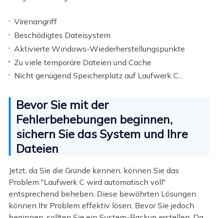
Virenangriff
Beschädigtes Dateisystem
Aktivierte Windows-Wiederherstellungspunkte
Zu viele temporäre Dateien und Cache
Nicht genügend Speicherplatz auf Laufwerk C...
Bevor Sie mit der
Fehlerbehebungen beginnen,
sichern Sie das System und Ihre
Dateien
Jetzt, da Sie die Gründe kennen, können Sie das
Problem "Laufwerk C wird automatisch voll"
entsprechend beheben. Diese bewährten Lösungen
können Ihr Problem effektiv lösen. Bevor Sie jedoch
beginnen, sollten Sie ein System-Backup erstellen. Da