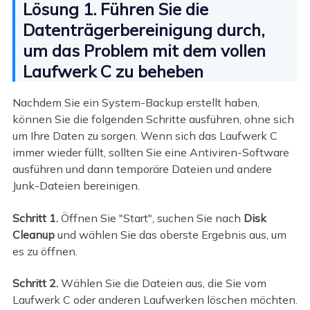
Lösung 1. Führen Sie die
Datenträgerbereinigung durch,
um das Problem mit dem vollen
Laufwerk C zu beheben
Nachdem Sie ein System-Backup erstellt haben,
können Sie die folgenden Schritte ausführen, ohne sich
um Ihre Daten zu sorgen. Wenn sich das Laufwerk C
immer wieder füllt, sollten Sie eine Antiviren-Software
ausführen und dann temporäre Dateien und andere
Junk-Dateien bereinigen.
Schritt 1.
Öffnen Sie "Start", suchen Sie nach
Disk
Cleanup
und wählen Sie das oberste Ergebnis aus, um
es zu öffnen.
Schritt 2.
Wählen Sie die Dateien aus, die Sie vom
Laufwerk C oder anderen Laufwerken löschen möchten.