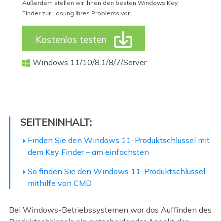
Außerdem stellen wir Ihnen den besten Windows Key
Finder zur Lösung Ihres Problems vor.

Kostenlos testen
Windows 11/10/8.1/8/7/Server

SEITENINHALT:
Finden Sie den Windows 11-Produktschlüssel mit
dem Key Finder – am einfachsten
So finden Sie den Windows 11-Produktschlüssel
mithilfe von CMD
Bei Windows-Betriebssystemen war das Auffinden des