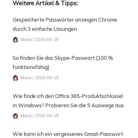
Weitere Artikel & Tipps:
Gespeicherte Passwörter anzeigen Chrome
durch 3 einfache Lösungen
Maria / 2026-06-18
So finden Sie das Skype-Passwort [100 %
funktionsfähig]
Maria / 2026-06-18
Wie finde ich den Office 365-Produktschlüssel
in Windows? Probieren Sie die 5 Auswege aus
Maria / 2026-06-18
Wie kann ich ein vergessenes Gmail-Passwort