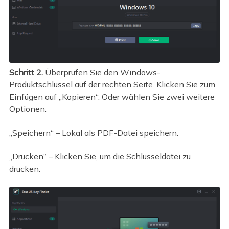
Schritt 2.
Überprüfen Sie den Windows-
Produktschlüssel auf der rechten Seite. Klicken Sie zum
Einfügen auf „Kopieren“. Oder wählen Sie zwei weitere
Optionen:
„Speichern“ – Lokal als PDF-Datei speichern.
„Drucken“ – Klicken Sie, um die Schlüsseldatei zu
drucken.