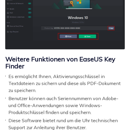
Weitere Funktionen von EaseUS Key
Finder
Es ermöglicht Ihnen, Aktivierungsschlüssel in
Textdateien zu sichern und diese als PDF-Dokument
zu speichern.
Benutzer können auch Seriennummern von Adobe-
und Office-Anwendungen sowie Windows-
Produktschlüssel finden und speichern.
Diese Software bietet rund um die Uhr technischen
Support zur Anleitung ihrer Benutzer.