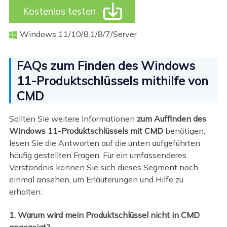

Kostenlos testen
Windows 11/10/8.1/8/7/Server

FAQs zum Finden des Windows
11-Produktschlüssels mithilfe von
CMD
Sollten Sie weitere Informationen
zum Auffinden des
Windows 11-Produktschlüssels mit CMD
benötigen,
lesen Sie die Antworten auf die unten aufgeführten
häufig gestellten Fragen. Für ein umfassenderes
Verständnis können Sie sich dieses Segment noch
einmal ansehen, um Erläuterungen und Hilfe zu
erhalten:
1. Warum wird mein Produktschlüssel nicht in CMD