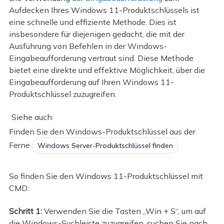
Aufdecken Ihres Windows 11-Produktschlüssels ist
eine schnelle und effiziente Methode. Dies ist
insbesondere für diejenigen gedacht, die mit der
Ausführung von Befehlen in der Windows-
Eingabeaufforderung vertraut sind. Diese Methode
bietet eine direkte und effektive Möglichkeit, über die
Eingabeaufforderung auf Ihren Windows 11-
Produktschlüssel zuzugreifen.
Siehe auch:
Finden Sie den Windows-Produktschlüssel aus der
Ferne
Windows Server-Produktschlüssel finden
So finden Sie den Windows 11-Produktschlüssel mit
CMD:
Schritt 1:
Verwenden Sie die Tasten „Win + S“, um auf
die Windows-Suchleiste zuzugreifen, suchen Sie nach