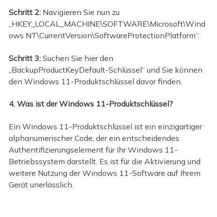
Schritt 2:
Navigieren Sie nun zu
„HKEY_LOCAL_MACHINE\SOFTWARE\Microsoft\Wind
ows NT\CurrentVersion\SoftwareProtectionPlatform“.
Schritt 3:
Suchen Sie hier den
„BackupProductKeyDefault-Schlüssel“ und Sie können
den Windows 11-Produktschlüssel davor finden.
4. Was ist der Windows 11-Produktschlüssel?
Ein Windows 11-Produktschlüssel ist ein einzigartiger
alphanumerischer Code, der ein entscheidendes
Authentifizierungselement für Ihr Windows 11-
Betriebssystem darstellt. Es ist für die Aktivierung und
weitere Nutzung der Windows 11-Software auf Ihrem
Gerät unerlässlich.