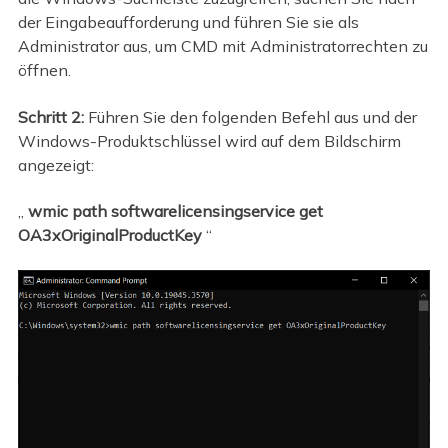
der Eingabeaufforderung und führen Sie sie als
Administrator aus, um CMD mit Administratorrechten zu
öffnen.
Schritt 2:
Führen Sie den folgenden Befehl aus und der
Windows-Produktschlüssel wird auf dem Bildschirm
angezeigt:
„
wmic path softwarelicensingservice get
OA3xOriginalProductKey
“