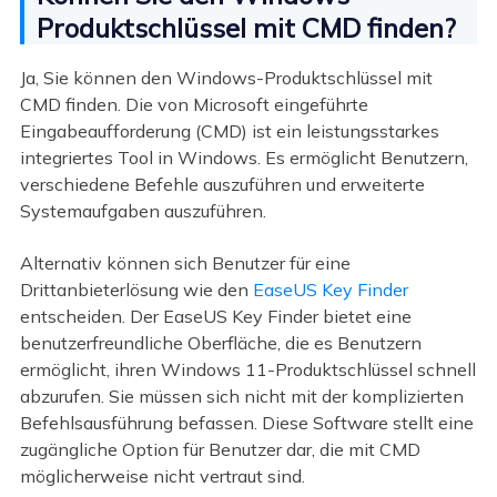
Produktschlüssel mit CMD finden?
Ja, Sie können den Windows-Produktschlüssel mit
CMD finden. Die von Microsoft eingeführte
Eingabeaufforderung (CMD) ist ein leistungsstarkes
integriertes Tool in Windows. Es ermöglicht Benutzern,
verschiedene Befehle auszuführen und erweiterte
Systemaufgaben auszuführen.
Alternativ können sich Benutzer für eine
Drittanbieterlösung wie den
EaseUS Key Finder
entscheiden. Der EaseUS Key Finder bietet eine
benutzerfreundliche Oberfläche, die es Benutzern
ermöglicht, ihren Windows 11-Produktschlüssel schnell
abzurufen. Sie müssen sich nicht mit der komplizierten
Befehlsausführung befassen. Diese Software stellt eine
zugängliche Option für Benutzer dar, die mit CMD
möglicherweise nicht vertraut sind.