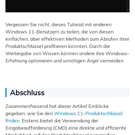
Vergessen Sie nicht, dieses Tutorial mit anderen
Windows 11-Benutzern zu teilen, die von diesen
einfachen, aber effektiven Methoden zum Abrufen ihrer
Produktschlüssel profitieren könnten. Durch die
Weitergabe von Wissen können andere ihre Windows-
Erfahrung optimieren und unnötigen Ärger vermeiden.
Abschluss
Zusammenfassend hat dieser Artikel Einblicke
gegeben, wie Sie den
Windows 11-Produktschlüssel
finden
. Erstens bietet die Verwendung der
Eingabeaufforderung (CMD) eine direkte und effiziente