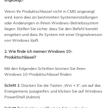
angezeigt?
Wenn Ihr Produktschlüssel nicht in CMD angezeigt
wird, kann dies an bestimmten Systemeinstellungen
oder Änderungen in Ihrem Windows-Betriebssystem
liegen. Stellen Sie sicher, dass Sie den Befehl korrekt
eingeben und dass Ihr System mit einer Originalversion
von Windows läuft.
2. Wie finde ich meinen Windows 10-
Produktschlüssel?
Mit den folgenden Schritten können Sie Ihren
Windows 10-Produktschlüssel finden:
Schritt 1:
Drücken Sie die Tasten „Win + X“, um auf das
Energiemenü zuzugreifen, und klicken Sie auf Windows
PowerShell (Admin).