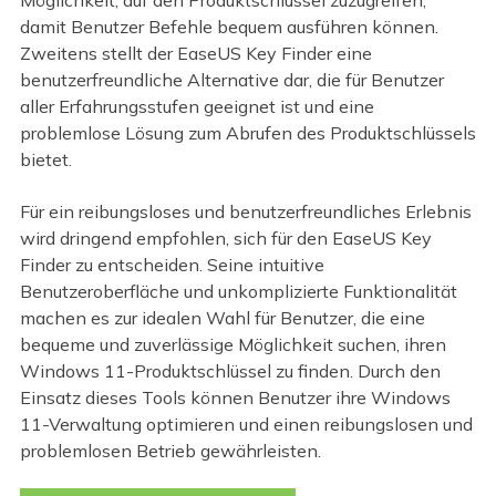
Möglichkeit, auf den Produktschlüssel zuzugreifen,
damit Benutzer Befehle bequem ausführen können.
Zweitens stellt der EaseUS Key Finder eine
benutzerfreundliche Alternative dar, die für Benutzer
aller Erfahrungsstufen geeignet ist und eine
problemlose Lösung zum Abrufen des Produktschlüssels
bietet.
Für ein reibungsloses und benutzerfreundliches Erlebnis
wird dringend empfohlen, sich für den EaseUS Key
Finder zu entscheiden. Seine intuitive
Benutzeroberfläche und unkomplizierte Funktionalität
machen es zur idealen Wahl für Benutzer, die eine
bequeme und zuverlässige Möglichkeit suchen, ihren
Windows 11-Produktschlüssel zu finden. Durch den
Einsatz dieses Tools können Benutzer ihre Windows
11-Verwaltung optimieren und einen reibungslosen und
problemlosen Betrieb gewährleisten.