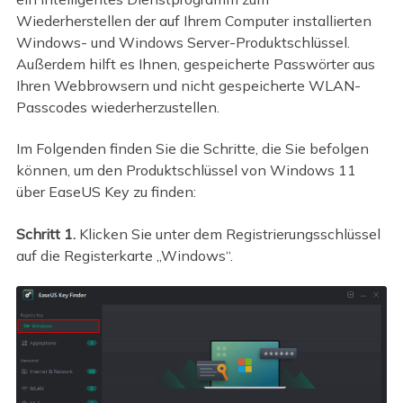
Wiederherstellen der auf Ihrem Computer installierten
Windows- und Windows Server-Produktschlüssel.
Außerdem hilft es Ihnen, gespeicherte Passwörter aus
Ihren Webbrowsern und nicht gespeicherte WLAN-
Passcodes wiederherzustellen.
Im Folgenden finden Sie die Schritte, die Sie befolgen
können, um den Produktschlüssel von Windows 11
über EaseUS Key zu finden:
Schritt 1.
Klicken Sie unter dem Registrierungsschlüssel
auf die Registerkarte „Windows“.