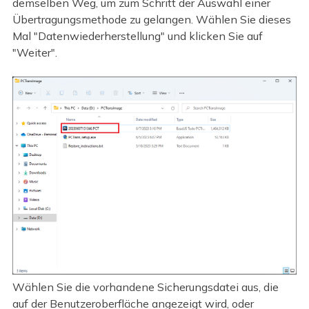
demselben Weg, um zum Schritt der Auswahl einer
Übertragungsmethode zu gelangen. Wählen Sie dieses
Mal "Datenwiederherstellung" und klicken Sie auf
"Weiter".
Wählen Sie die vorhandene Sicherungsdatei aus, die
auf der Benutzeroberfläche angezeigt wird, oder