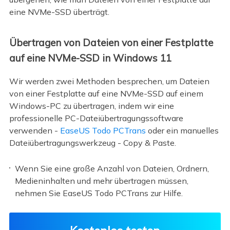
eine NVMe-SSD überträgt.
Übertragen von Dateien von einer Festplatte
auf eine NVMe-SSD in Windows 11
Wir werden zwei Methoden besprechen, um Dateien
von einer Festplatte auf eine NVMe-SSD auf einem
Windows-PC zu übertragen, indem wir eine
professionelle PC-Dateiübertragungssoftware
verwenden -
EaseUS Todo PCTrans
oder ein manuelles
Dateiübertragungswerkzeug - Copy & Paste.
Wenn Sie eine große Anzahl von Dateien, Ordnern,
Medieninhalten und mehr übertragen müssen,
nehmen Sie EaseUS Todo PCTrans zur Hilfe.