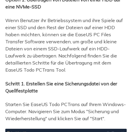
eine NVMe-SSD
Wenn Benutzer ihr Betriebssystem und ihre Spiele auf
einer SSD und den Rest der Dateien auf einer HDD
haben möchten, können sie die EaseUS PC Files
Transfer Software verwenden, um große und kleine
Dateien von einem SSD-Laufwerk auf ein HDD-
Laufwerk zu übertragen. Nachfolgend finden Sie die
detaillierten Schritte für die Übertragung mit dem
EaseUS Todo PCTrans Tool.
Schritt 1. Erstellen Sie eine Sicherungsdatei von der
Quellfestplatte
Starten Sie EaseUS Todo PCTrans auf Ihrem Windows-
Computer. Navigieren Sie zum Modus "Sicherung und
Wiederherstellung" und klicken Sie auf "Start".