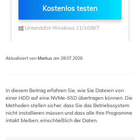
Kostenlos testen
Unterstützt Windows 11/10/8/7
Aktualisiert von
Markus
am 28.07.2026
In diesem Beitrag erfahren Sie, wie Sie Dateien von
einer HDD auf eine NVMe-SSD übertragen können. Die
Methoden stellen sicher, dass Sie das Betriebssystem
nicht installieren müssen und dass alle Ihre Programme
intakt bleiben, einschließlich der Daten.