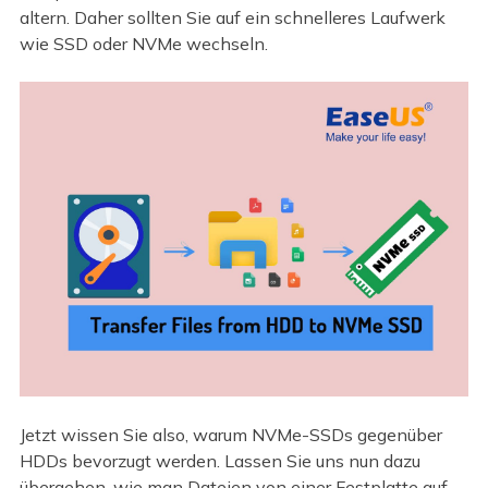
altern. Daher sollten Sie auf ein schnelleres Laufwerk
wie SSD oder NVMe wechseln.
Jetzt wissen Sie also, warum NVMe-SSDs gegenüber
HDDs bevorzugt werden. Lassen Sie uns nun dazu
übergehen, wie man Dateien von einer Festplatte auf