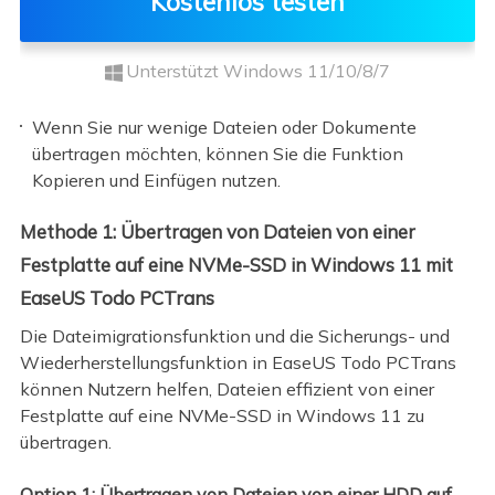
Kostenlos testen
Unterstützt Windows 11/10/8/7
Wenn Sie nur wenige Dateien oder Dokumente
übertragen möchten, können Sie die Funktion
Kopieren und Einfügen nutzen.
Methode 1: Übertragen von Dateien von einer
Festplatte auf eine NVMe-SSD in Windows 11 mit
EaseUS Todo PCTrans
Die Dateimigrationsfunktion und die Sicherungs- und
Wiederherstellungsfunktion in EaseUS Todo PCTrans
können Nutzern helfen, Dateien effizient von einer
Festplatte auf eine NVMe-SSD in Windows 11 zu
übertragen.
Option 1: Übertragen von Dateien von einer HDD auf