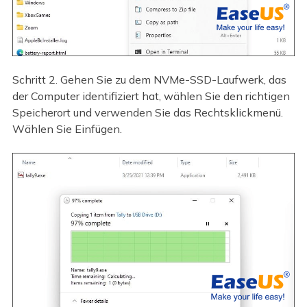
Schritt 2. Gehen Sie zu dem NVMe-SSD-Laufwerk, das
der Computer identifiziert hat, wählen Sie den richtigen
Speicherort und verwenden Sie das Rechtsklickmenü.
Wählen Sie Einfügen.