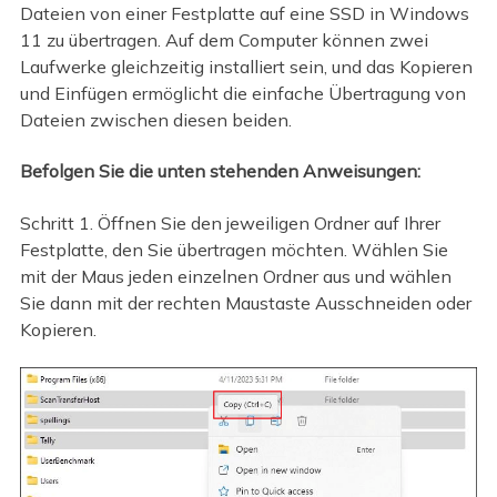
Dateien von einer Festplatte auf eine SSD in Windows
11 zu übertragen. Auf dem Computer können zwei
Laufwerke gleichzeitig installiert sein, und das Kopieren
und Einfügen ermöglicht die einfache Übertragung von
Dateien zwischen diesen beiden.
Befolgen Sie die unten stehenden Anweisungen:
Schritt 1. Öffnen Sie den jeweiligen Ordner auf Ihrer
Festplatte, den Sie übertragen möchten. Wählen Sie
mit der Maus jeden einzelnen Ordner aus und wählen
Sie dann mit der rechten Maustaste Ausschneiden oder
Kopieren.