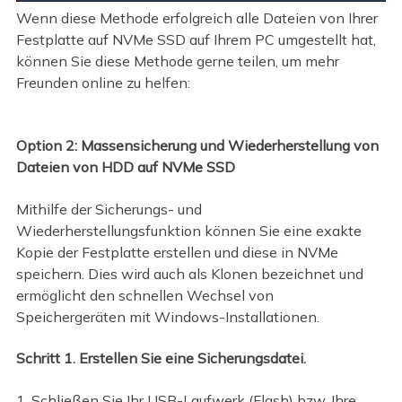
Wenn diese Methode erfolgreich alle Dateien von Ihrer
Festplatte auf NVMe SSD auf Ihrem PC umgestellt hat,
können Sie diese Methode gerne teilen, um mehr
Freunden online zu helfen:
Option 2: Massensicherung und Wiederherstellung von
Dateien von HDD auf NVMe SSD
Mithilfe der Sicherungs- und
Wiederherstellungsfunktion können Sie eine exakte
Kopie der Festplatte erstellen und diese in NVMe
speichern. Dies wird auch als Klonen bezeichnet und
ermöglicht den schnellen Wechsel von
Speichergeräten mit Windows-Installationen.
Schritt 1. Erstellen Sie eine Sicherungsdatei.
1. Schließen Sie Ihr USB-Laufwerk (Flash) bzw. Ihre