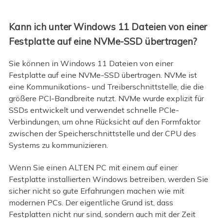
Kann ich unter Windows 11 Dateien von einer
Festplatte auf eine NVMe-SSD übertragen?
Sie können in Windows 11 Dateien von einer
Festplatte auf eine NVMe-SSD übertragen. NVMe ist
eine Kommunikations- und Treiberschnittstelle, die die
größere PCI-Bandbreite nutzt. NVMe wurde explizit für
SSDs entwickelt und verwendet schnelle PCIe-
Verbindungen, um ohne Rücksicht auf den Formfaktor
zwischen der Speicherschnittstelle und der CPU des
Systems zu kommunizieren.
Wenn Sie einen ALTEN PC mit einem auf einer
Festplatte installierten Windows betreiben, werden Sie
sicher nicht so gute Erfahrungen machen wie mit
modernen PCs. Der eigentliche Grund ist, dass
Festplatten nicht nur sind, sondern auch mit der Zeit