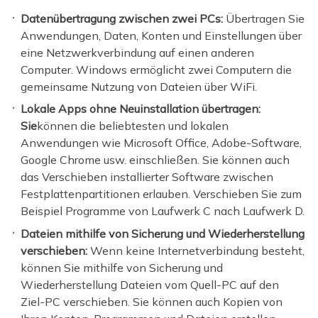
Datenübertragung zwischen zwei PCs:
Übertragen Sie
Anwendungen, Daten, Konten und Einstellungen über
eine Netzwerkverbindung auf einen anderen
Computer. Windows ermöglicht zwei Computern die
gemeinsame Nutzung von Dateien über WiFi.
Lokale Apps ohne Neuinstallation übertragen:
Sie
können die beliebtesten und lokalen
Anwendungen wie Microsoft Office, Adobe-Software,
Google Chrome usw. einschließen. Sie können auch
das Verschieben installierter Software zwischen
Festplattenpartitionen erlauben. Verschieben Sie zum
Beispiel Programme von Laufwerk C nach Laufwerk D.
Dateien mithilfe von Sicherung und Wiederherstellung
verschieben:
Wenn keine Internetverbindung besteht,
können Sie mithilfe von Sicherung und
Wiederherstellung Dateien vom Quell-PC auf den
Ziel-PC verschieben. Sie können auch Kopien von