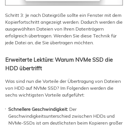
Schritt 3: Je nach Dateigröße sollte ein Fenster mit dem
Kopierfortschritt angezeigt werden. Dadurch werden die
ausgewählten Dateien von Ihren Datenträgern
erfolgreich übertragen. Wenden Sie diese Technik für
jede Datei an, die Sie übertragen möchten.
Erweiterte Lektüre: Warum NVMe SSD die
HDD übertrifft
Was sind nun die Vorteile der Übertragung von Dateien
von HDD auf NVMe SSD? Im Folgenden werden die
sechs wichtigsten Vorteile aufgeführt:
Schnellere Geschwindigkeit:
Der
Geschwindigkeitsunterschied zwischen HDDs und
NVMe-SSDs ist am deutlichsten beim Kopieren großer