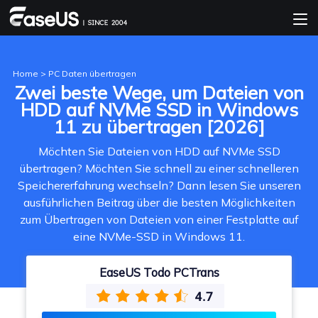
Home
>
PC Daten übertragen
Zwei beste Wege, um Dateien von
HDD auf NVMe SSD in Windows
11 zu übertragen [2026]
Möchten Sie Dateien von HDD auf NVMe SSD
übertragen? Möchten Sie schnell zu einer schnelleren
Speichererfahrung wechseln? Dann lesen Sie unseren
ausführlichen Beitrag über die besten Möglichkeiten
zum Übertragen von Dateien von einer Festplatte auf
eine NVMe-SSD in Windows 11.
EaseUS Todo PCTrans