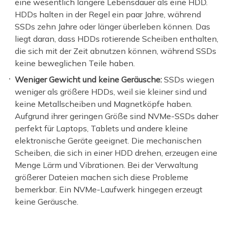
eine wesentlich längere Lebensdauer als eine HDD.
HDDs halten in der Regel ein paar Jahre, während
SSDs zehn Jahre oder länger überleben können. Das
liegt daran, dass HDDs rotierende Scheiben enthalten,
die sich mit der Zeit abnutzen können, während SSDs
keine beweglichen Teile haben.
Weniger Gewicht und keine Geräusche:
SSDs wiegen
weniger als größere HDDs, weil sie kleiner sind und
keine Metallscheiben und Magnetköpfe haben.
Aufgrund ihrer geringen Größe sind NVMe-SSDs daher
perfekt für Laptops, Tablets und andere kleine
elektronische Geräte geeignet. Die mechanischen
Scheiben, die sich in einer HDD drehen, erzeugen eine
Menge Lärm und Vibrationen. Bei der Verwaltung
größerer Dateien machen sich diese Probleme
bemerkbar. Ein NVMe-Laufwerk hingegen erzeugt
keine Geräusche.