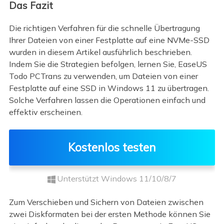
Das Fazit
Die richtigen Verfahren für die schnelle Übertragung
Ihrer Dateien von einer Festplatte auf eine NVMe-SSD
wurden in diesem Artikel ausführlich beschrieben.
Indem Sie die Strategien befolgen, lernen Sie, EaseUS
Todo PCTrans zu verwenden, um Dateien von einer
Festplatte auf eine SSD in Windows 11 zu übertragen.
Solche Verfahren lassen die Operationen einfach und
effektiv erscheinen.
Kostenlos testen
Unterstützt Windows 11/10/8/7
Zum Verschieben und Sichern von Dateien zwischen
zwei Diskformaten bei der ersten Methode können Sie