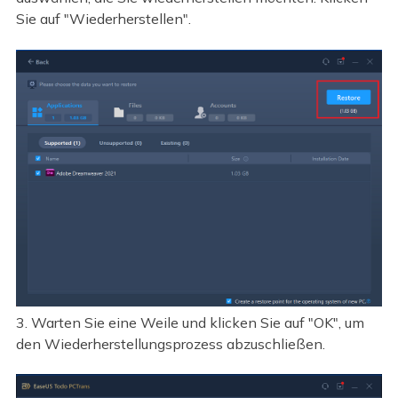
Sie auf "Wiederherstellen".
3. Warten Sie eine Weile und klicken Sie auf "OK", um
den Wiederherstellungsprozess abzuschließen.