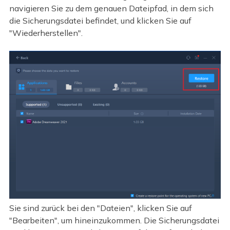
navigieren Sie zu dem genauen Dateipfad, in dem sich
die Sicherungsdatei befindet, und klicken Sie auf
"Wiederherstellen".
Sie sind zurück bei den "Dateien", klicken Sie auf
"Bearbeiten", um hineinzukommen. Die Sicherungsdatei