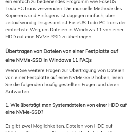
ein einfach zu bedienendes Programm wie EaseUS
Todo PCTrans verwenden. Die manuelle Methode des
Kopierens und Einfügens ist dagegen einfach, aber
zeitaufwändig. Insgesamt ist EaseUS Todo PCTrans der
einfachste Weg, um Dateien in Windows 11 von einer
HDD auf eine NVMe-SSD zu übertragen.
Übertragen von Dateien von einer Festplatte auf
eine NVMe-SSD in Windows 11 FAQs
Wenn Sie weitere Fragen zur Übertragung von Dateien
von einer Festplatte auf eine NVMe-SSD haben, lesen
Sie die folgenden häufig gestellten Fragen und deren
Antworten.
1. Wie überträgt man Systemdateien von einer HDD auf
eine NVMe-SSD?
Es gibt zwei Möglichkeiten, Dateien von HDD auf