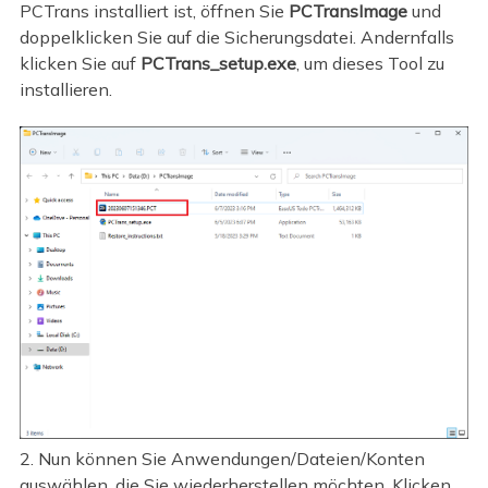
PCTrans installiert ist, öffnen Sie
PCTransImage
und
doppelklicken Sie auf die Sicherungsdatei. Andernfalls
klicken Sie auf
PCTrans_setup.exe
, um dieses Tool zu
installieren.
2. Nun können Sie Anwendungen/Dateien/Konten
auswählen, die Sie wiederherstellen möchten. Klicken