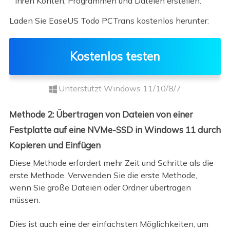
Ihren Konten, Programmen und Dateien erstellen.
Laden Sie EaseUS Todo PCTrans kostenlos herunter:
Kostenlos testen
Unterstützt Windows 11/10/8/7
Methode 2: Übertragen von Dateien von einer
Festplatte auf eine NVMe-SSD in Windows 11 durch
Kopieren und Einfügen
Diese Methode erfordert mehr Zeit und Schritte als die
erste Methode. Verwenden Sie die erste Methode,
wenn Sie große Dateien oder Ordner übertragen
müssen.
Dies ist auch eine der einfachsten Möglichkeiten, um