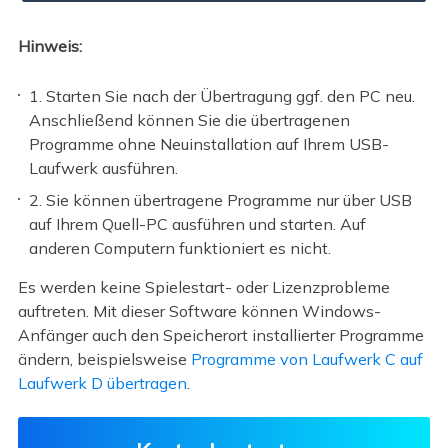
Hinweis:
1. Starten Sie nach der Übertragung ggf. den PC neu.
Anschließend können Sie die übertragenen
Programme ohne Neuinstallation auf Ihrem USB-
Laufwerk ausführen.
2. Sie können übertragene Programme nur über USB
auf Ihrem Quell-PC ausführen und starten. Auf
anderen Computern funktioniert es nicht.
Es werden keine Spielestart- oder Lizenzprobleme
auftreten. Mit dieser Software können Windows-
Anfänger auch den Speicherort installierter Programme
ändern, beispielsweise
Programme von Laufwerk C auf
Laufwerk D übertragen
.