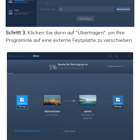
Schritt 3.
Klicken Sie dann auf "Übertragen", um Ihre
Programme auf eine externe Festplatte zu verschieben.