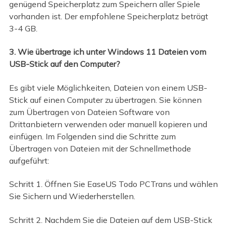
genügend Speicherplatz zum Speichern aller Spiele
vorhanden ist. Der empfohlene Speicherplatz beträgt
3-4 GB.
3. Wie übertrage ich unter Windows 11 Dateien vom
USB-Stick auf den Computer?
Es gibt viele Möglichkeiten, Dateien von einem USB-
Stick auf einen Computer zu übertragen. Sie können
zum Übertragen von Dateien Software von
Drittanbietern verwenden oder manuell kopieren und
einfügen. Im Folgenden sind die Schritte zum
Übertragen von Dateien mit der Schnellmethode
aufgeführt:
Schritt 1. Öffnen Sie EaseUS Todo PCTrans und wählen
Sie Sichern und Wiederherstellen.
Schritt 2. Nachdem Sie die Dateien auf dem USB-Stick