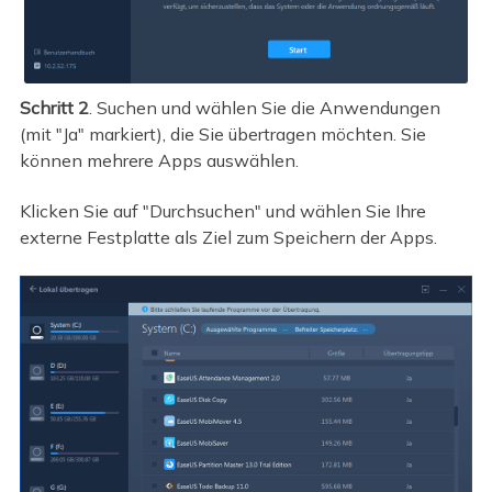
Schritt 2
. Suchen und wählen Sie die Anwendungen
(mit "Ja" markiert), die Sie übertragen möchten. Sie
können mehrere Apps auswählen.
Klicken Sie auf "Durchsuchen" und wählen Sie Ihre
externe Festplatte als Ziel zum Speichern der Apps.