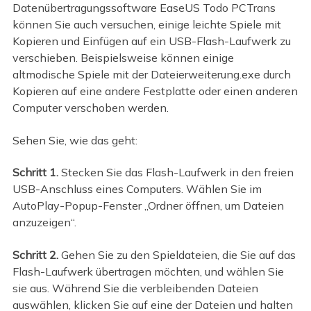
Datenübertragungssoftware EaseUS Todo PCTrans
können Sie auch versuchen, einige leichte Spiele mit
Kopieren und Einfügen auf ein USB-Flash-Laufwerk zu
verschieben. Beispielsweise können einige
altmodische Spiele mit der Dateierweiterung.exe durch
Kopieren auf eine andere Festplatte oder einen anderen
Computer verschoben werden.
Sehen Sie, wie das geht:
Schritt 1.
Stecken Sie das Flash-Laufwerk in den freien
USB-Anschluss eines Computers. Wählen Sie im
AutoPlay-Popup-Fenster „Ordner öffnen, um Dateien
anzuzeigen“.
Schritt 2.
Gehen Sie zu den Spieldateien, die Sie auf das
Flash-Laufwerk übertragen möchten, und wählen Sie
sie aus. Während Sie die verbleibenden Dateien
auswählen, klicken Sie auf eine der Dateien und halten