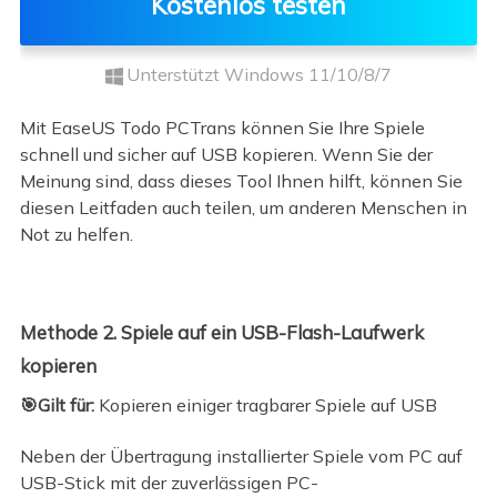
Kostenlos testen
Unterstützt Windows 11/10/8/7
Mit EaseUS Todo PCTrans können Sie Ihre Spiele
schnell und sicher auf USB kopieren. Wenn Sie der
Meinung sind, dass dieses Tool Ihnen hilft, können Sie
diesen Leitfaden auch teilen, um anderen Menschen in
Not zu helfen.
Methode 2. Spiele auf ein USB-Flash-Laufwerk
kopieren
🎯Gilt für:
Kopieren einiger tragbarer Spiele auf USB
Neben der Übertragung installierter Spiele vom PC auf
USB-Stick mit der zuverlässigen PC-