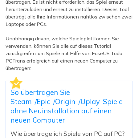
übertragen. Es ist nicht erforderlich, das Spiel erneut
herunterzuladen und erneut zu installieren. Dieses Tool
überträgt alle Ihre Informationen nahtlos zwischen zwei
Laptops oder PCs.
Unabhängig davon, welche Spieleplattformen Sie
verwenden, können Sie alle auf dieses Tutorial
zurückgreifen, um Spiele mit Hilfe von EaseUS Todo
PCTrans erfolgreich auf einen neuen Computer zu
übertragen:
So übertragen Sie
Steam-/Epic-/Origin-/Uplay-Spiele
ohne Neuinstallation auf einen
neuen Computer
Wie übertrage ich Spiele von PC auf PC?