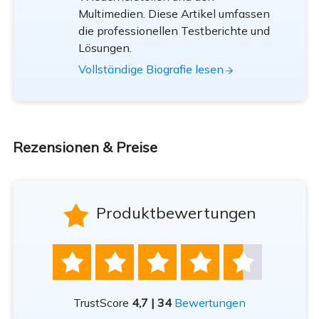
Multimedien. Diese Artikel umfassen
die professionellen Testberichte und
Lösungen.
Vollständige Biografie lesen
Rezensionen & Preise

Produktbewertungen





TrustScore
4,7 | 34
Bewertungen