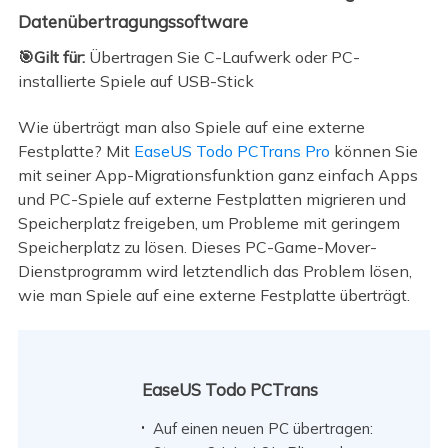
Datenübertragungssoftware
🎯Gilt für:
Übertragen Sie C-Laufwerk oder PC-
installierte Spiele auf USB-Stick
Wie überträgt man also Spiele auf eine externe
Festplatte? Mit
EaseUS Todo PCTrans Pro
können Sie
mit seiner App-Migrationsfunktion ganz einfach Apps
und PC-Spiele auf externe Festplatten migrieren und
Speicherplatz freigeben, um Probleme mit geringem
Speicherplatz zu lösen. Dieses PC-Game-Mover-
Dienstprogramm wird letztendlich das Problem lösen,
wie man Spiele auf eine externe Festplatte überträgt.
EaseUS Todo PCTrans
Auf einen neuen PC übertragen: