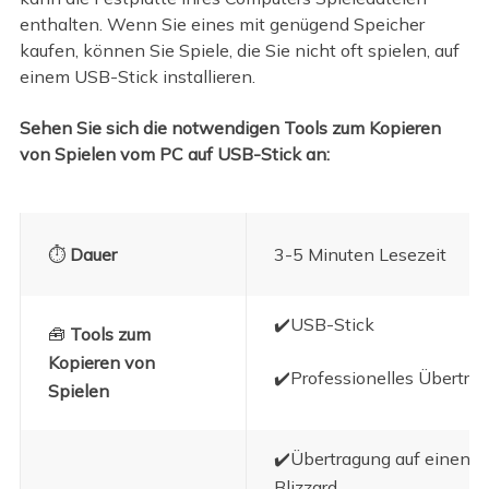
enthalten. Wenn Sie eines mit genügend Speicher
kaufen, können Sie Spiele, die Sie nicht oft spielen, auf
einem USB-Stick installieren.
Sehen Sie sich die notwendigen Tools zum Kopieren
von Spielen vom PC auf USB-Stick an:
⏱️
Dauer
3-5 Minuten Lesezeit
✔️USB-Stick
🧰
Tools zum
Kopieren von
✔️Professionelles Übertr
Spielen
✔️Übertragung auf einen ne
Blizzard