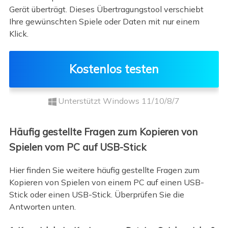
Gerät überträgt. Dieses Übertragungstool verschiebt
Ihre gewünschten Spiele oder Daten mit nur einem
Klick.
Kostenlos testen
Unterstützt Windows 11/10/8/7
Häufig gestellte Fragen zum Kopieren von
Spielen vom PC auf USB-Stick
Hier finden Sie weitere häufig gestellte Fragen zum
Kopieren von Spielen von einem PC auf einen USB-
Stick oder einen USB-Stick. Überprüfen Sie die
Antworten unten.