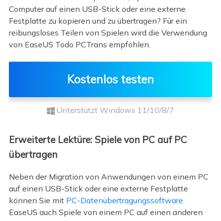
Computer auf einen USB-Stick oder eine externe
Festplatte zu kopieren und zu übertragen? Für ein
reibungsloses Teilen von Spielen wird die Verwendung
von EaseUS Todo PCTrans empfohlen.
Kostenlos testen
Unterstützt Windows 11/10/8/7
Erweiterte Lektüre: Spiele von PC auf PC
übertragen
Neben der Migration von Anwendungen von einem PC
auf einen USB-Stick oder eine externe Festplatte
können Sie mit
PC-Datenübertragungssoftware
EaseUS auch Spiele von einem PC auf einen anderen