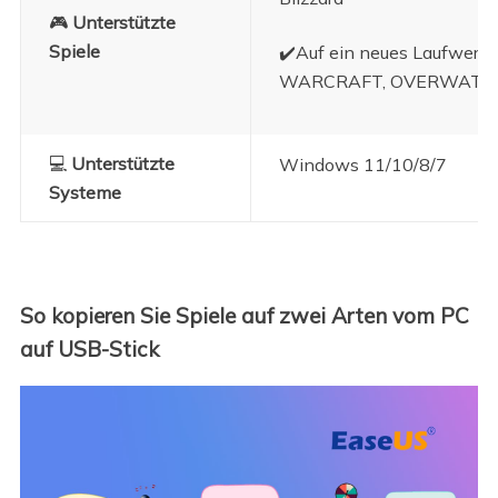
🎮
Unterstützte
Spiele
✔️Auf ein neues Laufwerk
WARCRAFT, OVERWATCH
💻
Unterstützte
Windows 11/10/8/7
Systeme
So kopieren Sie Spiele auf zwei Arten vom PC
auf USB-Stick