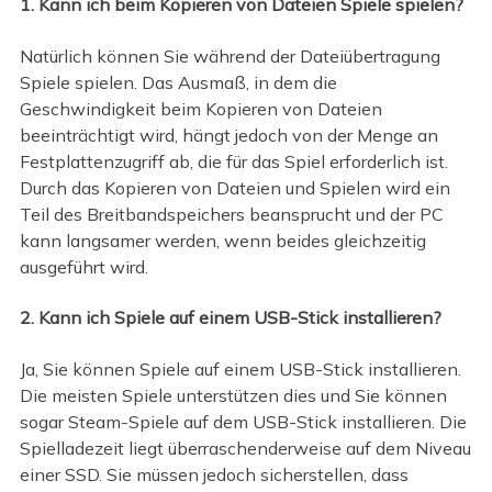
1. Kann ich beim Kopieren von Dateien Spiele spielen?
Natürlich können Sie während der Dateiübertragung
Spiele spielen. Das Ausmaß, in dem die
Geschwindigkeit beim Kopieren von Dateien
beeinträchtigt wird, hängt jedoch von der Menge an
Festplattenzugriff ab, die für das Spiel erforderlich ist.
Durch das Kopieren von Dateien und Spielen wird ein
Teil des Breitbandspeichers beansprucht und der PC
kann langsamer werden, wenn beides gleichzeitig
ausgeführt wird.
2. Kann ich Spiele auf einem USB-Stick installieren?
Ja, Sie können Spiele auf einem USB-Stick installieren.
Die meisten Spiele unterstützen dies und Sie können
sogar Steam-Spiele auf dem USB-Stick installieren. Die
Spielladezeit liegt überraschenderweise auf dem Niveau
einer SSD. Sie müssen jedoch sicherstellen, dass