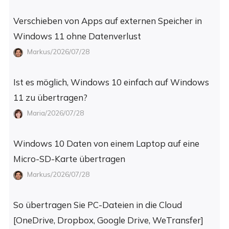
Verschieben von Apps auf externen Speicher in
Windows 11 ohne Datenverlust
Markus/2026/07/28
Ist es möglich, Windows 10 einfach auf Windows
11 zu übertragen?
Maria/2026/07/28
Windows 10 Daten von einem Laptop auf eine
Micro-SD-Karte übertragen
Markus/2026/07/28
So übertragen Sie PC-Dateien in die Cloud
[OneDrive, Dropbox, Google Drive, WeTransfer]