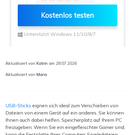
Kostenlos testen
Unterstützt Windows 11/10/8/7
Aktualisiert von
Katrin
am 28.07.2026
Aktualisiert von
Maria
USB-Sticks
eignen sich ideal zum Verschieben von
Dateien von einem Gerät auf ein anderes. Sie können
Ihnen auch dabei helfen, Speicherplatz auf Ihrem PC
freizugeben. Wenn Sie ein eingefleischter Gamer sind,
kann die Festplatte Ihres Computers Spieledateien