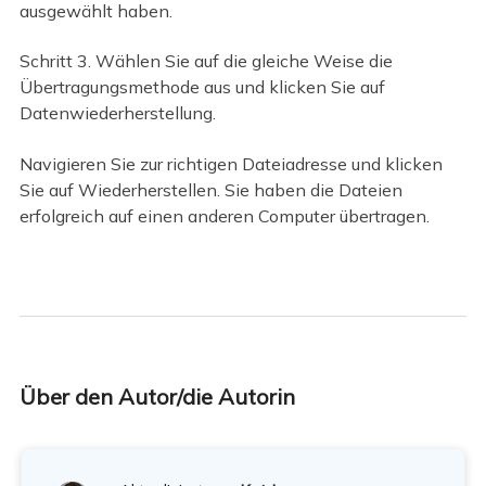
ausgewählt haben.
Schritt 3. Wählen Sie auf die gleiche Weise die
Übertragungsmethode aus und klicken Sie auf
Datenwiederherstellung.
Navigieren Sie zur richtigen Dateiadresse und klicken
Sie auf Wiederherstellen. Sie haben die Dateien
erfolgreich auf einen anderen Computer übertragen.
Über den Autor/die Autorin