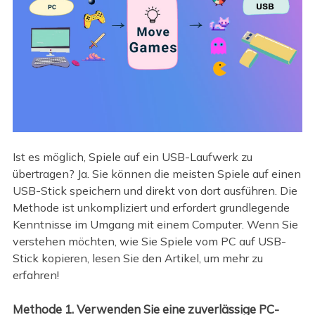
Ist es möglich, Spiele auf ein USB-Laufwerk zu
übertragen? Ja. Sie können die meisten Spiele auf einen
USB-Stick speichern und direkt von dort ausführen. Die
Methode ist unkompliziert und erfordert grundlegende
Kenntnisse im Umgang mit einem Computer. Wenn Sie
verstehen möchten, wie Sie Spiele vom PC auf USB-
Stick kopieren, lesen Sie den Artikel, um mehr zu
erfahren!
Methode 1. Verwenden Sie eine zuverlässige PC-