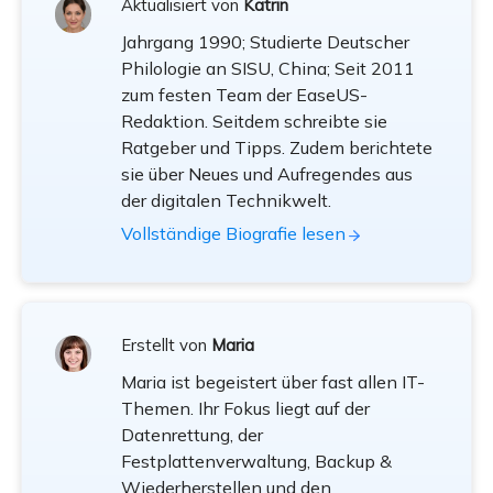
Aktualisiert von
Katrin
Jahrgang 1990; Studierte Deutscher
Philologie an SISU, China; Seit 2011
zum festen Team der EaseUS-
Redaktion. Seitdem schreibte sie
Ratgeber und Tipps. Zudem berichtete
sie über Neues und Aufregendes aus
der digitalen Technikwelt.
Vollständige Biografie lesen
Erstellt von
Maria
Maria ist begeistert über fast allen IT-
Themen. Ihr Fokus liegt auf der
Datenrettung, der
Festplattenverwaltung, Backup &
Wiederherstellen und den