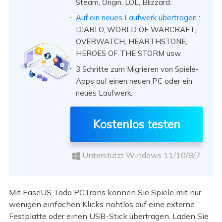
Steam, Origin, LOL, Blizzard.
Auf ein neues Laufwerk übertragen
:
DIABLO, WORLD OF WARCRAFT,
OVERWATCH, HEARTHSTONE,
HEROES OF THE STORM usw.
3 Schritte zum Migrieren von Spiele-
Apps auf einen neuen PC oder ein
neues Laufwerk.
Kostenlos testen
Unterstützt Windows 11/10/8/7
Mit EaseUS Todo PCTrans können Sie Spiele mit nur
wenigen einfachen Klicks nahtlos auf eine externe
Festplatte oder einen USB-Stick übertragen. Laden Sie