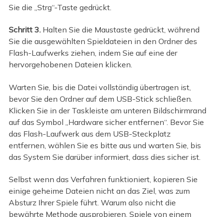
Sie die „Strg“-Taste gedrückt.
Schritt 3.
Halten Sie die Maustaste gedrückt, während
Sie die ausgewählten Spieldateien in den Ordner des
Flash-Laufwerks ziehen, indem Sie auf eine der
hervorgehobenen Dateien klicken.
Warten Sie, bis die Datei vollständig übertragen ist,
bevor Sie den Ordner auf dem USB-Stick schließen.
Klicken Sie in der Taskleiste am unteren Bildschirmrand
auf das Symbol „Hardware sicher entfernen“. Bevor Sie
das Flash-Laufwerk aus dem USB-Steckplatz
entfernen, wählen Sie es bitte aus und warten Sie, bis
das System Sie darüber informiert, dass dies sicher ist.
Selbst wenn das Verfahren funktioniert, kopieren Sie
einige geheime Dateien nicht an das Ziel, was zum
Absturz Ihrer Spiele führt. Warum also nicht die
bewährte Methode ausprobieren, Spiele von einem