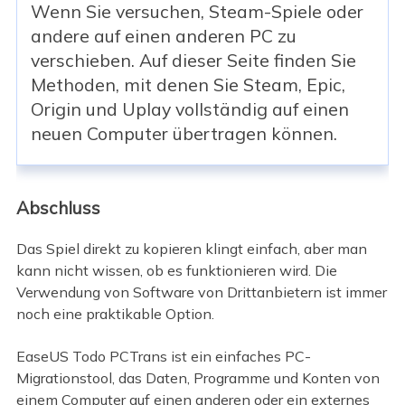
Wenn Sie versuchen, Steam-Spiele oder
andere auf einen anderen PC zu
verschieben. Auf dieser Seite finden Sie
Methoden, mit denen Sie Steam, Epic,
Origin und Uplay vollständig auf einen
neuen Computer übertragen können.
Abschluss
Das Spiel direkt zu kopieren klingt einfach, aber man
kann nicht wissen, ob es funktionieren wird. Die
Verwendung von Software von Drittanbietern ist immer
noch eine praktikable Option.
EaseUS Todo PCTrans ist ein einfaches PC-
Migrationstool, das Daten, Programme und Konten von
einem Computer auf einen anderen oder ein externes