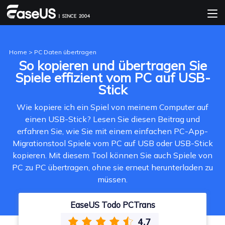
Home
>
PC Daten übertragen
So kopieren und übertragen Sie
Spiele effizient vom PC auf USB-
Stick
Wie kopiere ich ein Spiel von meinem Computer auf
einen USB-Stick? Lesen Sie diesen Beitrag und
erfahren Sie, wie Sie mit einem einfachen PC-App-
Migrationstool Spiele vom PC auf USB oder USB-Stick
kopieren. Mit diesem Tool können Sie auch Spiele von
PC zu PC übertragen, ohne sie erneut herunterladen zu
müssen.
EaseUS Todo PCTrans