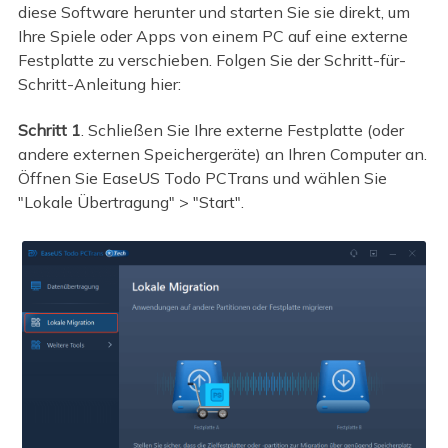
diese Software herunter und starten Sie sie direkt, um
Ihre Spiele oder Apps von einem PC auf eine externe
Festplatte zu verschieben. Folgen Sie der Schritt-für-
Schritt-Anleitung hier:
Schritt 1
. Schließen Sie Ihre externe Festplatte (oder
andere externen Speichergeräte) an Ihren Computer an.
Öffnen Sie EaseUS Todo PCTrans und wählen Sie
"Lokale Übertragung" > "Start".