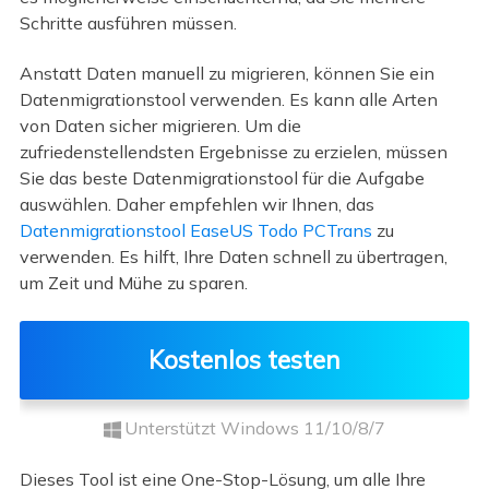
Schritte ausführen müssen.
Anstatt Daten manuell zu migrieren, können Sie ein
Datenmigrationstool verwenden. Es kann alle Arten
von Daten sicher migrieren. Um die
zufriedenstellendsten Ergebnisse zu erzielen, müssen
Sie das beste Datenmigrationstool für die Aufgabe
auswählen. Daher empfehlen wir Ihnen, das
Datenmigrationstool EaseUS Todo PCTrans
zu
verwenden. Es hilft, Ihre Daten schnell zu übertragen,
um Zeit und Mühe zu sparen.
Kostenlos testen
Unterstützt Windows 11/10/8/7
Dieses Tool ist eine One-Stop-Lösung, um alle Ihre