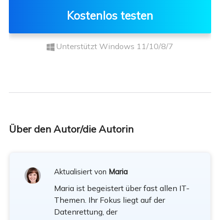
Kostenlos testen
Unterstützt Windows 11/10/8/7
Über den Autor/die Autorin
Aktualisiert von
Maria
Maria ist begeistert über fast allen IT-
Themen. Ihr Fokus liegt auf der
Datenrettung, der