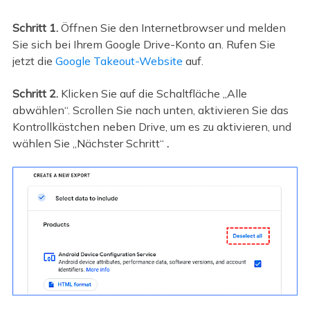
Schritt 1.
Öffnen Sie den Internetbrowser und melden
Sie sich bei Ihrem Google Drive-Konto an. Rufen Sie
jetzt die
Google Takeout-Website
auf.
Schritt 2.
Klicken Sie auf die Schaltfläche „Alle
abwählen“. Scrollen Sie nach unten, aktivieren Sie das
Kontrollkästchen neben Drive, um es zu aktivieren, und
wählen Sie „Nächster Schritt“
.