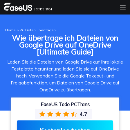
Home
>
PC Daten übertragen
Wie übertrage ich Dateien von
Google Drive auf OneDrive
[Ultimate Guide]
Laden Sie die Dateien von Google Drive auf Ihre lokale
Festplatte herunter und laden Sie sie auf OneDrive
hoch. Verwenden Sie die Google Takeout- und
Freigabefunktion, um Dateien von Google Drive auf
OneDrive zu übertragen.
EaseUS Todo PCTrans