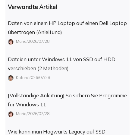
Verwandte Artikel
Daten von einem HP Laptop auf einen Dell Laptop
übertragen (Anleitung)
Maria/2026/07/28
Dateien unter Windows 11 von SSD auf HDD
verschieben (2 Methoden)
Katrin/2026/07/28
[Vollständige Anleitung] So sichern Sie Programme
für Windows 11
Maria/2026/07/28
Wie kann man Hogwarts Legacy auf SSD