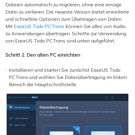
Dateien automatisch zu migrieren, ohne eine einzige
Datei zu verlieren. Die neueste Version bietet erweiterte
und schnellste Optionen zum Übertragen von Daten.
Mit
EaseUS Todo PCTrans
können Sie alles von Audio
zu Anwendungen übertragen. Schritte zur Verwendung
von EaseUS Todo PCTrans sind unten aufgeführt.
Schritt 1. Den alten PC einrichten
Installieren und starten Sie zunächst EaseUS Todo
PCTrans und wählen Sie Datenübertragung im linken
Bereich der Hauptschnittstelle.