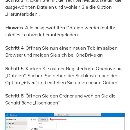
Schritt 3.
Klicken Sie mit der rechten Maustaste auf die
ausgewählten Dateien und wählen Sie die Option
„Herunterladen“.
Hinweis:
Alle ausgewählten Dateien werden auf Ihr
lokales Laufwerk heruntergeladen.
Schritt 4.
Öffnen Sie nun einen neuen Tab im selben
Browser und melden Sie sich bei OneDrive an.
Schritt 5.
Klicken Sie auf der Registerkarte Onedrive auf
„Dateien“. Suchen Sie neben der Suchleiste nach der
Option „+ Neu“ und erstellen Sie einen neuen Ordner.
Schritt 6.
Öffnen Sie den Ordner und wählen Sie die
Schaltfläche „Hochladen“.