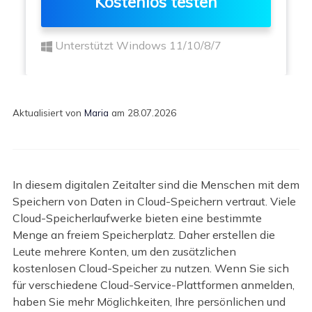
Kostenlos testen
Unterstützt Windows 11/10/8/7
Aktualisiert von
Maria
am 28.07.2026
In diesem digitalen Zeitalter sind die Menschen mit dem
Speichern von Daten in Cloud-Speichern vertraut. Viele
Cloud-Speicherlaufwerke bieten eine bestimmte
Menge an freiem Speicherplatz. Daher erstellen die
Leute mehrere Konten, um den zusätzlichen
kostenlosen Cloud-Speicher zu nutzen. Wenn Sie sich
für verschiedene Cloud-Service-Plattformen anmelden,
haben Sie mehr Möglichkeiten, Ihre persönlichen und