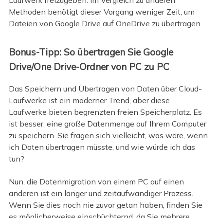
Methoden benötigt dieser Vorgang weniger Zeit, um
Dateien von Google Drive auf OneDrive zu übertragen.
Bonus-Tipp: So übertragen Sie Google
Drive/One Drive-Ordner von PC zu PC
Das Speichern und Übertragen von Daten über Cloud-
Laufwerke ist ein moderner Trend, aber diese
Laufwerke bieten begrenzten freien Speicherplatz. Es
ist besser, eine große Datenmenge auf Ihrem Computer
zu speichern. Sie fragen sich vielleicht, was wäre, wenn
ich Daten übertragen müsste, und wie würde ich das
tun?
Nun, die Datenmigration von einem PC auf einen
anderen ist ein langer und zeitaufwändiger Prozess.
Wenn Sie dies noch nie zuvor getan haben, finden Sie
es möglicherweise einschüchternd, da Sie mehrere