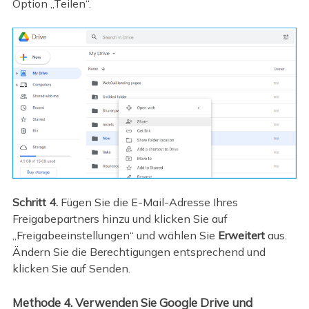
Option „Teilen“.
Schritt 4.
Fügen Sie die E-Mail-Adresse Ihres
Freigabepartners hinzu und klicken Sie auf
„Freigabeeinstellungen“ und wählen Sie
Erweitert
aus.
Ändern Sie die Berechtigungen entsprechend und
klicken Sie auf Senden.
Methode 4. Verwenden Sie Google Drive und