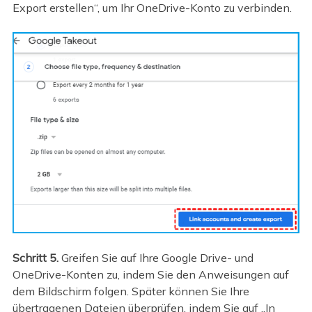
Export erstellen“, um Ihr OneDrive-Konto zu verbinden.
Schritt 5.
Greifen Sie auf Ihre Google Drive- und
OneDrive-Konten zu, indem Sie den Anweisungen auf
dem Bildschirm folgen. Später können Sie Ihre
übertragenen Dateien überprüfen, indem Sie auf „In