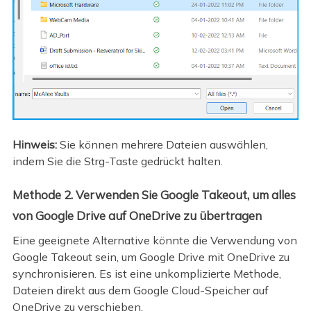
Hinweis:
Sie können mehrere Dateien auswählen,
indem Sie die Strg-Taste gedrückt halten.
Methode 2. Verwenden Sie Google Takeout, um alles
von Google Drive auf OneDrive zu übertragen
Eine geeignete Alternative könnte die Verwendung von
Google Takeout sein, um Google Drive mit OneDrive zu
synchronisieren. Es ist eine unkomplizierte Methode,
Dateien direkt aus dem Google Cloud-Speicher auf
OneDrive zu verschieben.