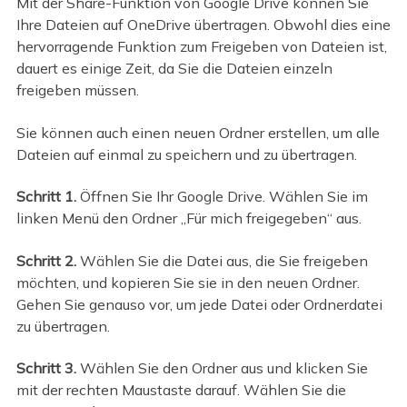
Mit der Share-Funktion von Google Drive können Sie
Ihre Dateien auf OneDrive übertragen. Obwohl dies eine
hervorragende Funktion zum Freigeben von Dateien ist,
dauert es einige Zeit, da Sie die Dateien einzeln
freigeben müssen.
Sie können auch einen neuen Ordner erstellen, um alle
Dateien auf einmal zu speichern und zu übertragen.
Schritt 1.
Öffnen Sie Ihr Google Drive. Wählen Sie im
linken Menü den Ordner „Für mich freigegeben“ aus.
Schritt 2.
Wählen Sie die Datei aus, die Sie freigeben
möchten, und kopieren Sie sie in den neuen Ordner.
Gehen Sie genauso vor, um jede Datei oder Ordnerdatei
zu übertragen.
Schritt 3.
Wählen Sie den Ordner aus und klicken Sie
mit der rechten Maustaste darauf. Wählen Sie die