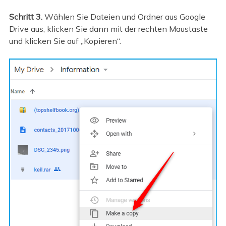
Schritt 3.
Wählen Sie Dateien und Ordner aus Google
Drive aus, klicken Sie dann mit der rechten Maustaste
und klicken Sie auf „Kopieren“.