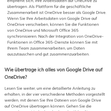
empfiehlt sich, Ihre Arbeitsdaten auf OneDrive zu
übertragen. Als Plattform für die geschäftliche
Zusammenarbeit ist OneDrive besser als Google Drive.
Wenn Sie Ihre Arbeitsdaten von Google Drive auf
OneDrive verschieben, können Sie die Funktionen
von OneDrive und Microsoft Office 365
synchronisieren. Nach der Integration von OneDrive-
Funktionen in Office 365-Dienste können Sie mit
Ihrem Team zusammenarbeiten, um Daten
auszutauschen und gut zusammenzuarbeiten.
Wie übertrage ich alles von Google Drive auf
OneDrive?
Lesen Sie weiter, um eine detaillierte Anleitung zu
erhalten, in der vier verschiedene Methoden vorgestellt
werden, mit denen Sie Ihre Dateien von Google Drive
auf OneDrive übertragen können. Gehen Sie die