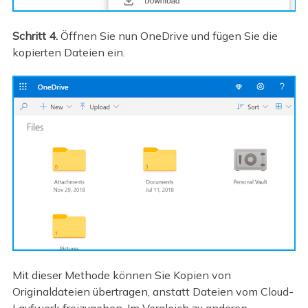
Schritt 4.
Öffnen Sie nun OneDrive und fügen Sie die
kopierten Dateien ein.
Mit dieser Methode können Sie Kopien von
Originaldateien übertragen, anstatt Dateien vom Cloud-
Laufwerk freizugeben. Im Vergleich zu anderen