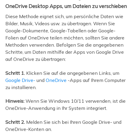
OneDrive Desktop Apps, um Dateien zu verschieben
Diese Methode eignet sich, um persönliche Daten wie
Bilder, Musik, Videos usw. zu übertragen. Wenn Sie
Google-Dokumente, Google-Tabellen oder Google-
Folien auf OneDrive teilen möchten, sollten Sie andere
Methoden verwenden. Befolgen Sie die angegebenen
Schritte, um Daten mithilfe der Apps von Google Drive
auf OneDrive zu übertragen:
Schritt 1.
Klicken Sie auf die angegebenen Links, um
Google Drive-
und
OneDrive
-Apps auf Ihrem Computer
zu installieren.
Hinweis:
Wenn Sie Windows 10/11 verwenden, ist die
OneDrive-Anwendung in Ihr System integriert.
Schritt 2.
Melden Sie sich bei Ihren Google Drive- und
OneDrive-Konten an.