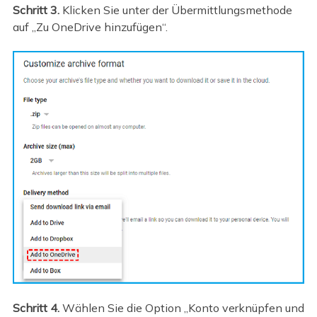
Schritt 3.
Klicken Sie unter der Übermittlungsmethode
auf „Zu OneDrive hinzufügen“.
Schritt 4.
Wählen Sie die Option „Konto verknüpfen und