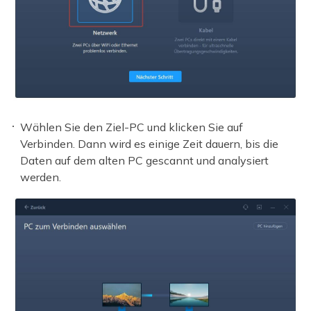
Wählen Sie den Ziel-PC und klicken Sie auf
Verbinden. Dann wird es einige Zeit dauern, bis die
Daten auf dem alten PC gescannt und analysiert
werden.