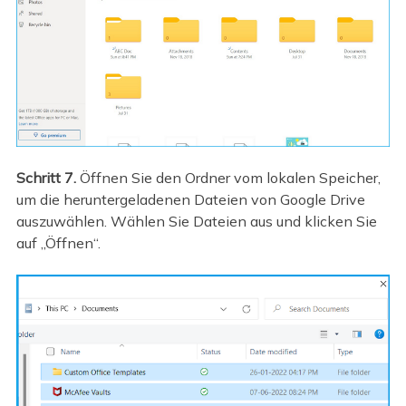
Schritt 7.
Öffnen Sie den Ordner vom lokalen Speicher,
um die heruntergeladenen Dateien von Google Drive
auszuwählen. Wählen Sie Dateien aus und klicken Sie
auf „Öffnen“.