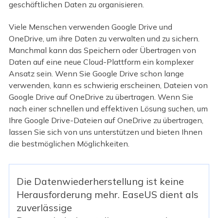
geschäftlichen Daten zu organisieren.
Viele Menschen verwenden Google Drive und
OneDrive, um ihre Daten zu verwalten und zu sichern.
Manchmal kann das Speichern oder Übertragen von
Daten auf eine neue Cloud-Plattform ein komplexer
Ansatz sein. Wenn Sie Google Drive schon lange
verwenden, kann es schwierig erscheinen, Dateien von
Google Drive auf OneDrive zu übertragen. Wenn Sie
nach einer schnellen und effektiven Lösung suchen, um
Ihre Google Drive-Dateien auf OneDrive zu übertragen,
lassen Sie sich von uns unterstützen und bieten Ihnen
die bestmöglichen Möglichkeiten.
Die Datenwiederherstellung ist keine
Herausforderung mehr. EaseUS dient als
zuverlässige