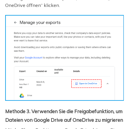
OneDrive öffnen“ klicken.
Methode 3. Verwenden Sie die Freigabefunktion, um
Dateien von Google Drive auf OneDrive zu migrieren