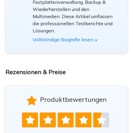
Festplattenverwaltung, Backup &
Wiederherstellen und den
Multimedien. Diese Artikel umfassen
die professionellen Testberichte und
Lösungen.
Vollständige Biografie lesen
Rezensionen & Preise

Produktbewertungen




