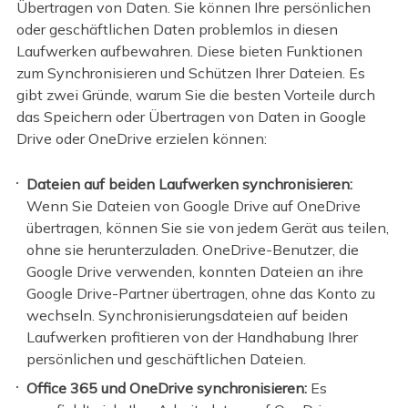
Übertragen von Daten. Sie können Ihre persönlichen
oder geschäftlichen Daten problemlos in diesen
Laufwerken aufbewahren. Diese bieten Funktionen
zum Synchronisieren und Schützen Ihrer Dateien. Es
gibt zwei Gründe, warum Sie die besten Vorteile durch
das Speichern oder Übertragen von Daten in Google
Drive oder OneDrive erzielen können:
Dateien auf beiden Laufwerken synchronisieren:
Wenn Sie Dateien von Google Drive auf OneDrive
übertragen, können Sie sie von jedem Gerät aus teilen,
ohne sie herunterzuladen. OneDrive-Benutzer, die
Google Drive verwenden, konnten Dateien an ihre
Google Drive-Partner übertragen, ohne das Konto zu
wechseln. Synchronisierungsdateien auf beiden
Laufwerken profitieren von der Handhabung Ihrer
persönlichen und geschäftlichen Dateien.
Office 365 und OneDrive synchronisieren:
Es