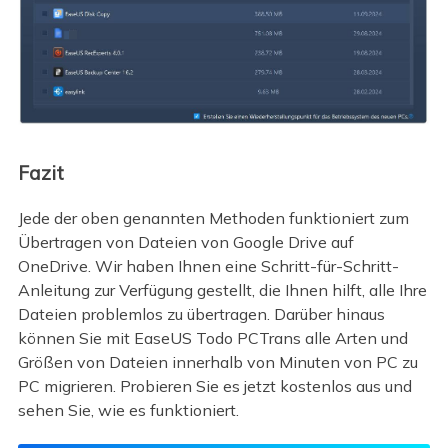
Fazit
Jede der oben genannten Methoden funktioniert zum
Übertragen von Dateien von Google Drive auf
OneDrive. Wir haben Ihnen eine Schritt-für-Schritt-
Anleitung zur Verfügung gestellt, die Ihnen hilft, alle Ihre
Dateien problemlos zu übertragen. Darüber hinaus
können Sie mit EaseUS Todo PCTrans alle Arten und
Größen von Dateien innerhalb von Minuten von PC zu
PC migrieren. Probieren Sie es jetzt kostenlos aus und
sehen Sie, wie es funktioniert.