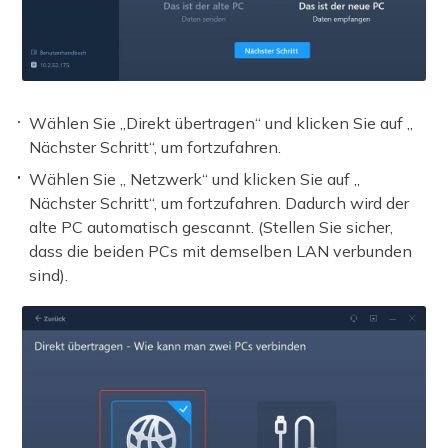
Wählen Sie „Direkt übertragen“ und klicken Sie auf „
Nächster Schritt“, um fortzufahren.
Wählen Sie „ Netzwerk“ und klicken Sie auf „
Nächster Schritt“, um fortzufahren. Dadurch wird der
alte PC automatisch gescannt. (Stellen Sie sicher,
dass die beiden PCs mit demselben LAN verbunden
sind).