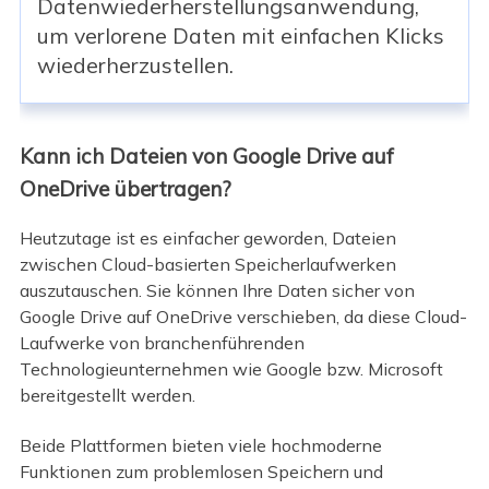
Datenwiederherstellungsanwendung,
um verlorene Daten mit einfachen Klicks
wiederherzustellen.
Kann ich Dateien von Google Drive auf
OneDrive übertragen?
Heutzutage ist es einfacher geworden, Dateien
zwischen Cloud-basierten Speicherlaufwerken
auszutauschen. Sie können Ihre Daten sicher von
Google Drive auf OneDrive verschieben, da diese Cloud-
Laufwerke von branchenführenden
Technologieunternehmen wie Google bzw. Microsoft
bereitgestellt werden.
Beide Plattformen bieten viele hochmoderne
Funktionen zum problemlosen Speichern und