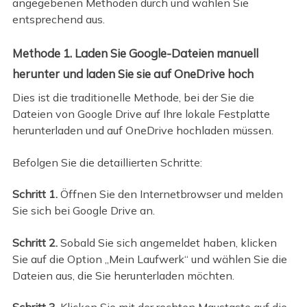
angegebenen Methoden durch und wählen Sie
entsprechend aus.
Methode 1. Laden Sie Google-Dateien manuell
herunter und laden Sie sie auf OneDrive hoch
Dies ist die traditionelle Methode, bei der Sie die
Dateien von Google Drive auf Ihre lokale Festplatte
herunterladen und auf OneDrive hochladen müssen.
Befolgen Sie die detaillierten Schritte:
Schritt 1.
Öffnen Sie den Internetbrowser und melden
Sie sich bei Google Drive an.
Schritt 2.
Sobald Sie sich angemeldet haben, klicken
Sie auf die Option „Mein Laufwerk“ und wählen Sie die
Dateien aus, die Sie herunterladen möchten.