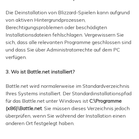
Die Deinstallation von Blizzard-Spielen kann aufgrund
von aktiven Hintergrundprozessen,
Berechtigungsproblemen oder beschädigten
Installationsdateien fehlschlagen. Vergewissern Sie
sich, dass alle relevanten Programme geschlossen sind
und dass Sie über Administratorrechte auf dem PC
verfügen.
3. Wo ist Battle.net installiert?
Battle.net wird normalerweise im Standardverzeichnis
Ihres Systems installiert. Der Standardinstallationspfad
für das Battle.net unter Windows ist
C:\Programme
(x86)\Battle.net
. Sie müssen dieses Verzeichnis jedoch
überprüfen, wenn Sie während der Installation einen
anderen Ort festgelegt haben.