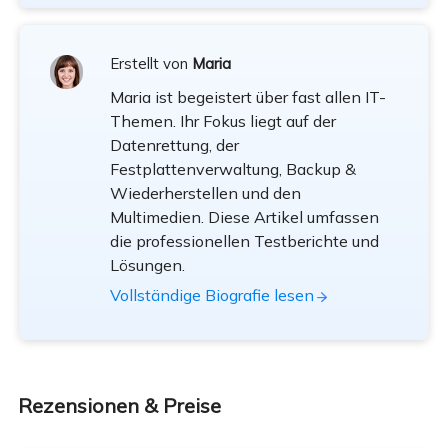
Erstellt von
Maria
Maria ist begeistert über fast allen IT-
Themen. Ihr Fokus liegt auf der
Datenrettung, der
Festplattenverwaltung, Backup &
Wiederherstellen und den
Multimedien. Diese Artikel umfassen
die professionellen Testberichte und
Lösungen.
Vollständige Biografie lesen
Rezensionen & Preise