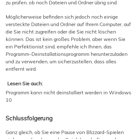
zu prüfen, ob noch Dateien und Ordner übrig sind.
Möglicherweise befinden sich jedoch noch einige
versteckte Dateien und Ordner auf Ihrem Computer, auf
die Sie nicht zugreifen oder die Sie nicht löschen
können. Das ist kein großes Problem, aber wenn Sie
ein Perfektionist sind, empfehle ich Ihnen, das
Programm-Deinstallationsprogramm herunterzuladen
und zu verwenden, um sicherzustellen, dass alles
entfernt wird.
Lesen Sie auch:
Programm kann nicht deinstalliert werden in Windows
10
Schlussfolgerung
Ganz gleich, ob Sie eine Pause von Blizzard-Spielen