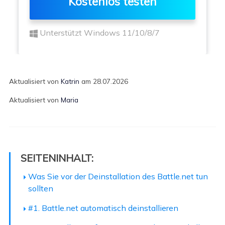
Kostenlos testen
Unterstützt Windows 11/10/8/7
Aktualisiert von
Katrin
am 28.07.2026
Aktualisiert von
Maria
SEITENINHALT:
Was Sie vor der Deinstallation des Battle.net tun
sollten
#1. Battle.net automatisch deinstallieren