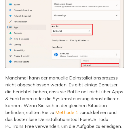
Manchmal kann der manuelle Deinstallationsprozess
nicht abgeschlossen werden. Es gibt einige Benutzer,
die berichtet haben, dass sie Battle.net nicht über Apps
& Funktionen oder die Systemsteuerung deinstallieren
können. Wenn Sie sich in der gleichen Situation
befinden, sollten Sie zu
Methode 1
zurückkehren und
das kostenlose Deinstallationstool EaseUS Todo
PCTrans Free verwenden, um die Aufgabe zu erledigen.