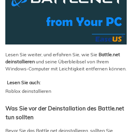
Lesen Sie weiter, und erfahren Sie, wie Sie
Battle.net
deinstallieren
und seine Überbleibsel von Ihrem
Windows-Computer mit Leichtigkeit entfernen können.
Lesen Sie auch:
Roblox deinstallieren
Was Sie vor der Deinstallation des Battle.net
tun sollten
Bevor Sie das Battle.net deinstallieren, sollten Sie