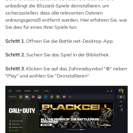
unbedingt die Blizzard-Spiele deinstallieren, um
sicherzustellen, dass alle relevanten Dateien
ordnungsgemäß entfernt werden. Hier erfahren Sie, wie
Sie dies für eines Ihrer Spiele tun:
Schritt 1.
Öffnen Sie die Battle.net-Desktop-App.
Schritt 2.
Suchen Sie das Spiel in der Bibliothek.
Schritt 3.
Klicken Sie auf das Zahnradsymbol "⚙️" neben
"Play"
und wählen Sie "Deinstallieren".