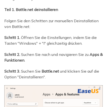
Teil 1. Battle.net deinstallieren
Folgen Sie den Schritten zur manuellen Deinstallation
von Battle.net:
Schritt 1.
Öffnen Sie die Einstellungen, indem Sie die
Tasten "Windows" + "I" gleichzeitig drücken.
Schritt 2.
Suchen Sie nach und navigieren Sie zu
Apps &
Funktionen
.
Schritt 3.
Suchen Sie
Battle.net
und klicken Sie auf die
Option "Deinstallieren".