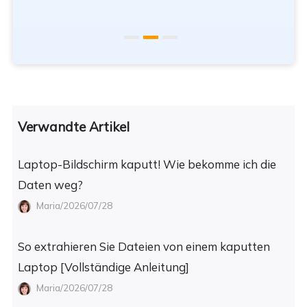
Verwandte Artikel
Laptop-Bildschirm kaputt! Wie bekomme ich die
Daten weg?
Maria/2026/07/28
So extrahieren Sie Dateien von einem kaputten
Laptop [Vollständige Anleitung]
Maria/2026/07/28