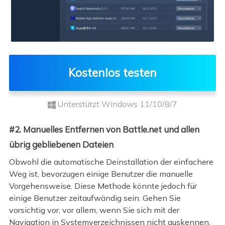
Kostenlos testen
Unterstützt Windows 11/10/8/7
#2. Manuelles Entfernen von Battle.net und allen
übrig gebliebenen Dateien
Obwohl die automatische Deinstallation der einfachere
Weg ist, bevorzugen einige Benutzer die manuelle
Vorgehensweise. Diese Methode könnte jedoch für
einige Benutzer zeitaufwändig sein. Gehen Sie
vorsichtig vor, vor allem, wenn Sie sich mit der
Navigation in Systemverzeichnissen nicht auskennen.