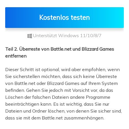
Kostenlos testen
Unterstützt Windows 11/10/8/7
Teil 2. Überreste von Battle.net und Blizzard Games
entfernen
Dieser Schritt ist optional, wird aber empfohlen, wenn
Sie sicherstellen möchten, dass sich keine Überreste
von Battle.net oder Blizzard Games auf Ihrem System
befinden. Gehen Sie jedoch mit Vorsicht vor, da das
Löschen der falschen Dateien andere Programme
beeinträchtigen kann. Es ist wichtig, dass Sie nur
Dateien und Ordner löschen, von denen Sie sicher sind,
dass sie mit dem Battle.net zusammenhängen.