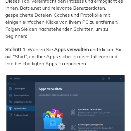
Dieses Tool vereinfacht den Prozess und ermöglicht es
Ihnen, Battle.net und relevante Benutzerdaten,
gespeicherte Dateien, Caches und Protokolle mit
einigen einfachen Klicks von Ihrem PC zu entfernen.
Folgen Sie den nachstehenden Schritten, um zu
beginnen:
Stchritt 1.
Wählen Sie
Apps verwalten
und klicken Sie
auf "Start", um Ihre Apps sicher zu deinstallieren und
Ihre beschädigten Apps zu reparieren.