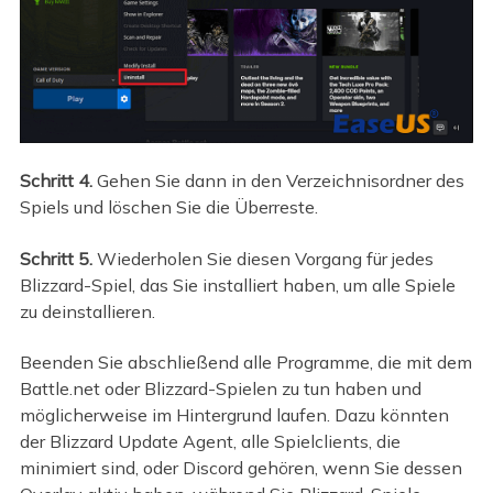
Schritt 4.
Gehen Sie dann in den Verzeichnisordner des
Spiels und löschen Sie die Überreste.
Schritt 5.
Wiederholen Sie diesen Vorgang für jedes
Blizzard-Spiel, das Sie installiert haben, um alle Spiele
zu deinstallieren.
Beenden Sie abschließend alle Programme, die mit dem
Battle.net oder Blizzard-Spielen zu tun haben und
möglicherweise im Hintergrund laufen. Dazu könnten
der Blizzard Update Agent, alle Spielclients, die
minimiert sind, oder Discord gehören, wenn Sie dessen