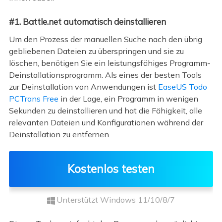
#1. Battle.net automatisch deinstallieren
Um den Prozess der manuellen Suche nach den übrig
gebliebenen Dateien zu überspringen und sie zu
löschen, benötigen Sie ein leistungsfähiges Programm-
Deinstallationsprogramm. Als eines der besten Tools
zur Deinstallation von Anwendungen ist
EaseUS Todo
PCTrans Free
in der Lage, ein Programm in wenigen
Sekunden zu deinstallieren und hat die Fähigkeit, alle
relevanten Dateien und Konfigurationen während der
Deinstallation zu entfernen.
Kostenlos testen
Unterstützt Windows 11/10/8/7