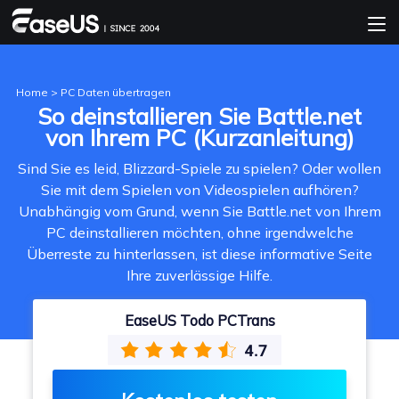
Home
>
PC Daten übertragen
So deinstallieren Sie Battle.net
von Ihrem PC (Kurzanleitung)
Sind Sie es leid, Blizzard-Spiele zu spielen? Oder wollen
Sie mit dem Spielen von Videospielen aufhören?
Unabhängig vom Grund, wenn Sie Battle.net von Ihrem
PC deinstallieren möchten, ohne irgendwelche
Überreste zu hinterlassen, ist diese informative Seite
Ihre zuverlässige Hilfe.
EaseUS Todo PCTrans