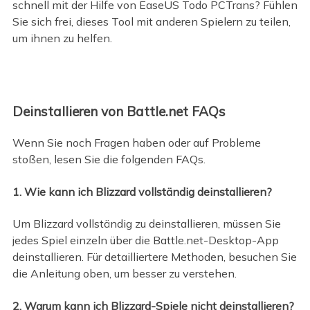
schnell mit der Hilfe von EaseUS Todo PCTrans? Fühlen
Sie sich frei, dieses Tool mit anderen Spielern zu teilen,
um ihnen zu helfen.
Deinstallieren von Battle.net FAQs
Wenn Sie noch Fragen haben oder auf Probleme
stoßen, lesen Sie die folgenden FAQs.
1. Wie kann ich Blizzard vollständig deinstallieren?
Um Blizzard vollständig zu deinstallieren, müssen Sie
jedes Spiel einzeln über die Battle.net-Desktop-App
deinstallieren. Für detailliertere Methoden, besuchen Sie
die Anleitung oben, um besser zu verstehen.
2. Warum kann ich Blizzard-Spiele nicht deinstallieren?