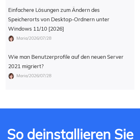
Einfachere Lösungen zum Ändern des
Speicherorts von Desktop-Ordnern unter
Windows 11/10 [2026]
Maria/2026/07/28
Wie man Benutzerprofile auf den neuen Server
2021 migriert?
Maria/2026/07/28
So deinstallieren Sie