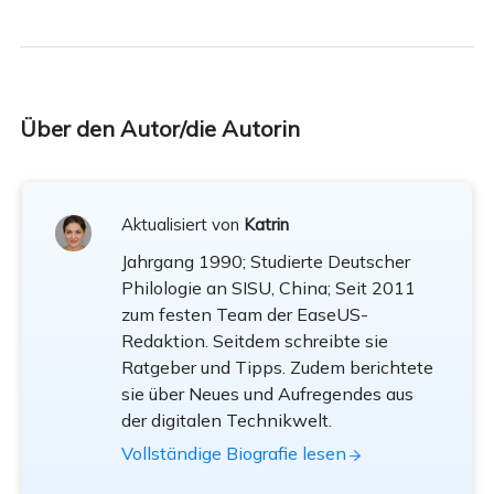
Über den Autor/die Autorin
Aktualisiert von
Katrin
Jahrgang 1990; Studierte Deutscher
Philologie an SISU, China; Seit 2011
zum festen Team der EaseUS-
Redaktion. Seitdem schreibte sie
Ratgeber und Tipps. Zudem berichtete
sie über Neues und Aufregendes aus
der digitalen Technikwelt.
Vollständige Biografie lesen