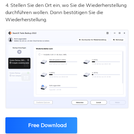
4. Stellen Sie den Ort ein, wo Sie die Wiederherstellung
durchführen wollen. Dann bestätigen Sie die
Wiederherstellung.
Free Download