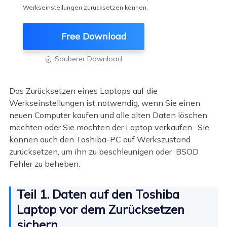
Werkseinstellungen zurücksetzen können.
Free Download
Sauberer Download

Das Zurücksetzen eines Laptops auf die
Werkseinstellungen ist notwendig, wenn Sie einen
neuen Computer kaufen und alle alten Daten löschen
möchten oder Sie möchten der Laptop verkaufen. Sie
können auch den Toshiba-PC auf Werkszustand
zurücksetzen, um ihn zu beschleunigen oder BSOD
Fehler zu beheben.
Teil 1. Daten auf den Toshiba
Laptop vor dem Zurücksetzen
sichern