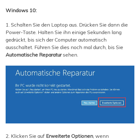
Windows 10:
1. Schalten Sie den Laptop aus. Drücken Sie dann die
Power-Taste. Halten Sie ihn einige Sekunden lang
gedrückt, bis sich der Computer automatisch
ausschaltet. Führen Sie dies noch mal durch, bis Sie
Automatische Reparatur
sehen.
2. Klicken Sie auf
Erweiterte Optionen
, wenn