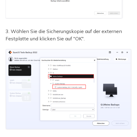
3. Wählen Sie die Sicherungskopie auf der externen
Festplatte und klicken Sie auf "OK".