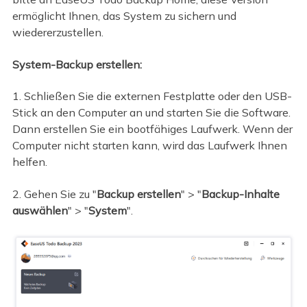
ermöglicht Ihnen, das System zu sichern und
wiedererzustellen.
System-Backup erstellen:
1. Schließen Sie die externen Festplatte oder den USB-
Stick an den Computer an und starten Sie die Software.
Dann erstellen Sie ein bootfähiges Laufwerk. Wenn der
Computer nicht starten kann, wird das Laufwerk Ihnen
helfen.
2. Gehen Sie zu "
Backup erstellen
" > "
Backup-Inhalte
auswählen
" > "
System
".