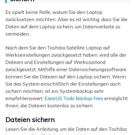
Es spielt keine Rolle, warum Sie den Laptop
zurücksetzen möchten. Aber es ist wichtig, dass Sie die
Daten auf dem Laptop sichern, um Datenverluste zu
vermeiden.
Nach dem Sie den Toshiba Satellite Laptop auf
Werkseinstellungen zurückgesetzt haben, wird alle der
Dateien und Einstellungen auf Werkszustand
zurückgesetzt. Mithilfe einer Datensicherungssoftware
können Sie die Dateien auf den Laptop sichern. Wenn
Sie das System einschlißlich der Einstellungen auch
sichern möchten, ist ein Systembackup sehr
empfehlenswert.
EaseUS Todo Backup Free
ermöglicht
Ihnen, die Dateien kostenlos zu sichern.
Dateien sichern
Lesen Sie die Anleitung, um die Daten auf den Toshiba