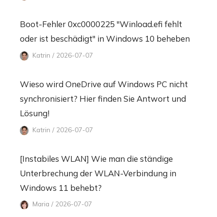
Boot-Fehler 0xc0000225 "Winload.efi fehlt
oder ist beschädigt" in Windows 10 beheben
Katrin / 2026-07-07
Wieso wird OneDrive auf Windows PC nicht
synchronisiert? Hier finden Sie Antwort und
Lösung!
Katrin / 2026-07-07
[Instabiles WLAN] Wie man die ständige
Unterbrechung der WLAN-Verbindung in
Windows 11 behebt?
Maria / 2026-07-07