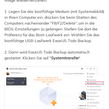
Image wiederherstellen.
1. Legen Sie das bootfähige Medium (mit Systemabbild)
in Ihren Computer ein, drücken Sie beim Starten des
Computers nacheinander "F8/F2/Delete", um in die
BIOS-Einstellungen zu gelangen. Stellen Sie dort die
Präferenz für das Boot-Laufwerk ein. Wählen Sie das
bootfähige USB-Laufwerk EaseUS Todo Backup.
2. Dann wird EaseUS Todo Backup automatisch
gestartet. Klicken Sie auf "
Systemtransfer
".