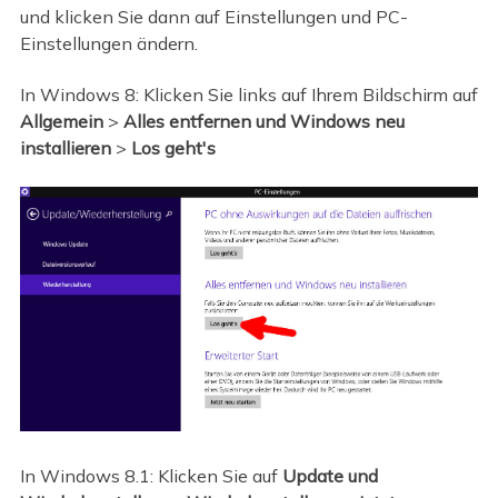
und klicken Sie dann auf Einstellungen und PC-
Einstellungen ändern.
In Windows 8: Klicken Sie links auf Ihrem Bildschirm auf
Allgemein
>
Alles entfernen und Windows neu
installieren
>
Los geht's
In Windows 8.1: Klicken Sie auf
Update und