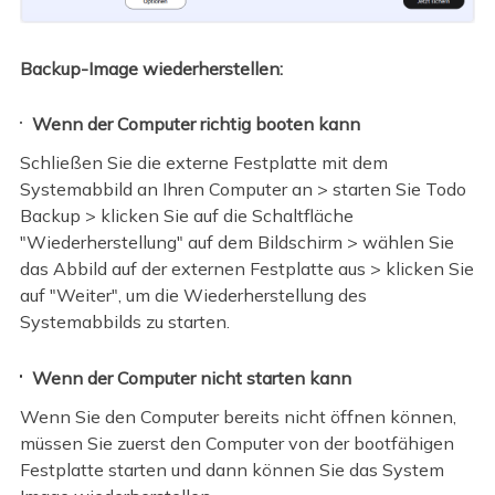
Backup-Image wiederherstellen:
Wenn der Computer richtig booten kann
Schließen Sie die externe Festplatte mit dem
Systemabbild an Ihren Computer an > starten Sie Todo
Backup > klicken Sie auf die Schaltfläche
"Wiederherstellung" auf dem Bildschirm > wählen Sie
das Abbild auf der externen Festplatte aus > klicken Sie
auf "Weiter", um die Wiederherstellung des
Systemabbilds zu starten.
Wenn der Computer nicht starten kann
Wenn Sie den Computer bereits nicht öffnen können,
müssen Sie zuerst den Computer von der bootfähigen
Festplatte starten und dann können Sie das System