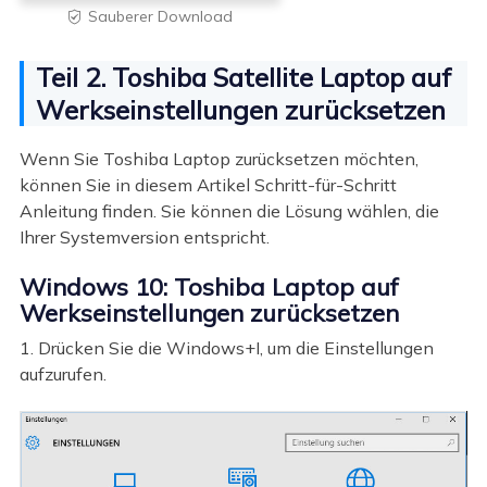
Sauberer Download

Teil 2. Toshiba Satellite Laptop auf
Werkseinstellungen zurücksetzen
Wenn Sie Toshiba Laptop zurücksetzen möchten,
können Sie in diesem Artikel Schritt-für-Schritt
Anleitung finden. Sie können die Lösung wählen, die
Ihrer Systemversion entspricht.
Windows 10: Toshiba Laptop auf
Werkseinstellungen zurücksetzen
1. Drücken Sie die Windows+I, um die Einstellungen
aufzurufen.