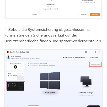
4. Sobald die Systemsicherung abgeschlossen ist,
können Sie den Sicherungsverlauf auf der
Benutzeroberfläche finden und später wiederherstellen.