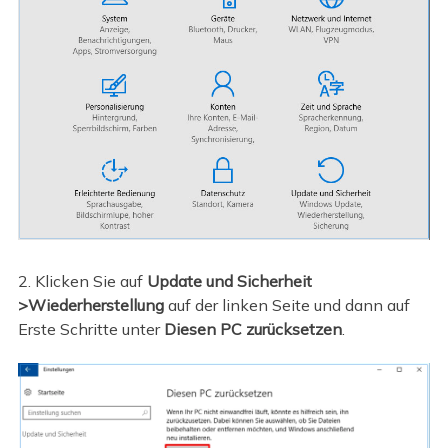
2. Klicken Sie auf
Update und Sicherheit
>
Wiederherstellung
auf der linken Seite und dann auf
Erste Schritte unter
Diesen PC zurücksetzen
.