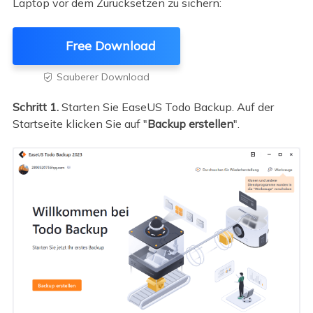
Laptop vor dem Zurücksetzen zu sichern:
Free Download
Sauberer Download

Schritt 1.
Starten Sie EaseUS Todo Backup. Auf der
Startseite klicken Sie auf "
Backup erstellen
".