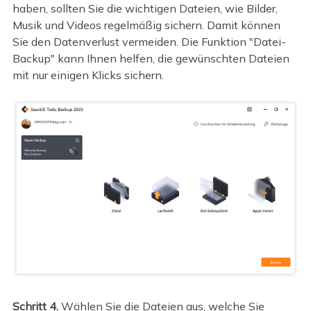
haben, sollten Sie die wichtigen Dateien, wie Bilder,
Musik und Videos regelmäßig sichern. Damit können
Sie den Datenverlust vermeiden. Die Funktion "Datei-
Backup" kann Ihnen helfen, die gewünschten Dateien
mit nur einigen Klicks sichern.
Schritt 4.
Wählen Sie die Dateien aus, welche Sie