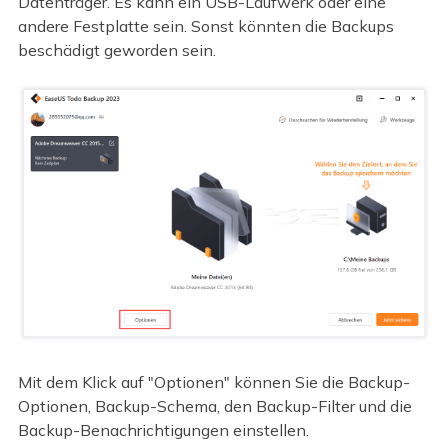
Datenträger. Es kann ein USB-Laufwerk oder eine
andere Festplatte sein. Sonst könnten die Backups
beschädigt geworden sein.
Mit dem Klick auf "Optionen" können Sie die Backup-
Optionen, Backup-Schema, den Backup-Filter und die
Backup-Benachrichtigungen einstellen.