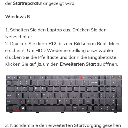
der
Startreparatur
angezeigt wird.
Windows 8:
1. Schalten Sie den Laptop aus. Drücken Sie den
Netzschalter
2. Drücken Sie dann
F12
, bis der Bildschirm Boot-Menü
erscheint. Um HDD Wiederherstellung auszuwählen,
drücken Sie die Pfeiltaste und dann die Eingabetaste.
Klicken Sie auf
Ja
, um den
Erweiterten Start
zu öffnen.
3. Nachdem Sie den erweiterten Startvorgang gesehen