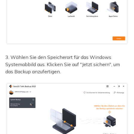
3. Wählen Sie den Speicherort für das Windows
Systemabbild aus. Klicken Sie auf "Jetzt sichern", um
das Backup anzufertigen.