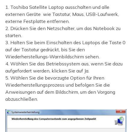
1. Toshiba Satellite Laptop ausschalten und alle
externen Geräte wie Tastatur, Maus, USB-Laufwerk,
externe Festplatte entfernen.
2. Drücken Sie den Netzschalter, um das Notebook zu
starten.
3. Halten Sie beim Einschalten des Laptops die Taste 0
auf der Tastatur gedrückt, bis Sie den
Wiederherstellungs-Warnbildschirm sehen.
4. Wählen Sie das Betriebssystem aus, wenn Sie dazu
aufgefordert werden, klicken Sie auf Ja.
5. Wählen Sie die bevorzugte Option für Ihren
Wiederherstellungsprozess und befolgen Sie die
Anweisungen auf dem Bildschirm, um den Vorgang
abzuschließen.