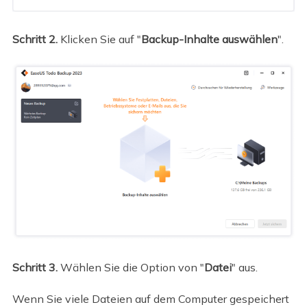
Schritt 2.
Klicken Sie auf "
Backup-Inhalte auswählen
".
Schritt 3.
Wählen Sie die Option von "
Datei
" aus.
Wenn Sie viele Dateien auf dem Computer gespeichert