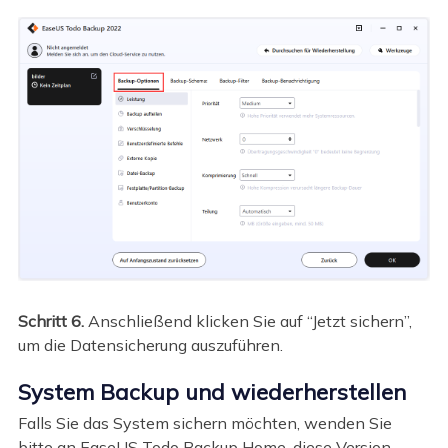
Schritt 6.
Anschließend klicken Sie auf “Jetzt sichern”,
um die Datensicherung auszuführen.
System Backup und wiederherstellen
Falls Sie das System sichern möchten, wenden Sie
bitte an EaseUS Todo Backup Home, diese Version