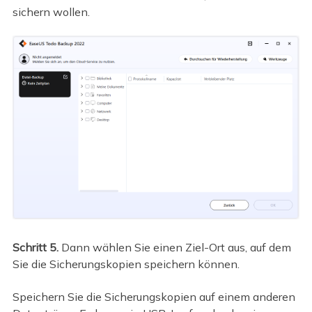
sichern wollen.
Schritt 5.
Dann wählen Sie einen Ziel-Ort aus, auf dem
Sie die Sicherungskopien speichern können.
Speichern Sie die Sicherungskopien auf einem anderen