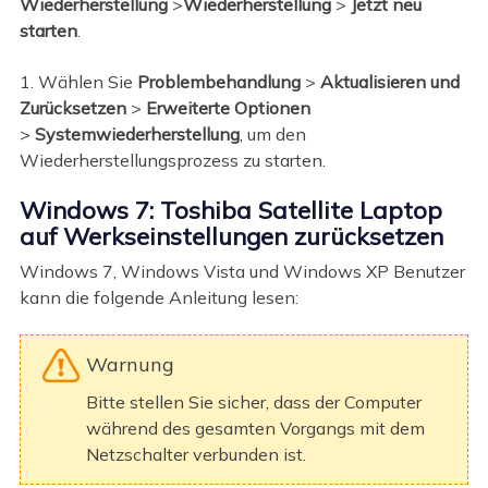
Wiederherstellung
>
Wiederherstellung
>
Jetzt neu
starten
.
1. Wählen Sie
Problembehandlung
>
Aktualisieren und
Zurücksetzen
>
Erweiterte Optionen
>
Systemwiederherstellung
, um den
Wiederherstellungsprozess zu starten.
Windows 7: Toshiba Satellite Laptop
auf Werkseinstellungen zurücksetzen
Windows 7, Windows Vista und Windows XP Benutzer
kann die folgende Anleitung lesen:
Warnung
Bitte stellen Sie sicher, dass der Computer
während des gesamten Vorgangs mit dem
Netzschalter verbunden ist.