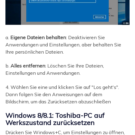
a.
Eigene Dateien behalten
: Deaktivieren Sie
Anwendungen und Einstellungen, aber behalten Sie
Ihre persönlichen Dateien.
b.
Alles entfernen
: Löschen Sie Ihre Dateien,
Einstellungen und Anwendungen.
4. Wählen Sie eine und klicken Sie auf "Los geht's".
Dann folgen Sie den Anweisungen auf dem
Bildschirm, um das Zurücksetzen abzuschließen
Windows 8/8.1: Toshiba-PC auf
Werkszustand zurücksetzen
Drücken Sie Windows+C, um Einstellungen zu öffnen,