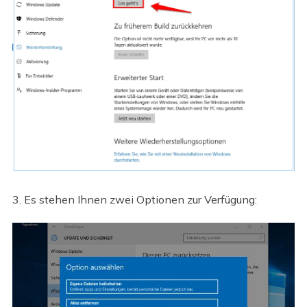
3. Es stehen Ihnen zwei Optionen zur Verfügung: