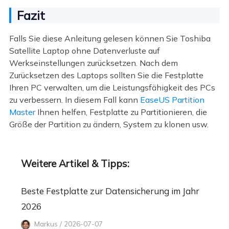
Fazit
Falls Sie diese Anleitung gelesen können Sie Toshiba
Satellite Laptop ohne Datenverluste auf
Werkseinstellungen zurücksetzen. Nach dem
Zurücksetzen des Laptops sollten Sie die Festplatte
Ihren PC verwalten, um die Leistungsfähigkeit des PCs
zu verbessern. In diesem Fall kann
EaseUS Partition
Master
Ihnen helfen, Festplatte zu Partitionieren, die
Größe der Partition zu ändern, System zu klonen usw.
Weitere Artikel & Tipps:
Beste Festplatte zur Datensicherung im Jahr
2026
Markus / 2026-07-07