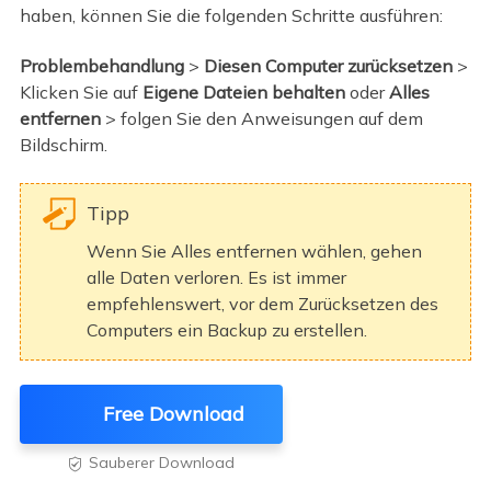
haben, können Sie die folgenden Schritte ausführen:
Problembehandlung
>
Diesen Computer zurücksetzen
>
Klicken Sie auf
Eigene Dateien behalten
oder
Alles
entfernen
> folgen Sie den Anweisungen auf dem
Bildschirm.
Tipp
Wenn Sie Alles entfernen wählen, gehen
alle Daten verloren. Es ist immer
empfehlenswert, vor dem Zurücksetzen des
Computers ein Backup zu erstellen.
Free Download
Sauberer Download
