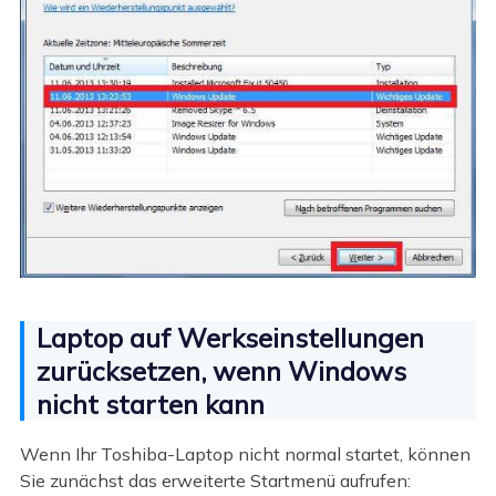
Laptop auf Werkseinstellungen
zurücksetzen, wenn Windows
nicht starten kann
Wenn Ihr Toshiba-Laptop nicht normal startet, können
Sie zunächst das erweiterte Startmenü aufrufen: