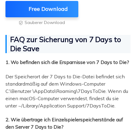
Free Download
Sauberer Download

FAQ zur Sicherung von 7 Days to
Die Save
1. Wo befinden sich die Ersparnisse von 7 Days to Die?
Der Speicherort der 7 Days to Die-Datei befindet sich
standardmäßig auf dem Windows-Computer
C:\Benutzer \AppData\Roaming\7DaysToDie. Wenn du
einen macOS-Computer verwendest, findest du sie
unter ~/Library/Application Support/7DaysToDie.
2. Wie übertrage ich Einzelspielerspeicherstände auf
den Server 7 Days to Die?