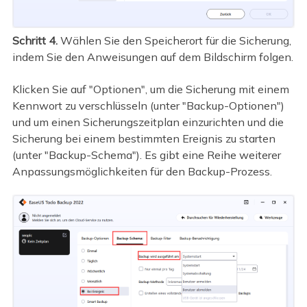
Schritt 4.
Wählen Sie den Speicherort für die Sicherung,
indem Sie den Anweisungen auf dem Bildschirm folgen.
Klicken Sie auf "Optionen", um die Sicherung mit einem
Kennwort zu verschlüsseln (unter "Backup-Optionen")
und um einen Sicherungszeitplan einzurichten und die
Sicherung bei einem bestimmten Ereignis zu starten
(unter "Backup-Schema"). Es gibt eine Reihe weiterer
Anpassungsmöglichkeiten für den Backup-Prozess.