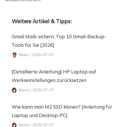
Weitere Artikel & Tipps:
Gmail Mails sichern: Top 10 Gmail-Backup-
Tools für Sie [2026]
Mako / 2026-07-07
[Detaillierte Anleitung] HP Laptop auf
Werkseinstellungen zurücksetzen
Maria / 2026-07-07
Wie kann man M2 SSD klonen? [Anleitung für
Laptop und Desktop-PC]
Maria / 2026-07-07