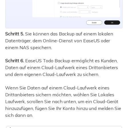
Schritt 5.
Sie können das Backup auf einem lokalen
Datenträger, dem Online-Dienst von EaseUS oder
einem NAS speichern.
Schritt 6.
EaseUS Todo Backup ermöglicht es Kunden,
Daten auf einem Cloud-Laufwerk eines Drittanbieters
und dem eigenen Cloud-Laufwerk zu sichern.
Wenn Sie Daten auf einem Cloud-Laufwerk eines
Drittanbieters sichern möchten, wählen Sie Lokales
Laufwerk, scrollen Sie nach unten, um ein Cloud-Gerät
hinzuzufügen, fügen Sie Ihr Konto hinzu und melden Sie
sich dann an.