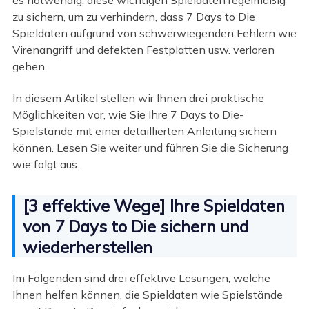
zu sichern, um zu verhindern, dass 7 Days to Die
Spieldaten aufgrund von schwerwiegenden Fehlern wie
Virenangriff und defekten Festplatten usw. verloren
gehen.
In diesem Artikel stellen wir Ihnen drei praktische
Möglichkeiten vor, wie Sie Ihre 7 Days to Die-
Spielstände mit einer detaillierten Anleitung sichern
können. Lesen Sie weiter und führen Sie die Sicherung
wie folgt aus.
[3 effektive Wege] Ihre Spieldaten
von 7 Days to Die sichern und
wiederherstellen
Im Folgenden sind drei effektive Lösungen, welche
Ihnen helfen können, die Spieldaten wie Spielstände