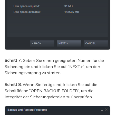
Schritt 7.
Geben Sie einen geeigneten Namen für die
Sicherung ein und klicken Sie auf "NEXT>", um den
Sicherungsvorgang zu starten.
Schritt 8.
Wenn Sie fertig sind, klicken Sie auf die
Schaltfläche "OPEN BACKUP FOLDER", um die
Integrität der Sicherungsdateien zu überprüfen.