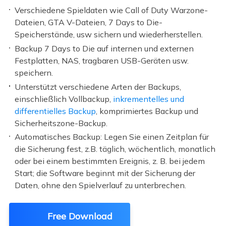
Verschiedene Spieldaten wie Call of Duty Warzone-
Dateien, GTA V-Dateien, 7 Days to Die-
Speicherstände, usw sichern und wiederherstellen.
Backup 7 Days to Die auf internen und externen
Festplatten, NAS, tragbaren USB-Geräten usw.
speichern.
Unterstützt verschiedene Arten der Backups,
einschließlich Vollbackup,
inkrementelles und
differentielles Backup
, komprimiertes Backup und
Sicherheitszone-Backup.
Automatisches Backup: Legen Sie einen Zeitplan für
die Sicherung fest, z.B. täglich, wöchentlich, monatlich
oder bei einem bestimmten Ereignis, z. B. bei jedem
Start; die Software beginnt mit der Sicherung der
Daten, ohne den Spielverlauf zu unterbrechen.
Free Download