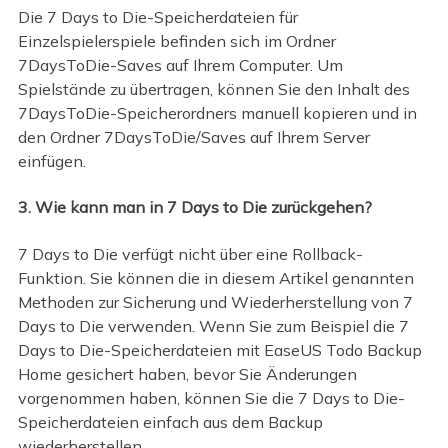
Die 7 Days to Die-Speicherdateien für
Einzelspielerspiele befinden sich im Ordner
7DaysToDie-Saves auf Ihrem Computer. Um
Spielstände zu übertragen, können Sie den Inhalt des
7DaysToDie-Speicherordners manuell kopieren und in
den Ordner 7DaysToDie/Saves auf Ihrem Server
einfügen.
3. Wie kann man in 7 Days to Die zurückgehen?
7 Days to Die verfügt nicht über eine Rollback-
Funktion. Sie können die in diesem Artikel genannten
Methoden zur Sicherung und Wiederherstellung von 7
Days to Die verwenden. Wenn Sie zum Beispiel die 7
Days to Die-Speicherdateien mit EaseUS Todo Backup
Home gesichert haben, bevor Sie Änderungen
vorgenommen haben, können Sie die 7 Days to Die-
Speicherdateien einfach aus dem Backup
wiederherstellen.