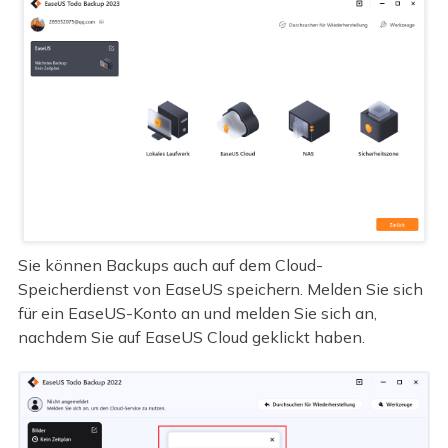
Sie können Backups auch auf dem Cloud-
Speicherdienst von EaseUS speichern. Melden Sie sich
für ein EaseUS-Konto an und melden Sie sich an,
nachdem Sie auf EaseUS Cloud geklickt haben.