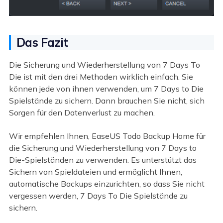
Das Fazit
Die Sicherung und Wiederherstellung von 7 Days To
Die ist mit den drei Methoden wirklich einfach. Sie
können jede von ihnen verwenden, um 7 Days to Die
Spielstände zu sichern. Dann brauchen Sie nicht, sich
Sorgen für den Datenverlust zu machen.
Wir empfehlen Ihnen, EaseUS Todo Backup Home für
die Sicherung und Wiederherstellung von 7 Days to
Die-Spielständen zu verwenden. Es unterstützt das
Sichern von Spieldateien und ermöglicht Ihnen,
automatische Backups einzurichten, so dass Sie nicht
vergessen werden, 7 Days To Die Spielstände zu
sichern.