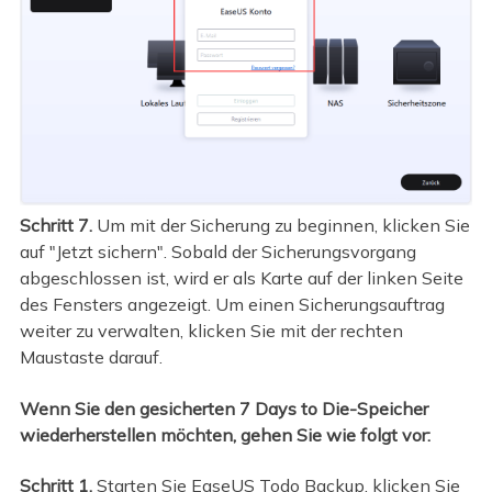
Schritt 7.
Um mit der Sicherung zu beginnen, klicken Sie
auf "Jetzt sichern". Sobald der Sicherungsvorgang
abgeschlossen ist, wird er als Karte auf der linken Seite
des Fensters angezeigt. Um einen Sicherungsauftrag
weiter zu verwalten, klicken Sie mit der rechten
Maustaste darauf.
Wenn Sie den gesicherten 7 Days to Die-Speicher
wiederherstellen möchten, gehen Sie wie folgt vor:
Schritt 1.
Starten Sie EaseUS Todo Backup, klicken Sie