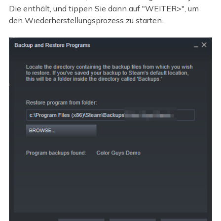
Die enthält, und tippen Sie dann auf "WEITER>", um
den Wiederherstellungsprozess zu starten.