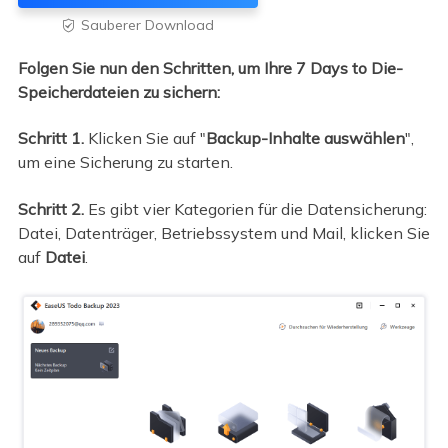
Sauberer Download

Folgen Sie nun den Schritten, um Ihre 7 Days to Die-
Speicherdateien zu sichern:
Schritt 1.
Klicken Sie auf "
Backup-Inhalte auswählen
",
um eine Sicherung zu starten.
Schritt 2.
Es gibt vier Kategorien für die Datensicherung:
Datei, Datenträger, Betriebssystem und Mail, klicken Sie
auf
Datei
.