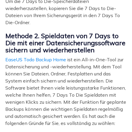
Um die 7 Days to Die-Speicherdateien
wiederherzustellen, kopieren Sie die 7 Days to Die-
Dateien von Ihrem Sicherungsgerät in den 7 Days To
Die-Ordner.
Methode 2. Spieldaten von 7 Days to
Die mit einer Datensicherungssoftware
sichern und wiederherstellen
EaseUS Todo Backup Home
ist ein All-in-One-Tool zur
Datensicherung und -wiederherstellung. Mit dem Tool
können Sie Dateien, Ordner, Festplatten und das
System einfach sichern und wiederherstellen. Die
Software bietet Ihnen viele leistungsstarke Funktionen,
welche Ihnen helfen, 7 Days To Die Spieldaten mit
wenigen Klicks zu sichern. Mit der Funktion für geplante
Backups können die wichtigen Spieldaten regelmäßig
und automatisch gesichert werden. Es hat auch die
folgenden Gründe für Sie, es vollständig zu wählen: