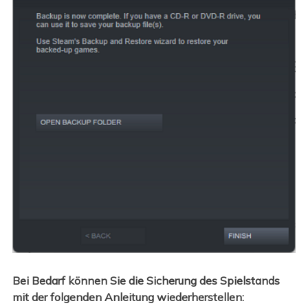
Bei Bedarf können Sie die Sicherung des Spielstands
mit der folgenden Anleitung wiederherstellen: