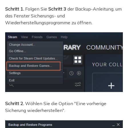
Schritt 1.
Folgen Sie
Schritt 3
der Backup-Anleitung, um
das Fenster Sicherungs- und
Wiederherstellungsprogramme zu öffnen.
Schritt 2.
Wählen Sie die Option "Eine vorherige
Sicherung wiederherstellen".