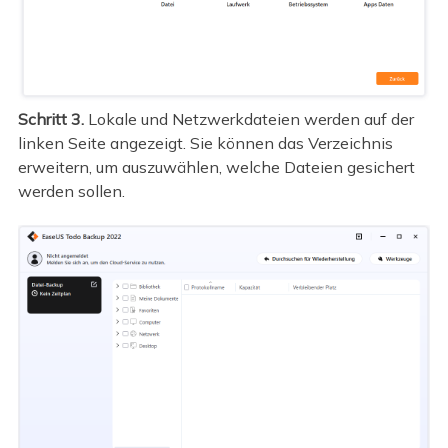
Schritt 3.
Lokale und Netzwerkdateien werden auf der
linken Seite angezeigt. Sie können das Verzeichnis
erweitern, um auszuwählen, welche Dateien gesichert
werden sollen.