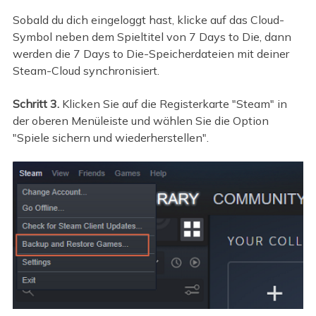
Sobald du dich eingeloggt hast, klicke auf das Cloud-
Symbol neben dem Spieltitel von 7 Days to Die, dann
werden die 7 Days to Die-Speicherdateien mit deiner
Steam-Cloud synchronisiert.
Schritt 3.
Klicken Sie auf die Registerkarte "Steam" in
der oberen Menüleiste und wählen Sie die Option
"Spiele sichern und wiederherstellen".