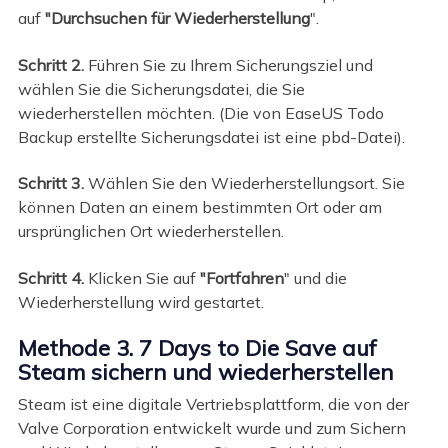
auf
"Durchsuchen für Wiederherstellung
".
Schritt 2.
Führen Sie zu Ihrem Sicherungsziel und
wählen Sie die Sicherungsdatei, die Sie
wiederherstellen möchten. (Die von EaseUS Todo
Backup erstellte Sicherungsdatei ist eine pbd-Datei).
Schritt 3.
Wählen Sie den Wiederherstellungsort. Sie
können Daten an einem bestimmten Ort oder am
ursprünglichen Ort wiederherstellen.
Schritt 4.
Klicken Sie auf
"Fortfahren
" und die
Wiederherstellung wird gestartet.
Methode 3. 7 Days to Die Save auf
Steam sichern und wiederherstellen
Steam ist eine digitale Vertriebsplattform, die von der
Valve Corporation entwickelt wurde und zum Sichern