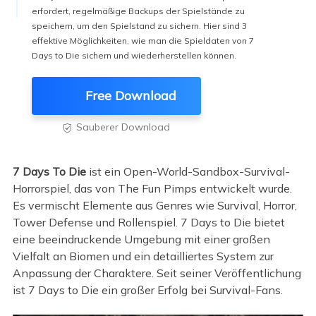
erfordert, regelmäßige Backups der Spielstände zu
speichern, um den Spielstand zu sichern. Hier sind 3
effektive Möglichkeiten, wie man die Spieldaten von 7
Days to Die sichern und wiederherstellen können.
Free Download
Sauberer Download

7 Days To Die
ist ein Open-World-Sandbox-Survival-
Horrorspiel, das von The Fun Pimps entwickelt wurde.
Es vermischt Elemente aus Genres wie Survival, Horror,
Tower Defense und Rollenspiel. 7 Days to Die bietet
eine beeindruckende Umgebung mit einer großen
Vielfalt an Biomen und ein detailliertes System zur
Anpassung der Charaktere. Seit seiner Veröffentlichung
ist 7 Days to Die ein großer Erfolg bei Survival-Fans.