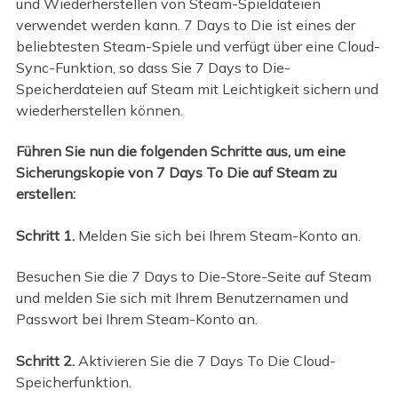
und Wiederherstellen von Steam-Spieldateien
verwendet werden kann. 7 Days to Die ist eines der
beliebtesten Steam-Spiele und verfügt über eine Cloud-
Sync-Funktion, so dass Sie 7 Days to Die-
Speicherdateien auf Steam mit Leichtigkeit sichern und
wiederherstellen können.
Führen Sie nun die folgenden Schritte aus, um eine
Sicherungskopie von 7 Days To Die auf Steam zu
erstellen:
Schritt 1.
Melden Sie sich bei Ihrem Steam-Konto an.
Besuchen Sie die 7 Days to Die-Store-Seite auf Steam
und melden Sie sich mit Ihrem Benutzernamen und
Passwort bei Ihrem Steam-Konto an.
Schritt 2.
Aktivieren Sie die 7 Days To Die Cloud-
Speicherfunktion.