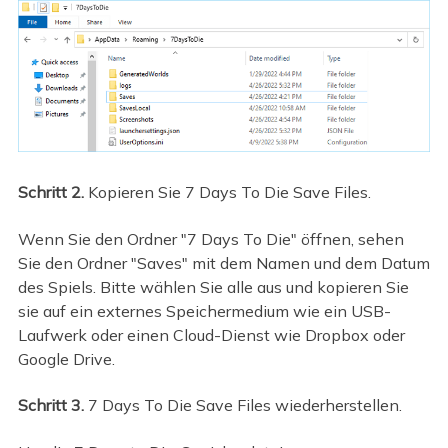
Schritt 2.
Kopieren Sie 7 Days To Die Save Files.
Wenn Sie den Ordner "7 Days To Die" öffnen, sehen
Sie den Ordner "Saves" mit dem Namen und dem Datum
des Spiels. Bitte wählen Sie alle aus und kopieren Sie
sie auf ein externes Speichermedium wie ein USB-
Laufwerk oder einen Cloud-Dienst wie Dropbox oder
Google Drive.
Schritt 3.
7 Days To Die Save Files wiederherstellen.