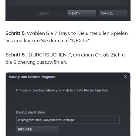
Schritt 5.
Wählen Sie 7 Days to Die unter allen Spielen
aus und klicken Sie dann auf "NEXT>".
Schritt 6.
"DURCHSUCHEN...", um einen Ort als Ziel für
die Sicherung auszuwählen.