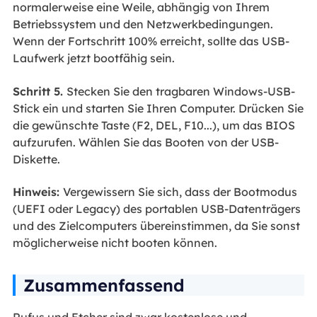
normalerweise eine Weile, abhängig von Ihrem
Betriebssystem und den Netzwerkbedingungen.
Wenn der Fortschritt 100% erreicht, sollte das USB-
Laufwerk jetzt bootfähig sein.
Schritt 5.
Stecken Sie den tragbaren Windows-USB-
Stick ein und starten Sie Ihren Computer. Drücken Sie
die gewünschte Taste (F2, DEL, F10...), um das BIOS
aufzurufen. Wählen Sie das Booten von der USB-
Diskette.
Hinweis:
Vergewissern Sie sich, dass der Bootmodus
(UEFI oder Legacy) des portablen USB-Datenträgers
und des Zielcomputers übereinstimmen, da Sie sonst
möglicherweise nicht booten können.
Zusammenfassend