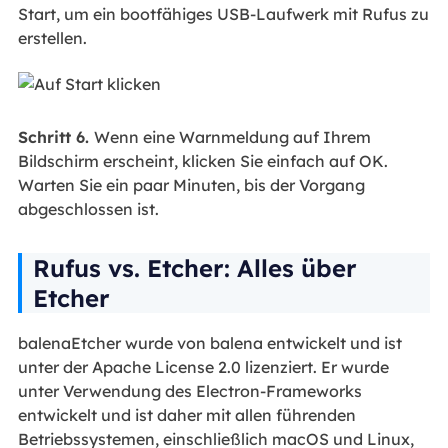
Start, um ein bootfähiges USB-Laufwerk mit Rufus zu
erstellen.
Schritt 6.
Wenn eine Warnmeldung auf Ihrem
Bildschirm erscheint, klicken Sie einfach auf OK.
Warten Sie ein paar Minuten, bis der Vorgang
abgeschlossen ist.
Rufus vs. Etcher: Alles über
Etcher
balenaEtcher wurde von balena entwickelt und ist
unter der Apache License 2.0 lizenziert. Er wurde
unter Verwendung des Electron-Frameworks
entwickelt und ist daher mit allen führenden
Betriebssystemen, einschließlich macOS und Linux,