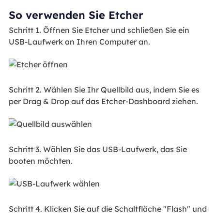
So verwenden Sie Etcher
Schritt 1. Öffnen Sie Etcher und schließen Sie ein
USB-Laufwerk an Ihren Computer an.
Schritt 2. Wählen Sie Ihr Quellbild aus, indem Sie es
per Drag & Drop auf das Etcher-Dashboard ziehen.
Schritt 3. Wählen Sie das USB-Laufwerk, das Sie
booten möchten.
Schritt 4. Klicken Sie auf die Schaltfläche "Flash" und