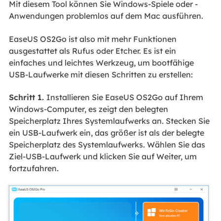
Mit diesem Tool können Sie Windows-Spiele oder -
Anwendungen problemlos auf dem Mac ausführen.
EaseUS OS2Go ist also mit mehr Funktionen
ausgestattet als Rufus oder Etcher. Es ist ein
einfaches und leichtes Werkzeug, um bootfähige
USB-Laufwerke mit diesen Schritten zu erstellen:
Schritt 1.
Installieren Sie EaseUS OS2Go auf Ihrem
Windows-Computer, es zeigt den belegten
Speicherplatz Ihres Systemlaufwerks an. Stecken Sie
ein USB-Laufwerk ein, das größer ist als der belegte
Speicherplatz des Systemlaufwerks. Wählen Sie das
Ziel-USB-Laufwerk und klicken Sie auf Weiter, um
fortzufahren.