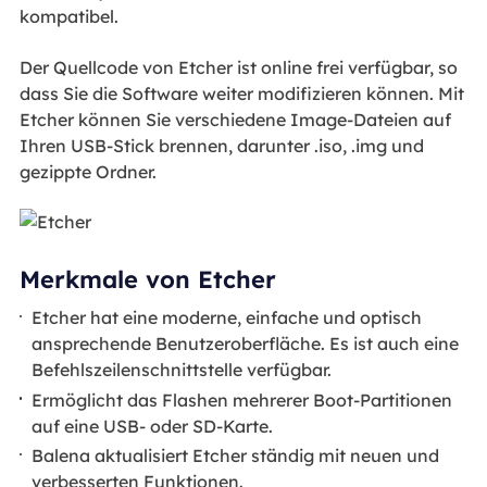
kompatibel.
Der Quellcode von Etcher ist online frei verfügbar, so
dass Sie die Software weiter modifizieren können. Mit
Etcher können Sie verschiedene Image-Dateien auf
Ihren USB-Stick brennen, darunter .iso, .img und
gezippte Ordner.
Merkmale von Etcher
Etcher hat eine moderne, einfache und optisch
ansprechende Benutzeroberfläche. Es ist auch eine
Befehlszeilenschnittstelle verfügbar.
Ermöglicht das Flashen mehrerer Boot-Partitionen
auf eine USB- oder SD-Karte.
Balena aktualisiert Etcher ständig mit neuen und
verbesserten Funktionen.