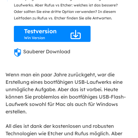
Laufwerks. Aber Rufus vs Etcher: welches ist das bessere?
Oder sollten Sie eine dritte Option verwenden? In diesem
Leitfaden zu Rufus vs. Etcher finden Sie alle Antworten.
Testversion

Win Version
Sauberer Download
Wenn man ein paar Jahre zurückgeht, war die
Erstellung eines bootfähigen USB-Laufwerks eine
unmögliche Aufgabe. Aber das ist vorbei. Heute
können Sie problemlos ein bootfähiges USB-Flash-
Laufwerk sowohl für Mac als auch für Windows
erstellen.
All dies ist dank der kostenlosen und robusten
Technologien wie Etcher und Rufus möglich. Aber