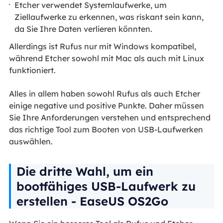
Etcher verwendet Systemlaufwerke, um
Ziellaufwerke zu erkennen, was riskant sein kann,
da Sie Ihre Daten verlieren könnten.
Allerdings ist Rufus nur mit Windows kompatibel,
während Etcher sowohl mit Mac als auch mit Linux
funktioniert.
Alles in allem haben sowohl Rufus als auch Etcher
einige negative und positive Punkte. Daher müssen
Sie Ihre Anforderungen verstehen und entsprechend
das richtige Tool zum Booten von USB-Laufwerken
auswählen.
Die dritte Wahl, um ein
bootfähiges USB-Laufwerk zu
erstellen - EaseUS OS2Go