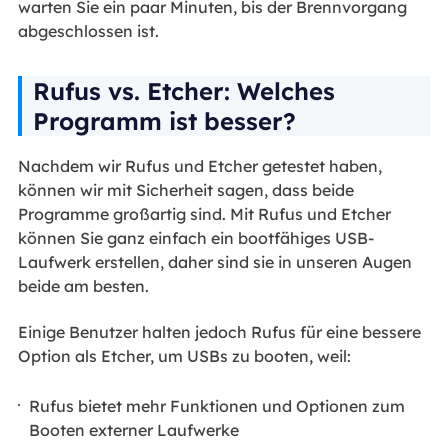
warten Sie ein paar Minuten, bis der Brennvorgang
abgeschlossen ist.
Rufus vs. Etcher: Welches
Programm ist besser?
Nachdem wir Rufus und Etcher getestet haben,
können wir mit Sicherheit sagen, dass beide
Programme großartig sind. Mit Rufus und Etcher
können Sie ganz einfach ein bootfähiges USB-
Laufwerk erstellen, daher sind sie in unseren Augen
beide am besten.
Einige Benutzer halten jedoch Rufus für eine bessere
Option als Etcher, um USBs zu booten, weil:
Rufus bietet mehr Funktionen und Optionen zum
Booten externer Laufwerke