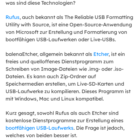
was sind diese Technologien?
Rufus
, auch bekannt als The Reliable USB Formatting
Utility with Source, ist eine Open-Source-Anwendung
von Microsoft zur Erstellung und Formatierung von
bootfähigen USB-Laufwerken oder Live-USBs.
balenaEtcher, allgemein bekannt als
Etcher
, ist ein
freies und quelloffenes Dienstprogramm zum
Schreiben von Image-Dateien wie .img- oder .iso-
Dateien. Es kann auch Zip-Ordner auf
Speichermedien erstellen, um Live-SD-Karten und
USB-Laufwerke zu kompilieren. Dieses Programm ist
mit Windows, Mac und Linux kompatibel.
Kurz gesagt, sowohl Rufus als auch Etcher sind
kostenlose Dienstprogramme zur Erstellung eines
bootfähigen USB-Laufwerks
. Die Frage ist jedoch,
welches von beiden besser ist.