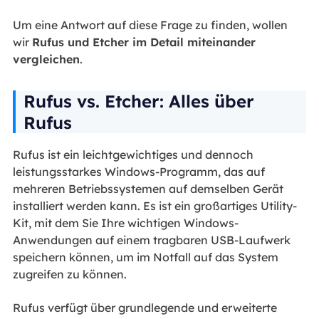
Um eine Antwort auf diese Frage zu finden, wollen
wir
Rufus und Etcher im Detail miteinander
vergleichen
.
Rufus vs. Etcher: Alles über
Rufus
Rufus ist ein leichtgewichtiges und dennoch
leistungsstarkes Windows-Programm, das auf
mehreren Betriebssystemen auf demselben Gerät
installiert werden kann. Es ist ein großartiges Utility-
Kit, mit dem Sie Ihre wichtigen Windows-
Anwendungen auf einem tragbaren USB-Laufwerk
speichern können, um im Notfall auf das System
zugreifen zu können.
Rufus verfügt über grundlegende und erweiterte