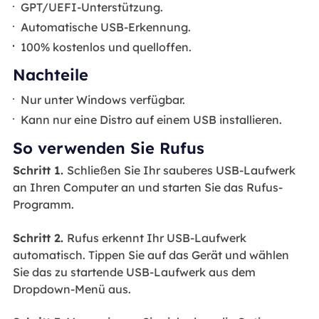
GPT/UEFI-Unterstützung.
Automatische USB-Erkennung.
100% kostenlos und quelloffen.
Nachteile
Nur unter Windows verfügbar.
Kann nur eine Distro auf einem USB installieren.
So verwenden Sie Rufus
Schritt 1.
Schließen Sie Ihr sauberes USB-Laufwerk
an Ihren Computer an und starten Sie das Rufus-
Programm.
Schritt 2.
Rufus erkennt Ihr USB-Laufwerk
automatisch. Tippen Sie auf das Gerät und wählen
Sie das zu startende USB-Laufwerk aus dem
Dropdown-Menü aus.