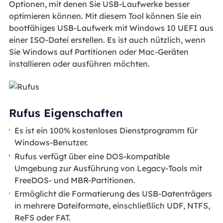
Optionen, mit denen Sie USB-Laufwerke besser
optimieren können. Mit diesem Tool können Sie ein
bootfähiges USB-Laufwerk mit Windows 10 UEFI aus
einer ISO-Datei erstellen. Es ist auch nützlich, wenn
Sie Windows auf Partitionen oder Mac-Geräten
installieren oder ausführen möchten.
Rufus Eigenschaften
Es ist ein 100% kostenloses Dienstprogramm für
Windows-Benutzer.
Rufus verfügt über eine DOS-kompatible
Umgebung zur Ausführung von Legacy-Tools mit
FreeDOS- und MBR-Partitionen.
Ermöglicht die Formatierung des USB-Datenträgers
in mehrere Dateiformate, einschließlich UDF, NTFS,
ReFS oder FAT.