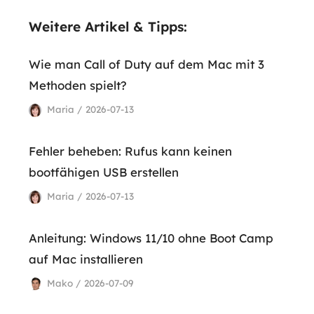
Weitere Artikel & Tipps:
Wie man Call of Duty auf dem Mac mit 3
Methoden spielt?
Maria / 2026-07-13
Fehler beheben: Rufus kann keinen
bootfähigen USB erstellen
Maria / 2026-07-13
Anleitung: Windows 11/10 ohne Boot Camp
auf Mac installieren
Mako / 2026-07-09