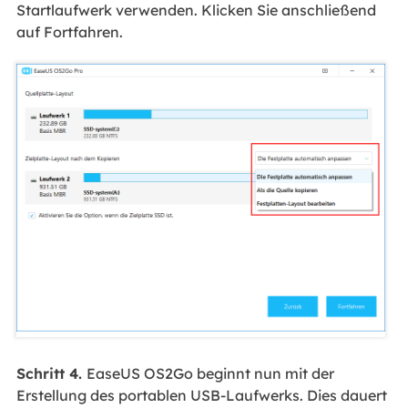
Startlaufwerk verwenden. Klicken Sie anschließend
auf Fortfahren.
Schritt 4.
EaseUS OS2Go beginnt nun mit der
Erstellung des portablen USB-Laufwerks. Dies dauert