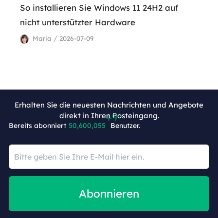
So installieren Sie Windows 11 24H2 auf
nicht unterstützter Hardware
Maria / 2026-07-09
Erhalten Sie die neuesten Nachrichten und Angebote
direkt in Ihren Posteingang.
Bereits abonniert
50,600,064
Benutzer.
Abonnieren