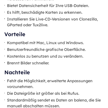
Bietet Datensicherheit für Ihre USB-Dateien.
Es hilft, beschädigte Karten zu erkennen.
Installieren Sie Live-CD-Versionen von Clonezilla,
GParted oder Tux2live.
Vorteile
Kompatibel mit Mac, Linux und Windows.
Benutzerfreundliche grafische Oberfläche.
Kostenlos zu benutzen und zu verändern.
Brennt Bilder schneller.
Nachteile
Fehlt die Möglichkeit, erweiterte Anpassungen
vorzunehmen.
Die Dateigröße ist größer als bei Rufus.
Standardmäßig sendet es Daten an balena, die Sie
manuell abschalten müssen.