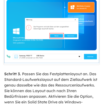
Schritt 3.
Passen Sie das Festplattenlayout an. Das
Standard-Laufwerkslayout auf dem Ziellaufwerk ist
genau dasselbe wie das des Ressourcenlaufwerks.
Sie können das Layout auch nach Ihren
Bedürfnissen anpassen. Aktivieren Sie die Option,
wenn Sie ein Solid State Drive als Windows-