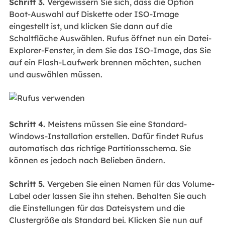
Schritt 3.
Vergewissern Sie sich, dass die Option
Boot-Auswahl auf Diskette oder ISO-Image
eingestellt ist, und klicken Sie dann auf die
Schaltfläche Auswählen. Rufus öffnet nun ein Datei-
Explorer-Fenster, in dem Sie das ISO-Image, das Sie
auf ein Flash-Laufwerk brennen möchten, suchen
und auswählen müssen.
Schritt 4.
Meistens müssen Sie eine Standard-
Windows-Installation erstellen. Dafür findet Rufus
automatisch das richtige Partitionsschema. Sie
können es jedoch nach Belieben ändern.
Schritt 5.
Vergeben Sie einen Namen für das Volume-
Label oder lassen Sie ihn stehen. Behalten Sie auch
die Einstellungen für das Dateisystem und die
Clustergröße als Standard bei. Klicken Sie nun auf