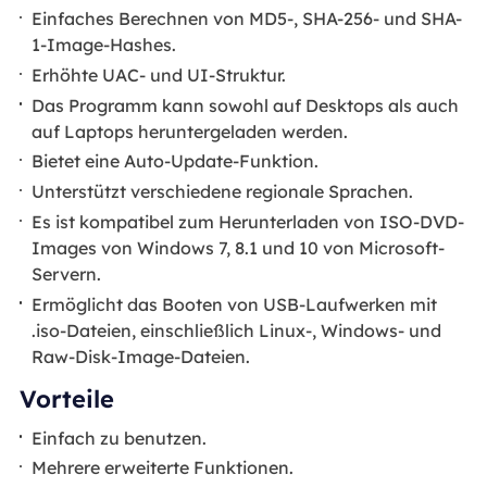
Einfaches Berechnen von MD5-, SHA-256- und SHA-
1-Image-Hashes.
Erhöhte UAC- und UI-Struktur.
Das Programm kann sowohl auf Desktops als auch
auf Laptops heruntergeladen werden.
Bietet eine Auto-Update-Funktion.
Unterstützt verschiedene regionale Sprachen.
Es ist kompatibel zum Herunterladen von ISO-DVD-
Images von Windows 7, 8.1 und 10 von Microsoft-
Servern.
Ermöglicht das Booten von USB-Laufwerken mit
.iso-Dateien, einschließlich Linux-, Windows- und
Raw-Disk-Image-Dateien.
Vorteile
Einfach zu benutzen.
Mehrere erweiterte Funktionen.