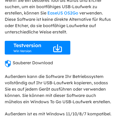
Wenn Sie ein besseres Tool als Rufus und Etcher
suchen, um ein bootfähiges USB-Laufwerk zu
erstellen, können Sie
EaseUS OS2Go
verwenden.
Diese Software ist keine direkte Alternative für Rufus
oder Etcher, da sie bootfähige Laufwerke auf
unterschiedliche Weise erstellt.
Testversion

Win Version
Sauberer Download
Außerdem kann die Software Ihr Betriebssystem
vollständig auf Ihr USB-Laufwerk kopieren, sodass
Sie es auf jedem Gerät ausführen oder verwenden
können. Sie können mit dieser Software auch
mühelos ein Windows To Go USB-Laufwerk erstellen.
Außerdem ist es mit Windows 11/10/8/7 kompatibel.