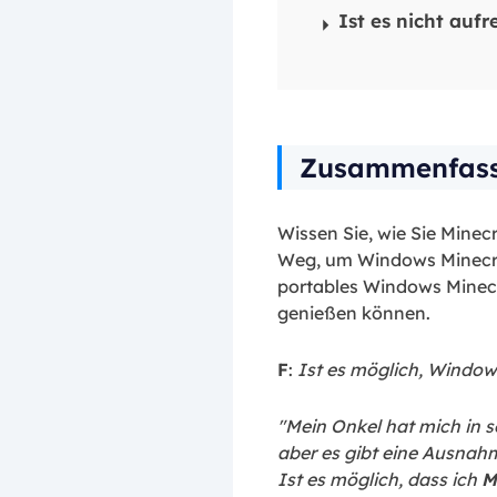
Ist es nicht auf
Zusammenfas
Wissen Sie, wie Sie Mine
Weg, um Windows Minecraf
portables Windows Minec
genießen können.
F
:
Ist es möglich, Window
"Mein Onkel hat mich in s
aber es gibt eine Ausnah
Ist es möglich, dass ich
M