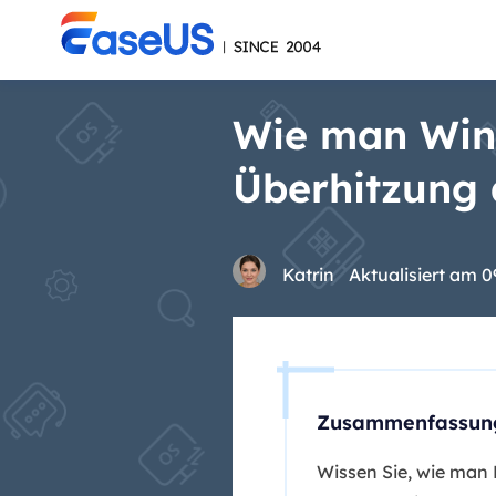
Wie man Wind
Überhitzung 
Katrin
Aktualisiert am 0
Zusammenfassun
Wissen Sie, wie man