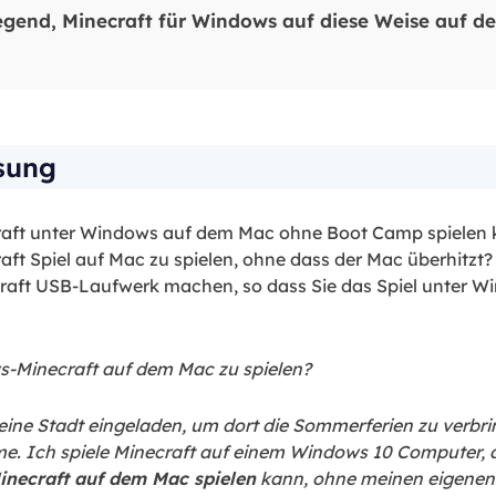
regend, Minecraft für Windows auf diese Weise auf d
sung
craft unter Windows auf dem Mac ohne Boot Camp spielen 
t Spiel auf Mac zu spielen, ohne dass der Mac überhitzt
raft USB-Laufwerk machen, so dass Sie das Spiel unter
s-Minecraft auf dem Mac zu spielen?
eine Stadt eingeladen, um dort die Sommerferien zu verbri
me. Ich spiele Minecraft auf einem Windows 10 Computer, a
inecraft auf dem Mac spielen
kann, ohne meinen eigene