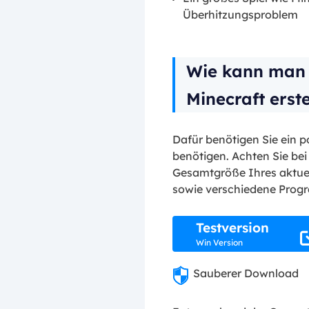
Überhitzungsproblem
Wie kann man 
Minecraft erste
Dafür benötigen Sie ein 
benötigen. Achten Sie bei
Gesamtgröße Ihres aktue
sowie verschiedene Progr
Testversion
Win Version
Sauberer Download