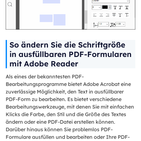
So ändern Sie die Schriftgröße
in ausfüllbaren PDF-Formularen
mit Adobe Reader
Als eines der bekanntesten PDF-
Bearbeitungsprogramme bietet Adobe Acrobat eine
zuverlässige Möglichkeit, den Text in ausfüllbarer
PDF-Form zu bearbeiten. Es bietet verschiedene
Bearbeitungswerkzeuge, mit denen Sie mit einfachen
Klicks die Farbe, den Stil und die Größe des Textes
ändern oder eine PDF-Datei erstellen können.
Darüber hinaus können Sie problemlos PDF-
Formulare ausfüllen und bearbeiten oder Ihre PDF-