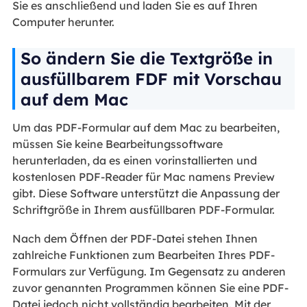
Sie es anschließend und laden Sie es auf Ihren
Computer herunter.
So ändern Sie die Textgröße in
ausfüllbarem FDF mit Vorschau
auf dem Mac
Um das PDF-Formular auf dem Mac zu bearbeiten,
müssen Sie keine Bearbeitungssoftware
herunterladen, da es einen vorinstallierten und
kostenlosen PDF-Reader für Mac namens Preview
gibt. Diese Software unterstützt die Anpassung der
Schriftgröße in Ihrem ausfüllbaren PDF-Formular.
Nach dem Öffnen der PDF-Datei stehen Ihnen
zahlreiche Funktionen zum Bearbeiten Ihres PDF-
Formulars zur Verfügung. Im Gegensatz zu anderen
zuvor genannten Programmen können Sie eine PDF-
Datei jedoch nicht vollständig bearbeiten. Mit der