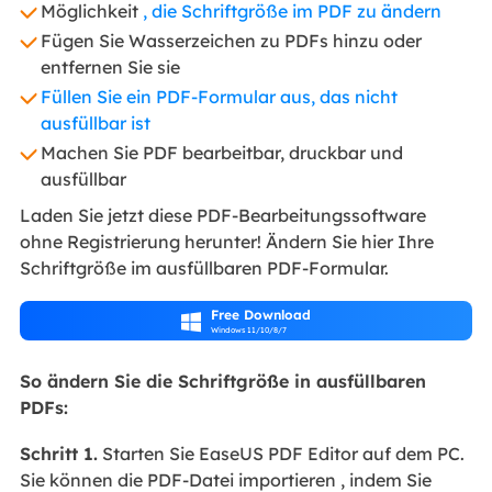
Möglichkeit
, die Schriftgröße im PDF zu ändern
Fügen Sie Wasserzeichen zu PDFs hinzu oder
entfernen Sie sie
Füllen Sie ein PDF-Formular aus, das nicht
ausfüllbar ist
Machen Sie PDF bearbeitbar, druckbar und
ausfüllbar
Laden Sie jetzt diese PDF-Bearbeitungssoftware
ohne Registrierung herunter! Ändern Sie hier Ihre
Schriftgröße im ausfüllbaren PDF-Formular.
Free Download

Windows 11/10/8/7
So ändern Sie die Schriftgröße in ausfüllbaren
PDFs:
Schritt 1.
Starten Sie EaseUS PDF Editor auf dem PC.
Sie können die PDF-Datei importieren , indem Sie