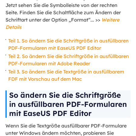
Jetzt sehen Sie die Symbolleiste von der rechten
Seite. Finden Sie die Schaltfläche zum Ändern der
Schriftart unter der Option „Format“... >>
Weitere
Details
Teil 1. So ändern Sie die Schriftgröße in ausfüllbaren
PDF-Formularen mit EaseUS PDF Editor
Teil 2. So ändern Sie die Schriftgröße in ausfüllbaren
PDF-Formularen mit Adobe Reader
Teil 3. So ändern Sie die Textgröße in ausfüllbarem
FDF mit Vorschau auf dem Mac
So ändern Sie die Schriftgröße
in ausfüllbaren PDF-Formularen
mit EaseUS PDF Editor
Wenn Sie die Textgröße ausfüllbarer PDF-Formulare
unter Windows ändern möchten, probieren Sie