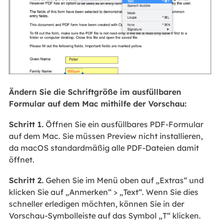
Ändern Sie die Schriftgröße im ausfüllbaren
Formular auf dem Mac mithilfe der Vorschau:
Schritt 1.
Öffnen Sie ein ausfüllbares PDF-Formular
auf dem Mac. Sie müssen Preview nicht installieren,
da macOS standardmäßig alle PDF-Dateien damit
öffnet.
Schritt 2.
Gehen Sie im Menü oben auf „Extras“ und
klicken Sie auf „Anmerken“ > „Text“. Wenn Sie dies
schneller erledigen möchten, können Sie in der
Vorschau-Symbolleiste auf das Symbol „T“ klicken.