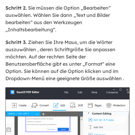
Schritt 2.
Sie müssen die Option „Bearbeiten“
auswählen. Wählen Sie dann „Text und Bilder
bearbeiten“ aus den Werkzeugen
„Inhaltsbearbeitung“.
Schritt 3.
Ziehen Sie Ihre Maus, um die Wörter
auszuwählen , deren Schriftgröße Sie anpassen
möchten. Auf der rechten Seite der
Benutzeroberfläche gibt es unter „Format“ eine
Option. Sie können auf die Option klicken und im
Dropdown-Menü eine geeignete Größe auswählen .