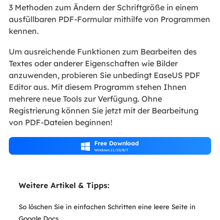
3 Methoden zum Ändern der Schriftgröße in einem
ausfüllbaren PDF-Formular mithilfe von Programmen
kennen.
Um ausreichende Funktionen zum Bearbeiten des
Textes oder anderer Eigenschaften wie Bilder
anzuwenden, probieren Sie unbedingt EaseUS PDF
Editor aus. Mit diesem Programm stehen Ihnen
mehrere neue Tools zur Verfügung. Ohne
Registrierung können Sie jetzt mit der Bearbeitung
von PDF-Dateien beginnen!
Free Download

Windows 11/10/8/7
Weitere Artikel & Tipps:
So löschen Sie in einfachen Schritten eine leere Seite in
Google Docs