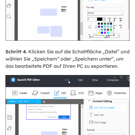
Schritt 4.
Klicken Sie auf die Schaltfläche „Datei“ und
wählen Sie „Speichern“ oder „Speichern unter“, um
das bearbeitete PDF auf Ihren PC zu exportieren.