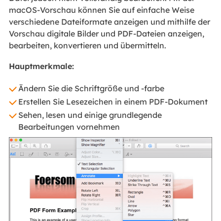
macOS-Vorschau können Sie auf einfache Weise
verschiedene Dateiformate anzeigen und mithilfe der
Vorschau digitale Bilder und PDF-Dateien anzeigen,
bearbeiten, konvertieren und übermitteln.
Hauptmerkmale:
Ändern Sie die Schriftgröße und -farbe
Erstellen Sie Lesezeichen in einem PDF-Dokument
Sehen, lesen und einige grundlegende
Bearbeitungen vornehmen