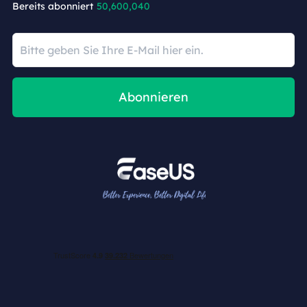
Bereits abonniert
50,600,040
Abonnieren