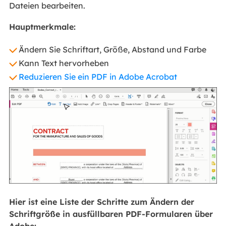
Dateien bearbeiten.
Hauptmerkmale:
Ändern Sie Schriftart, Größe, Abstand und Farbe
Kann Text hervorheben
Reduzieren Sie ein PDF in Adobe Acrobat
Hier ist eine Liste der Schritte zum Ändern der
Schriftgröße in ausfüllbaren PDF-Formularen über
Adobe: