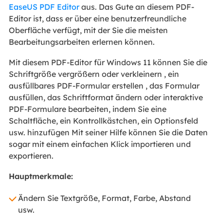
EaseUS PDF Editor
aus. Das Gute an diesem PDF-
Editor ist, dass er über eine benutzerfreundliche
Oberfläche verfügt, mit der Sie die meisten
Bearbeitungsarbeiten erlernen können.
Mit diesem PDF-Editor für Windows 11 können Sie die
Schriftgröße vergrößern oder verkleinern , ein
ausfüllbares PDF-Formular erstellen , das Formular
ausfüllen, das Schriftformat ändern oder interaktive
PDF-Formulare bearbeiten, indem Sie eine
Schaltfläche, ein Kontrollkästchen, ein Optionsfeld
usw. hinzufügen Mit seiner Hilfe können Sie die Daten
sogar mit einem einfachen Klick importieren und
exportieren.
Hauptmerkmale:
Ändern Sie Textgröße, Format, Farbe, Abstand
usw.