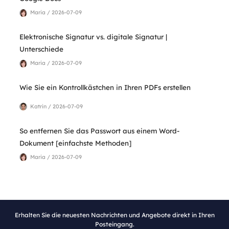
Maria / 2026-07-09
Elektronische Signatur vs. digitale Signatur |
Unterschiede
Maria / 2026-07-09
Wie Sie ein Kontrollkästchen in Ihren PDFs erstellen
Katrin / 2026-07-09
So entfernen Sie das Passwort aus einem Word-
Dokument [einfachste Methoden]
Maria / 2026-07-09
Erhalten Sie die neuesten Nachrichten und Angebote direkt in Ihren
Posteingang.