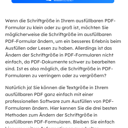
Windows 11/10/8/7
Wenn die Schriftgröße in Ihrem ausfüllbaren PDF-
Formular zu klein oder zu groß ist, möchten Sie
möglicherweise die Schriftgröße im ausfüllbaren
PDF-Formular ändern, um ein besseres Erlebnis beim
Ausfüllen oder Lesen zu haben. Allerdings ist das
Ändern der Schriftgröße in PDF-Formularen nicht
einfach, da PDF-Dokumente schwer zu bearbeiten
sind. Ist es also möglich, die Schriftgröße in PDF-
Formularen zu verringern oder zu vergrößern?
Natürlich ja! Sie können die Textgröße in Ihrem
ausfüllbaren PDF ganz einfach mit einer
professionellen Software zum Ausfüllen von PDF-
Formularen ändern. Hier kennen Sie die drei besten
Methoden zum Ändern der Schriftgröße in
ausfüllbaren PDF-Formularen. Bleiben Sie einfach