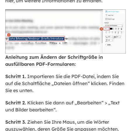
hier, um weitere Informationen zu erhalten.
Anleitung zum Ändern der Schriftgröße in
ausfüllbaren PDF-Formularen:
Schritt 1.
Importieren Sie die PDF-Datei, indem Sie
auf die Schaltfläche „Dateien öffnen“ klicken. Finden
Sie es unten.
Schritt 2.
Klicken Sie dann auf „Bearbeiten“ > „Text
und Bilder bearbeiten“.
Schritt 3.
Ziehen Sie Ihre Maus, um die Wörter
auszuwählen, deren Größe Sie anpassen möchten.