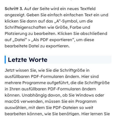
Schritt 3.
Auf der Seite wird ein neues Textfeld
angezeigt. Geben Sie einfach einfachen Text ein und
klicken Sie dann auf das „A“-Symbol, um die
Schrifteigenschaften wie Größe, Farbe und
Platzierung zu bearbeiten. Klicken Sie abschließend
auf „Datei“ > „Als PDF exportieren“, um diese
bearbeitete Datei zu exportieren.
Letzte Worte
Jetzt wissen Sie, wie Sie die Schriftgröße in
ausfüllbaren PDF-Formularen ändern. Hier sind
mehrere Programme aufgeführt, die die Schriftgröße
in Ihren ausfüllbaren PDF-Formularen ändern
können. Unabhängig davon, ob Sie Windows oder
macOS verwenden, müssen Sie ein Programm
auswählen, mit dem Sie PDF-Dateien so weit
bearbeiten können, wie Sie benötigen. Hier lernen Sie