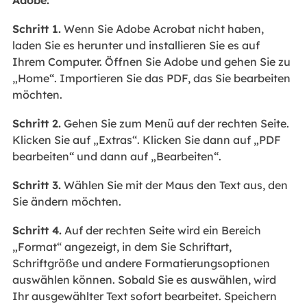
Schritt 1.
Wenn Sie Adobe Acrobat nicht haben,
laden Sie es herunter und installieren Sie es auf
Ihrem Computer. Öffnen Sie Adobe und gehen Sie zu
„Home“. Importieren Sie das PDF, das Sie bearbeiten
möchten.
Schritt 2.
Gehen Sie zum Menü auf der rechten Seite.
Klicken Sie auf „Extras“. Klicken Sie dann auf „PDF
bearbeiten“ und dann auf „Bearbeiten“.
Schritt 3.
Wählen Sie mit der Maus den Text aus, den
Sie ändern möchten.
Schritt 4.
Auf der rechten Seite wird ein Bereich
„Format“ angezeigt, in dem Sie Schriftart,
Schriftgröße und andere Formatierungsoptionen
auswählen können. Sobald Sie es auswählen, wird
Ihr ausgewählter Text sofort bearbeitet. Speichern