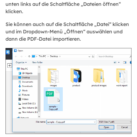
unten links auf die Schaltfläche „Dateien öffnen“
klicken.
Sie können auch auf die Schaltfläche „Datei“ klicken
und im Dropdown-Menü „Öffnen“ auswählen und
dann die PDF-Datei importieren.