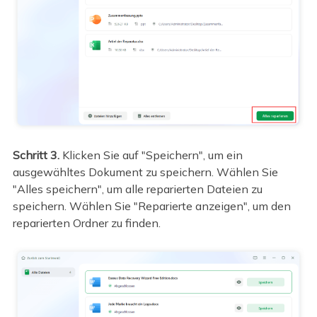
Schritt 3.
Klicken Sie auf "Speichern", um ein
ausgewähltes Dokument zu speichern. Wählen Sie
"Alles speichern", um alle reparierten Dateien zu
speichern. Wählen Sie "Reparierte anzeigen", um den
reparierten Ordner zu finden.