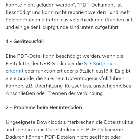
konnte nicht geladen werden", "PDF-Dokument ist
beschädigt und kann nicht repariert werden", und mehr.
Solche Probleme treten aus verschiedenen Gründen auf,
und einige der Hauptgründe sind unten aufgeführt:
1 - Geräteausfall
Eine PDF-Datei kann beschädigt werden, wenn die
Festplatte, der USB-Stick oder die
SD-Karte nicht
erkannt
oder funktioniert oder plötzlich ausfällt. Es gibt
viele Gründe, die zu einem Datenträgerausfall führen
können, z.B. Überhitzung, Kurzschluss, unsachgemäßes
Anschließen oder Trennen der Verbindung.
2 - Probleme beim Herunterladen
Ungeeignete Downloads unterbrechen die Dateistruktur
und zerstören die Dateistruktur des PDF-Dokuments.
Dadurch können PDF-Dateien nicht geöffnet oder