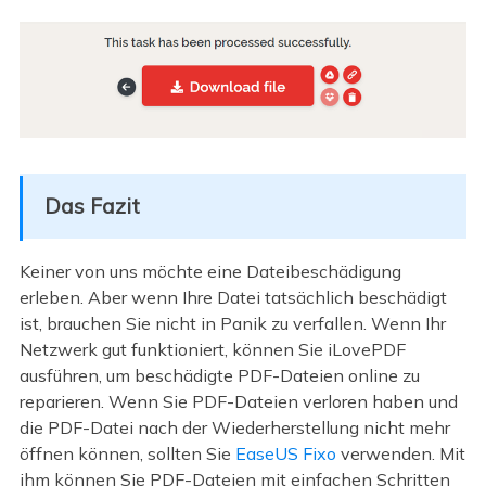
Das Fazit
Keiner von uns möchte eine Dateibeschädigung
erleben. Aber wenn Ihre Datei tatsächlich beschädigt
ist, brauchen Sie nicht in Panik zu verfallen. Wenn Ihr
Netzwerk gut funktioniert, können Sie iLovePDF
ausführen, um beschädigte PDF-Dateien online zu
reparieren. Wenn Sie PDF-Dateien verloren haben und
die PDF-Datei nach der Wiederherstellung nicht mehr
öffnen können, sollten Sie
EaseUS Fixo
verwenden. Mit
ihm können Sie PDF-Dateien mit einfachen Schritten