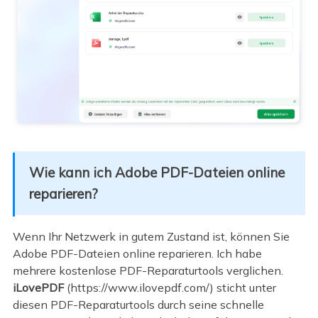
Wie kann ich Adobe PDF-Dateien online
reparieren?
Wenn Ihr Netzwerk in gutem Zustand ist, können Sie
Adobe PDF-Dateien online reparieren. Ich habe
mehrere kostenlose PDF-Reparaturtools verglichen.
iLovePDF
(https://www.ilovepdf.com/) sticht unter
diesen PDF-Reparaturtools durch seine schnelle