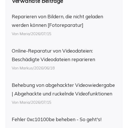
Verwandte Beiträge
Reparieren von Bildern, die nicht geladen
werden können [Fotoreparatur]
Von Maria/2026/07/15
Online-Reparatur von Videodateien:
Beschädigte Videodateien reparieren
Von Markus/2026/06/18
Behebung von abgehackter Videowiedergabe
| Abgehackte und ruckelnde Videofunktionen
Von Maria/2026/07/15
Fehler 0xc10100be beheben - So geht's!