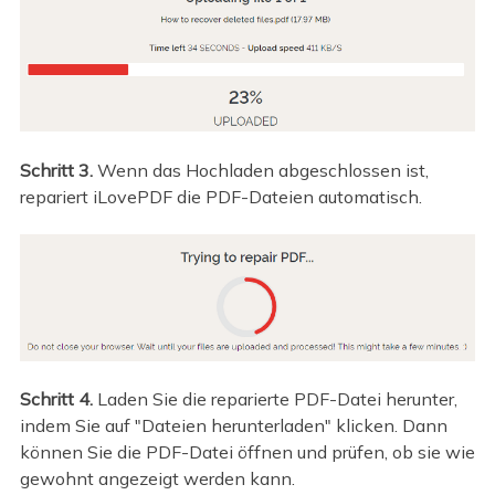
Schritt 3.
Wenn das Hochladen abgeschlossen ist,
repariert iLovePDF die PDF-Dateien automatisch.
Schritt 4.
Laden Sie die reparierte PDF-Datei herunter,
indem Sie auf "Dateien herunterladen" klicken. Dann
können Sie die PDF-Datei öffnen und prüfen, ob sie wie
gewohnt angezeigt werden kann.