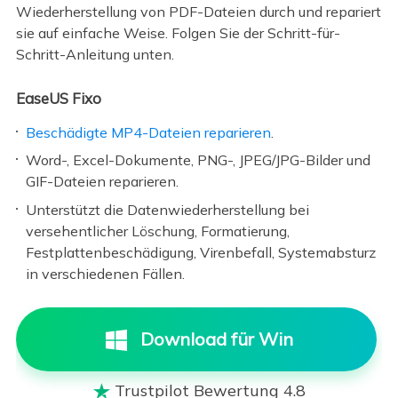
Wiederherstellung von PDF-Dateien durch und repariert
sie auf einfache Weise. Folgen Sie der Schritt-für-
Schritt-Anleitung unten.
EaseUS Fixo
Beschädigte MP4-Dateien reparieren
.
Word-, Excel-Dokumente, PNG-, JPEG/JPG-Bilder und
GIF-Dateien reparieren.
Unterstützt die Datenwiederherstellung bei
versehentlicher Löschung, Formatierung,
Festplattenbeschädigung, Virenbefall, Systemabsturz
in verschiedenen Fällen.
Download für Win
Trustpilot Bewertung 4.8
