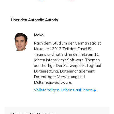
Über den Autor/die Autorin
Mako
Nach dem Studium der Germanistik ist
Mako seit 2013 Teil des EaseUS-
Teams und hat sich in den letzten 11
Jahren intensiv mit Software-Themen
beschäftigt. Der Schwerpunkt liegt auf
Datenrettung, Datenmanagement,
Datenträger-Verwaltung und
Multimedia-Software.
Vollständigen Lebenslauf lesen