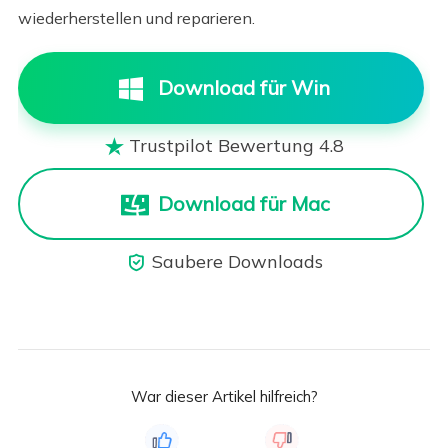
wiederherstellen und reparieren.
Download für Win
Trustpilot Bewertung 4.8

Download für Mac
Saubere Downloads

War dieser Artikel hilfreich?