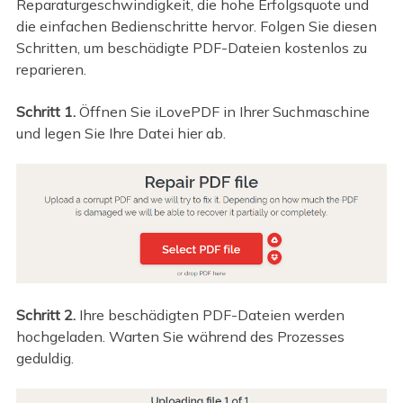
Reparaturgeschwindigkeit, die hohe Erfolgsquote und
die einfachen Bedienschritte hervor. Folgen Sie diesen
Schritten, um beschädigte PDF-Dateien kostenlos zu
reparieren.
Schritt 1.
Öffnen Sie iLovePDF in Ihrer Suchmaschine
und legen Sie Ihre Datei hier ab.
Schritt 2.
Ihre beschädigten PDF-Dateien werden
hochgeladen. Warten Sie während des Prozesses
geduldig.