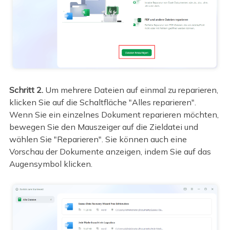
Schritt 2.
Um mehrere Dateien auf einmal zu reparieren,
klicken Sie auf die Schaltfläche "Alles reparieren".
Wenn Sie ein einzelnes Dokument reparieren möchten,
bewegen Sie den Mauszeiger auf die Zieldatei und
wählen Sie "Reparieren". Sie können auch eine
Vorschau der Dokumente anzeigen, indem Sie auf das
Augensymbol klicken.