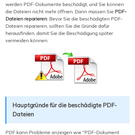
werden PDF-Dokumente beschädigt, und Sie können
die Dateien nicht mehr öffnen. Dann müssen Sie
PDF-
Dateien reparieren
. Bevor Sie die beschädigten PDF-
Dateien reparieren, sollten Sie die Gründe dafür
herausfinden, damit Sie die Beschädigung später
vermeiden können.
Hauptgründe für die beschädigte PDF-
Dateien
PDF kann Probleme anzeigen wie "PDF-Dokument