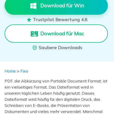
Download für Win
Trustpilot Bewertung 4.8

Download für Mac
Saubere Downloads

Home
>
Fixo
PDF, die Abkürzung von Portable Document Format, ist
ein vielseitiges Format. Das Dateiformat wird in
unserem täglichen Leben häufig genutzt. Dieses
Dateiformat wird häufig für den digitalen Druck, das
Schreiben von E-Books, die Präsentation von
Dokumenten und vieles mehr verwendet. Manchmal