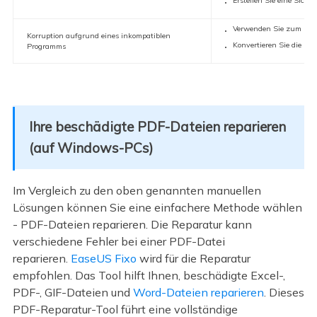
Verwenden Sie zum Erst
Korruption aufgrund eines inkompatiblen
Konvertieren Sie die PD
Programms
Ihre beschädigte PDF-Dateien reparieren
(auf Windows-PCs)
Im Vergleich zu den oben genannten manuellen
Lösungen können Sie eine einfachere Methode wählen
- PDF-Dateien reparieren. Die Reparatur kann
verschiedene Fehler bei einer PDF-Datei
reparieren.
EaseUS Fixo
wird für die Reparatur
empfohlen. Das Tool hilft Ihnen, beschädigte Excel-,
PDF-, GIF-Dateien und
Word-Dateien reparieren
. Dieses
PDF-Reparatur-Tool führt eine vollständige