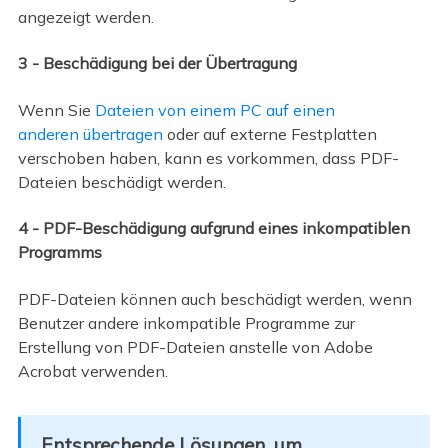
angezeigt werden.
3 - Beschädigung bei der Übertragung
Wenn Sie
Dateien von einem PC auf einen
anderen übertragen
oder auf externe Festplatten
verschoben haben, kann es vorkommen, dass PDF-
Dateien beschädigt werden.
4 - PDF-Beschädigung aufgrund eines inkompatiblen
Programms
PDF-Dateien können auch beschädigt werden, wenn
Benutzer andere inkompatible Programme zur
Erstellung von PDF-Dateien anstelle von Adobe
Acrobat verwenden.
Entsprechende Lösungen, um