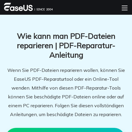
Wie kann man PDF-Dateien
reparieren | PDF-Reparatur-
Anleitung
Wenn Sie PDF-Dateien reparieren wollen, können Sie
EaseUS PDF-Reparaturtool oder ein Online-Tool
wenden. Mithilfe von diesen PDF-Reparatur-Tools
können Sie beschädigte PDF-Dateien online oder auf
einem PC reparieren. Folgen Sie diesen vollständigen
Anleitungen, um beschädigte Dateien zu reparieren.