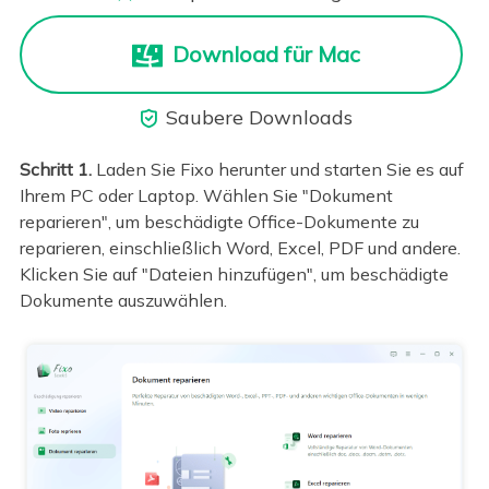
Download für Mac
Saubere Downloads

Schritt 1.
Laden Sie Fixo herunter und starten Sie es auf
Ihrem PC oder Laptop. Wählen Sie "Dokument
reparieren", um beschädigte Office-Dokumente zu
reparieren, einschließlich Word, Excel, PDF und andere.
Klicken Sie auf "Dateien hinzufügen", um beschädigte
Dokumente auszuwählen.