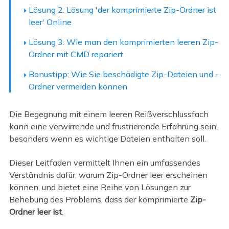
Lösung 2. Lösung 'der komprimierte Zip-Ordner ist
leer' Online
Lösung 3. Wie man den komprimierten leeren Zip-
Ordner mit CMD repariert
Bonustipp: Wie Sie beschädigte Zip-Dateien und -
Ordner vermeiden können
Die Begegnung mit einem leeren Reißverschlussfach
kann eine verwirrende und frustrierende Erfahrung sein,
besonders wenn es wichtige Dateien enthalten soll.
Dieser Leitfaden vermittelt Ihnen ein umfassendes
Verständnis dafür, warum Zip-Ordner leer erscheinen
können, und bietet eine Reihe von Lösungen zur
Behebung des Problems, dass der komprimierte
Zip-
Ordner leer ist
.