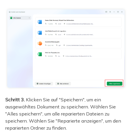
Schritt 3.
Klicken Sie auf "Speichern", um ein
ausgewähltes Dokument zu speichern. Wählen Sie
"Alles speichern", um alle reparierten Dateien zu
speichern. Wählen Sie "Reparierte anzeigen", um den
reparierten Ordner zu finden.