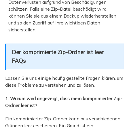
Datenverlusten aufgrund von Beschädigungen
schützen. Falls eine Zip-Datei beschädigt wird,
können Sie sie aus einem Backup wiederherstellen
und so den Zugriff auf Ihre wichtigen Daten
sicherstellen.
Der komprimierte Zip-Ordner ist leer
FAQs
Lassen Sie uns einige häufig gestellte Fragen klären, um
diese Probleme zu verstehen und zu lösen.
1. Warum wird angezeigt, dass mein komprimierter Zip-
Ordner leer ist?
Ein komprimierter Zip-Ordner kann aus verschiedenen
Gründen leer erscheinen. Ein Grund ist ein