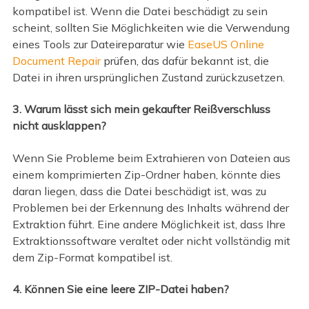
kompatibel ist. Wenn die Datei beschädigt zu sein
scheint, sollten Sie Möglichkeiten wie die Verwendung
eines Tools zur Dateireparatur wie
EaseUS Online
Document Repair
prüfen, das dafür bekannt ist, die
Datei in ihren ursprünglichen Zustand zurückzusetzen.
3. Warum lässt sich mein gekaufter Reißverschluss
nicht ausklappen?
Wenn Sie Probleme beim Extrahieren von Dateien aus
einem komprimierten Zip-Ordner haben, könnte dies
daran liegen, dass die Datei beschädigt ist, was zu
Problemen bei der Erkennung des Inhalts während der
Extraktion führt. Eine andere Möglichkeit ist, dass Ihre
Extraktionssoftware veraltet oder nicht vollständig mit
dem Zip-Format kompatibel ist.
4. Können Sie eine leere ZIP-Datei haben?