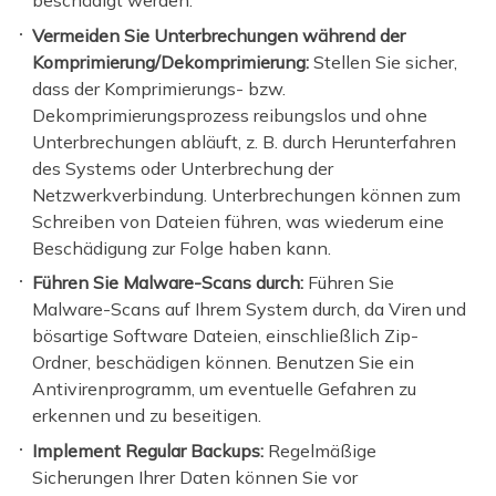
beschädigt werden.
Vermeiden Sie Unterbrechungen während der
Komprimierung/Dekomprimierung:
Stellen Sie sicher,
dass der Komprimierungs- bzw.
Dekomprimierungsprozess reibungslos und ohne
Unterbrechungen abläuft, z. B. durch Herunterfahren
des Systems oder Unterbrechung der
Netzwerkverbindung. Unterbrechungen können zum
Schreiben von Dateien führen, was wiederum eine
Beschädigung zur Folge haben kann.
Führen Sie Malware-Scans durch:
Führen Sie
Malware-Scans auf Ihrem System durch, da Viren und
bösartige Software Dateien, einschließlich Zip-
Ordner, beschädigen können. Benutzen Sie ein
Antivirenprogramm, um eventuelle Gefahren zu
erkennen und zu beseitigen.
Implеmеnt Rеgular Backups:
Regelmäßige
Sicherungen Ihrer Daten können Sie vor