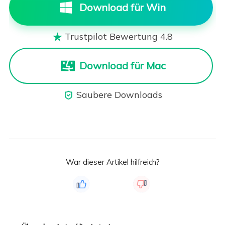
Download für Win
Trustpilot Bewertung 4.8

Download für Mac
Saubere Downloads

War dieser Artikel hilfreich?