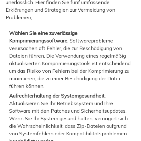
unerlässlich. Hier finden Sie fünf umfassende
Erklärungen und Strategien zur Vermeidung von
Problemen;
Wählen Sie eine zuverlässige
Komprimierungssoftware:
Softwareprobleme
verursachen oft Fehler, die zur Beschädigung von
Dateien führen. Die Verwendung eines regelmäßig
aktualisierten Komprimierungstools ist entscheidend,
um das Risiko von Fehlern bei der Komprimierung zu
minimieren, die zu einer Beschädigung der Datei
führen können.
Aufrechterhaltung der Systemgesundheit:
Aktualisieren Sie Ihr Betriebssystem und Ihre
Software mit den Patches und Sicherheitsupdates.
Wenn Sie Ihr System gesund halten, verringert sich
die Wahrscheinlichkeit, dass Zip-Dateien aufgrund
von Systemfehlern oder Kompatibilitätsproblemen