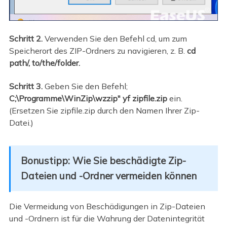
Schritt 2.
Verwenden Sie den Befehl cd, um zum
Speicherort des ZIP-Ordners zu navigieren, z. B.
cd
path/, to/the/folder.
Schritt 3.
Geben Sie den Befehl;
C;\Programme\WinZip\wzzip" yf zipfile.zip
ein.
(Ersetzen Sie zipfile.zip durch den Namen Ihrer Zip-
Datei.)
Bonustipp: Wie Sie beschädigte Zip-
Dateien und -Ordner vermeiden können
Die Vermeidung von Beschädigungen in Zip-Dateien
und -Ordnern ist für die Wahrung der Datenintegrität