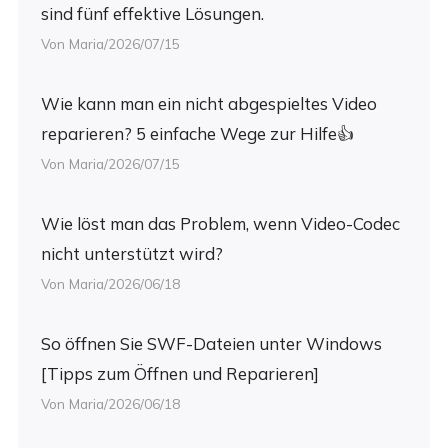
sind fünf effektive Lösungen.
Von Maria/2026/07/15
Wie kann man ein nicht abgespieltes Video
reparieren? 5 einfache Wege zur Hilfe👍
Von Maria/2026/07/15
Wie löst man das Problem, wenn Video-Codec
nicht unterstützt wird?
Von Maria/2026/06/18
So öffnen Sie SWF-Dateien unter Windows
[Tipps zum Öffnen und Reparieren]
Von Maria/2026/06/18