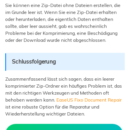
Sie können eine Zip-Datei ohne Dateien erstellen, die
im Grunde leer ist. Wenn Sie eine Zip-Datei erhalten
oder herunterladen, die eigentlich Daten enthalten
sollte, aber leer aussieht, gab es wahrscheinlich
Probleme bei der Komprimierung, eine Beschädigung
oder der Download wurde nicht abgeschlossen.
Schlussfolgerung
Zusammenfassend lässt sich sagen, dass ein leerer
komprimierter Zip-Ordner ein häufiges Problem ist, das
mit den richtigen Werkzeugen und Methoden oft
behoben werden kann.
EaseUS Fixo Document Repair
ist eine robuste Option für die Reparatur und
Wiederherstellung wichtiger Dateien.