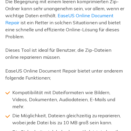
Die Begegnung mit einem leeren komprimierten Zip-
Ordner kann sehr unangenehm sein, vor allem, wenn er
wichtige Daten enthält.
EaseUS Online Document
Repair
ist ein Retter in solchen Situationen und bietet
eine schnelle und effiziente Online-Lösung für dieses
Problem.
Dieses Tool ist ideal für Benutzer, die Zip-Dateien
online reparieren müssen.
EaseUS Online Document Repair bietet unter anderem
folgende Funktionen;
Kompatibilität mit Dateiformaten wie Bildern,
Videos, Dokumenten, Audiodateien, E-Mails und
mehr.
Die Möglichkeit, Dateien gleichzeitig zu reparieren,
wobei jede Datei bis zu 10 MB groß sein kann.