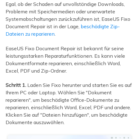
Egal, ob der Schaden auf unvollständige Downloads,
Probleme mit Speichermedien oder unerwartete
Systemabschaltungen zurückzuführen ist, EaseUS Fixo
Document Repair ist in der Lage,
beschädigte Zip-
Dateien zu reparieren
.
EaseUS Fixo Document Repair ist bekannt für seine
leistungsstarken Reparaturfunktionen. Es kann viele
Dokumentformate reparieren, einschließlich Word,
Excel, PDF und Zip-Ordner.
Schritt 1.
Laden Sie Fixo herunter und starten Sie es auf
Ihrem PC oder Laptop. Wählen Sie "Dokument
reparieren", um beschädigte Office-Dokumente zu
reparieren, einschließlich Word, Excel, PDF und andere.
Klicken Sie auf "Dateien hinzufügen", um beschädigte
Dokumente auszuwählen.