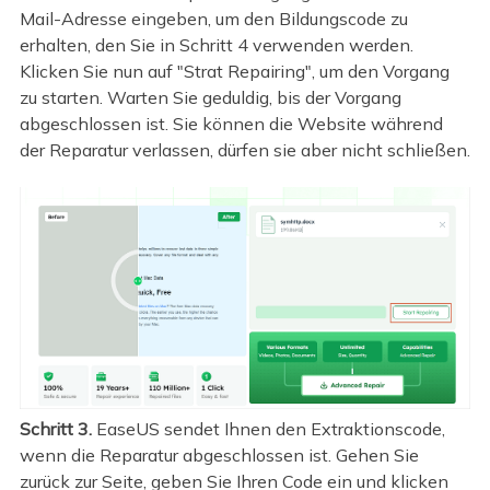
Mail-Adresse eingeben, um den Bildungscode zu
erhalten, den Sie in Schritt 4 verwenden werden.
Klicken Sie nun auf "Strat Repairing", um den Vorgang
zu starten. Warten Sie geduldig, bis der Vorgang
abgeschlossen ist. Sie können die Website während
der Reparatur verlassen, dürfen sie aber nicht schließen.
Schritt 3.
EaseUS sendet Ihnen den Extraktionscode,
wenn die Reparatur abgeschlossen ist. Gehen Sie
zurück zur Seite, geben Sie Ihren Code ein und klicken