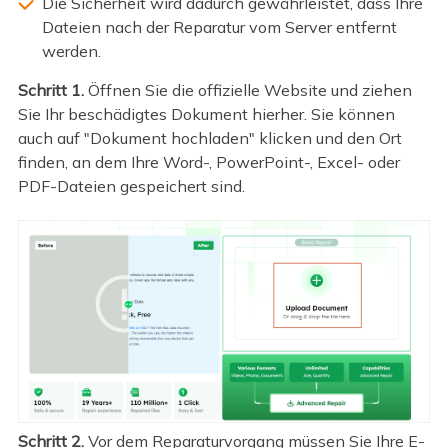
Die Sicherheit wird dadurch gewährleistet, dass Ihre
Dateien nach der Reparatur vom Server entfernt
werden.
Schritt 1.
Öffnen Sie die offizielle Website und ziehen
Sie Ihr beschädigtes Dokument hierher. Sie können
auch auf "Dokument hochladen" klicken und den Ort
finden, an dem Ihre Word-, PowerPoint-, Excel- oder
PDF-Dateien gespeichert sind.
Schritt 2.
Vor dem Reparaturvorgang müssen Sie Ihre E-