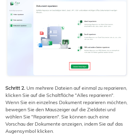
Schritt 2.
Um mehrere Dateien auf einmal zu reparieren,
klicken Sie auf die Schaltfläche "Alles reparieren".
Wenn Sie ein einzelnes Dokument reparieren möchten,
bewegen Sie den Mauszeiger auf die Zieldatei und
wählen Sie "Reparieren". Sie können auch eine
Vorschau der Dokumente anzeigen, indem Sie auf das
Augensymbol klicken.