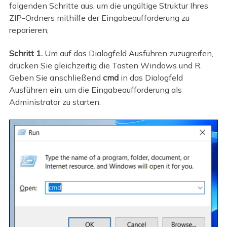
folgenden Schritte aus, um die ungültige Struktur Ihres
ZIP-Ordners mithilfe der Eingabeaufforderung zu
reparieren;
Schritt 1.
Um auf das Dialogfeld Ausführen zuzugreifen,
drücken Sie gleichzeitig die Tasten Windows und R.
Geben Sie anschließend
cmd
in das Dialogfeld
Ausführen ein, um die Eingabeaufforderung als
Administrator zu starten.