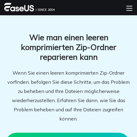
Wie man einen leeren
komprimierten Zip-Ordner
reparieren kann
Wenn Sie einen leeren komprimierten Zip-Ordner
vorfinden, befolgen Sie diese Schritte, um das Problem
zu beheben und Ihre Dateien möglicherweise
wiederherzustellen. Erfahren Sie dann, wie Sie das
Problem beheben und auf Ihre Dateien zugreifen
können.