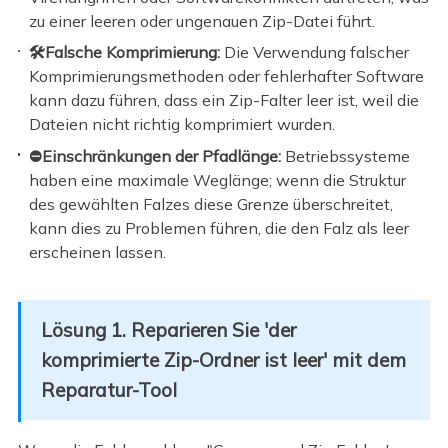
zu einer leeren oder ungenauen Zip-Datei führt.
🛠️Falsche Komprimierung:
Die Verwendung falscher
Komprimierungsmethoden oder fehlerhafter Software
kann dazu führen, dass ein Zip-Falter leer ist, weil die
Dateien nicht richtig komprimiert wurden.
⛔Einschränkungen der Pfadlänge:
Betriebssysteme
haben eine maximale Weglänge; wenn die Struktur
des gewählten Falzes diese Grenze überschreitet,
kann dies zu Problemen führen, die den Falz als leer
erscheinen lassen.
Lösung 1. Reparieren Sie 'der
komprimierte Zip-Ordner ist leer' mit dem
Reparatur-Tool