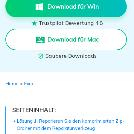
Download für Win
Trustpilot Bewertung 4.8

Download für Mac
Saubere Downloads

Home
>
Fixo
SEITENINHALT:
Lösung 1. Reparieren Sie den komprimierten Zip-
Ordner mit dem Reparaturwerkzeug