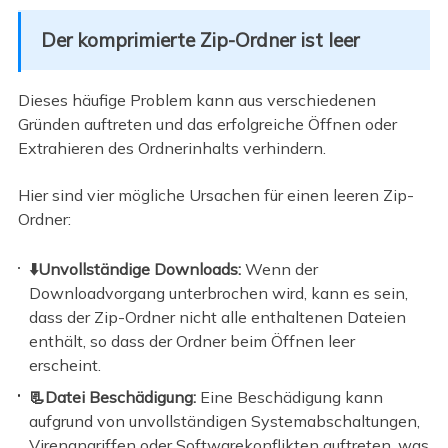
Der komprimierte Zip-Ordner ist leer
Dieses häufige Problem kann aus verschiedenen
Gründen auftreten und das erfolgreiche Öffnen oder
Extrahieren des Ordnerinhalts verhindern.
Hier sind vier mögliche Ursachen für einen leeren Zip-
Ordner:
⬇️Unvollständige Downloads:
Wenn der
Downloadvorgang unterbrochen wird, kann es sein,
dass der Zip-Ordner nicht alle enthaltenen Dateien
enthält, so dass der Ordner beim Öffnen leer
erscheint.
📃Datei Beschädigung:
Eine Beschädigung kann
aufgrund von unvollständigen Systemabschaltungen,
Virenangriffen oder Softwarekonflikten auftreten, was