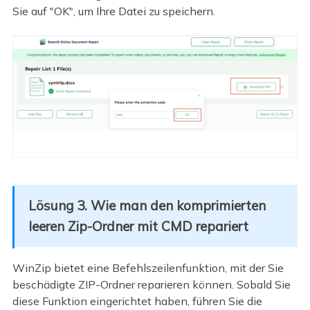
Sie auf "OK", um Ihre Datei zu speichern.
Lösung 3. Wie man den komprimierten
leeren Zip-Ordner mit CMD repariert
WinZip bietet eine Befehlszeilenfunktion, mit der Sie
beschädigte ZIP-Ordner reparieren können. Sobald Sie
diese Funktion eingerichtet haben, führen Sie die