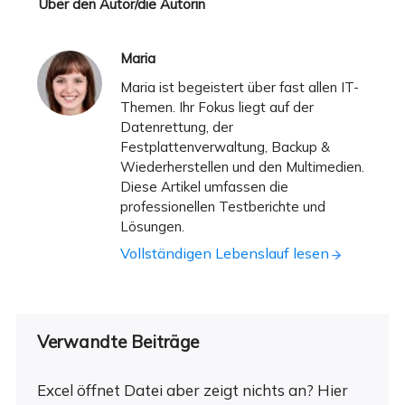
Über den Autor/die Autorin
Maria
Maria ist begeistert über fast allen IT-
Themen. Ihr Fokus liegt auf der
Datenrettung, der
Festplattenverwaltung, Backup &
Wiederherstellen und den Multimedien.
Diese Artikel umfassen die
professionellen Testberichte und
Lösungen.
Vollständigen Lebenslauf lesen
Verwandte Beiträge
Excel öffnet Datei aber zeigt nichts an? Hier