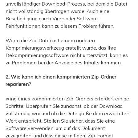
unvollständiger Download-Prozess, bei dem die Datei
nicht vollständig übertragen wurde. Auch eine
Beschädigung durch Viren oder Software-
Fehlfunktionen kann zu diesem Problem führen.
Wenn die Zip-Datei mit einem anderen
Komprimierungswerkzeug erstellt wurde, das Ihre
Dekomprimierungssoftware nicht unterstützt, kann es
zu Problemen bei der Anzeige des Inhalts kommen.
2. Wie kann ich einen komprimierten Zip-Ordner
reparieren?
ixing eines komprimierten Zip-Ordners erfordert einige
Schritte. Überprüfen Sie zunächst, ob der Download
vollständig war und ob die Dateigröße dem erwarteten
Wert entspricht. Stellen Sie sicher, dass Sie eine
Software verwenden, um auf das Dokument
zuzugreifen, und dass diese mit dem Zip-Format