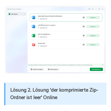
Lösung 2. Lösung 'der komprimierte Zip-
Ordner ist leer' Online