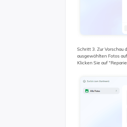
Schritt 3. Zur Vorschau
ausgewählten Fotos auf 
Klicken Sie auf "Reparie