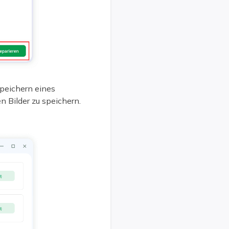
Speichern eines
n Bilder zu speichern.