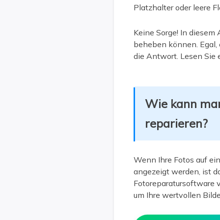
Platzhalter oder leere 
Keine Sorge! In diesem 
beheben können. Egal, o
die Antwort. Lesen Sie 
Wie kann man
reparieren?
Wenn Ihre Fotos auf ei
angezeigt werden, ist d
Fotoreparatursoftware 
um Ihre wertvollen Bilde