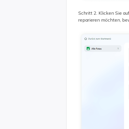
Schritt 2. Klicken Sie a
reparieren möchten, bew