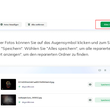
 der Fotos können Sie auf das Augensymbol klicken und zum 
"Speichern". Wählen Sie "Alles speichern", um alle reparierte
rt anzeigen", um den reparierten Ordner zu finden.