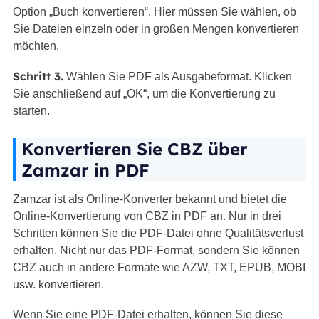
Option „Buch konvertieren“. Hier müssen Sie wählen, ob
Sie Dateien einzeln oder in großen Mengen konvertieren
möchten.
Schritt 3.
Wählen Sie PDF als Ausgabeformat. Klicken
Sie anschließend auf „OK“, um die Konvertierung zu
starten.
Konvertieren Sie CBZ über
Zamzar in PDF
Zamzar ist als Online-Konverter bekannt und bietet die
Online-Konvertierung von CBZ in PDF an. Nur in drei
Schritten können Sie die PDF-Datei ohne Qualitätsverlust
erhalten. Nicht nur das PDF-Format, sondern Sie können
CBZ auch in andere Formate wie AZW, TXT, EPUB, MOBI
usw. konvertieren.
Wenn Sie eine PDF-Datei erhalten, können Sie diese