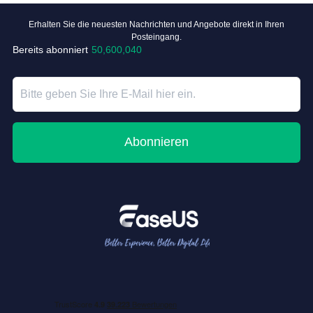
Erhalten Sie die neuesten Nachrichten und Angebote direkt in Ihren
Posteingang.
Bereits abonniert
50,600,040
Abonnieren