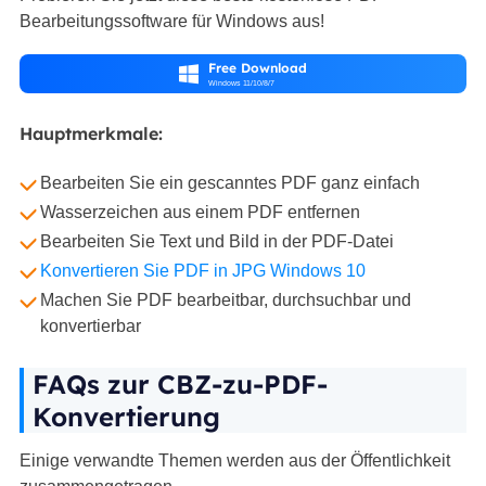
Bearbeitungssoftware für Windows aus!
Free Download

Windows 11/10/8/7
Hauptmerkmale:
Bearbeiten Sie ein gescanntes PDF ganz einfach
Wasserzeichen aus einem PDF entfernen
Bearbeiten Sie Text und Bild in der PDF-Datei
Konvertieren Sie PDF in JPG Windows 10
Machen Sie PDF bearbeitbar, durchsuchbar und
konvertierbar
FAQs zur CBZ-zu-PDF-
Konvertierung
Einige verwandte Themen werden aus der Öffentlichkeit