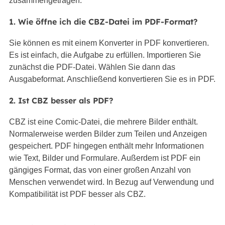
zusammengetragen.
1. Wie öffne ich die CBZ-Datei im PDF-Format?
Sie können es mit einem Konverter in PDF konvertieren.
Es ist einfach, die Aufgabe zu erfüllen. Importieren Sie
zunächst die PDF-Datei. Wählen Sie dann das
Ausgabeformat. Anschließend konvertieren Sie es in PDF.
2. Ist CBZ besser als PDF?
CBZ ist eine Comic-Datei, die mehrere Bilder enthält.
Normalerweise werden Bilder zum Teilen und Anzeigen
gespeichert. PDF hingegen enthält mehr Informationen
wie Text, Bilder und Formulare. Außerdem ist PDF ein
gängiges Format, das von einer großen Anzahl von
Menschen verwendet wird. In Bezug auf Verwendung und
Kompatibilität ist PDF besser als CBZ.