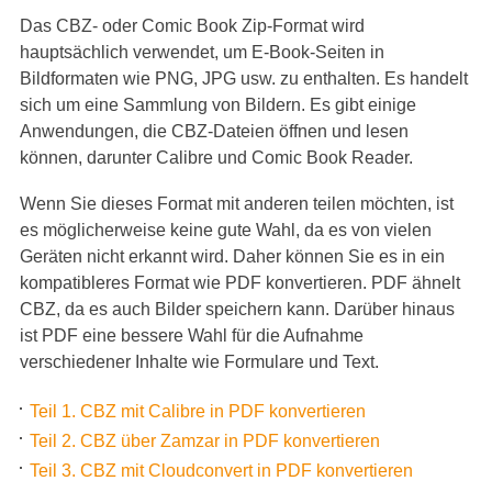
Das CBZ- oder Comic Book Zip-Format wird
hauptsächlich verwendet, um E-Book-Seiten in
Bildformaten wie PNG, JPG usw. zu enthalten. Es handelt
sich um eine Sammlung von Bildern. Es gibt einige
Anwendungen, die CBZ-Dateien öffnen und lesen
können, darunter Calibre und Comic Book Reader.
Wenn Sie dieses Format mit anderen teilen möchten, ist
es möglicherweise keine gute Wahl, da es von vielen
Geräten nicht erkannt wird. Daher können Sie es in ein
kompatibleres Format wie PDF konvertieren. PDF ähnelt
CBZ, da es auch Bilder speichern kann. Darüber hinaus
ist PDF eine bessere Wahl für die Aufnahme
verschiedener Inhalte wie Formulare und Text.
Teil 1. CBZ mit Calibre in PDF konvertieren
Teil 2. CBZ über Zamzar in PDF konvertieren
Teil 3. CBZ mit Cloudconvert in PDF konvertieren