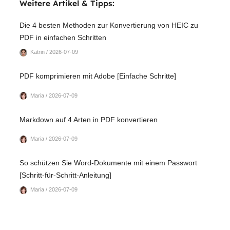
Weitere Artikel & Tipps:
Die 4 besten Methoden zur Konvertierung von HEIC zu
PDF in einfachen Schritten
Katrin / 2026-07-09
PDF komprimieren mit Adobe [Einfache Schritte]
Maria / 2026-07-09
Markdown auf 4 Arten in PDF konvertieren
Maria / 2026-07-09
So schützen Sie Word-Dokumente mit einem Passwort
[Schritt-für-Schritt-Anleitung]
Maria / 2026-07-09