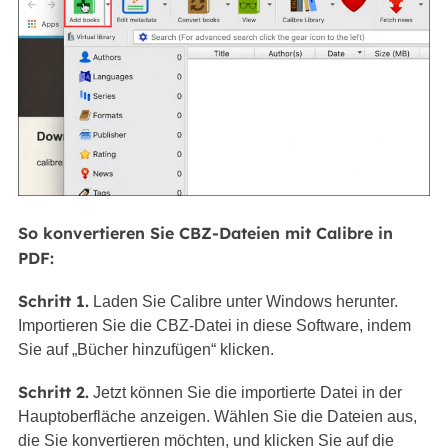
So konvertieren Sie CBZ-Dateien mit Calibre in
PDF:
Schritt 1.
Laden Sie Calibre unter Windows herunter.
Importieren Sie die CBZ-Datei in diese Software, indem
Sie auf „Bücher hinzufügen“ klicken.
Schritt 2.
Jetzt können Sie die importierte Datei in der
Hauptoberfläche anzeigen. Wählen Sie die Dateien aus,
die Sie konvertieren möchten, und klicken Sie auf die