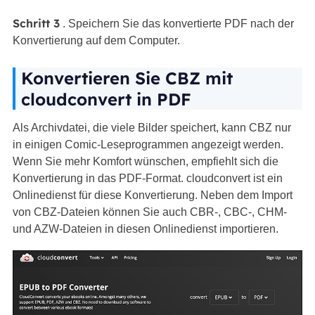
Schritt 3
. Speichern Sie das konvertierte PDF nach der
Konvertierung auf dem Computer.
Konvertieren Sie CBZ mit
cloudconvert in PDF
Als Archivdatei, die viele Bilder speichert, kann CBZ nur
in einigen Comic-Leseprogrammen angezeigt werden.
Wenn Sie mehr Komfort wünschen, empfiehlt sich die
Konvertierung in das PDF-Format. cloudconvert ist ein
Onlinedienst für diese Konvertierung. Neben dem Import
von CBZ-Dateien können Sie auch CBR-, CBC-, CHM-
und AZW-Dateien in diesen Onlinedienst importieren.