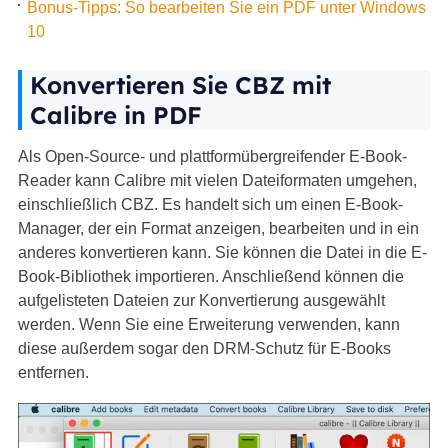
Bonus-Tipps: So bearbeiten Sie ein PDF unter Windows
10
Konvertieren Sie CBZ mit
Calibre in PDF
Als Open-Source- und plattformübergreifender E-Book-
Reader kann Calibre mit vielen Dateiformaten umgehen,
einschließlich CBZ. Es handelt sich um einen E-Book-
Manager, der ein Format anzeigen, bearbeiten und in ein
anderes konvertieren kann. Sie können die Datei in die E-
Book-Bibliothek importieren. Anschließend können die
aufgelisteten Dateien zur Konvertierung ausgewählt
werden. Wenn Sie eine Erweiterung verwenden, kann
diese außerdem sogar den DRM-Schutz für E-Books
entfernen.