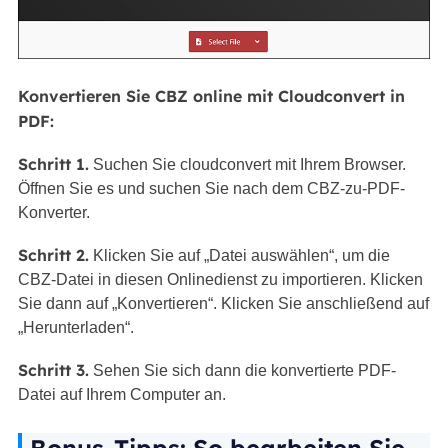
Konvertieren Sie CBZ online mit Cloudconvert in
PDF:
Schritt 1.
Suchen Sie cloudconvert mit Ihrem Browser.
Öffnen Sie es und suchen Sie nach dem CBZ-zu-PDF-
Konverter.
Schritt 2.
Klicken Sie auf „Datei auswählen“, um die
CBZ-Datei in diesen Onlinedienst zu importieren. Klicken
Sie dann auf „Konvertieren“. Klicken Sie anschließend auf
„Herunterladen“.
Schritt 3.
Sehen Sie sich dann die konvertierte PDF-
Datei auf Ihrem Computer an.