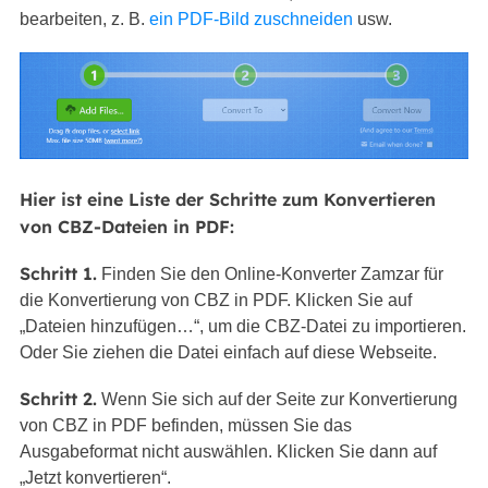
bearbeiten, z. B.
ein PDF-Bild zuschneiden
usw.
Hier ist eine Liste der Schritte zum Konvertieren
von CBZ-Dateien in PDF:
Schritt 1.
Finden Sie den Online-Konverter Zamzar für
die Konvertierung von CBZ in PDF. Klicken Sie auf
„Dateien hinzufügen…“, um die CBZ-Datei zu importieren.
Oder Sie ziehen die Datei einfach auf diese Webseite.
Schritt 2.
Wenn Sie sich auf der Seite zur Konvertierung
von CBZ in PDF befinden, müssen Sie das
Ausgabeformat nicht auswählen. Klicken Sie dann auf
„Jetzt konvertieren“.