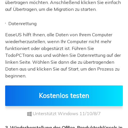
übertragen möchten. Anschließend klicken Sie einfach
auf Übertragen, um die Migration zu starten.
Datenrettung
EaseUS hilft Ihnen, alle Daten von Ihrem Computer
wiederherzustellen, wenn Ihr Computer nicht mehr
funktioniert oder abgestürzt ist. Führen Sie
TodoPCTrans aus und wählen Sie Datenrettung auf der
linken Seite. Wählen Sie dann die zu übertragenden
Daten aus und klicken Sie auf Start, um den Prozess zu
beginnen.
Kostenlos testen
Unterstützt Windows 11/10/8/7
3. Wiederherstellung des Office-Produktschlüssels in