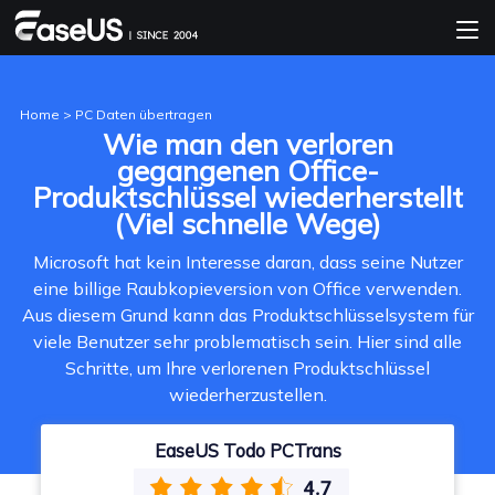
Home
>
PC Daten übertragen
Wie man den verloren
gegangenen Office-
Produktschlüssel wiederherstellt
(Viel schnelle Wege)
Microsoft hat kein Interesse daran, dass seine Nutzer
eine billige Raubkopieversion von Office verwenden.
Aus diesem Grund kann das Produktschlüsselsystem für
viele Benutzer sehr problematisch sein. Hier sind alle
Schritte, um Ihre verlorenen Produktschlüssel
wiederherzustellen.
EaseUS Todo PCTrans