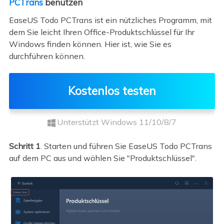
PCTrans
benutzen
EaseUS Todo PCTrans ist ein nützliches Programm, mit
dem Sie leicht Ihren Office-Produktschlüssel für Ihr
Windows finden können. Hier ist, wie Sie es
durchführen können.
Kostenlos testen
Unterstützt Windows 11/10/8/7
Schritt 1
. Starten und führen Sie EaseUS Todo PCTrans
auf dem PC aus und wählen Sie "Produktschlüssel".