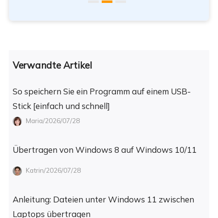
Verwandte Artikel
So speichern Sie ein Programm auf einem USB-
Stick [einfach und schnell]
Maria/2026/07/28
Übertragen von Windows 8 auf Windows 10/11
Katrin/2026/07/28
Anleitung: Dateien unter Windows 11 zwischen
Laptops übertragen