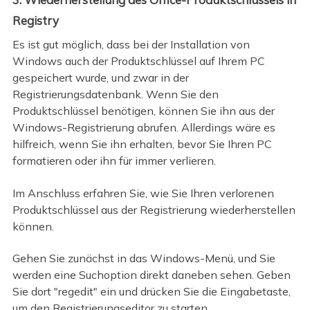
Registry
Es ist gut möglich, dass bei der Installation von
Windows auch der Produktschlüssel auf Ihrem PC
gespeichert wurde, und zwar in der
Registrierungsdatenbank. Wenn Sie den
Produktschlüssel benötigen, können Sie ihn aus der
Windows-Registrierung abrufen. Allerdings wäre es
hilfreich, wenn Sie ihn erhalten, bevor Sie Ihren PC
formatieren oder ihn für immer verlieren.
Im Anschluss erfahren Sie, wie Sie Ihren verlorenen
Produktschlüssel aus der Registrierung wiederherstellen
können.
Gehen Sie zunächst in das Windows-Menü, und Sie
werden eine Suchoption direkt daneben sehen. Geben
Sie dort "regedit" ein und drücken Sie die Eingabetaste,
um den Registrierungseditor zu starten.