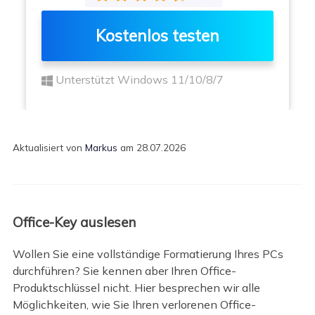
Kostenlos testen
Unterstützt Windows 11/10/8/7
Aktualisiert von
Markus
am 28.07.2026
Office-Key auslesen
Wollen Sie eine vollständige Formatierung Ihres PCs
durchführen? Sie kennen aber Ihren Office-
Produktschlüssel nicht. Hier besprechen wir alle
Möglichkeiten, wie Sie Ihren verlorenen Office-