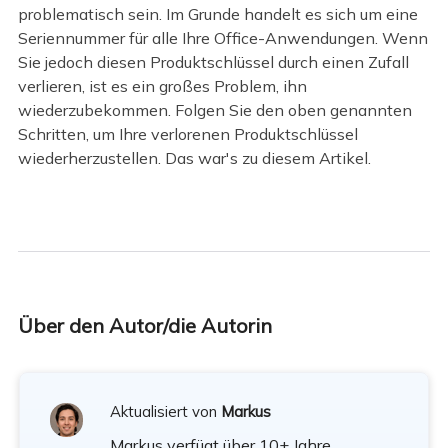
problematisch sein. Im Grunde handelt es sich um eine
Seriennummer für alle Ihre Office-Anwendungen. Wenn
Sie jedoch diesen Produktschlüssel durch einen Zufall
verlieren, ist es ein großes Problem, ihn
wiederzubekommen. Folgen Sie den oben genannten
Schritten, um Ihre verlorenen Produktschlüssel
wiederherzustellen. Das war's zu diesem Artikel.
Über den Autor/die Autorin
Aktualisiert von
Markus
Markus verfügt über 10+ Jahre