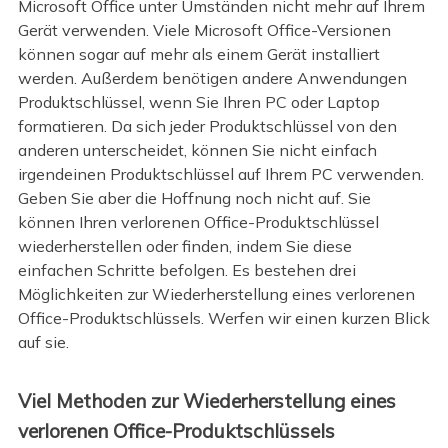
Microsoft Office unter Umständen nicht mehr auf Ihrem
Gerät verwenden. Viele Microsoft Office-Versionen
können sogar auf mehr als einem Gerät installiert
werden. Außerdem benötigen andere Anwendungen
Produktschlüssel, wenn Sie Ihren PC oder Laptop
formatieren. Da sich jeder Produktschlüssel von den
anderen unterscheidet, können Sie nicht einfach
irgendeinen Produktschlüssel auf Ihrem PC verwenden.
Geben Sie aber die Hoffnung noch nicht auf. Sie
können Ihren verlorenen Office-Produktschlüssel
wiederherstellen oder finden, indem Sie diese
einfachen Schritte befolgen. Es bestehen drei
Möglichkeiten zur Wiederherstellung eines verlorenen
Office-Produktschlüssels. Werfen wir einen kurzen Blick
auf sie.
Viel Methoden zur Wiederherstellung eines
verlorenen Office-Produktschlüssels