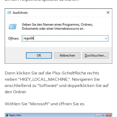
Dann klicken Sie auf die Plus-Schaltfläche rechts
neben "HKEY_LOCAL_MACHINE,". Navigieren Sie
anschließend zu "Software" und doppelklicken Sie auf
den Ordner.
Wählen Sie "Microsoft" und öffnen Sie es.