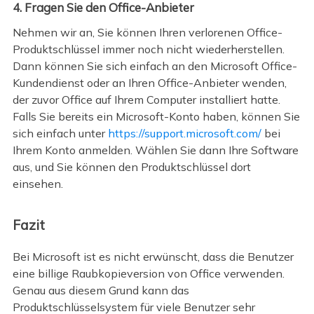
4. Fragen Sie den Office-Anbieter
Nehmen wir an, Sie können Ihren verlorenen Office-
Produktschlüssel immer noch nicht wiederherstellen.
Dann können Sie sich einfach an den Microsoft Office-
Kundendienst oder an Ihren Office-Anbieter wenden,
der zuvor Office auf Ihrem Computer installiert hatte.
Falls Sie bereits ein Microsoft-Konto haben, können Sie
sich einfach unter
https://support.microsoft.com/
bei
Ihrem Konto anmelden. Wählen Sie dann Ihre Software
aus, und Sie können den Produktschlüssel dort
einsehen.
Fazit
Bei Microsoft ist es nicht erwünscht, dass die Benutzer
eine billige Raubkopieversion von Office verwenden.
Genau aus diesem Grund kann das
Produktschlüsselsystem für viele Benutzer sehr