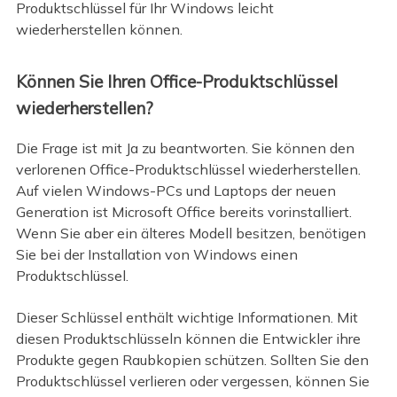
Produktschlüssel für Ihr Windows leicht
wiederherstellen können.
Können Sie Ihren Office-Produktschlüssel
wiederherstellen?
Die Frage ist mit Ja zu beantworten. Sie können den
verlorenen Office-Produktschlüssel wiederherstellen.
Auf vielen Windows-PCs und Laptops der neuen
Generation ist Microsoft Office bereits vorinstalliert.
Wenn Sie aber ein älteres Modell besitzen, benötigen
Sie bei der Installation von Windows einen
Produktschlüssel.
Dieser Schlüssel enthält wichtige Informationen. Mit
diesen Produktschlüsseln können die Entwickler ihre
Produkte gegen Raubkopien schützen. Sollten Sie den
Produktschlüssel verlieren oder vergessen, können Sie