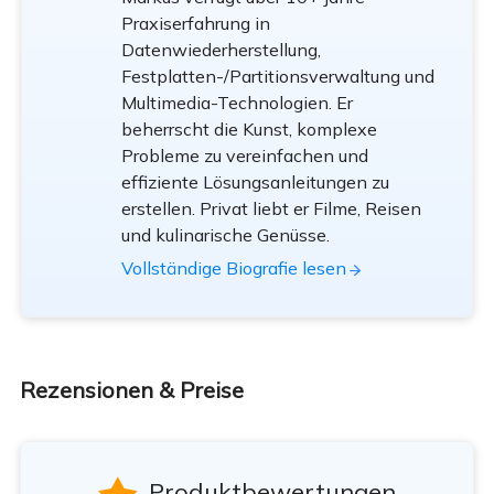
Praxiserfahrung in
Datenwiederherstellung,
Festplatten-/Partitionsverwaltung und
Multimedia-Technologien. Er
beherrscht die Kunst, komplexe
Probleme zu vereinfachen und
effiziente Lösungsanleitungen zu
erstellen. Privat liebt er Filme, Reisen
und kulinarische Genüsse.
Vollständige Biografie lesen
Rezensionen & Preise
Produktbewertungen