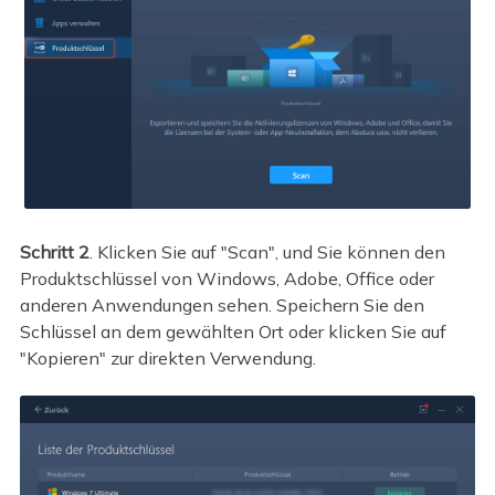
Schritt 2
. Klicken Sie auf "Scan", und Sie können den
Produktschlüssel von Windows, Adobe, Office oder
anderen Anwendungen sehen. Speichern Sie den
Schlüssel an dem gewählten Ort oder klicken Sie auf
"Kopieren" zur direkten Verwendung.