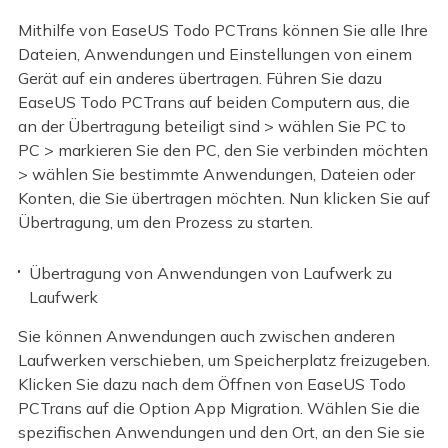
Mithilfe von EaseUS Todo PCTrans können Sie alle Ihre
Dateien, Anwendungen und Einstellungen von einem
Gerät auf ein anderes übertragen. Führen Sie dazu
EaseUS Todo PCTrans auf beiden Computern aus, die
an der Übertragung beteiligt sind > wählen Sie PC to
PC > markieren Sie den PC, den Sie verbinden möchten
> wählen Sie bestimmte Anwendungen, Dateien oder
Konten, die Sie übertragen möchten. Nun klicken Sie auf
Übertragung, um den Prozess zu starten.
Übertragung von Anwendungen von Laufwerk zu
Laufwerk
Sie können Anwendungen auch zwischen anderen
Laufwerken verschieben, um Speicherplatz freizugeben.
Klicken Sie dazu nach dem Öffnen von EaseUS Todo
PCTrans auf die Option App Migration. Wählen Sie die
spezifischen Anwendungen und den Ort, an den Sie sie