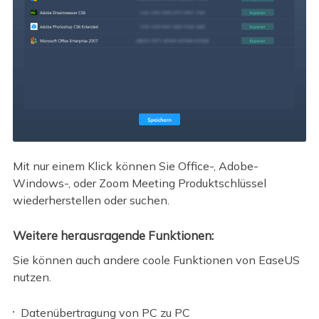
Mit nur einem Klick können Sie Office-, Adobe-
Windows-, oder Zoom Meeting Produktschlüssel
wiederherstellen oder suchen.
Weitere herausragende Funktionen:
Sie können auch andere coole Funktionen von EaseUS
nutzen.
Datenübertragung von PC zu PC