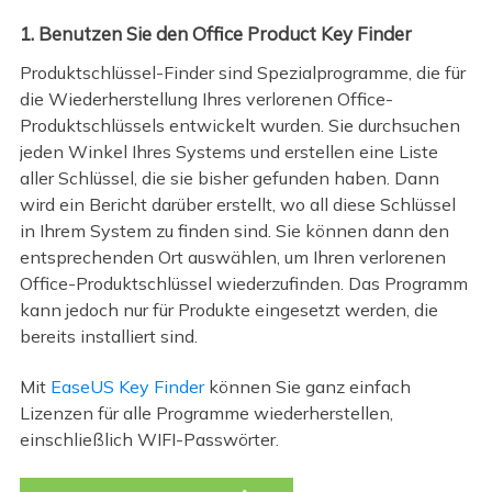
1. Benutzen Sie den Office Product Key Finder
Produktschlüssel-Finder sind Spezialprogramme, die für
die Wiederherstellung Ihres verlorenen Office-
Produktschlüssels entwickelt wurden. Sie durchsuchen
jeden Winkel Ihres Systems und erstellen eine Liste
aller Schlüssel, die sie bisher gefunden haben. Dann
wird ein Bericht darüber erstellt, wo all diese Schlüssel
in Ihrem System zu finden sind. Sie können dann den
entsprechenden Ort auswählen, um Ihren verlorenen
Office-Produktschlüssel wiederzufinden. Das Programm
kann jedoch nur für Produkte eingesetzt werden, die
bereits installiert sind.
Mit
EaseUS Key Finder
können Sie ganz einfach
Lizenzen für alle Programme wiederherstellen,
einschließlich WIFI-Passwörter.