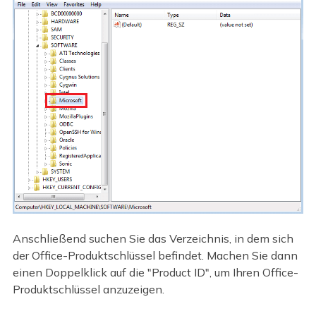
Anschließend suchen Sie das Verzeichnis, in dem sich
der Office-Produktschlüssel befindet. Machen Sie dann
einen Doppelklick auf die "Product ID", um Ihren Office-
Produktschlüssel anzuzeigen.