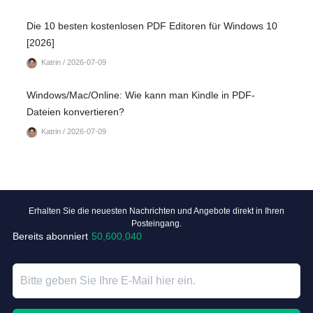
Die 10 besten kostenlosen PDF Editoren für Windows 10
[2026]
Katrin / 2026-07-09
Windows/Mac/Online: Wie kann man Kindle in PDF-
Dateien konvertieren?
Katrin / 2026-07-09
Erhalten Sie die neuesten Nachrichten und Angebote direkt in Ihren
Posteingang.
Bereits abonniert
50,600,040