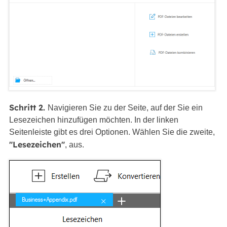
Schritt 2.
Navigieren Sie zu der Seite, auf der Sie ein
Lesezeichen hinzufügen möchten. In der linken
Seitenleiste gibt es drei Optionen. Wählen Sie die zweite,
"Lesezeichen"
, aus.