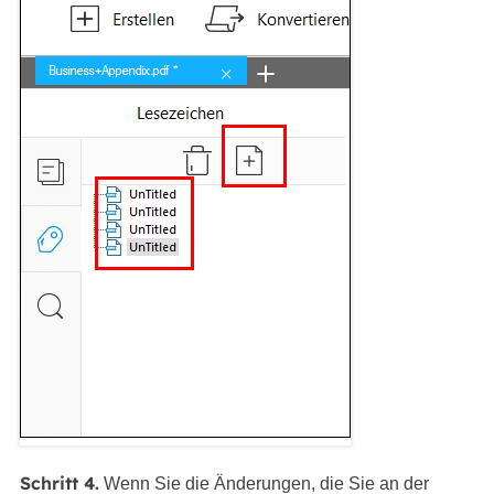
Schritt 4.
Wenn Sie die Änderungen, die Sie an der