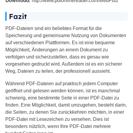
Download:
http://www.pdfonlinereader.com/WebPdf2
Fazit
PDF-Dateien sind ein beliebtes Format für die
Speicherung und gemeinsame Nutzung von Dokumenten
auf verschiedenen Plattformen. Es ist eine bequeme
Möglichkeit, Änderungen an einem Dokument zu
verfolgen und sicherzustellen, dass es genau wie
vorgesehen gedruckt wird. Außerdem ist es ein sicherer
Weg, Dateien zu teilen, der professionell aussieht.
Während PDF-Dateien auf praktisch jedem Computer
geöffnet und gelesen werden können, ist es manchmal
schwierig, eine bestimmte Seite in einer PDF-Datei zu
finden. Eine Möglichkeit, damit umzugehen, besteht darin,
die Seiten, zu denen Sie zurückkehren möchten, in einer
PDF-Datei mit Lesezeichen zu versehen. Dies ist
besonders nützlich, wenn Ihre PDF-Datei mehrere