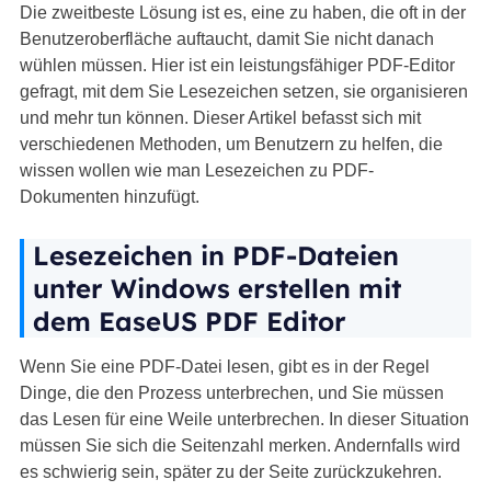
Die zweitbeste Lösung ist es, eine zu haben, die oft in der
Benutzeroberfläche auftaucht, damit Sie nicht danach
wühlen müssen. Hier ist ein leistungsfähiger PDF-Editor
gefragt, mit dem Sie Lesezeichen setzen, sie organisieren
und mehr tun können. Dieser Artikel befasst sich mit
verschiedenen Methoden, um Benutzern zu helfen, die
wissen wollen wie man Lesezeichen zu PDF-
Dokumenten hinzufügt.
Lesezeichen in PDF-Dateien
unter Windows erstellen mit
dem EaseUS PDF Editor
Wenn Sie eine PDF-Datei lesen, gibt es in der Regel
Dinge, die den Prozess unterbrechen, und Sie müssen
das Lesen für eine Weile unterbrechen. In dieser Situation
müssen Sie sich die Seitenzahl merken. Andernfalls wird
es schwierig sein, später zu der Seite zurückzukehren.