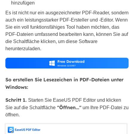
hinzufügen
Es ist nicht nur ein ausgezeichneter PDF-Reader, sondern
auch ein leistungsstarker PDF-Ersteller und -Editor. Wenn
Sie ein voll funktionsfähiges Tool haben möchten, das
PDF-Dateien umfassend bearbeiten kann, können Sie auf
die Schaltfläche klicken, um diese Software
herunterzuladen.
Free Download

Windows 11/10/8/7
So erstellen Sie Lesezeichen in PDF-Dateien unter
Windows:
Schritt 1.
Starten Sie EaseUS PDF Editor und klicken
"Öffnen..."
Sie auf die Schaltfläche
um Ihre PDF-Datei zu
öffnen.