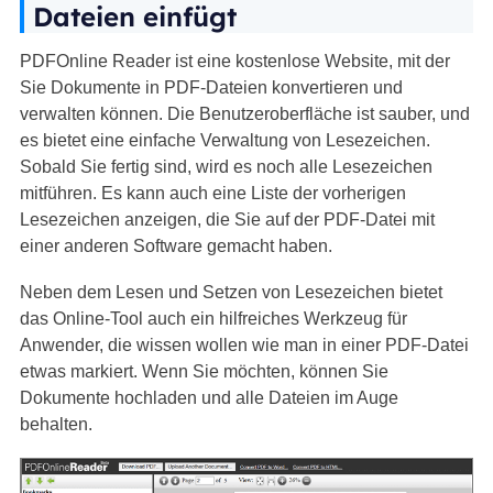
Dateien einfügt
PDFOnline Reader ist eine kostenlose Website, mit der
Sie Dokumente in PDF-Dateien konvertieren und
verwalten können. Die Benutzeroberfläche ist sauber, und
es bietet eine einfache Verwaltung von Lesezeichen.
Sobald Sie fertig sind, wird es noch alle Lesezeichen
mitführen. Es kann auch eine Liste der vorherigen
Lesezeichen anzeigen, die Sie auf der PDF-Datei mit
einer anderen Software gemacht haben.
Neben dem Lesen und Setzen von Lesezeichen bietet
das Online-Tool auch ein hilfreiches Werkzeug für
Anwender, die wissen wollen wie man in einer PDF-Datei
etwas markiert. Wenn Sie möchten, können Sie
Dokumente hochladen und alle Dateien im Auge
behalten.