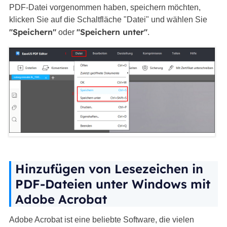
PDF-Datei vorgenommen haben, speichern möchten,
klicken Sie auf die Schaltfläche "Datei" und wählen Sie
"Speichern"
"Speichern unter"
oder
.
Hinzufügen von Lesezeichen in
PDF-Dateien unter Windows mit
Adobe Acrobat
Adobe Acrobat ist eine beliebte Software, die vielen