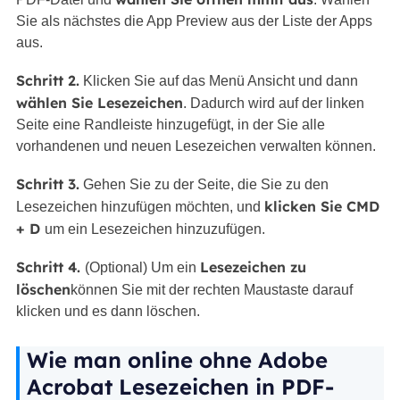
Sie als nächstes die App Preview aus der Liste der Apps
aus.
Schritt 2.
Klicken Sie auf das Menü Ansicht und dann
wählen Sie Lesezeichen
. Dadurch wird auf der linken
Seite eine Randleiste hinzugefügt, in der Sie alle
vorhandenen und neuen Lesezeichen verwalten können.
Schritt 3.
Gehen Sie zu der Seite, die Sie zu den
klicken Sie CMD
Lesezeichen hinzufügen möchten, und
+ D
um ein Lesezeichen hinzuzufügen.
Schritt 4.
Lesezeichen zu
(Optional) Um ein
löschen
können Sie mit der rechten Maustaste darauf
klicken und es dann löschen.
Wie man online ohne Adobe
Acrobat Lesezeichen in PDF-