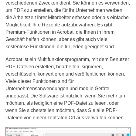
verschiedenen Zwecken dient. Sie können es verwenden,
um PDFs zu erstellen, die für Ihr Unternehmen werben,
die Arbeitszeit Ihrer Mitarbeiter erfassen oder als einfache
Möglichkeit, Ihre Rezepte aufzubewahren. Es gibt
Premium-Funktionen in Acrobat, die Ihnen in Ihrem
Geschäft helfen können, aber es gibt auch viele
kostenlose Funktionen, die für jeden geeignet sind.
Acrobat ist ein Multifunktionsprogramm, mit dem Benutzer
PDF-Dateien erstellen, bearbeiten, signieren,
verschlüsseln, konvertieren und veröffentlichen können.
Viele dieser Funktionen sind für
Unternehmensanwendungen und mobile Geräte
angepasst. Die Software ist nützlich, wenn Sie mehr tun
möchten, als lediglich eine PDF-Datei zu lesen, oder
wenn Sie sicherstellen möchten, dass Sie alle PDF-
Dateien von einem zentralen Ort aus verwalten können.