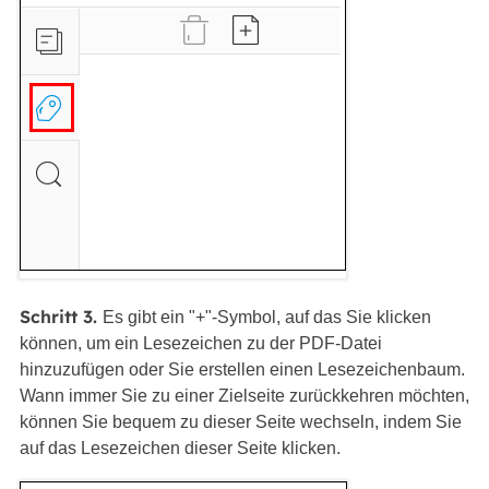
Schritt 3.
Es gibt ein "+"-Symbol, auf das Sie klicken
können, um ein Lesezeichen zu der PDF-Datei
hinzuzufügen oder Sie erstellen einen Lesezeichenbaum.
Wann immer Sie zu einer Zielseite zurückkehren möchten,
können Sie bequem zu dieser Seite wechseln, indem Sie
auf das Lesezeichen dieser Seite klicken.