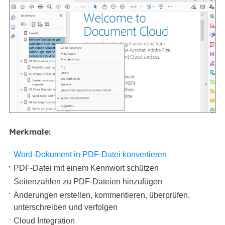
Merkmale:
Word-Dokument in PDF-Datei konvertieren
PDF-Datei mit einem Kennwort schützen
Seitenzahlen zu PDF-Dateien hinzufügen
Änderungen erstellen, kommentieren, überprüfen,
unterschreiben und verfolgen
Cloud Integration