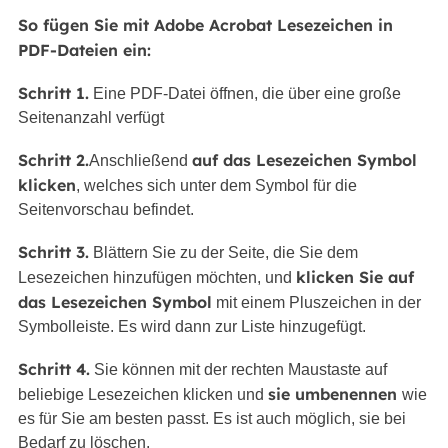
So fügen Sie mit Adobe Acrobat Lesezeichen in
PDF-Dateien ein:
Schritt 1.
Eine PDF-Datei öffnen, die über eine große
Seitenanzahl verfügt
Schritt 2.
auf das Lesezeichen Symbol
Anschließend
klicken
, welches sich unter dem Symbol für die
Seitenvorschau befindet.
Schritt 3.
Blättern Sie zu der Seite, die Sie dem
klicken Sie auf
Lesezeichen hinzufügen möchten, und
das Lesezeichen Symbol
mit einem Pluszeichen in der
Symbolleiste. Es wird dann zur Liste hinzugefügt.
Schritt 4.
Sie können mit der rechten Maustaste auf
sie umbenennen
beliebige Lesezeichen klicken und
wie
es für Sie am besten passt. Es ist auch möglich, sie bei
Bedarf zu löschen.