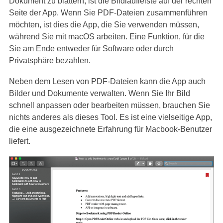
Dokument zu blättern, ist die Bildlaufleiste auf der rechten
Seite der App. Wenn Sie PDF-Dateien zusammenführen
möchten, ist dies die App, die Sie verwenden müssen,
während Sie mit macOS arbeiten. Eine Funktion, für die
Sie am Ende entweder für Software oder durch
Privatsphäre bezahlen.
Neben dem Lesen von PDF-Dateien kann die App auch
Bilder und Dokumente verwalten. Wenn Sie Ihr Bild
schnell anpassen oder bearbeiten müssen, brauchen Sie
nichts anderes als dieses Tool. Es ist eine vielseitige App,
die eine ausgezeichnete Erfahrung für Macbook-Benutzer
liefert.