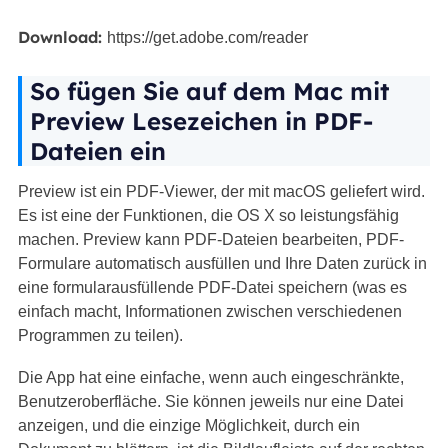
Download:
https://get.adobe.com/reader
So fügen Sie auf dem Mac mit
Preview Lesezeichen in PDF-
Dateien ein
Preview ist ein PDF-Viewer, der mit macOS geliefert wird.
Es ist eine der Funktionen, die OS X so leistungsfähig
machen. Preview kann PDF-Dateien bearbeiten, PDF-
Formulare automatisch ausfüllen und Ihre Daten zurück in
eine formularausfüllende PDF-Datei speichern (was es
einfach macht, Informationen zwischen verschiedenen
Programmen zu teilen).
Die App hat eine einfache, wenn auch eingeschränkte,
Benutzeroberfläche. Sie können jeweils nur eine Datei
anzeigen, und die einzige Möglichkeit, durch ein