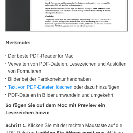
Merkmale:
Der beste PDF-Reader für Mac
Verwalten von PDF-Dateien, Lesezeichen und Ausfüllen
von Formularen
Bilder bei der Farbkorrektur handhaben
Text von PDF-Dateien löschen
oder dazu hinzufügen
PDF-Dateien in Bilder umwandeln und umgekehrt
So fügen Sie auf dem Mac mit Preview ein
Lesezeichen hinzu:
Schritt 1.
Klicken Sie mit der rechten Maustaste auf die
wählen Sie öffnen mmit aus
PDF-Datei und
. Wählen