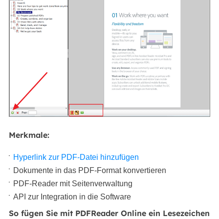
Merkmale:
Hyperlink zur PDF-Datei hinzufügen
Dokumente in das PDF-Format konvertieren
PDF-Reader mit Seitenverwaltung
API zur Integration in die Software
So fügen Sie mit PDFReader Online ein Lesezeichen