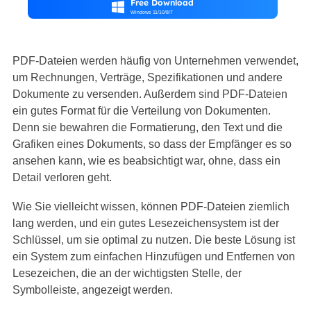
Free Download

Windows 11/10/8/7
PDF-Dateien werden häufig von Unternehmen verwendet,
um Rechnungen, Verträge, Spezifikationen und andere
Dokumente zu versenden. Außerdem sind PDF-Dateien
ein gutes Format für die Verteilung von Dokumenten.
Denn sie bewahren die Formatierung, den Text und die
Grafiken eines Dokuments, so dass der Empfänger es so
ansehen kann, wie es beabsichtigt war, ohne, dass ein
Detail verloren geht.
Wie Sie vielleicht wissen, können PDF-Dateien ziemlich
lang werden, und ein gutes Lesezeichensystem ist der
Schlüssel, um sie optimal zu nutzen. Die beste Lösung ist
ein System zum einfachen Hinzufügen und Entfernen von
Lesezeichen, die an der wichtigsten Stelle, der
Symbolleiste, angezeigt werden.