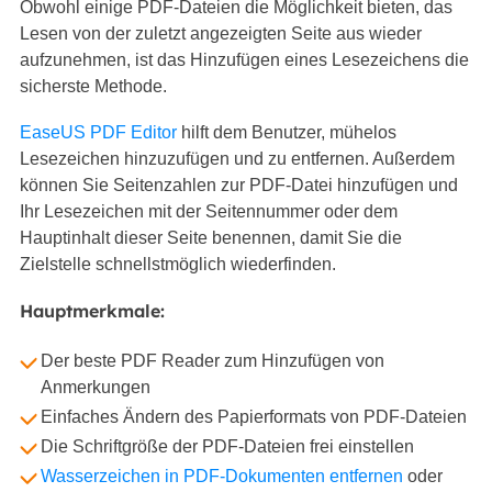
Obwohl einige PDF-Dateien die Möglichkeit bieten, das
Lesen von der zuletzt angezeigten Seite aus wieder
aufzunehmen, ist das Hinzufügen eines Lesezeichens die
sicherste Methode.
EaseUS PDF Editor
hilft dem Benutzer, mühelos
Lesezeichen hinzuzufügen und zu entfernen. Außerdem
können Sie Seitenzahlen zur PDF-Datei hinzufügen und
Ihr Lesezeichen mit der Seitennummer oder dem
Hauptinhalt dieser Seite benennen, damit Sie die
Zielstelle schnellstmöglich wiederfinden.
Hauptmerkmale:
Der beste PDF Reader zum Hinzufügen von
Anmerkungen
Einfaches Ändern des Papierformats von PDF-Dateien
Die Schriftgröße der PDF-Dateien frei einstellen
Wasserzeichen in PDF-Dokumenten entfernen
oder