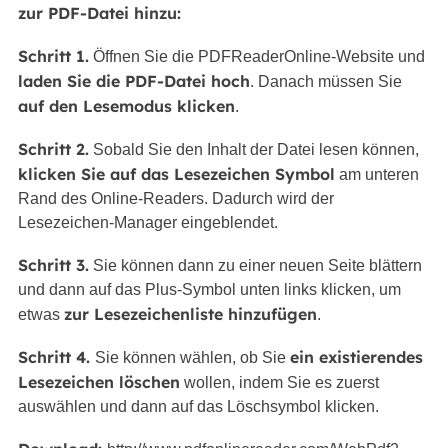
zur PDF-Datei hinzu:
Schritt 1.
Öffnen Sie die PDFReaderOnline-Website und
laden Sie die PDF-Datei hoch
. Danach müssen Sie
auf den Lesemodus klicken
.
Schritt 2.
Sobald Sie den Inhalt der Datei lesen können,
klicken Sie auf das Lesezeichen Symbol
am unteren
Rand des Online-Readers. Dadurch wird der
Lesezeichen-Manager eingeblendet.
Schritt 3.
Sie können dann zu einer neuen Seite blättern
und dann auf das Plus-Symbol unten links klicken, um
zur Lesezeichenliste hinzufügen
etwas
.
Schritt 4.
ein existierendes
Sie können wählen, ob Sie
Lesezeichen löschen
wollen, indem Sie es zuerst
auswählen und dann auf das Löschsymbol klicken.