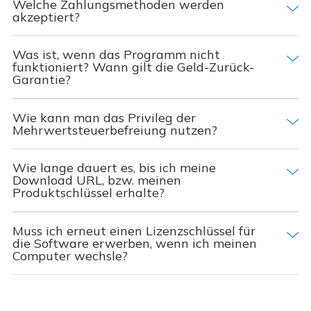
Welche Zahlungsmethoden werden
akzeptiert?
Was ist, wenn das Programm nicht
funktioniert? Wann gilt die Geld-Zurück-
Garantie?
Wie kann man das Privileg der
Mehrwertsteuerbefreiung nutzen?
Wie lange dauert es, bis ich meine
Download URL, bzw. meinen
Produktschlüssel erhalte?
Muss ich erneut einen Lizenzschlüssel für
die Software erwerben, wenn ich meinen
Computer wechsle?