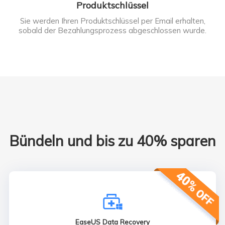
Produktschlüssel
Sie werden Ihren Produktschlüssel per Email erhalten,
sobald der Bezahlungsprozess abgeschlossen wurde.
Bündeln und bis zu 40% sparen

EaseUS Data Recovery