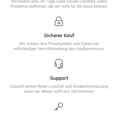
Wir bieten eine 30 Tage Geld-Zurück-Garantie, wenn
Probleme auftreten, die wir nicht für Sie lösen können.
Sicherer Kauf
Wir sichern Ihre Privatsphäre und Daten mit
vollständiger Verschlüssellung des Kaufprozesses.
Support
EaseUS bietet Ihnen Livechat und Emailunterstützung
wenn Sie alleine nicht ans Ziel kommen.