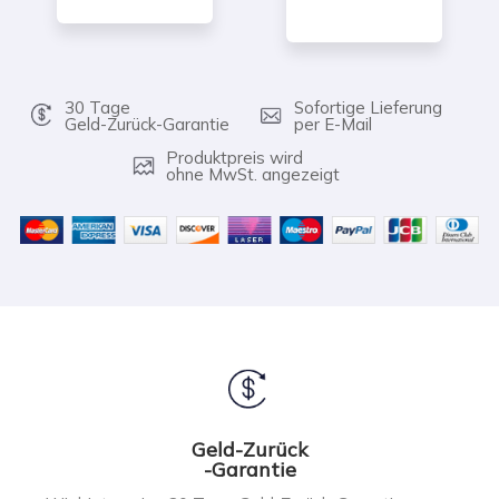
30 Tage
Sofortige Lieferung
Geld-Zurück-Garantie
per E-Mail
Produktpreis wird
ohne MwSt. angezeigt
Geld-Zurück
-Garantie