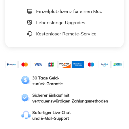
Einzelplatzlizenz für einen Mac
Lebenslange Upgrades
Kostenloser Remote-Service
30 Tage Geld-
zurück-Garantie
Sicherer Einkauf mit
vertrauenswürdigen Zahlungsmethoden
Sofortiger Live-Chat
und E-Mail-Support