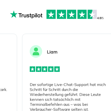
4.8
/5
Liam
Der sofortige Live-Chat-Support hat mich
k.
Schritt für Schritt durch die
Wiederherstellung geführt. Diese Leute
kennen sich tatsächlich mit
Terminalbefehlen aus – was bei
Verbraucher-Software selten ist.