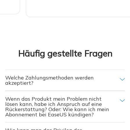
Häufig gestellte Fragen
Welche Zahlungsmethoden werden
akzeptiert?
Wenn das Produkt mein Problem nicht
lösen kann, habe ich Anspruch auf eine
Rückerstattung? Oder: Wie kann ich mein
Abonnement bei EaseUS kündigen?