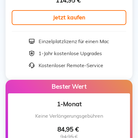
114,95 €
Jetzt kaufen
Einzelplatzlizenz für einen Mac
1-Jahr kostenlose Upgrades
Kostenloser Remote-Service
Bester Wert
1-Monat
Keine Verlängerungsgebühren
84,95 €
94,95 €