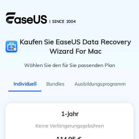
Kaufen Sie EaseUS Data Recovery
Wizard For Mac
Wählen Sie den für Sie passenden Plan
Individuell
Bundles
Ausbildungsprogramm
1-Jahr
Keine Verlängerungsgebühren