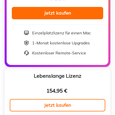
Jetzt kaufen
Einzelplatzlizenz für einen Mac
1-Monat kostenlose Upgrades
Kostenloser Remote-Service
Lebenslange Lizenz
154,95 €
Jetzt kaufen