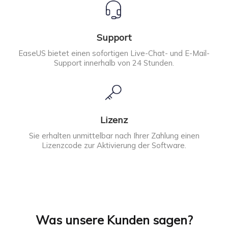
Support
EaseUS bietet einen sofortigen Live-Chat- und E-Mail-
Support innerhalb von 24 Stunden.
Lizenz
Sie erhalten unmittelbar nach Ihrer Zahlung einen
Lizenzcode zur Aktivierung der Software.
Was unsere Kunden sagen?