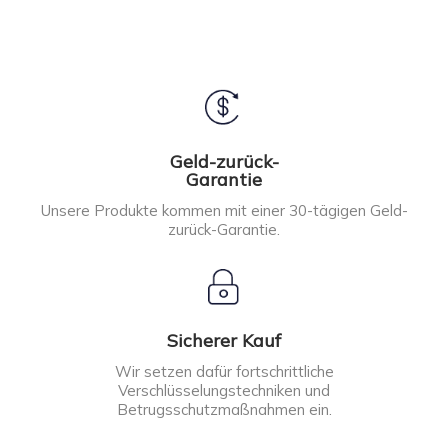
Geld-zurück-
Garantie
Unsere Produkte kommen mit einer 30-tägigen Geld-
zurück-Garantie.
Sicherer Kauf
Wir setzen dafür fortschrittliche
Verschlüsselungstechniken und
Betrugsschutzmaßnahmen ein.