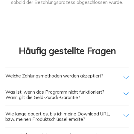
sobald der Bezahlungsprozess abgeschlossen wurde.
Häufig gestellte Fragen
Welche Zahlungsmethoden werden akzeptiert?
Was ist, wenn das Programm nicht funktioniert?
Wann gilt die Geld-Zurück-Garantie?
Wie lange dauert es, bis ich meine Download URL,
bzw. meinen Produktschlüssel erhalte?