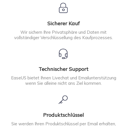
Sicherer Kauf
Wir sichern Ihre Privatsphäre und Daten mit
vollständiger Verschlüssellung des Kaufprozesses.
Technischer Support
EaseUS bietet Ihnen Livechat und Emailunterstützung
wenn Sie alleine nicht ans Ziel kommen.
Produktschlüssel
Sie werden Ihren Produktschlüssel per Email erhalten,