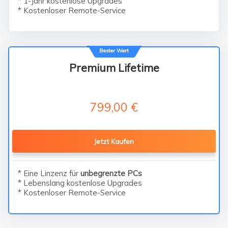
* 1-Jahr kostenlose Upgrades
* Kostenloser Remote-Service
Bester Wert
Premium Lifetime
799,00 €
Jetzt Kaufen
* Eine Linzenz für
unbegrenzte PCs
* Lebenslang kostenlose Upgrades
* Kostenloser Remote-Service