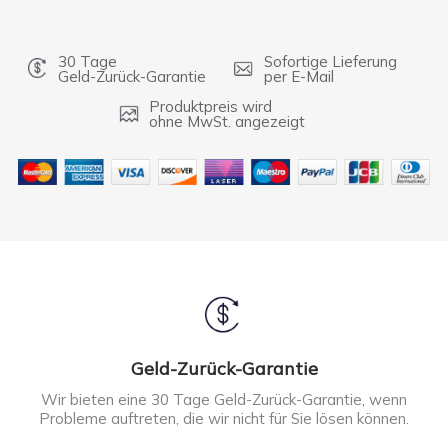
30 Tage
Sofortige Lieferung
Geld-Zurück-Garantie
per E-Mail
Produktpreis wird
ohne MwSt. angezeigt
Geld-Zurück-Garantie
Wir bieten eine 30 Tage Geld-Zurück-Garantie, wenn
Probleme auftreten, die wir nicht für Sie lösen können.