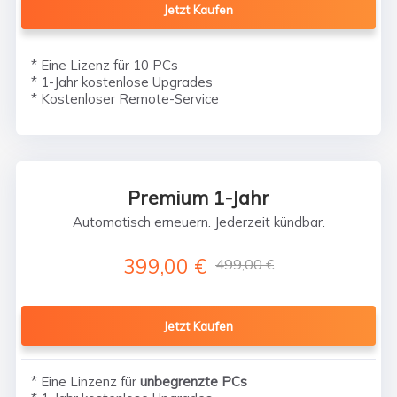
Jetzt Kaufen
* Eine Lizenz für 10 PCs
* 1-Jahr kostenlose Upgrades
* Kostenloser Remote-Service
Premium 1-Jahr
Automatisch erneuern. Jederzeit kündbar.
399,00 €
499,00 €
Jetzt Kaufen
* Eine Linzenz für
unbegrenzte PCs